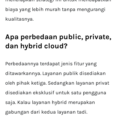
biaya yang lebih murah tanpa mengurangi
kualitasnya.
Apa perbedaan public, private,
dan
hybrid cloud
?
Perbedaannya terdapat jenis fitur yang
ditawarkannya. Layanan publik disediakan
oleh pihak ketiga. Sedangkan layanan privat
disediakan eksklusif untuk satu pengguna
saja. Kalau layanan hybrid merupakan
gabungan dari kedua layanan tadi.