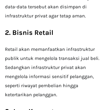
data-data tersebut akan disimpan di
infrastruktur privat agar tetap aman.
2. Bisnis Retail
Retail akan memanfaatkan infrastruktur
publik untuk mengelola transaksi jual beli.
Sedangkan infrastruktur privat akan
mengelola informasi sensitif pelanggan,
seperti riwayat pembelian hingga
ketertarikan pelanggan.