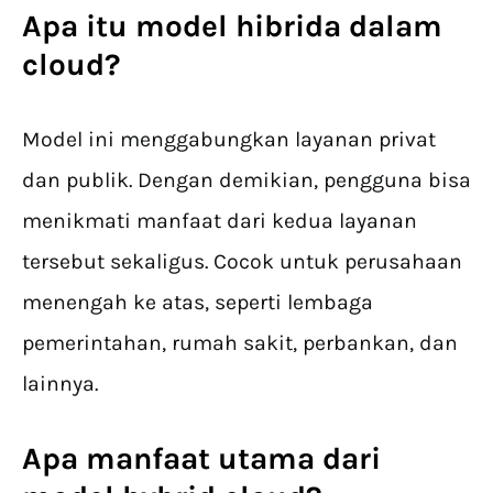
Apa itu model hibrida dalam
cloud?
Model ini menggabungkan layanan privat
dan publik. Dengan demikian, pengguna bisa
menikmati manfaat dari kedua layanan
tersebut sekaligus. Cocok untuk perusahaan
menengah ke atas, seperti lembaga
pemerintahan, rumah sakit, perbankan, dan
lainnya.
Apa manfaat utama dari