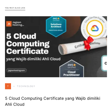
YOU MAY ALSO LIKE
TECHNOLOGY
T
5 Cloud Computing Certificate yang Wajib dimiliki
Ahli Cloud