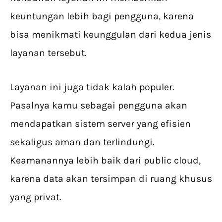
keuntungan lebih bagi pengguna, karena
bisa menikmati keunggulan dari kedua jenis
layanan tersebut.
Layanan ini juga tidak kalah populer.
Pasalnya kamu sebagai pengguna akan
mendapatkan sistem server yang efisien
sekaligus aman dan terlindungi.
Keamanannya lebih baik dari public cloud,
karena data akan tersimpan di ruang khusus
yang privat.