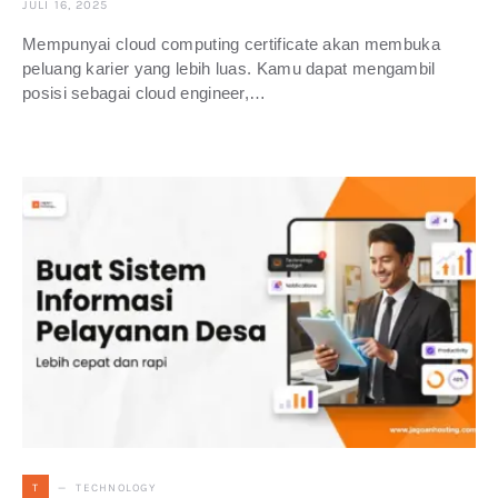
JULI 16, 2025
Mempunyai cloud computing certificate akan membuka
peluang karier yang lebih luas. Kamu dapat mengambil
posisi sebagai cloud engineer,…
TECHNOLOGY
T