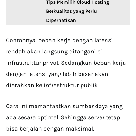
Tips Memilih Cloud Hosting
Berkualitas yang Perlu
Diperhatikan
Contohnya, beban kerja dengan latensi
rendah akan langsung ditangani di
infrastruktur privat. Sedangkan beban kerja
dengan latensi yang lebih besar akan
diarahkan ke infrastruktur publik.
Cara ini memanfaatkan sumber daya yang
ada secara optimal. Sehingga server tetap
bisa berjalan dengan maksimal.