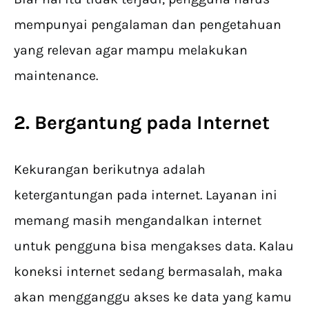
mempunyai pengalaman dan pengetahuan
yang relevan agar mampu melakukan
maintenance.
2. Bergantung pada Internet
Kekurangan berikutnya adalah
ketergantungan pada internet. Layanan ini
memang masih mengandalkan internet
untuk pengguna bisa mengakses data. Kalau
koneksi internet sedang bermasalah, maka
akan mengganggu akses ke data yang kamu