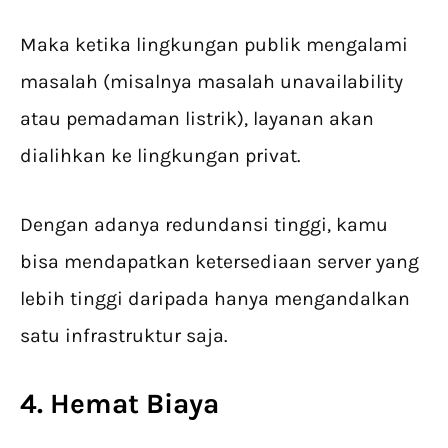
Maka ketika lingkungan publik mengalami
masalah (misalnya masalah unavailability
atau pemadaman listrik), layanan akan
dialihkan ke lingkungan privat.
Dengan adanya redundansi tinggi, kamu
bisa mendapatkan ketersediaan server yang
lebih tinggi daripada hanya mengandalkan
satu infrastruktur saja.
4. Hemat Biaya