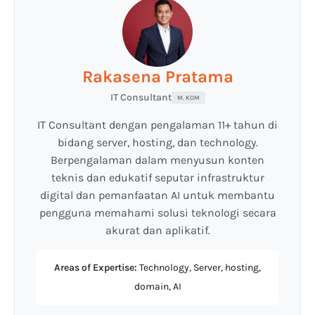
Rakasena Pratama
IT Consultant
M. KOM
IT Consultant dengan pengalaman 11+ tahun di
bidang server, hosting, dan technology.
Berpengalaman dalam menyusun konten
teknis dan edukatif seputar infrastruktur
digital dan pemanfaatan AI untuk membantu
pengguna memahami solusi teknologi secara
akurat dan aplikatif.
Areas of Expertise:
Technology, Server, hosting,
domain, AI