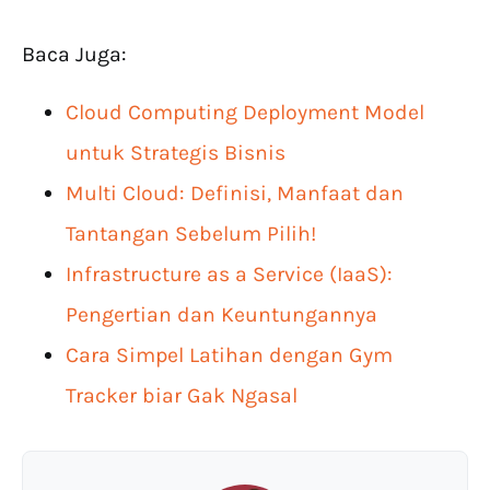
Baca Juga:
Cloud Computing Deployment Model
untuk Strategis Bisnis
Multi Cloud: Definisi, Manfaat dan
Tantangan Sebelum Pilih!
Infrastructure as a Service (IaaS):
Pengertian dan Keuntungannya
Cara Simpel Latihan dengan Gym
Tracker biar Gak Ngasal