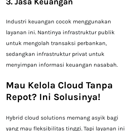
3. Jasa Keuangan
Industri keuangan cocok menggunakan
layanan ini. Nantinya infrastruktur publik
untuk mengolah transaksi perbankan,
sedangkan infrastruktur privat untuk
menyimpan informasi keuangan nasabah.
Mau Kelola Cloud Tanpa
Repot? Ini Solusinya!
Hybrid cloud solutions memang asyik bagi
yang mau fleksibilitas tinggi. Tapi layanan ini