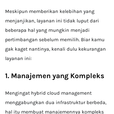
Meskipun memberikan kelebihan yang
menjanjikan, layanan ini tidak luput dari
beberapa hal yang mungkin menjadi
pertimbangan sebelum memilih. Biar kamu
gak kaget nantinya, kenali dulu kekurangan
layanan ini:
1. Manajemen yang Kompleks
Mengingat hybrid cloud management
menggabungkan dua infrastruktur berbeda,
hal itu membuat manajemennya kompleks