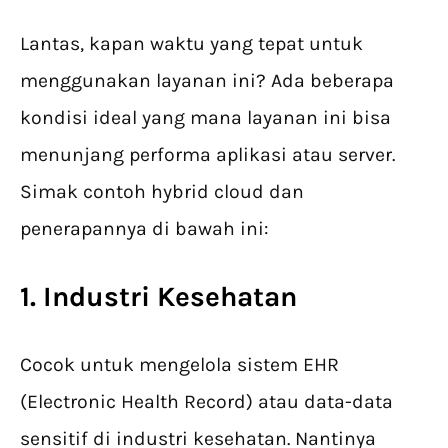
Lantas, kapan waktu yang tepat untuk
menggunakan layanan ini? Ada beberapa
kondisi ideal yang mana layanan ini bisa
menunjang performa aplikasi atau server.
Simak contoh hybrid cloud dan
penerapannya di bawah ini:
1. Industri Kesehatan
Cocok untuk mengelola sistem EHR
(Electronic Health Record) atau data-data
sensitif di industri kesehatan. Nantinya