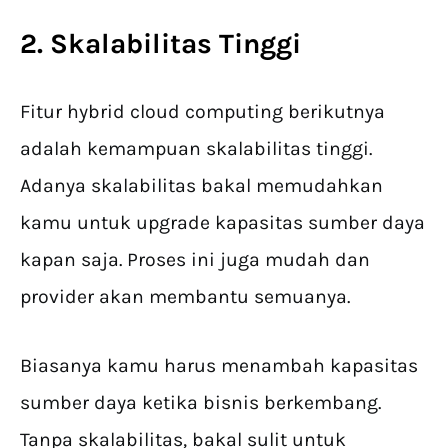
2. Skalabilitas Tinggi
Fitur hybrid cloud computing berikutnya
adalah kemampuan skalabilitas tinggi.
Adanya skalabilitas bakal memudahkan
kamu untuk upgrade kapasitas sumber daya
kapan saja. Proses ini juga mudah dan
provider akan membantu semuanya.
Biasanya kamu harus menambah kapasitas
sumber daya ketika bisnis berkembang.
Tanpa skalabilitas, bakal sulit untuk