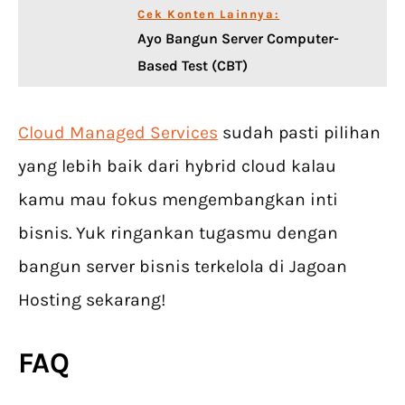
Cek Konten Lainnya:
Ayo Bangun Server Computer-
Based Test (CBT)
Cloud Managed Services
sudah pasti pilihan
yang lebih baik dari hybrid cloud kalau
kamu mau fokus mengembangkan inti
bisnis. Yuk ringankan tugasmu dengan
bangun server bisnis terkelola di Jagoan
Hosting sekarang!
FAQ