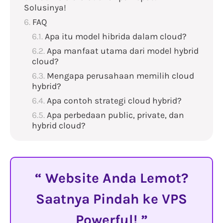
Solusinya!
FAQ
Apa itu model hibrida dalam cloud?
Apa manfaat utama dari model hybrid
cloud?
Mengapa perusahaan memilih cloud
hybrid?
Apa contoh strategi cloud hybrid?
Apa perbedaan public, private, dan
hybrid cloud?
Website Anda Lemot?
Saatnya Pindah ke VPS
Powerful!