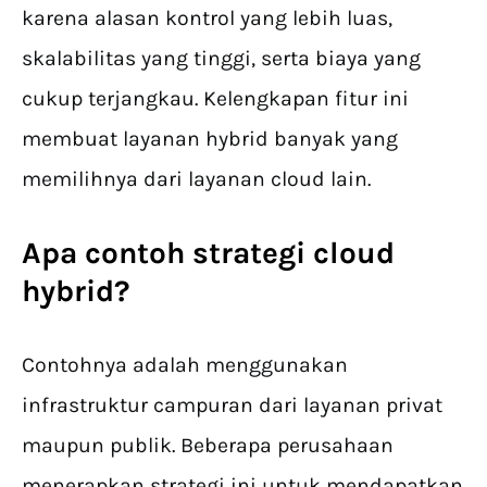
karena alasan kontrol yang lebih luas,
skalabilitas yang tinggi, serta biaya yang
cukup terjangkau. Kelengkapan fitur ini
membuat layanan hybrid banyak yang
memilihnya dari layanan cloud lain.
Apa contoh strategi cloud
hybrid?
Contohnya adalah menggunakan
infrastruktur campuran dari layanan privat
maupun publik. Beberapa perusahaan
menerapkan strategi ini untuk mendapatkan