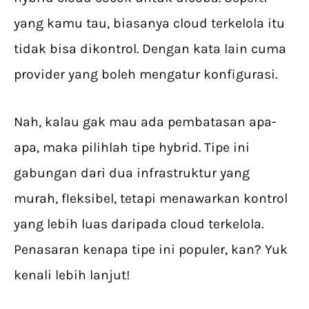
yang kamu tau, biasanya cloud terkelola itu
tidak bisa dikontrol. Dengan kata lain cuma
provider yang boleh mengatur konfigurasi.
Nah, kalau gak mau ada pembatasan apa-
apa, maka pilihlah tipe hybrid. Tipe ini
gabungan dari dua infrastruktur yang
murah, fleksibel, tetapi menawarkan kontrol
yang lebih luas daripada cloud terkelola.
Penasaran kenapa tipe ini populer, kan? Yuk
kenali lebih lanjut!