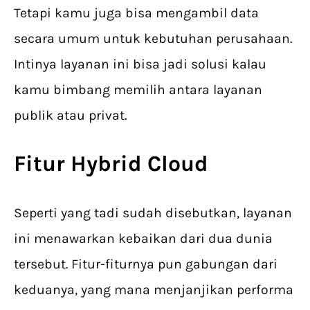
Tetapi kamu juga bisa mengambil data
secara umum untuk kebutuhan perusahaan.
Intinya layanan ini bisa jadi solusi kalau
kamu bimbang memilih antara layanan
publik atau privat.
Fitur
Hybrid Cloud
Seperti yang tadi sudah disebutkan, layanan
ini menawarkan kebaikan dari dua dunia
tersebut. Fitur-fiturnya pun gabungan dari
keduanya, yang mana menjanjikan performa