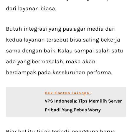
dari layanan biasa.
Butuh integrasi yang pas agar media dari
kedua layanan tersebut bisa saling bekerja
sama dengan baik. Kalau sampai salah satu
ada yang bermasalah, maka akan
berdampak pada keseluruhan performa.
Cek Konten Lainnya:
VPS Indonesia: Tips Memilih Server
Pribadi Yang Bebas Worry
Biar hal itu tidak terjadi, pengguna harus