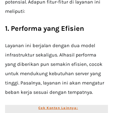
potensial. Adapun fitur-fitur di layanan ini
meliputi:
1. Performa yang Efisien
Layanan ini berjalan dengan dua model
infrastruktur sekaligus. Alhasil performa
yang diberikan pun semakin efisien, cocok
untuk mendukung kebutuhan server yang
tinggi. Pasalnya, layanan ini akan mengatur
beban kerja sesuai dengan tempatnya.
Cek Konten Lainnya: