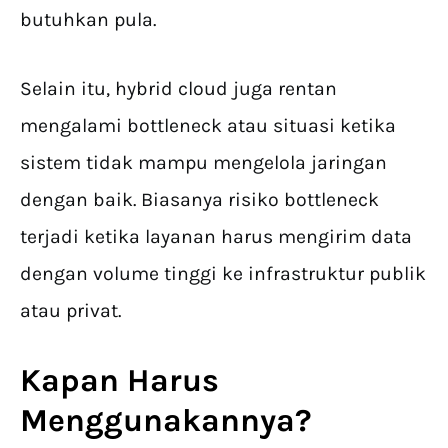
butuhkan pula.
Selain itu, hybrid cloud juga rentan
mengalami bottleneck atau situasi ketika
sistem tidak mampu mengelola jaringan
dengan baik. Biasanya risiko bottleneck
terjadi ketika layanan harus mengirim data
dengan volume tinggi ke infrastruktur publik
atau privat.
Kapan Harus
Menggunakannya?