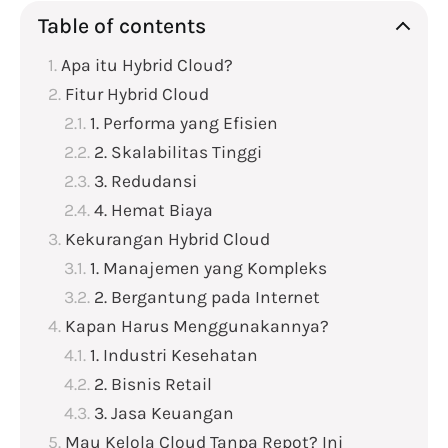
Table of contents
Apa itu Hybrid Cloud?
Fitur Hybrid Cloud
1. Performa yang Efisien
2. Skalabilitas Tinggi
3. Redudansi
4. Hemat Biaya
Kekurangan Hybrid Cloud
1. Manajemen yang Kompleks
2. Bergantung pada Internet
Kapan Harus Menggunakannya?
1. Industri Kesehatan
2. Bisnis Retail
3. Jasa Keuangan
Mau Kelola Cloud Tanpa Repot? Ini