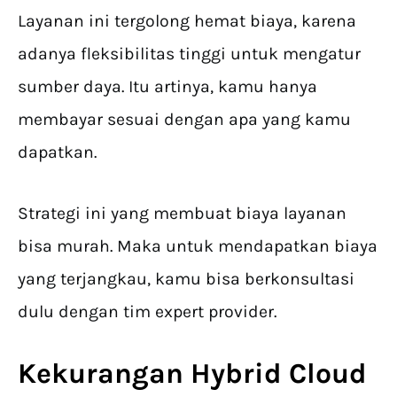
Layanan ini tergolong hemat biaya, karena
adanya fleksibilitas tinggi untuk mengatur
sumber daya. Itu artinya, kamu hanya
membayar sesuai dengan apa yang kamu
dapatkan.
Strategi ini yang membuat biaya layanan
bisa murah. Maka untuk mendapatkan biaya
yang terjangkau, kamu bisa berkonsultasi
dulu dengan tim expert provider.
Kekurangan
Hybrid Cloud