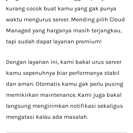
kurang cocok buat kamu yang gak punya
waktu mengurus server. Mending pilih Cloud
Managed yang harganya masih terjangkau,
tapi sudah dapat layanan premium!
Dengan layanan ini, kami bakal urus server
kamu sepenuhnya biar performanya stabil
dan aman. Otomatis kamu gak perlu pusing
memikirkan maintenance. Kami juga bakal
langsung mengirimkan notifikasi sekaligus
mengatasi kalau ada masalah.