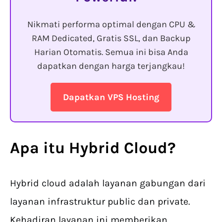
Nikmati performa optimal dengan CPU &
RAM Dedicated, Gratis SSL, dan Backup
Harian Otomatis. Semua ini bisa Anda
dapatkan dengan harga terjangkau!
Dapatkan VPS Hosting
Apa itu Hybrid Cloud?
Hybrid cloud adalah layanan gabungan dari
layanan infrastruktur public dan private.
Kehadiran layanan ini memberikan