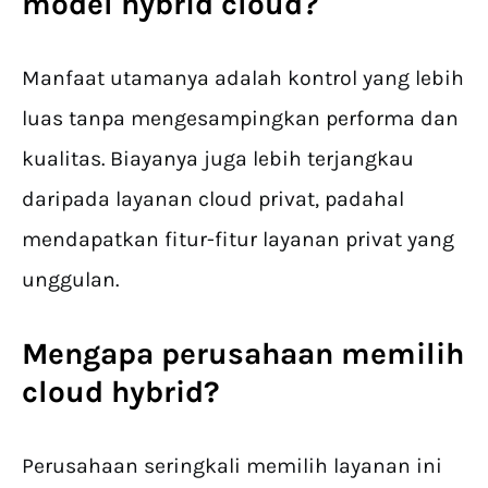
model
hybrid cloud
?
Manfaat utamanya adalah kontrol yang lebih
luas tanpa mengesampingkan performa dan
kualitas. Biayanya juga lebih terjangkau
daripada layanan cloud privat, padahal
mendapatkan fitur-fitur layanan privat yang
unggulan.
Mengapa perusahaan memilih
cloud hybrid?
Perusahaan seringkali memilih layanan ini