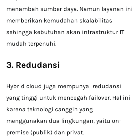
menambah sumber daya. Namun layanan ini
memberikan kemudahan skalabilitas
sehingga kebutuhan akan infrastruktur IT
mudah terpenuhi.
3. Redudansi
Hybrid cloud juga mempunyai redudansi
yang tinggi untuk mencegah failover. Hal ini
karena teknologi canggih yang
menggunakan dua lingkungan, yaitu on-
premise (publik) dan privat.