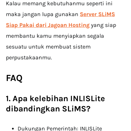
Kalau memang kebutuhanmu seperti ini
maka jangan lupa gunakan
Server SLiMS
Siap Pakai dari Jagoan Hosting
yang siap
membantu kamu menyiapkan segala
sesuatu untuk membuat sistem
perpustakaanmu.
FAQ
1. Apa kelebihan INLISLite
dibandingkan SLiMS?
Dukungan Pemerintah: INLISLite