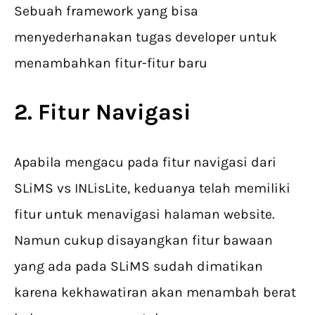
Sebuah framework yang bisa
menyederhanakan tugas developer untuk
menambahkan fitur-fitur baru
2. Fitur Navigasi
Apabila mengacu pada fitur navigasi dari
SLiMS vs INLisLite, keduanya telah memiliki
fitur untuk menavigasi halaman website.
Namun cukup disayangkan fitur bawaan
yang ada pada SLiMS sudah dimatikan
karena kekhawatiran akan menambah berat