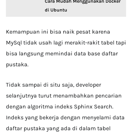
Cara Mudah Menggunakan Docker
di Ubuntu
Kemampuan ini bisa naik pesat karena
MySql tidak usah lagi merakit-rakit tabel tapi
bisa langsung memindai data base daftar
pustaka.
Tidak sampai di situ saja, developer
selanjutnya turut menambahkan pencarian
dengan algoritma indeks Sphinx Search.
Indeks yang bekerja dengan menyelami data
daftar pustaka yang ada di dalam tabel