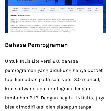
Bahasa Pemrograman
Untuk INLis Lite versi 2.0, bahasa
pemrograman yang didukung hanya DotNet
tapi kemudian pada saat versi 3.0 muncul,
kini software juga terintegrasi dengan
tambahan PHP.. Dengan begitu INLisLite juga
bisa dimodifikasi oleh siapapun tanpa