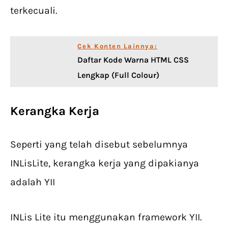
terkecuali.
Cek Konten Lainnya:
Daftar Kode Warna HTML CSS
Lengkap (Full Colour)
Kerangka Kerja
Seperti yang telah disebut sebelumnya
INLisLite, kerangka kerja yang dipakianya
adalah YII
INLis Lite itu menggunakan framework YII.