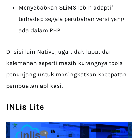
Menyebabkan SLiMS lebih adaptif
terhadap segala perubahan versi yang
ada dalam PHP.
Di sisi lain Native juga tidak luput dari
kelemahan seperti masih kurangnya tools
penunjang untuk meningkatkan kecepatan
pembuatan aplikasi.
INLis Lite