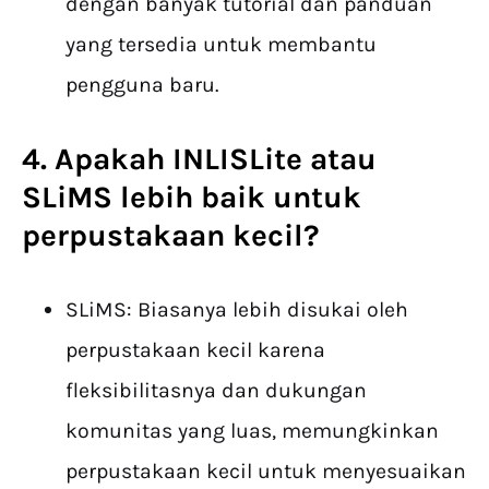
dengan banyak tutorial dan panduan
yang tersedia untuk membantu
pengguna baru.
4. Apakah INLISLite atau
SLiMS lebih baik untuk
perpustakaan kecil?
SLiMS: Biasanya lebih disukai oleh
perpustakaan kecil karena
fleksibilitasnya dan dukungan
komunitas yang luas, memungkinkan
perpustakaan kecil untuk menyesuaikan