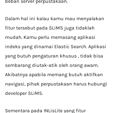
beban server perpustakaan.
Dalam hal ini kalau kamu mau menyalakan
fitur tersebut pada SLiMS juga tidaklah
mudah. Kamu perlu memasang aplikasi
indeks yang dinamai Elastic Search. Aplikasi
yang butuh pengaturan khusus , tidak bisa
sembarang diutak-atik oleh orang awam.
Akibatnya apabila memang butuh aktifkan
navigasi, pihak perpustakaan harus hubungi
developer SLiMS.
Sementara pada INLisLite yang fitur