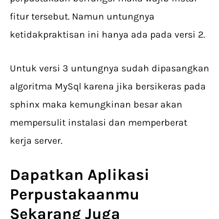
fitur tersebut. Namun untungnya
ketidakpraktisan ini hanya ada pada versi 2.
Untuk versi 3 untungnya sudah dipasangkan
algoritma MySql karena jika bersikeras pada
sphinx maka kemungkinan besar akan
mempersulit instalasi dan memperberat
kerja server.
Dapatkan Aplikasi
Perpustakaanmu
Sekarang Juga