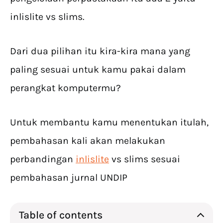
inlislite vs slims.
Dari dua pilihan itu kira-kira mana yang
paling sesuai untuk kamu pakai dalam
perangkat komputermu?
Untuk membantu kamu menentukan itulah,
pembahasan kali akan melakukan
perbandingan
inlislite
vs slims sesuai
pembahasan jurnal UNDIP
Table of contents