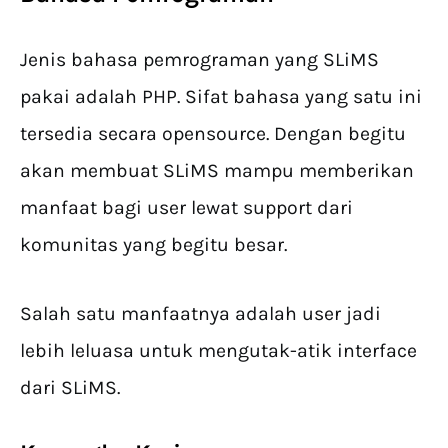
Jenis bahasa pemrograman yang SLiMS
pakai adalah PHP. Sifat bahasa yang satu ini
tersedia secara opensource. Dengan begitu
akan membuat SLiMS mampu memberikan
manfaat bagi user lewat support dari
komunitas yang begitu besar.
Salah satu manfaatnya adalah user jadi
lebih leluasa untuk mengutak-atik interface
dari SLiMS.