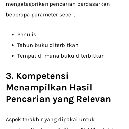
mengategorikan pencarian berdasarkan
beberapa parameter seperti :
Penulis
Tahun buku diterbitkan
Tempat di mana buku diterbitkan
3. Kompetensi
Menampilkan Hasil
Pencarian yang Relevan
Aspek terakhir yang dipakai untuk