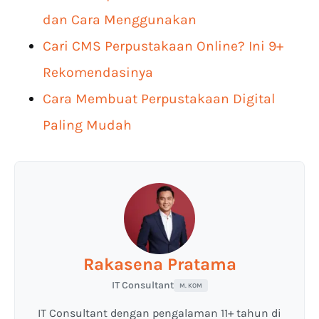
dan Cara Menggunakan
Cari CMS Perpustakaan Online? Ini 9+
Rekomendasinya
Cara Membuat Perpustakaan Digital
Paling Mudah
Rakasena Pratama
IT Consultant
M. KOM
IT Consultant dengan pengalaman 11+ tahun di