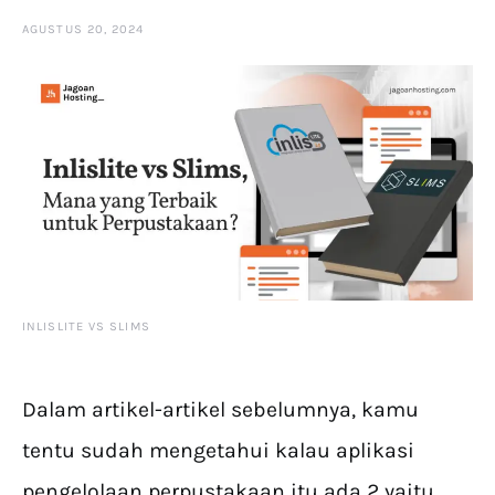
AGUSTUS 20, 2024
INLISLITE VS SLIMS
Dalam artikel-artikel sebelumnya, kamu
tentu sudah mengetahui kalau aplikasi
pengelolaan perpustakaan itu ada 2 yaitu