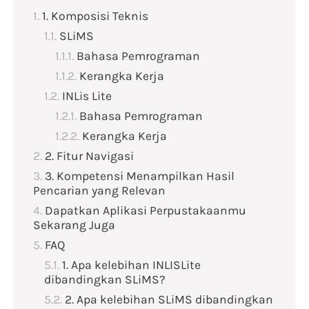
1. Komposisi Teknis
SLiMS
Bahasa Pemrograman
Kerangka Kerja
INLis Lite
Bahasa Pemrograman
Kerangka Kerja
2. Fitur Navigasi
3. Kompetensi Menampilkan Hasil
Pencarian yang Relevan
Dapatkan Aplikasi Perpustakaanmu
Sekarang Juga
FAQ
1. Apa kelebihan INLISLite
dibandingkan SLiMS?
2. Apa kelebihan SLiMS dibandingkan