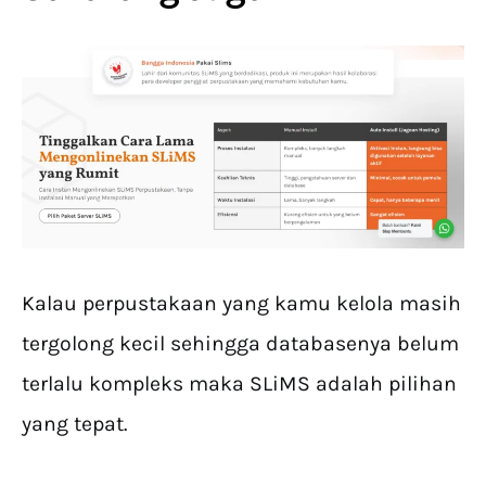
Kalau perpustakaan yang kamu kelola masih
tergolong kecil sehingga databasenya belum
terlalu kompleks maka SLiMS adalah pilihan
yang tepat.