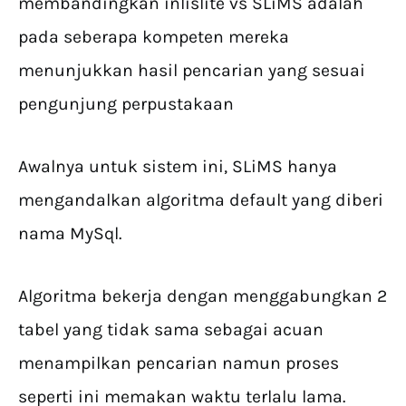
membandingkan inlislite vs SLiMS adalah
pada seberapa kompeten mereka
menunjukkan hasil pencarian yang sesuai
pengunjung perpustakaan
Awalnya untuk sistem ini, SLiMS hanya
mengandalkan algoritma default yang diberi
nama MySql.
Algoritma bekerja dengan menggabungkan 2
tabel yang tidak sama sebagai acuan
menampilkan pencarian namun proses
seperti ini memakan waktu terlalu lama.