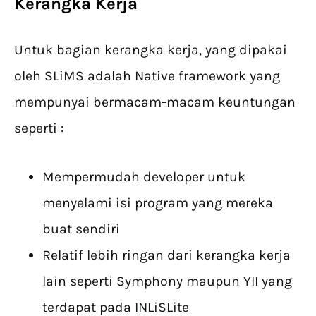
Kerangka Kerja
Untuk bagian kerangka kerja, yang dipakai
oleh SLiMS adalah Native framework yang
mempunyai bermacam-macam keuntungan
seperti :
Mempermudah developer untuk
menyelami isi program yang mereka
buat sendiri
Relatif lebih ringan dari kerangka kerja
lain seperti Symphony maupun YII yang
terdapat pada INLiSLite