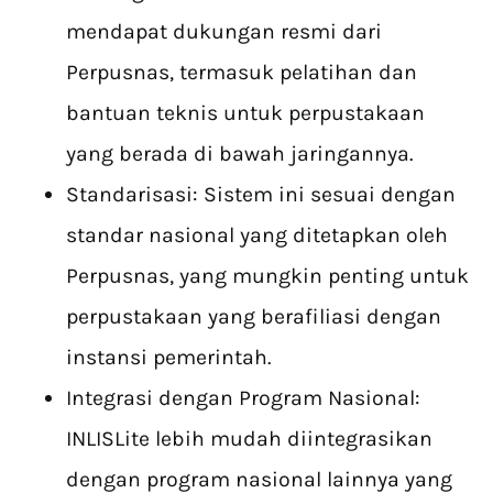
mendapat dukungan resmi dari
Perpusnas, termasuk pelatihan dan
bantuan teknis untuk perpustakaan
yang berada di bawah jaringannya.
Standarisasi: Sistem ini sesuai dengan
standar nasional yang ditetapkan oleh
Perpusnas, yang mungkin penting untuk
perpustakaan yang berafiliasi dengan
instansi pemerintah.
Integrasi dengan Program Nasional:
INLISLite lebih mudah diintegrasikan
dengan program nasional lainnya yang