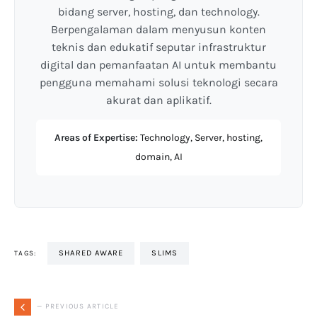
bidang server, hosting, dan technology.
Berpengalaman dalam menyusun konten
teknis dan edukatif seputar infrastruktur
digital dan pemanfaatan AI untuk membantu
pengguna memahami solusi teknologi secara
akurat dan aplikatif.
Areas of Expertise:
Technology, Server, hosting,
domain, AI
SHARED AWARE
SLIMS
TAGS:
— PREVIOUS ARTICLE