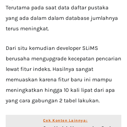
Terutama pada saat data daftar pustaka
yang ada dalam dalam database jumlahnya
terus meningkat.
Dari situ kemudian developer SLiMS
berusaha mengupgrade kecepatan pencarian
lewat fitur indeks. Hasilnya sangat
memuaskan karena fitur baru ini mampu
meningkatkan hingga 10 kali lipat dari apa
yang cara gabungan 2 tabel lakukan.
Cek Konten Lainnya: