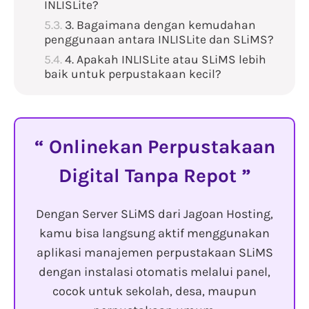
INLISLite?
3. Bagaimana dengan kemudahan
penggunaan antara INLISLite dan SLiMS?
4. Apakah INLISLite atau SLiMS lebih
baik untuk perpustakaan kecil?
Onlinekan Perpustakaan
Digital Tanpa Repot
Dengan Server SLiMS dari Jagoan Hosting,
kamu bisa langsung aktif menggunakan
aplikasi manajemen perpustakaan SLiMS
dengan instalasi otomatis melalui panel,
cocok untuk sekolah, desa, maupun