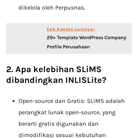
dikelola oleh Perpusnas.
Cek Konten Lainnya:
29+ Template WordPress Company
Profile Perusahaan
2. Apa kelebihan SLiMS
dibandingkan INLISLite?
Open-source dan Gratis: SLiMS adalah
perangkat lunak open-source, yang
berarti gratis digunakan dan
dimodifikasi sesuai kebutuhan