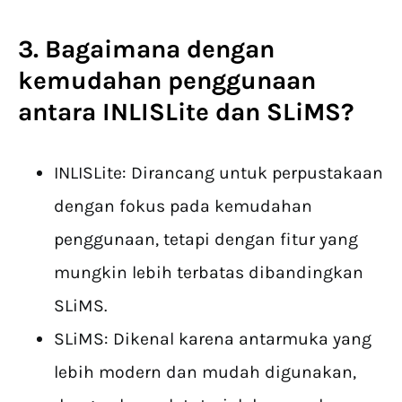
3. Bagaimana dengan
kemudahan penggunaan
antara INLISLite dan SLiMS?
INLISLite: Dirancang untuk perpustakaan
dengan fokus pada kemudahan
penggunaan, tetapi dengan fitur yang
mungkin lebih terbatas dibandingkan
SLiMS.
SLiMS: Dikenal karena antarmuka yang
lebih modern dan mudah digunakan,