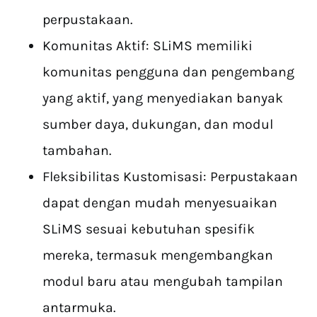
perpustakaan.
Komunitas Aktif: SLiMS memiliki
komunitas pengguna dan pengembang
yang aktif, yang menyediakan banyak
sumber daya, dukungan, dan modul
tambahan.
Fleksibilitas Kustomisasi: Perpustakaan
dapat dengan mudah menyesuaikan
SLiMS sesuai kebutuhan spesifik
mereka, termasuk mengembangkan
modul baru atau mengubah tampilan
antarmuka.