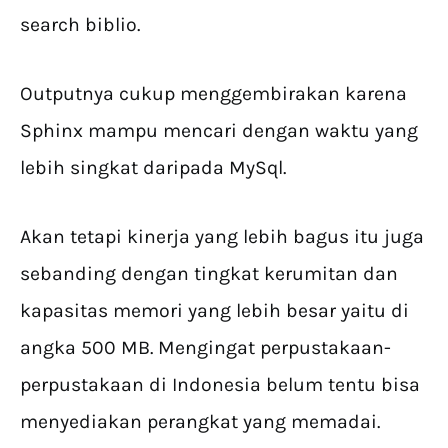
search biblio.
Outputnya cukup menggembirakan karena
Sphinx mampu mencari dengan waktu yang
lebih singkat daripada MySql.
Akan tetapi kinerja yang lebih bagus itu juga
sebanding dengan tingkat kerumitan dan
kapasitas memori yang lebih besar yaitu di
angka 500 MB. Mengingat perpustakaan-
perpustakaan di Indonesia belum tentu bisa
menyediakan perangkat yang memadai.