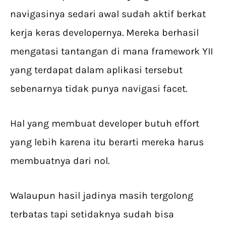
navigasinya sedari awal sudah aktif berkat
kerja keras developernya. Mereka berhasil
mengatasi tantangan di mana framework YII
yang terdapat dalam aplikasi tersebut
sebenarnya tidak punya navigasi facet.
Hal yang membuat developer butuh effort
yang lebih karena itu berarti mereka harus
membuatnya dari nol.
Walaupun hasil jadinya masih tergolong
terbatas tapi setidaknya sudah bisa