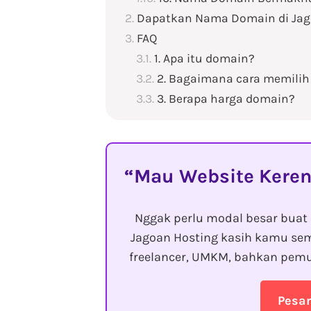
Dapatkan Nama Domain di Jag
FAQ
1. Apa itu domain?
2. Bagaimana cara memilih
3. Berapa harga domain?
Mau Website Keren
Nggak perlu modal besar buat 
Jagoan Hosting kasih kamu sem
freelancer, UMKM, bahkan pemu
Pesa