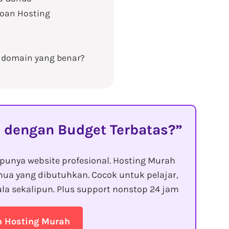
oan Hosting
 domain yang benar?
 dengan Budget Terbatas?
punya website profesional. Hosting Murah
ua yang dibutuhkan. Cocok untuk pelajar,
la sekalipun. Plus support nonstop 24 jam
n Hosting Murah