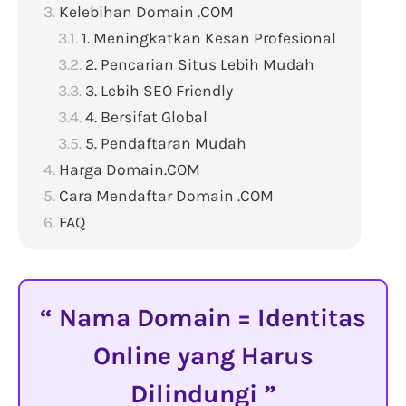
Kelebihan Domain .COM
1. Meningkatkan Kesan Profesional
2. Pencarian Situs Lebih Mudah
3. Lebih SEO Friendly
4. Bersifat Global
5. Pendaftaran Mudah
Harga Domain.COM
Cara Mendaftar Domain .COM
FAQ
Nama Domain = Identitas
Online yang Harus
Dilindungi