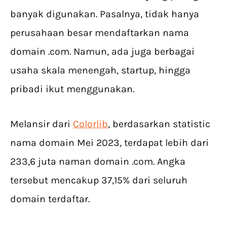
banyak digunakan. Pasalnya, tidak hanya
perusahaan besar mendaftarkan nama
domain .com. Namun, ada juga berbagai
usaha skala menengah, startup, hingga
pribadi ikut menggunakan.
Melansir dari
Colorlib
, berdasarkan statistic
nama domain Mei 2023, terdapat lebih dari
233,6 juta naman domain .com. Angka
tersebut mencakup 37,15% dari seluruh
domain terdaftar.