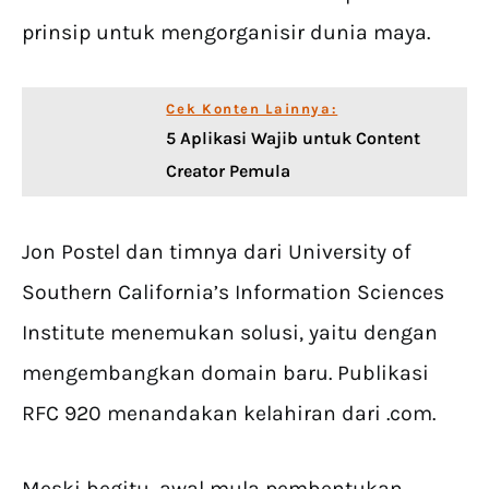
prinsip untuk mengorganisir dunia maya.
Cek Konten Lainnya:
5 Aplikasi Wajib untuk Content
Creator Pemula
Jon Postel dan timnya dari University of
Southern California’s Information Sciences
Institute menemukan solusi, yaitu dengan
mengembangkan domain baru. Publikasi
RFC 920 menandakan kelahiran dari .com.
Meski begitu, awal mula pembentukan