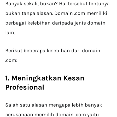
Banyak sekali, bukan? Hal tersebut tentunya
bukan tanpa alasan. Domain .com memiliki
berbagai kelebihan daripada jenis domain
lain.
Berikut beberapa kelebihan dari domain
.com:
1. Meningkatkan Kesan
Profesional
Salah satu alasan mengapa lebih banyak
perusahaan memilih domain .com yaitu