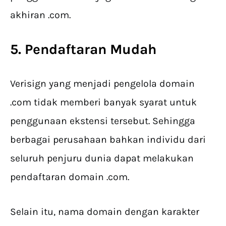
akhiran .com.
5. Pendaftaran Mudah
Verisign yang menjadi pengelola domain
.com tidak memberi banyak syarat untuk
penggunaan ekstensi tersebut. Sehingga
berbagai perusahaan bahkan individu dari
seluruh penjuru dunia dapat melakukan
pendaftaran domain .com.
Selain itu, nama domain dengan karakter