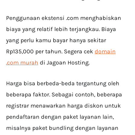
Penggunaan ekstensi .com menghabiskan
biaya yang relatif lebih terjangkau. Biaya
yang perlu kamu bayar hanya sekitar
Rp135,000 per tahun. Segera cek
domain
.com murah
di Jagoan Hosting.
Harga bisa berbeda-beda tergantung oleh
beberapa faktor. Sebagai contoh, beberapa
registrar menawarkan harga diskon untuk
pendaftaran dengan paket layanan lain,
misalnya paket bundling dengan layanan