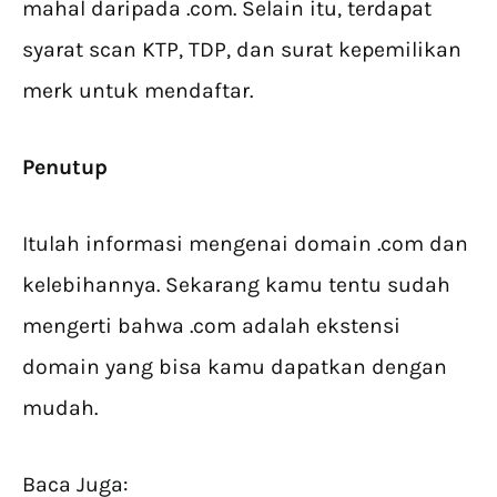
mahal daripada .com. Selain itu, terdapat
syarat scan KTP, TDP, dan surat kepemilikan
merk untuk mendaftar.
Penutup
Itulah informasi mengenai domain .com dan
kelebihannya. Sekarang kamu tentu sudah
mengerti bahwa .com adalah ekstensi
domain yang bisa kamu dapatkan dengan
mudah.
Baca Juga: