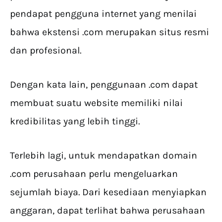
pendapat pengguna internet yang menilai
bahwa ekstensi .com merupakan situs resmi
dan profesional.
Dengan kata lain, penggunaan .com dapat
membuat suatu website memiliki nilai
kredibilitas yang lebih tinggi.
Terlebih lagi, untuk mendapatkan domain
.com perusahaan perlu mengeluarkan
sejumlah biaya. Dari kesediaan menyiapkan
anggaran, dapat terlihat bahwa perusahaan