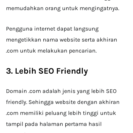
memudahkan orang untuk mengingatnya.
Pengguna internet dapat langsung
mengetikkan nama website serta akhiran
.com untuk melakukan pencarian.
3. Lebih SEO Friendly
Domain .com adalah jenis yang lebih SEO
friendly. Sehingga website dengan akhiran
.com memiliki peluang lebih tinggi untuk
tampil pada halaman pertama hasil