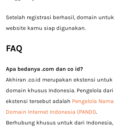
Setelah registrasi berhasil, domain untuk
website kamu siap digunakan.
FAQ
Apa bedanya .com dan co id?
Akhiran .co.id merupakan ekstensi untuk
domain khusus Indonesia. Pengelola dari
ekstensi tersebut adalah
Pengelola Nama
Domain Internet Indonesia (PANDI)
.
Berhubung khusus untuk dari Indonesia,