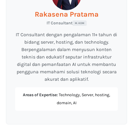
Rakasena Pratama
IT Consultant
M. KOM
IT Consultant dengan pengalaman 11+ tahun di
bidang server, hosting, dan technology.
Berpengalaman dalam menyusun konten
teknis dan edukatif seputar infrastruktur
digital dan pemanfaatan AI untuk membantu
pengguna memahami solusi teknologi secara
akurat dan aplikatif.
Areas of Expertise:
Technology, Server, hosting,
domain, AI