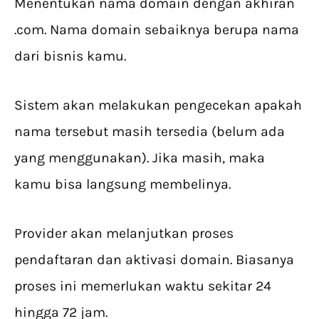
Menentukan nama domain dengan akhiran
.com. Nama domain sebaiknya berupa nama
dari bisnis kamu.
Sistem akan melakukan pengecekan apakah
nama tersebut masih tersedia (belum ada
yang menggunakan). Jika masih, maka
kamu bisa langsung membelinya.
Provider akan melanjutkan proses
pendaftaran dan aktivasi domain. Biasanya
proses ini memerlukan waktu sekitar 24
hingga 72 jam.