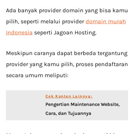
Ada banyak provider domain yang bisa kamu
pilih, seperti melalui provider
domain murah
Indonesia
seperti Jagoan Hosting.
Meskipun caranya dapat berbeda tergantung
provider yang kamu pilih, proses pendaftaran
secara umum meliputi:
Cek Konten Lainnya:
Pengertian Maintenance Website,
Cara, dan Tujuannya