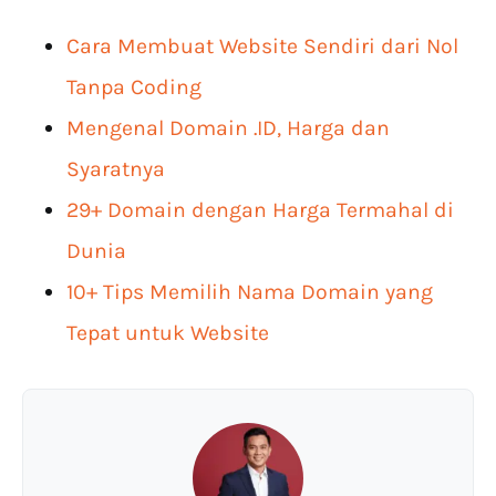
Cara Membuat Website Sendiri dari Nol
Tanpa Coding
Mengenal Domain .ID, Harga dan
Syaratnya
29+ Domain dengan Harga Termahal di
Dunia
10+ Tips Memilih Nama Domain yang
Tepat untuk Website