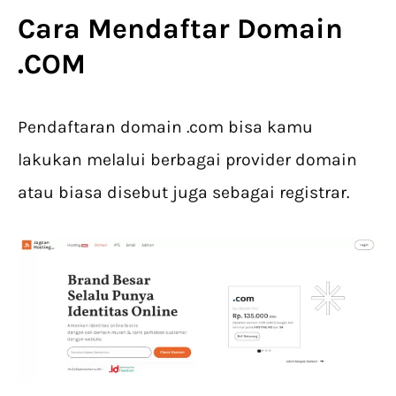
Cara Mendaftar Domain
.COM
Pendaftaran domain .com bisa kamu
lakukan melalui berbagai provider domain
atau biasa disebut juga sebagai registrar.