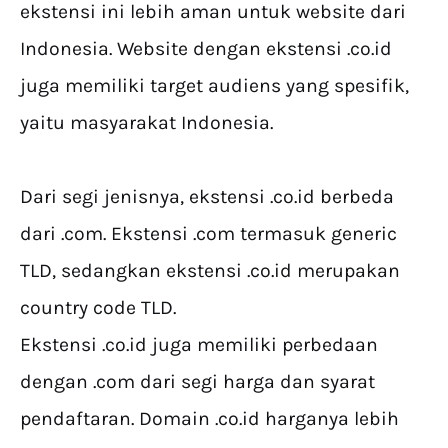
ekstensi ini lebih aman untuk website dari
Indonesia. Website dengan ekstensi .co.id
juga memiliki target audiens yang spesifik,
yaitu masyarakat Indonesia.
Dari segi jenisnya, ekstensi .co.id berbeda
dari .com. Ekstensi .com termasuk generic
TLD, sedangkan ekstensi .co.id merupakan
country code TLD.
Ekstensi .co.id juga memiliki perbedaan
dengan .com dari segi harga dan syarat
pendaftaran. Domain .co.id harganya lebih