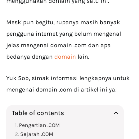
menggunakan domain yang satu ini.
Meskipun begitu, rupanya masih banyak
pengguna internet yang belum mengenal
jelas mengenai domain .com dan apa
bedanya dengan
domain
lain.
Yuk Sob, simak informasi lengkapnya untuk
mengenai domain .com di artikel ini ya!
Table of contents
Pengertian .COM
Sejarah .COM