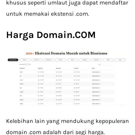
khusus seperti umlaut juga dapat mendaftar
untuk memakai ekstensi .com.
Harga Domain.COM
Kelebihan lain yang mendukung kepopuleran
domain .com adalah dari segi harga.