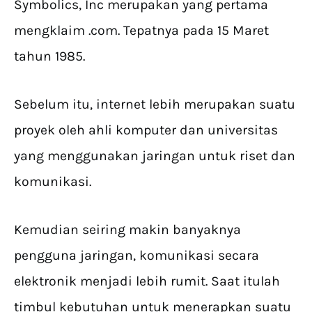
Symbolics, Inc merupakan yang pertama
mengklaim .com. Tepatnya pada 15 Maret
tahun 1985.
Sebelum itu, internet lebih merupakan suatu
proyek oleh ahli komputer dan universitas
yang menggunakan jaringan untuk riset dan
komunikasi.
Kemudian seiring makin banyaknya
pengguna jaringan, komunikasi secara
elektronik menjadi lebih rumit. Saat itulah
timbul kebutuhan untuk menerapkan suatu