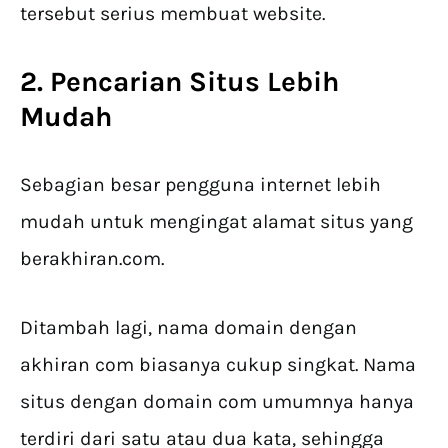
tersebut serius membuat website.
2. Pencarian Situs Lebih
Mudah
Sebagian besar pengguna internet lebih
mudah untuk mengingat alamat situs yang
berakhiran.com.
Ditambah lagi, nama domain dengan
akhiran com biasanya cukup singkat. Nama
situs dengan domain com umumnya hanya
terdiri dari satu atau dua kata, sehingga