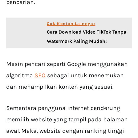
pencarian.
Cek Konten Lainnya:
Cara Download Video TikTok Tanpa
Watermark Paling Mudah!
Mesin pencari seperti Google menggunakan
algoritma
SEO
sebagai untuk menemukan
dan menampilkan konten yang sesuai.
Sementara pengguna internet cenderung
memilih website yang tampil pada halaman
awal. Maka, website dengan ranking tinggi