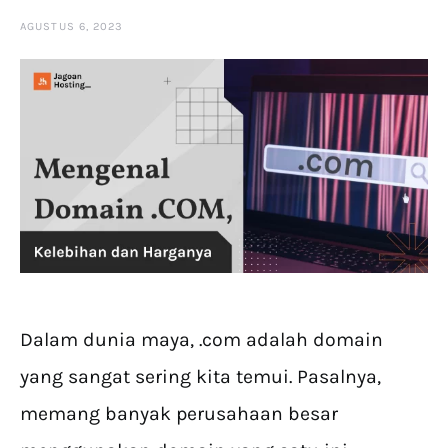
AGUSTUS 6, 2023
Dalam dunia maya, .com adalah domain
yang sangat sering kita temui. Pasalnya,
memang banyak perusahaan besar