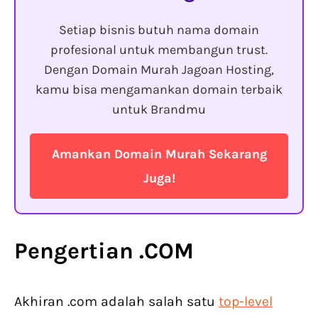
Setiap bisnis butuh nama domain
profesional untuk membangun trust.
Dengan Domain Murah Jagoan Hosting,
kamu bisa mengamankan domain terbaik
untuk Brandmu
Amankan Domain Murah Sekarang
Juga!
Pengertian .COM
Akhiran .com adalah salah satu
top-level