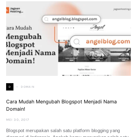
DOMAIN
D
Cara Mudah Mengubah Blogspot Menjadi Nama
Domain!
MEI 30, 2017
Blogspot merupakan salah satu platform blogging yang