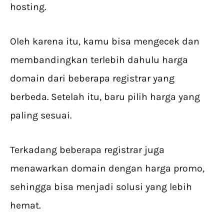
hosting.
Oleh karena itu, kamu bisa mengecek dan
membandingkan terlebih dahulu harga
domain dari beberapa registrar yang
berbeda. Setelah itu, baru pilih harga yang
paling sesuai.
Terkadang beberapa registrar juga
menawarkan domain dengan harga promo,
sehingga bisa menjadi solusi yang lebih
hemat.