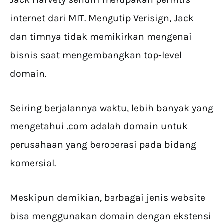
internet dari MIT. Mengutip Verisign, Jack
dan timnya tidak memikirkan mengenai
bisnis saat mengembangkan top-level
domain.
Seiring berjalannya waktu, lebih banyak yang
mengetahui .com adalah domain untuk
perusahaan yang beroperasi pada bidang
komersial.
Meskipun demikian, berbagai jenis website
bisa menggunakan domain dengan ekstensi