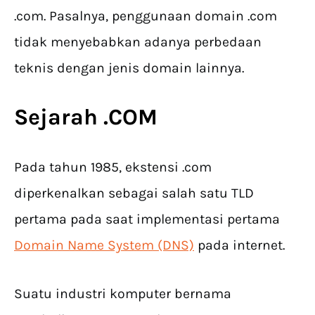
.com. Pasalnya, penggunaan domain .com
tidak menyebabkan adanya perbedaan
teknis dengan jenis domain lainnya.
Sejarah .COM
Pada tahun 1985, ekstensi .com
diperkenalkan sebagai salah satu TLD
pertama pada saat implementasi pertama
Domain Name System (DNS)
pada internet.
Suatu industri komputer bernama