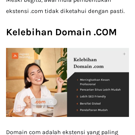
ekstensi .com tidak diketahui dengan pasti.
Kelebihan Domain .COM
Domain com adalah ekstensi yang paling