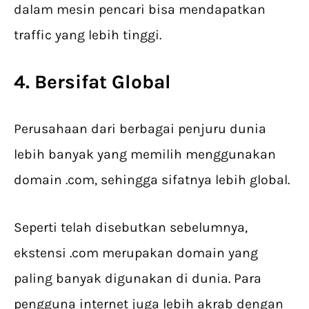
dalam mesin pencari bisa mendapatkan
traffic yang lebih tinggi.
4. Bersifat Global
Perusahaan dari berbagai penjuru dunia
lebih banyak yang memilih menggunakan
domain .com, sehingga sifatnya lebih global.
Seperti telah disebutkan sebelumnya,
ekstensi .com merupakan domain yang
paling banyak digunakan di dunia. Para
pengguna internet juga lebih akrab dengan