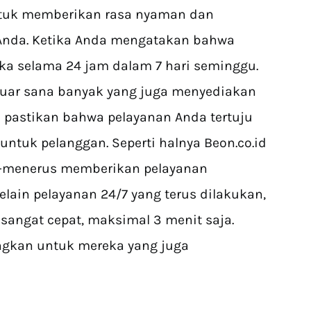
untuk memberikan rasa nyaman dan
Anda. Ketika Anda mengatakan bahwa
ka selama 24 jam dalam 7 hari seminggu.
 luar sana banyak yang juga menyediakan
pi pastikan bahwa pelayanan Anda tertuju
ntuk pelanggan. Seperti halnya Beon.co.id
us-menerus memberikan pelayanan
lain pelayanan 24/7 yang terus dilakukan,
 sangat cepat, maksimal 3 menit saja.
gkan untuk mereka yang juga