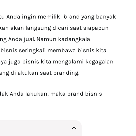
tu Anda ingin memiliki brand yang banyak
kan akan langsung dicari saat siapapun
ng Anda jual. Namun kadangkala
isnis seringkali membawa bisnis kita
nya juga bisnis kita mengalami kegagalan
ang dilakukan saat branding.
 tidak Anda lakukan, maka brand bisnis