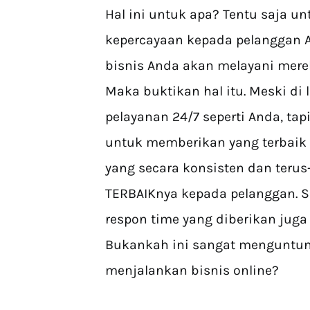
Hal ini untuk apa? Tentu saja 
kepercayaan kepada pelanggan 
bisnis Anda akan melayani mere
Maka buktikan hal itu. Meski di
pelayanan 24/7 seperti Anda, ta
untuk memberikan yang terbaik u
yang secara konsisten dan ter
TERBAIKnya kepada pelanggan. Se
respon time yang diberikan juga
Bukankah ini sangat menguntun
menjalankan bisnis online?