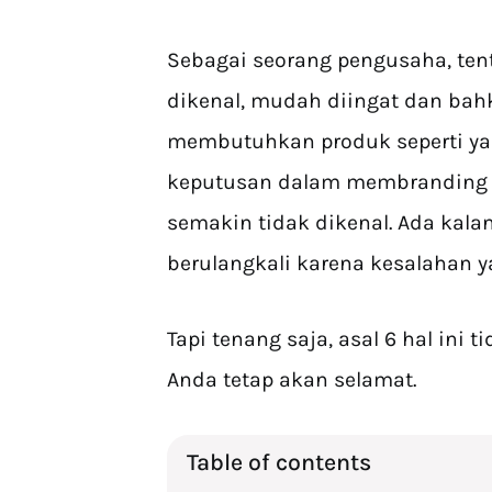
Sebagai seorang pengusaha, ten
dikenal, mudah diingat dan bah
membutuhkan produk seperti ya
keputusan dalam membranding b
semakin tidak dikenal. Ada kala
berulangkali karena kesalahan y
Tapi tenang saja, asal 6 hal ini
Anda tetap akan selamat.
Table of contents