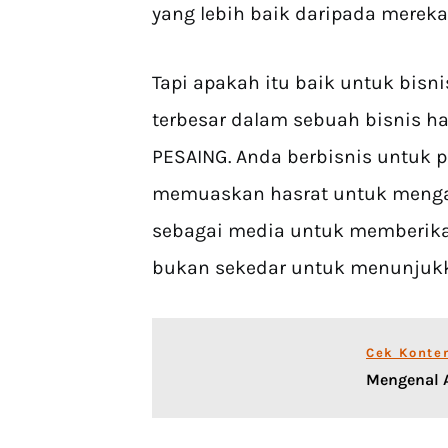
yang lebih baik daripada mereka
Tapi apakah itu baik untuk bisnis
terbesar dalam sebuah bisnis 
PESAING. Anda berbisnis untuk p
memuaskan hasrat untuk mengal
sebagai media untuk memberikan
bukan sekedar untuk menunjukka
Cek Konte
Mengenal A