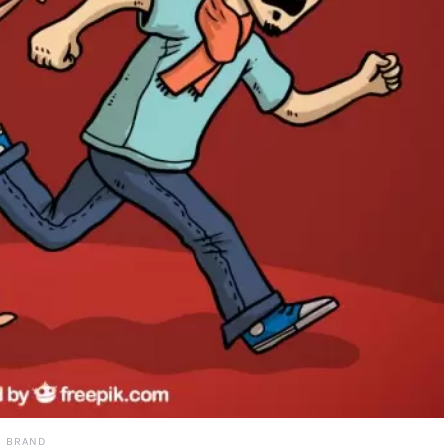
N BRAND