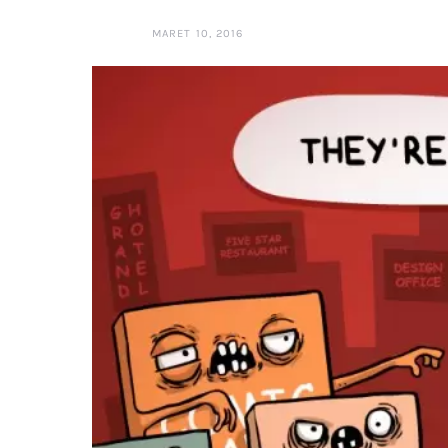
MARET 10, 2016