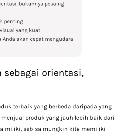
rientasi, bukannya pesaing
ah penting
visual yang kuat
u Anda akan cepat mengudara
 sebagai orientasi,
oduk terbaik yang berbeda daripada yang
n menjual produk yang jauh lebih baik dari
a miliki, sebisa mungkin kita memiliki