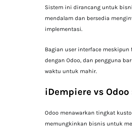
Sistem ini dirancang untuk bi
mendalam dan bersedia menginv
implementasi.
Bagian user interface meskipun 
dengan Odoo, dan pengguna ba
waktu untuk mahir.
iDempiere vs Odoo 
Odoo menawarkan tingkat kustom
memungkinkan bisnis untuk me