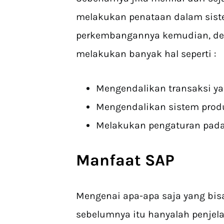
melakukan penataan dalam sis
perkembangannya kemudian, de
melakukan banyak hal seperti :
Mengendalikan transaksi ya
Mengendalikan sistem produ
Melakukan pengaturan pad
Manfaat SAP
Mengenai apa-apa saja yang bis
sebelumnya itu hanyalah penjela