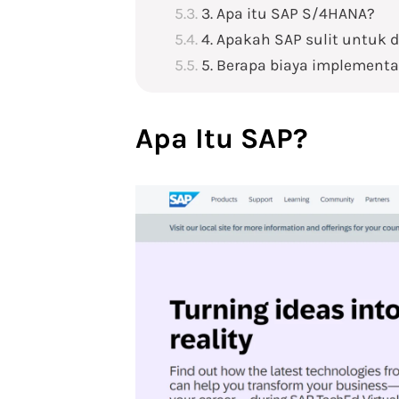
3. Apa itu SAP S/4HANA?
4. Apakah SAP sulit untuk d
5. Berapa biaya implementa
Apa Itu SAP?