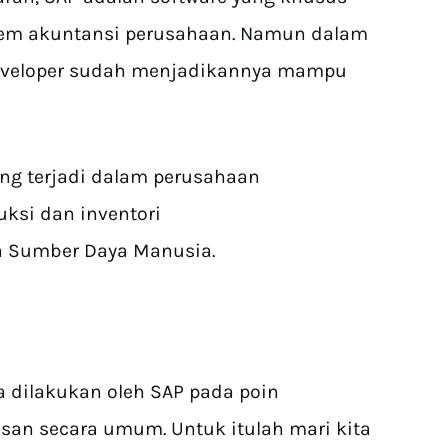
tem akuntansi perusahaan. Namun dalam
veloper sudah menjadikannya mampu
ng terjadi dalam perusahaan
ksi dan inventori
a Sumber Daya Manusia.
a dilakukan oleh SAP pada poin
san secara umum. Untuk itulah mari kita