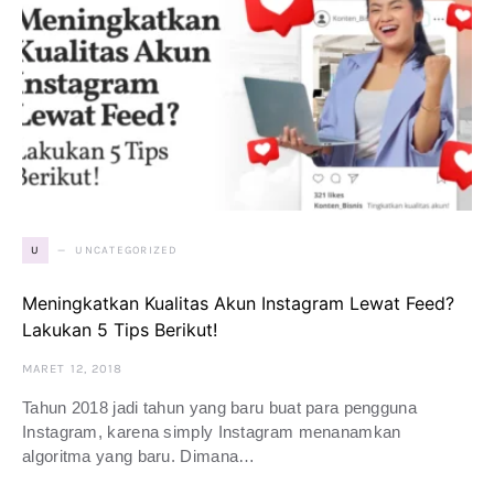
UNCATEGORIZED
U
Meningkatkan Kualitas Akun Instagram Lewat Feed?
Lakukan 5 Tips Berikut!
MARET 12, 2018
Tahun 2018 jadi tahun yang baru buat para pengguna
Instagram, karena simply Instagram menanamkan
algoritma yang baru. Dimana…