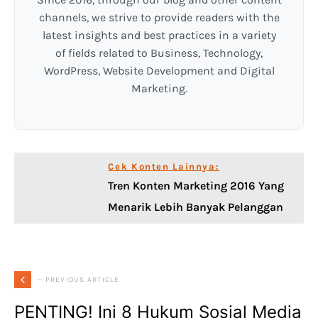
channels, we strive to provide readers with the
latest insights and best practices in a variety
of fields related to Business, Technology,
WordPress, Website Development and Digital
Marketing.
Cek Konten Lainnya:
Tren Konten Marketing 2016 Yang
Menarik Lebih Banyak Pelanggan
— PREVIOUS ARTICLE
PENTING! Ini 8 Hukum Sosial Media