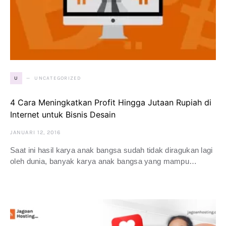
UNCATEGORIZED
U
4 Cara Meningkatkan Profit Hingga Jutaan Rupiah di
Internet untuk Bisnis Desain
JANUARI 12, 2016
Saat ini hasil karya anak bangsa sudah tidak diragukan lagi
oleh dunia, banyak karya anak bangsa yang mampu…