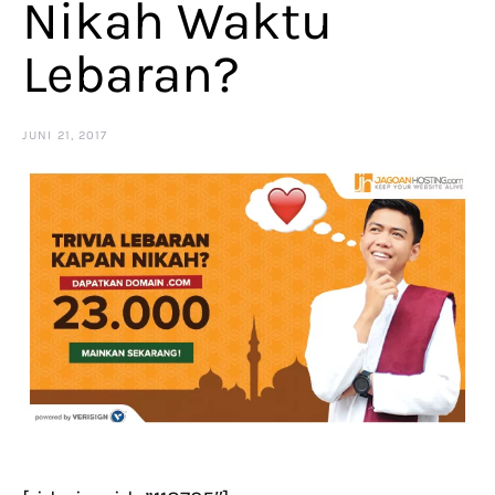
Nikah Waktu
Lebaran?
JUNI 21, 2017