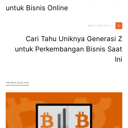
untuk Bisnis Online
NEXT ARTICLE —
Cari Tahu Uniknya Generasi Z
untuk Perkembangan Bisnis Saat
Ini
YOU MAY ALSO LIKE