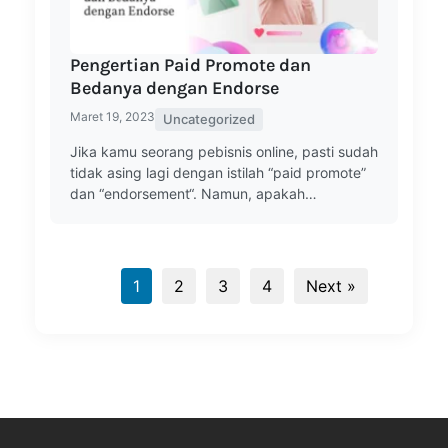
Pengertian Paid Promote dan
Bedanya dengan Endorse
Maret 19, 2023
Uncategorized
Jika kamu seorang pebisnis online, pasti sudah
tidak asing lagi dengan istilah “paid promote”
dan “endorsement“. Namun, apakah…
1
2
3
4
Next »