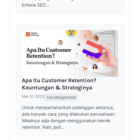
kriteria SEO…
Apa Itu Customer Retention?
Keuntungan & Strateginya
Mei 31, 2022
Uncategorized
Untuk mempertahankan pelanggan setianya,
ada banyak cara yang dilakukan perusahaan.
Misalnya saja dengan menggunakan teknik
retention. Nah, jadi…