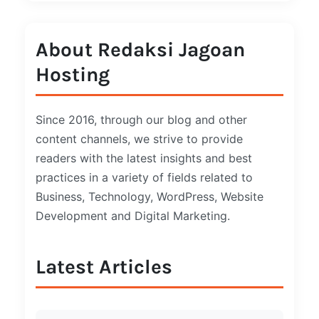
About Redaksi Jagoan
Hosting
Since 2016, through our blog and other
content channels, we strive to provide
readers with the latest insights and best
practices in a variety of fields related to
Business, Technology, WordPress, Website
Development and Digital Marketing.
Latest Articles