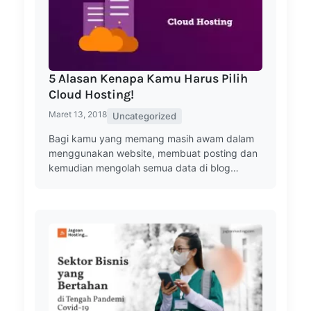
5 Alasan Kenapa Kamu Harus Pilih
Cloud Hosting!
Maret 13, 2018
Uncategorized
Bagi kamu yang memang masih awam dalam
menggunakan website, membuat posting dan
kemudian mengolah semua data di blog…