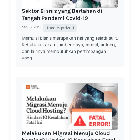
Sektor Bisnis yang Bertahan di
Tengah Pandemi Covid-19
Mei 5, 2020
Uncategorized
Memulai bisnis merupakan hal yang relatif sulit.
Kebutuhan akan sumber daya, modal, untung,
dan lainnya membutuhkan pertimbangan
yang…
Melakukan Migrasi Menuju Cloud