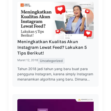
Meningkatkan Kualitas Akun
Instagram Lewat Feed? Lakukan 5
Tips Berikut!
Maret 12, 2018
Uncategorized
Tahun 2018 jadi tahun yang baru buat para
pengguna Instagram, karena simply Instagram
menanamkan algoritma yang baru. Dimana…