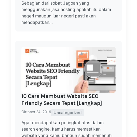
Sebagian dari sobat Jagoan yang
menggunakan jasa hosting apakah itu dalam
negeri maupun luar negeri pasti akan
mendapatkan…
10 Cara Membuat Website SEO
Friendly Secara Tepat [Lengkap]
Oktober 24, 2019
Uncategorized
Agar mendapatkan peringkat atas dalam
search engine, kamu harus memastikan
website yang kamu bangun sudah memenuhi