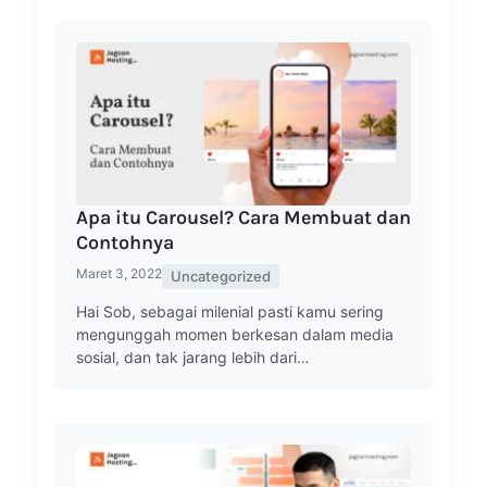
Apa itu Carousel? Cara Membuat dan
Contohnya
Maret 3, 2022
Uncategorized
Hai Sob, sebagai milenial pasti kamu sering
mengunggah momen berkesan dalam media
sosial, dan tak jarang lebih dari…