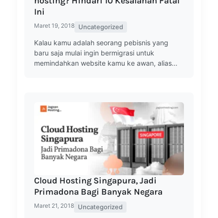
hosting? Hindari 10 Kesalahan Fatal
Ini
Maret 19, 2018
Uncategorized
Kalau kamu adalah seorang pebisnis yang
baru saja mulai ingin bermigrasi untuk
memindahkan website kamu ke awan, alias…
Cloud Hosting Singapura, Jadi
Primadona Bagi Banyak Negara
Maret 21, 2018
Uncategorized