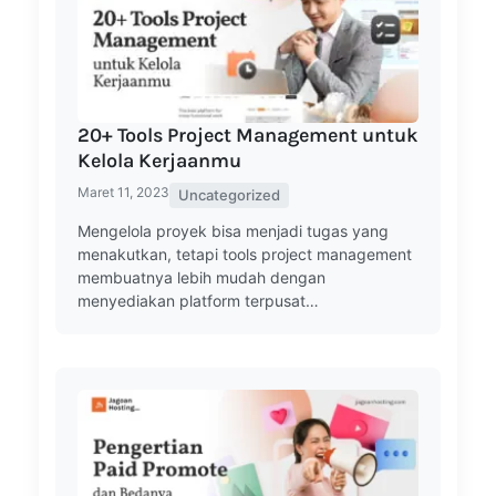
20+ Tools Project Management untuk
Kelola Kerjaanmu
Maret 11, 2023
Uncategorized
Mengelola proyek bisa menjadi tugas yang
menakutkan, tetapi tools project management
membuatnya lebih mudah dengan
menyediakan platform terpusat…