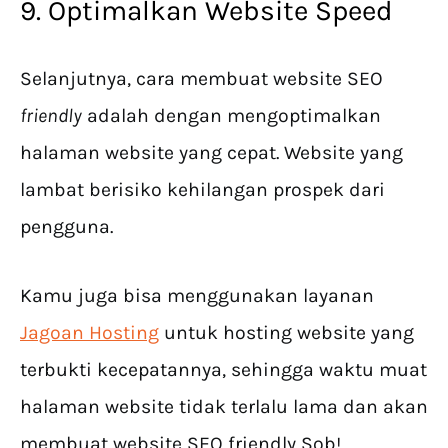
9. Optimalkan Website Speed
Selanjutnya, cara membuat website SEO
friendly
adalah dengan mengoptimalkan
halaman website yang cepat. Website yang
lambat berisiko kehilangan prospek dari
pengguna.
Kamu juga bisa menggunakan layanan
Jagoan Hosting
untuk hosting website yang
terbukti kecepatannya, sehingga waktu muat
halaman website tidak terlalu lama dan akan
membuat website SEO friendly Sob!