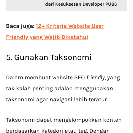
dari Kesuksesan Developer PUBG
Baca juga:
12+ Kriteria Website User
Friendly yang Wajib Diketahui
5. Gunakan Taksonomi
Dalam membuat website SEO
friendly,
yang
tak kalah penting adalah menggunakan
taksonomi agar navigasi lebih teratur.
Taksonomi dapat mengelompokkan konten
berdasarkan kategori atau tag. Dengan