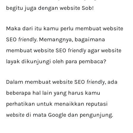
begitu juga dengan website Sob!
Maka dari itu kamu perlu membuat website
SEO
friendly
. Memangnya, bagaimana
membuat website SEO
friendly
agar website
layak dikunjungi oleh para pembaca?
Dalam membuat website SEO
friendly
, ada
beberapa hal lain yang harus kamu
perhatikan untuk menaikkan reputasi
website
di mata Google dan pengunjung.