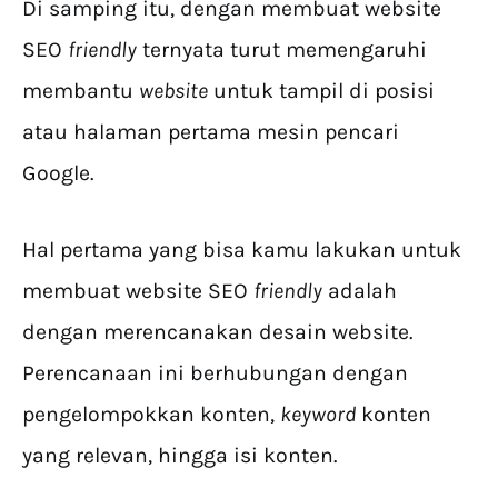
Di samping itu, dengan membuat website
SEO
friendly
ternyata turut memengaruhi
membantu
website
untuk tampil di posisi
atau halaman pertama mesin pencari
Google.
Hal pertama yang bisa kamu lakukan untuk
membuat website SEO
friendly
adalah
dengan merencanakan desain website.
Perencanaan ini berhubungan dengan
pengelompokkan konten,
keyword
konten
yang relevan, hingga isi konten.