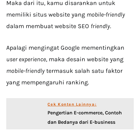
Maka dari itu, kamu disarankan untuk
memiliki situs website yang
mobile-friendly
dalam membuat website SEO
friendly
.
Apalagi mengingat Google mementingkan
user experience
, maka desain website yang
mobile-friendly
termasuk salah satu faktor
yang mempengaruhi ranking.
Cek Konten Lainnya:
Pengertian E-commerce, Contoh
dan Bedanya dari E-business