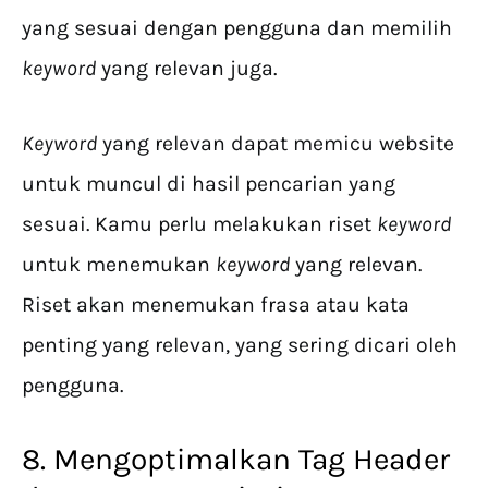
yang sesuai dengan pengguna dan memilih
keyword
yang relevan juga.
Keyword
yang relevan dapat memicu website
untuk muncul di hasil pencarian yang
sesuai. Kamu perlu melakukan riset
keyword
untuk menemukan
keyword
yang relevan.
Riset akan menemukan frasa atau kata
penting yang relevan, yang sering dicari oleh
pengguna.
8. Mengoptimalkan Tag Header