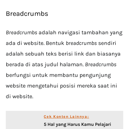
Breadcrumbs
Breadcrumbs
adalah navigasi tambahan yang
ada di website. Bentuk
breadcrumbs
sendiri
adalah sebuah teks berisi link dan biasanya
berada di atas judul halaman.
Breadcrumbs
berfungsi untuk membantu pengunjung
website mengetahui posisi mereka saat ini
di website.
Cek Konten Lainnya:
5 Hal yang Harus Kamu Pelajari