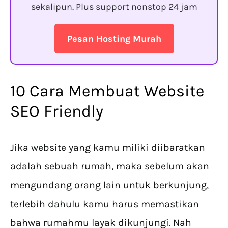
sekalipun. Plus support nonstop 24 jam
Pesan Hosting Murah
10 Cara Membuat Website
SEO Friendly
Jika website yang kamu miliki diibaratkan
adalah sebuah rumah, maka sebelum akan
mengundang orang lain untuk berkunjung,
terlebih dahulu kamu harus memastikan
bahwa rumahmu layak dikunjungi. Nah