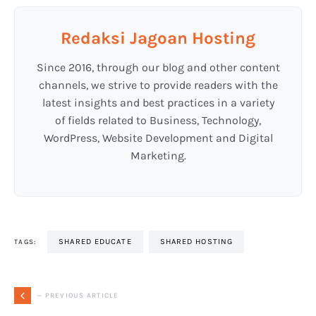
Redaksi Jagoan Hosting
Since 2016, through our blog and other content
channels, we strive to provide readers with the
latest insights and best practices in a variety
of fields related to Business, Technology,
WordPress, Website Development and Digital
Marketing.
SHARED EDUCATE
SHARED HOSTING
TAGS:
— PREVIOUS ARTICLE