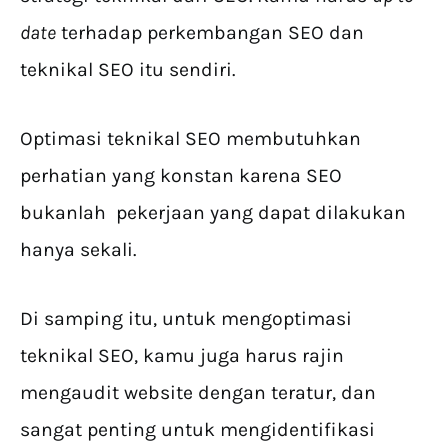
date
terhadap perkembangan SEO dan
teknikal SEO itu sendiri.
Optimasi teknikal SEO membutuhkan
perhatian yang konstan karena SEO
bukanlah pekerjaan yang dapat dilakukan
hanya sekali.
Di samping itu, untuk mengoptimasi
teknikal SEO, kamu juga harus rajin
mengaudit website dengan teratur, dan
sangat penting untuk mengidentifikasi