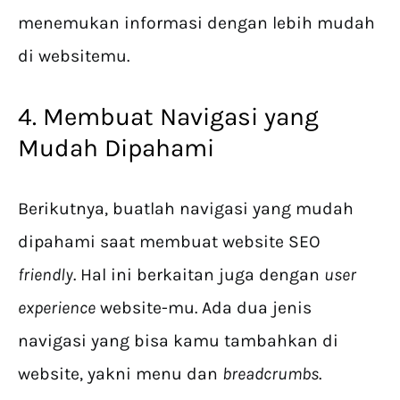
menemukan informasi dengan lebih mudah
di websitemu.
4. Membuat Navigasi yang
Mudah Dipahami
Berikutnya, buatlah navigasi yang mudah
dipahami saat membuat website SEO
friendly
. Hal ini berkaitan juga dengan
user
experience
website-mu. Ada dua jenis
navigasi yang bisa kamu tambahkan di
website, yakni menu dan
breadcrumbs
.