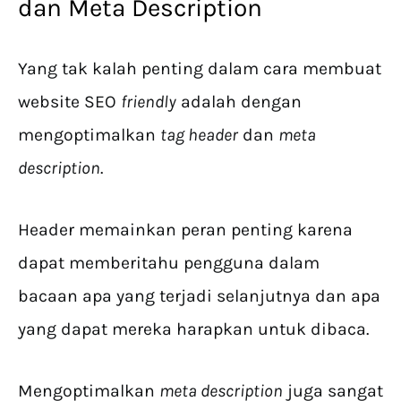
dan Meta Description
Yang tak kalah penting dalam cara membuat
website SEO
friendly
adalah dengan
mengoptimalkan
tag header
dan
meta
description
.
Header memainkan peran penting karena
dapat memberitahu pengguna dalam
bacaan apa yang terjadi selanjutnya dan apa
yang dapat mereka harapkan untuk dibaca.
Mengoptimalkan
meta description
juga sangat