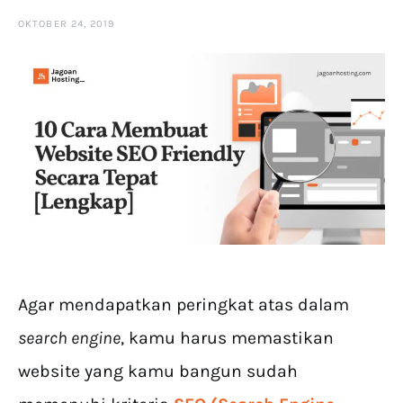
OKTOBER 24, 2019
Agar mendapatkan peringkat atas dalam
search engine
, kamu harus memastikan
website yang kamu bangun sudah