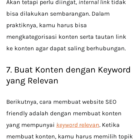
Akan tetapi perlu diingat,
internal link
tidak
bisa dilakukan sembarangan. Dalam
praktiknya, kamu harus bisa
mengkategorisasi konten serta tautan link
ke konten agar dapat saling berhubungan.
7. Buat Konten dengan Keyword
yang Relevan
Berikutnya, cara membuat website SEO
friendly adalah dengan membuat konten
yang mempunyai
keyword
relevan
. Ketika
membuat konten, kamu harus memilih topik