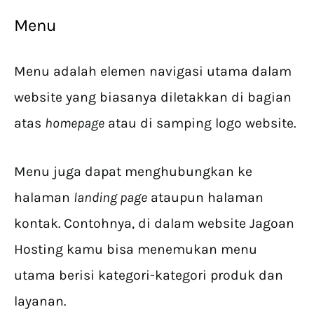
Menu
Menu adalah elemen navigasi utama dalam
website yang biasanya diletakkan di bagian
atas
homepage
atau di samping logo website.
Menu juga dapat menghubungkan ke
halaman
landing page
ataupun halaman
kontak. Contohnya, di dalam website Jagoan
Hosting kamu bisa menemukan menu
utama berisi kategori-kategori produk dan
layanan.