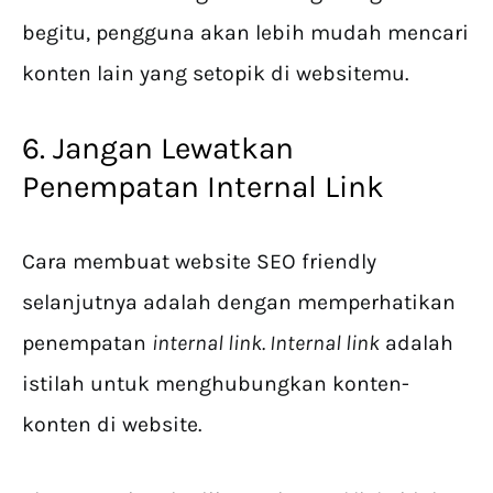
begitu, pengguna akan lebih mudah mencari
konten lain yang setopik di websitemu.
6. Jangan Lewatkan
Penempatan Internal Link
Cara membuat website SEO friendly
selanjutnya adalah dengan memperhatikan
penempatan
internal link. Internal link
adalah
istilah untuk menghubungkan konten-
konten di website.