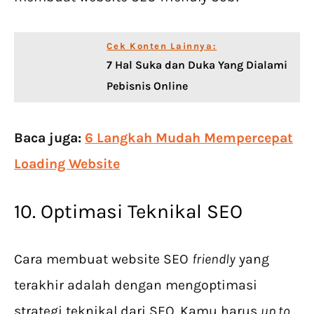
Cek Konten Lainnya:
7 Hal Suka dan Duka Yang Dialami
Pebisnis Online
Baca juga:
6 Langkah Mudah Mempercepat
Loading Website
10. Optimasi Teknikal SEO
Cara membuat website SEO
friendly
yang
terakhir adalah dengan mengoptimasi
strategi teknikal dari SEO. Kamu harus
up to