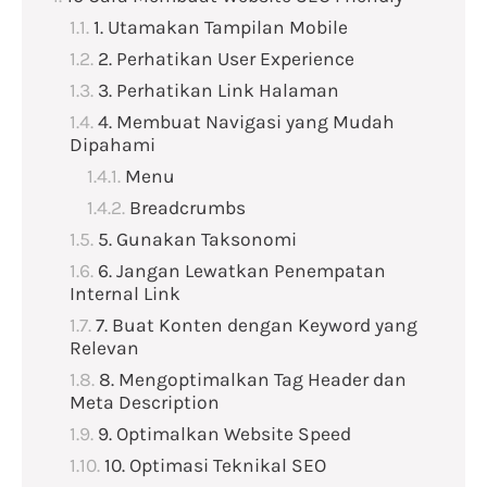
1. Utamakan Tampilan Mobile
2. Perhatikan User Experience
3. Perhatikan Link Halaman
4. Membuat Navigasi yang Mudah
Dipahami
Menu
Breadcrumbs
5. Gunakan Taksonomi
6. Jangan Lewatkan Penempatan
Internal Link
7. Buat Konten dengan Keyword yang
Relevan
8. Mengoptimalkan Tag Header dan
Meta Description
9. Optimalkan Website Speed
10. Optimasi Teknikal SEO