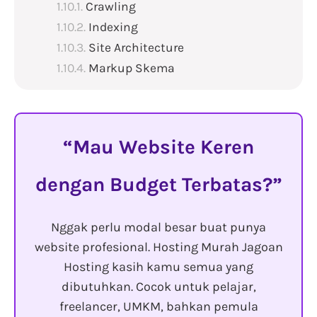
Crawling
Indexing
Site Architecture
Markup Skema
Mau Website Keren
dengan Budget Terbatas?
Nggak perlu modal besar buat punya
website profesional. Hosting Murah Jagoan
Hosting kasih kamu semua yang
dibutuhkan. Cocok untuk pelajar,
freelancer, UMKM, bahkan pemula