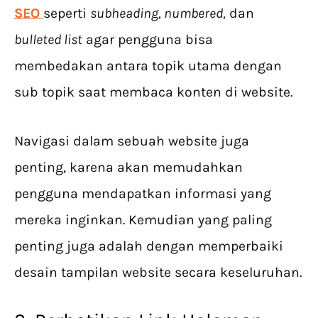
SEO
seperti
subheading, numbered,
dan
bulleted list
agar pengguna bisa
membedakan antara topik utama dengan
sub topik saat membaca konten di website.
Navigasi dalam sebuah website juga
penting, karena akan memudahkan
pengguna mendapatkan informasi yang
mereka inginkan. Kemudian yang paling
penting juga adalah dengan memperbaiki
desain tampilan website secara keseluruhan.