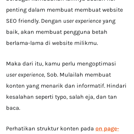
penting dalam membuat membuat website
SEO friendly. Dengan
user experience
yang
baik, akan membuat pengguna betah
berlama-lama di website milikmu.
Maka dari itu, kamu perlu mengoptimasi
user experience,
Sob. Mulailah membuat
konten yang menarik dan informatif. Hindari
kesalahan seperti typo, salah eja, dan tan
baca.
Perhatikan struktur konten pada
on page-