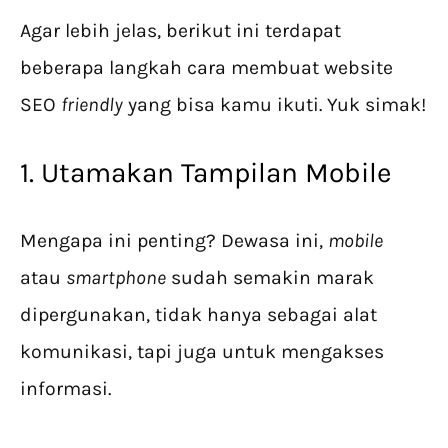
Agar lebih jelas, berikut ini terdapat
beberapa langkah cara membuat website
SEO
friendly
yang bisa kamu ikuti. Yuk simak!
1. Utamakan Tampilan Mobile
Mengapa ini penting? Dewasa ini,
mobile
atau
smartphone
sudah semakin marak
dipergunakan, tidak hanya sebagai alat
komunikasi, tapi juga untuk mengakses
informasi.