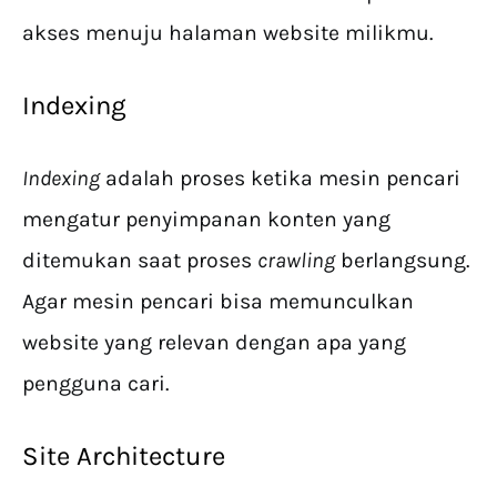
akses menuju halaman website milikmu.
Indexing
Indexing
adalah proses ketika mesin pencari
mengatur penyimpanan konten yang
ditemukan saat proses
crawling
berlangsung.
Agar mesin pencari bisa memunculkan
website yang relevan dengan apa yang
pengguna cari.
Site Architecture