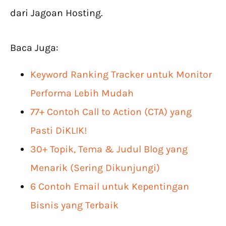
dari Jagoan Hosting.
Baca Juga:
Keyword Ranking Tracker untuk Monitor
Performa Lebih Mudah
77+ Contoh Call to Action (CTA) yang
Pasti DiKLIK!
30+ Topik, Tema & Judul Blog yang
Menarik (Sering Dikunjungi)
6 Contoh Email untuk Kepentingan
Bisnis yang Terbaik