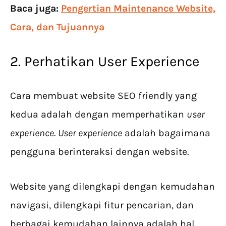
Baca juga:
Pengertian Maintenance Website,
Cara, dan Tujuannya
2. Perhatikan User Experience
Cara membuat website SEO friendly yang
kedua adalah dengan memperhatikan
user
experience
.
User experience
adalah bagaimana
pengguna berinteraksi dengan website.
Website yang dilengkapi dengan kemudahan
navigasi, dilengkapi fitur pencarian, dan
berbagai kemudahan lainnya adalah hal