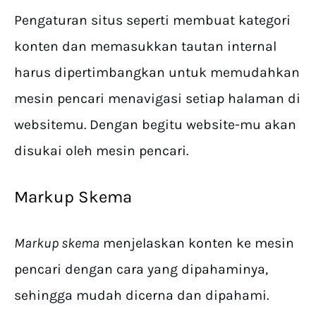
Pengaturan situs seperti membuat kategori
konten dan memasukkan tautan internal
harus dipertimbangkan untuk memudahkan
mesin pencari menavigasi setiap halaman di
websitemu. Dengan begitu website-mu akan
disukai oleh mesin pencari.
Markup Skema
Markup skema
menjelaskan konten ke mesin
pencari dengan cara yang dipahaminya,
sehingga mudah dicerna dan dipahami.