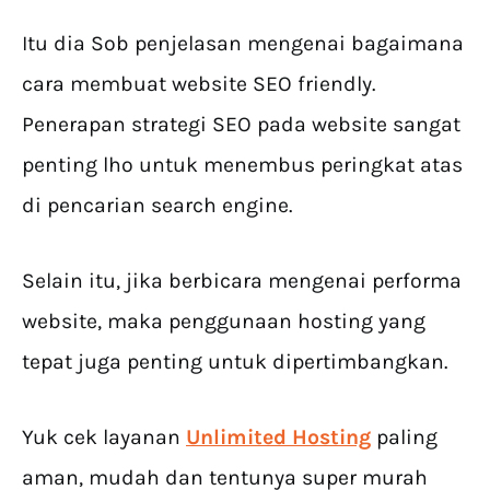
Itu dia Sob penjelasan mengenai bagaimana
cara membuat website SEO friendly.
Penerapan strategi SEO pada website sangat
penting lho untuk menembus peringkat atas
di pencarian search engine.
Selain itu, jika berbicara mengenai performa
website, maka penggunaan hosting yang
tepat juga penting untuk dipertimbangkan.
Yuk cek layanan
Unlimited Hosting
paling
aman, mudah dan tentunya super murah