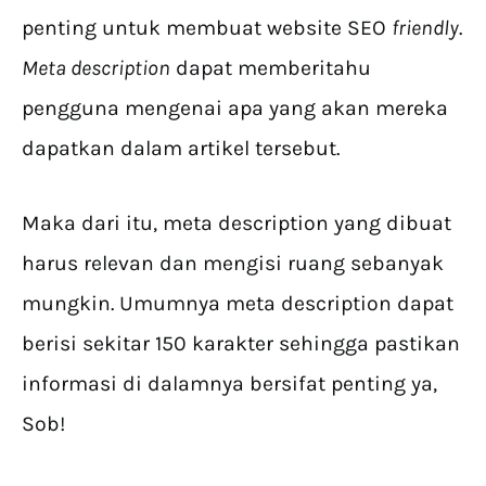
penting untuk membuat website SEO
friendly
.
Meta description
dapat memberitahu
pengguna mengenai apa yang akan mereka
dapatkan dalam artikel tersebut.
Maka dari itu, meta description yang dibuat
harus relevan dan mengisi ruang sebanyak
mungkin. Umumnya meta description dapat
berisi sekitar 150 karakter sehingga pastikan
informasi di dalamnya bersifat penting ya,
Sob!