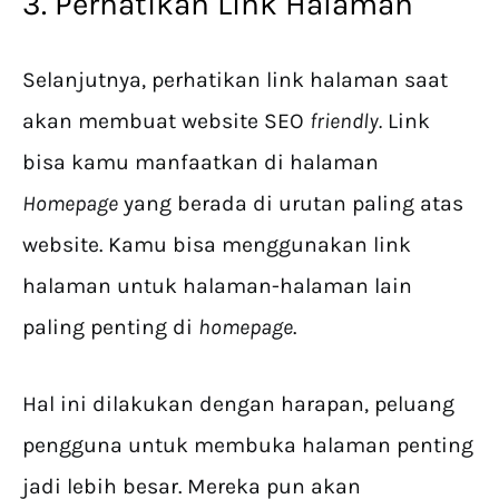
3. Perhatikan Link Halaman
Selanjutnya, perhatikan link halaman saat
akan membuat website SEO
friendly.
Link
bisa kamu manfaatkan di halaman
Homepage
yang berada di urutan paling atas
website. Kamu bisa menggunakan link
halaman untuk halaman-halaman lain
paling penting di
homepage
.
Hal ini dilakukan dengan harapan, peluang
pengguna untuk membuka halaman penting
jadi lebih besar. Mereka pun akan