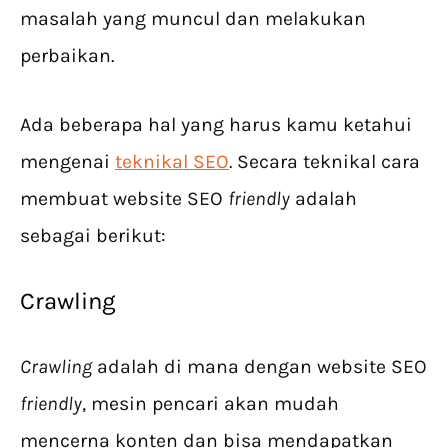
masalah yang muncul dan melakukan
perbaikan.
Ada beberapa hal yang harus kamu ketahui
mengenai
teknikal SEO
. Secara teknikal cara
membuat website SEO
friendly
adalah
sebagai berikut:
Crawling
Crawling
adalah di mana dengan website SEO
friendly
, mesin pencari akan mudah
mencerna konten dan bisa mendapatkan