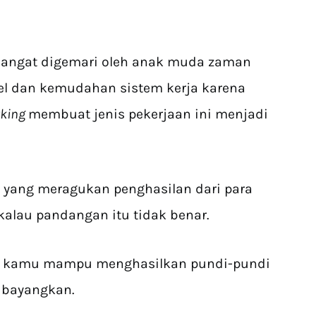
sangat digemari oleh anak muda zaman
bel dan kemudahan sistem kerja karena
rking
membuat jenis pekerjaan ini menjadi
 yang meragukan penghasilan dari para
kalau pandangan itu tidak benar.
,
kamu mampu menghasilkan pundi-pundi
 bayangkan.