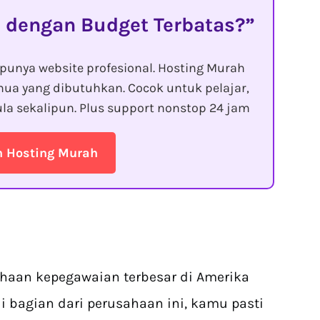
 dengan Budget Terbatas?
punya website profesional. Hosting Murah
ua yang dibutuhkan. Cocok untuk pelajar,
la sekalipun. Plus support nonstop 24 jam
n Hosting Murah
ahaan kepegawaian terbesar di Amerika
i bagian dari perusahaan ini, kamu pasti