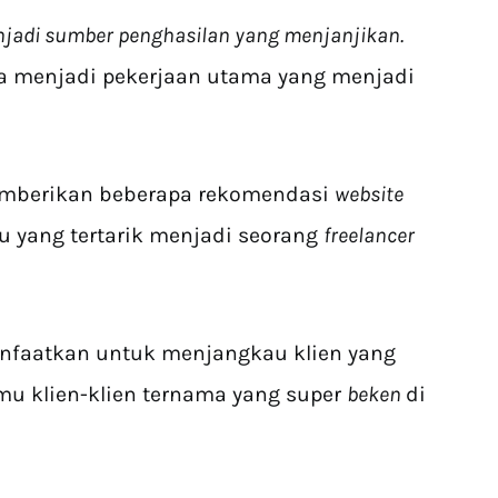
enjadi sumber penghasilan yang menjanjikan.
sa menjadi pekerjaan utama yang menjadi
mberikan beberapa rekomendasi
website
 yang tertarik menjadi seorang
freelancer
nfaatkan untuk menjangkau klien yang
emu klien-klien ternama yang super
beken
di