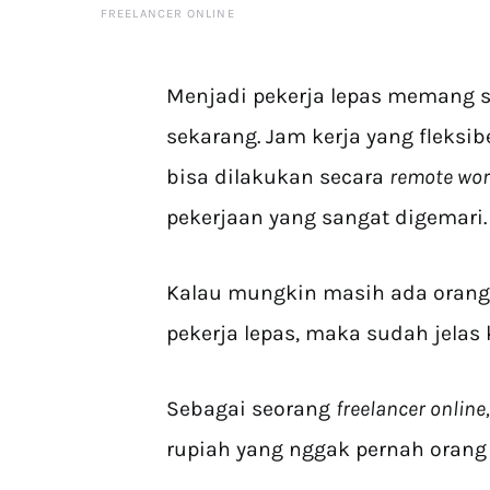
FREELANCER ONLINE
Menjadi pekerja lepas memang 
sekarang. Jam kerja yang fleksi
bisa dilakukan secara
remote wo
pekerjaan yang sangat digemari.
Kalau mungkin masih ada orang
pekerja lepas, maka sudah jelas 
Sebagai seorang
freelancer online
rupiah yang nggak pernah orang