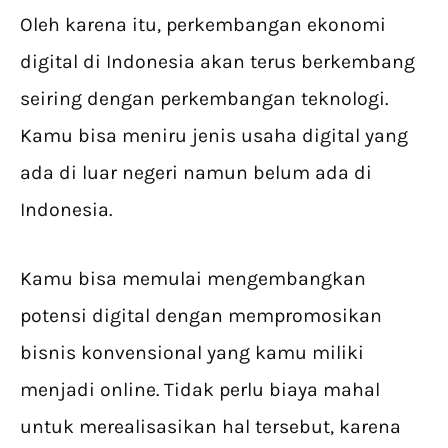
Oleh karena itu, perkembangan ekonomi
digital di Indonesia akan terus berkembang
seiring dengan perkembangan teknologi.
Kamu bisa meniru jenis usaha digital yang
ada di luar negeri namun belum ada di
Indonesia.
Kamu bisa memulai mengembangkan
potensi digital dengan mempromosikan
bisnis konvensional yang kamu miliki
menjadi online. Tidak perlu biaya mahal
untuk merealisasikan hal tersebut, karena