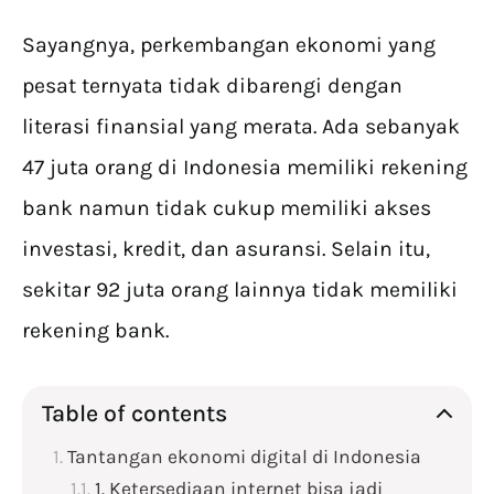
Sayangnya, perkembangan ekonomi yang
pesat ternyata tidak dibarengi dengan
literasi finansial yang merata. Ada sebanyak
47 juta orang di Indonesia memiliki rekening
bank namun tidak cukup memiliki akses
investasi, kredit, dan asuransi. Selain itu,
sekitar 92 juta orang lainnya tidak memiliki
rekening bank.
Table of contents
Tantangan ekonomi digital di Indonesia
1. Ketersediaan internet bisa jadi