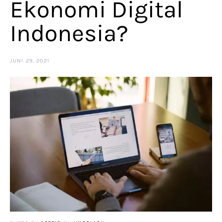
Ekonomi Digital
Indonesia?
JUNI 29, 2021