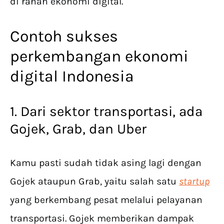
di ranah ekonomi digital.
Contoh sukses
perkembangan ekonomi
digital Indonesia
1. Dari sektor transportasi, ada
Gojek, Grab, dan Uber
Kamu pasti sudah tidak asing lagi dengan
Gojek ataupun Grab, yaitu salah satu
startup
yang berkembang pesat melalui pelayanan
transportasi. Gojek memberikan dampak