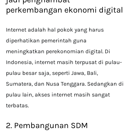
perkembangan ekonomi digital
Internet adalah hal pokok yang harus
diperhatikan pemerintah guna
meningkatkan perekonomian digital. Di
Indonesia, internet masih terpusat di pulau-
pulau besar saja, seperti Jawa, Bali,
Sumatera, dan Nusa Tenggara. Sedangkan di
pulau lain, akses internet masih sangat
terbatas.
2. Pembangunan SDM