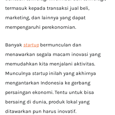
termasuk kepada transaksi jual beli,
marketing, dan lainnya yang dapat
mempengaruhi perekonomian.
Banyak
startup
bermunculan dan
menawarkan segala macam inovasi yang
memudahkan kita menjalani aktivitas.
Munculnya
startup
inilah yang akhirnya
mengantarkan Indonesia ke gerbang
persaingan ekonomi. Tentu untuk bisa
bersaing di dunia, produk lokal yang
ditawarkan pun harus inovatif.