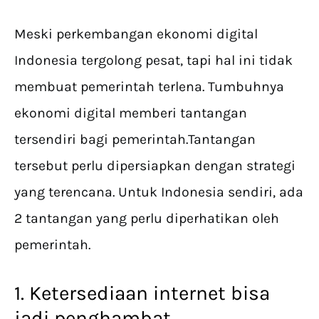
Meski perkembangan ekonomi digital
Indonesia tergolong pesat, tapi hal ini tidak
membuat pemerintah terlena. Tumbuhnya
ekonomi digital memberi tantangan
tersendiri bagi pemerintah.Tantangan
tersebut perlu dipersiapkan dengan strategi
yang terencana. Untuk Indonesia sendiri, ada
2 tantangan yang perlu diperhatikan oleh
pemerintah.
1. Ketersediaan internet bisa
jadi penghambat