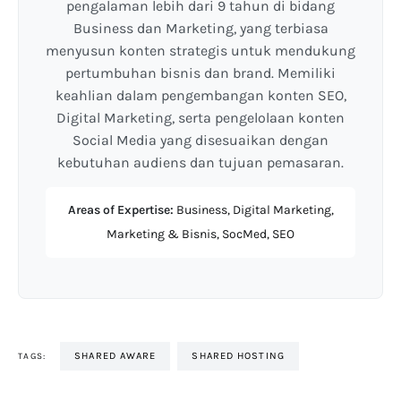
pengalaman lebih dari 9 tahun di bidang
Business dan Marketing, yang terbiasa
menyusun konten strategis untuk mendukung
pertumbuhan bisnis dan brand. Memiliki
keahlian dalam pengembangan konten SEO,
Digital Marketing, serta pengelolaan konten
Social Media yang disesuaikan dengan
kebutuhan audiens dan tujuan pemasaran.
Areas of Expertise:
Business, Digital Marketing,
Marketing & Bisnis, SocMed, SEO
SHARED AWARE
SHARED HOSTING
TAGS: