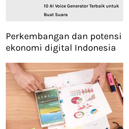
10 AI Voice Generator Terbaik untuk
Buat Suara
Perkembangan dan potensi
ekonomi digital Indonesia