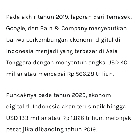
Pada akhir tahun 2019, laporan dari Temasek,
Google, dan Bain & Company menyebutkan
bahwa perkembangan ekonomi digital di
Indonesia menjadi yang terbesar di Asia
Tenggara dengan menyentuh angka USD 40
miliar atau mencapai Rp 566,28 triliun.
Puncaknya pada tahun 2025, ekonomi
digital di Indonesia akan terus naik hingga
USD 133 miliar atau Rp 1.826 triliun, melonjak
pesat jika dibanding tahun 2019.