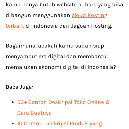
kamu hanya butuh website pribadi yang bisa
dibangun menggunakan
cloud hosting
terbaik
di Indonesia dari Jagoan Hosting.
Bagaimana, apakah kamu sudah siap
menyambut era digital dan membantu
memajukan ekonomi digital di Indonesia?
Baca Juga:
50+ Contoh Deskripsi Toko Online &
Cara Buatnya
10 Contoh Deskripsi Produk yang