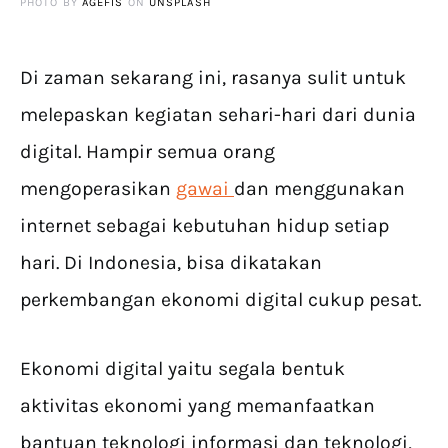
PHOTO BY
AGEFIS
ON
UNSPLASH
Di zaman sekarang ini, rasanya sulit untuk
melepaskan kegiatan sehari-hari dari dunia
digital. Hampir semua orang
mengoperasikan
gawai
dan menggunakan
internet sebagai kebutuhan hidup setiap
hari. Di Indonesia, bisa dikatakan
perkembangan ekonomi digital cukup pesat.
Ekonomi digital yaitu segala bentuk
aktivitas ekonomi yang memanfaatkan
bantuan teknologi informasi dan teknologi,