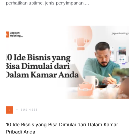
perhatikan uptime, jenis penyimpanan,…
BUSINESS
B
10 Ide Bisnis yang Bisa Dimulai dari Dalam Kamar
Pribadi Anda