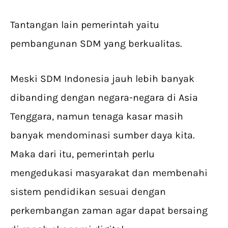
Tantangan lain pemerintah yaitu
pembangunan SDM yang berkualitas.
Meski SDM Indonesia jauh lebih banyak
dibanding dengan negara-negara di Asia
Tenggara, namun tenaga kasar masih
banyak mendominasi sumber daya kita.
Maka dari itu, pemerintah perlu
mengedukasi masyarakat dan membenahi
sistem pendidikan sesuai dengan
perkembangan zaman agar dapat bersaing