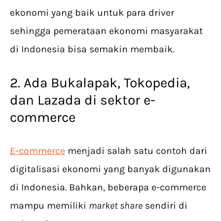
ekonomi yang baik untuk para driver
sehingga pemerataan ekonomi masyarakat
di Indonesia bisa semakin membaik.
2. Ada Bukalapak, Tokopedia,
dan Lazada di sektor e-
commerce
E-commerce
menjadi salah satu contoh dari
digitalisasi ekonomi yang banyak digunakan
di Indonesia. Bahkan, beberapa e-commerce
mampu memiliki
market share
sendiri di