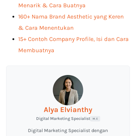
Menarik & Cara Buatnya
160+ Nama Brand Aesthetic yang Keren
& Cara Menentukan
15+ Contoh Company Profile, Isi dan Cara
Membuatnya
Alya Elvianthy
Digital Marketing Specialist
M. E
Digital Marketing Specialist dengan