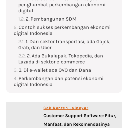
penghambat perkembangan ekonomi
digital
2. Pembangunan SDM
Contoh sukses perkembangan ekonomi
digital Indonesia
1. Dari sektor transportasi, ada Gojek,
Grab, dan Uber
2. Ada Bukalapak, Tokopedia, dan
Lazada di sektor e-commerce
3. Di e-wallet ada OVO dan Dana
Perkembangan dan potensi ekonomi
digital Indonesia
Cek Konten Lainnya:
Customer Support Software: Fitur,
Manfaat, dan Rekomendasinya