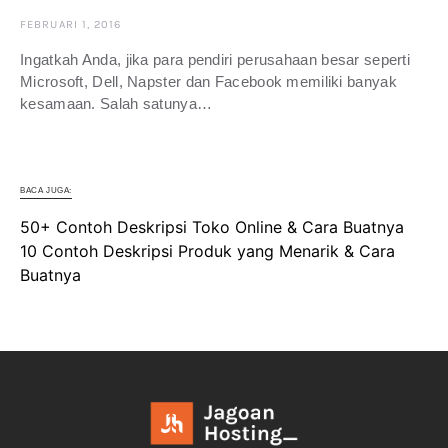
FEBRUARI 1, 2016
Ingatkah Anda, jika para pendiri perusahaan besar seperti
Microsoft, Dell, Napster dan Facebook memiliki banyak
kesamaan. Salah satunya…
BACA JUGA:
50+ Contoh Deskripsi Toko Online & Cara Buatnya
10 Contoh Deskripsi Produk yang Menarik & Cara
Buatnya