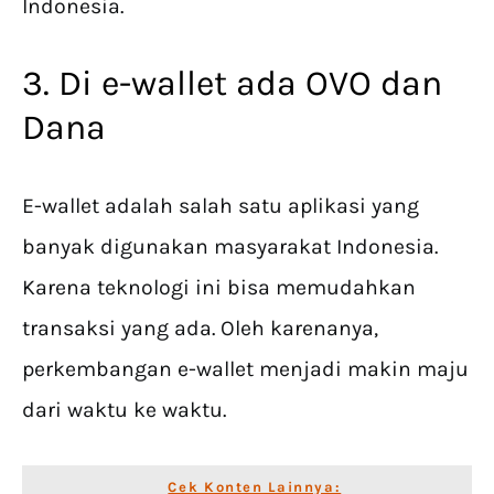
Indonesia.
3. Di e-wallet ada OVO dan
Dana
E-wallet adalah salah satu aplikasi yang
banyak digunakan masyarakat Indonesia.
Karena teknologi ini bisa memudahkan
transaksi yang ada. Oleh karenanya,
perkembangan e-wallet menjadi makin maju
dari waktu ke waktu.
Cek Konten Lainnya: