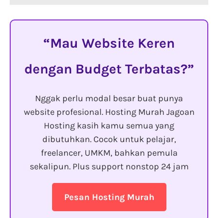
Mau Website Keren
dengan Budget Terbatas?
Nggak perlu modal besar buat punya
website profesional. Hosting Murah Jagoan
Hosting kasih kamu semua yang
dibutuhkan. Cocok untuk pelajar,
freelancer, UMKM, bahkan pemula
sekalipun. Plus support nonstop 24 jam
Pesan Hosting Murah