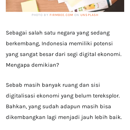
PHOTO BY
FIRMBEE.COM
ON
UNSPLASH
Sebagai salah satu negara yang sedang
berkembang, Indonesia memiliki potensi
yang sangat besar dari segi digital ekonomi.
Mengapa demikian?
Sebab masih banyak ruang dan sisi
digitalisasi ekonomi yang belum tereksplor.
Bahkan, yang sudah adapun masih bisa
dikembangkan lagi menjadi jauh lebih baik.