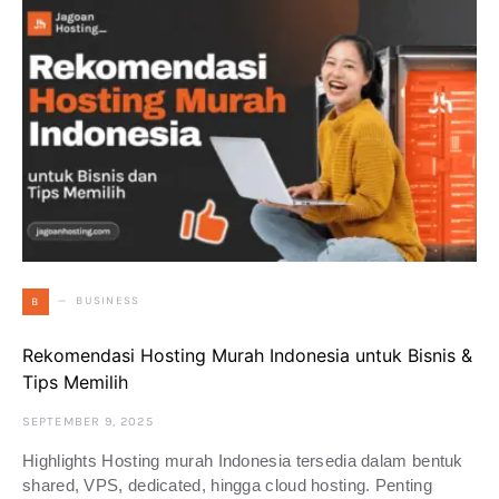
BUSINESS
B
Rekomendasi Hosting Murah Indonesia untuk Bisnis &
Tips Memilih
SEPTEMBER 9, 2025
Highlights Hosting murah Indonesia tersedia dalam bentuk
shared, VPS, dedicated, hingga cloud hosting. Penting