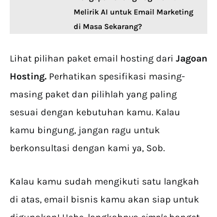
Melirik AI untuk Email Marketing
di Masa Sekarang?
Lihat pilihan paket email hosting dari
Jagoan
Hosting.
Perhatikan spesifikasi masing-
masing paket dan pilihlah yang paling
sesuai dengan kebutuhan kamu. Kalau
kamu bingung, jangan ragu untuk
berkonsultasi dengan kami ya, Sob.
Kalau kamu sudah mengikuti satu langkah
di atas, email bisnis kamu akan siap untuk