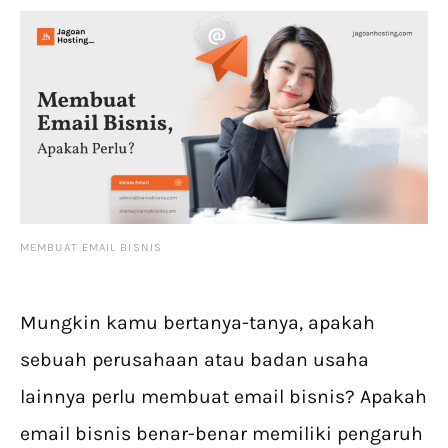
MEMBUAT EMAIL BISNIS
Mungkin kamu bertanya-tanya, apakah
sebuah perusahaan atau badan usaha
lainnya perlu membuat email bisnis? Apakah
email bisnis benar-benar memiliki pengaruh