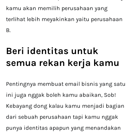
kamu akan memilih perusahaan yang
terlihat lebih meyakinkan yaitu perusahaan
B.
Beri identitas untuk
semua rekan kerja kamu
Pentingnya membuat email bisnis yang satu
ini juga nggak boleh kamu abaikan, Sob!
Kebayang dong kalau kamu menjadi bagian
dari sebuah perusahaan tapi kamu nggak
punya identitas apapun yang menandakan