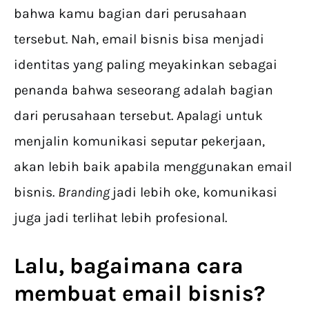
bahwa kamu bagian dari perusahaan
tersebut. Nah, email bisnis bisa menjadi
identitas yang paling meyakinkan sebagai
penanda bahwa seseorang adalah bagian
dari perusahaan tersebut. Apalagi untuk
menjalin komunikasi seputar pekerjaan,
akan lebih baik apabila menggunakan email
bisnis.
Branding
jadi lebih oke, komunikasi
juga jadi terlihat lebih profesional.
Lalu, bagaimana cara
membuat email bisnis?