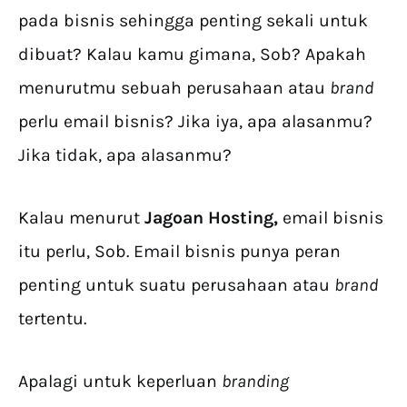
pada bisnis sehingga penting sekali untuk
dibuat? Kalau kamu gimana, Sob? Apakah
menurutmu sebuah perusahaan atau
brand
perlu email bisnis? Jika iya, apa alasanmu?
Jika tidak, apa alasanmu?
Kalau menurut
Jagoan Hosting,
email bisnis
itu perlu, Sob. Email bisnis punya peran
penting untuk suatu perusahaan atau
brand
tertentu.
Apalagi untuk keperluan
branding