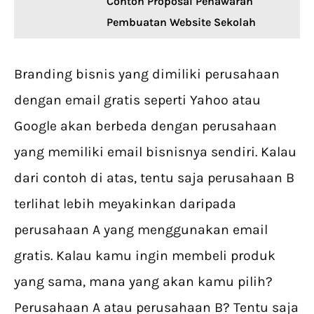
Contoh Proposal Penawaran
Pembuatan Website Sekolah
Branding bisnis yang dimiliki perusahaan
dengan email gratis seperti Yahoo atau
Google akan berbeda dengan perusahaan
yang memiliki email bisnisnya sendiri. Kalau
dari contoh di atas, tentu saja perusahaan B
terlihat lebih meyakinkan daripada
perusahaan A yang menggunakan email
gratis. Kalau kamu ingin membeli produk
yang sama, mana yang akan kamu pilih?
Perusahaan A atau perusahaan B? Tentu saja