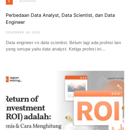
BUSINESS
B
Perbedaan Data Analyst, Data Scientist, dan Data
Engineer
DESEMBER 24, 2020
Data engineer vs data scientist. Belum lagi ada profesi lain
yang serupa yaitu data analyst. Ketiga profesi ini…