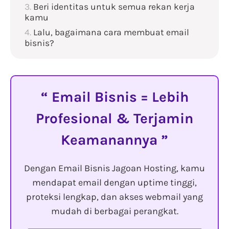
Beri identitas untuk semua rekan kerja
kamu
Lalu, bagaimana cara membuat email
bisnis?
Email Bisnis = Lebih
Profesional & Terjamin
Keamanannya
Dengan Email Bisnis Jagoan Hosting, kamu
mendapat email dengan uptime tinggi,
proteksi lengkap, dan akses webmail yang
mudah di berbagai perangkat.