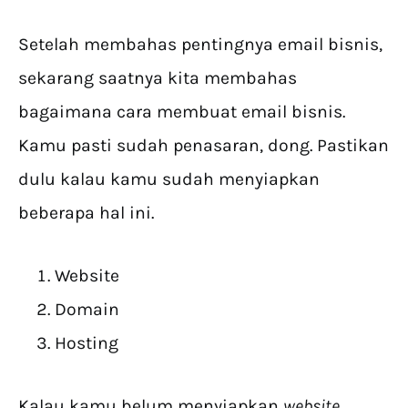
Setelah membahas pentingnya email bisnis,
sekarang saatnya kita membahas
bagaimana cara membuat email bisnis.
Kamu pasti sudah penasaran, dong. Pastikan
dulu kalau kamu sudah menyiapkan
beberapa hal ini.
Website
Domain
Hosting
Kalau kamu belum menyiapkan
website,