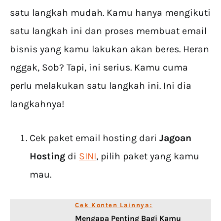
satu langkah mudah. Kamu hanya mengikuti
satu langkah ini dan proses membuat email
bisnis yang kamu lakukan akan beres. Heran
nggak, Sob? Tapi, ini serius. Kamu cuma
perlu melakukan satu langkah ini. Ini dia
langkahnya!
Cek paket email hosting dari
Jagoan
Hosting
di
SINI
, pilih paket yang kamu
mau.
Cek Konten Lainnya:
Mengapa Penting Bagi Kamu