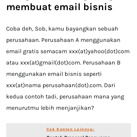
membuat email bisnis
Coba deh, Sob, kamu bayangkan sebuah
perusahaan. Perusahaan A menggunakan
email gratis semacam xxx(at)yahoo(dot)com
atau xxx(at)gmail(dot)com. Perusahaan B
menggunakan email bisnis seperti
xxx(at)nama perusahaan(dot).com. Dari
kedua contoh tadi, perusahaan mana yang
menurutmu lebih menjanjikan?
Cek Konten Lainnya: