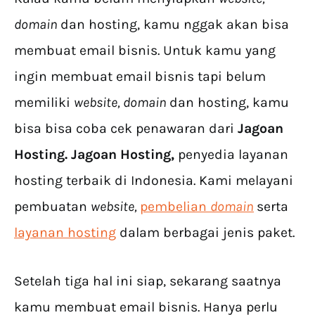
domain
dan hosting, kamu nggak akan bisa
membuat email bisnis. Untuk kamu yang
ingin membuat email bisnis tapi belum
memiliki
website, domain
dan hosting, kamu
bisa bisa coba cek penawaran dari
Jagoan
Hosting. Jagoan Hosting,
penyedia layanan
hosting terbaik di Indonesia. Kami melayani
pembuatan
website,
pembelian
domain
serta
layanan hosting
dalam berbagai jenis paket.
Setelah tiga hal ini siap, sekarang saatnya
kamu membuat email bisnis. Hanya perlu