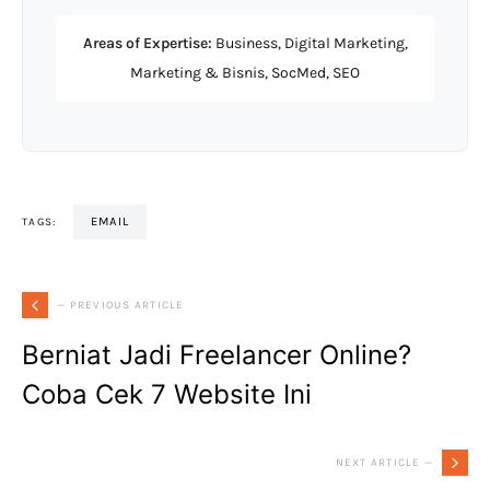
Areas of Expertise:
Business, Digital Marketing,
Marketing & Bisnis, SocMed, SEO
EMAIL
TAGS:
— PREVIOUS ARTICLE
Berniat Jadi Freelancer Online?
Coba Cek 7 Website Ini
NEXT ARTICLE —