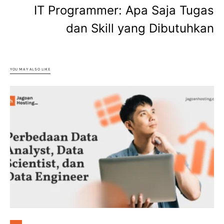
IT Programmer: Apa Saja Tugas
dan Skill yang Dibutuhkan
YOU MAY ALSO LIKE