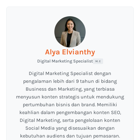
Alya Elvianthy
Digital Marketing Specialist
M. E
Digital Marketing Specialist dengan
pengalaman lebih dari 9 tahun di bidang
Business dan Marketing, yang terbiasa
menyusun konten strategis untuk mendukung
pertumbuhan bisnis dan brand. Memiliki
keahlian dalam pengembangan konten SEO,
Digital Marketing, serta pengelolaan konten
Social Media yang disesuaikan dengan
kebutuhan audiens dan tujuan pemasaran.