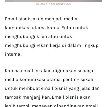
GAMBAR DARI UNSPLASH
Email bisnis akan menjadi media
komunikasi utama kamu. Entah untuk
menghubungi klien atau untuk
menghubungi rekan kerja di dalam lingkup
internal.
Karena email ini akan digunakan sebagai
media komunikasi utama, penting sekali
untuk membuat email bisnis yang jelas dan
tampak menjanjikan. Email bisnis akan
lebih tampil menawan dibandingkan email