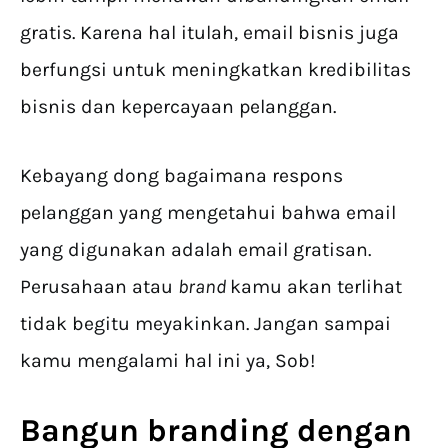
gratis. Karena hal itulah, email bisnis juga
berfungsi untuk meningkatkan kredibilitas
bisnis dan kepercayaan pelanggan.
Kebayang dong bagaimana respons
pelanggan yang mengetahui bahwa email
yang digunakan adalah email gratisan.
Perusahaan atau
brand
kamu akan terlihat
tidak begitu meyakinkan. Jangan sampai
kamu mengalami hal ini ya, Sob!
Bangun branding dengan