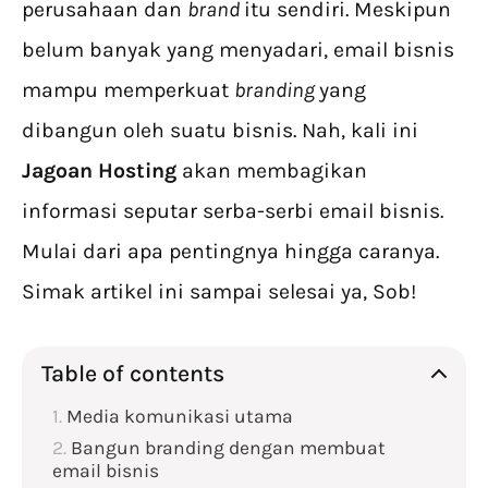
perusahaan dan
brand
itu sendiri. Meskipun
belum banyak yang menyadari, email bisnis
mampu memperkuat
branding
yang
dibangun oleh suatu bisnis. Nah, kali ini
Jagoan Hosting
akan membagikan
informasi seputar serba-serbi email bisnis.
Mulai dari apa pentingnya hingga caranya.
Simak artikel ini sampai selesai ya, Sob!
Table of contents
Media komunikasi utama
Bangun branding dengan membuat
email bisnis