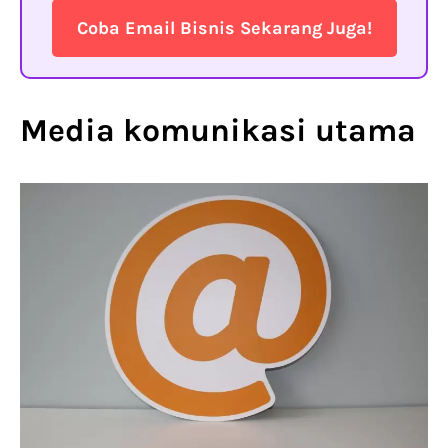
Coba Email Bisnis Sekarang Juga!
Media komunikasi utama