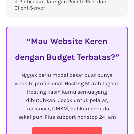
Perbedaan Jaringan Peer to Peer dan
Client Server
Mau Website Keren
dengan Budget Terbatas?
Nggak perlu modal besar buat punya
website profesional. Hosting Murah Jagoan
Hosting kasih kamu semua yang
dibutuhkan. Cocok untuk pelajar,
freelancer, UMKM, bahkan pemula
sekalipun. Plus support nonstop 24 jam