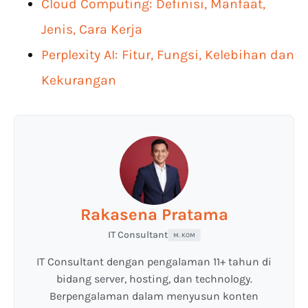
Cloud Computing: Definisi, Manfaat,
Jenis, Cara Kerja
Perplexity AI: Fitur, Fungsi, Kelebihan dan
Kekurangan
Rakasena Pratama
IT Consultant
M. KOM
IT Consultant dengan pengalaman 11+ tahun di
bidang server, hosting, dan technology.
Berpengalaman dalam menyusun konten