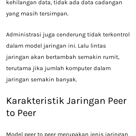
kehilangan data, tidak ada data cadangan
yang masih tersimpan.
Administrasi juga cenderung tidak terkontrol
dalam model jaringan ini. Lalu lintas
jaringan akan bertambah semakin rumit,
terutama jika jumlah komputer dalam
jaringan semakin banyak.
Karakteristik Jaringan Peer
to Peer
Model peer to peer merupakan jenis jaringan