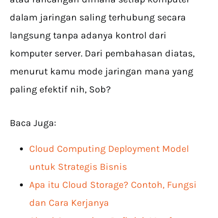
dalam jaringan saling terhubung secara
langsung tanpa adanya kontrol dari
komputer server. Dari pembahasan diatas,
menurut kamu mode jaringan mana yang
paling efektif nih, Sob?
Baca Juga:
Cloud Computing Deployment Model
untuk Strategis Bisnis
Apa itu Cloud Storage? Contoh, Fungsi
dan Cara Kerjanya