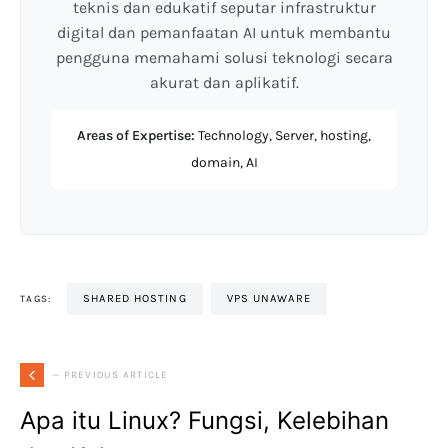
teknis dan edukatif seputar infrastruktur
digital dan pemanfaatan AI untuk membantu
pengguna memahami solusi teknologi secara
akurat dan aplikatif.
Areas of Expertise:
Technology, Server, hosting,
domain, AI
SHARED HOSTING
VPS UNAWARE
TAGS:
— PREVIOUS ARTICLE
Apa itu Linux? Fungsi, Kelebihan