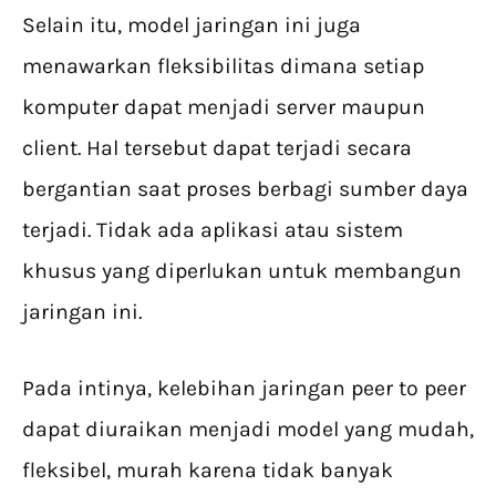
Selain itu, model jaringan ini juga
menawarkan fleksibilitas dimana setiap
komputer dapat menjadi server maupun
client. Hal tersebut dapat terjadi secara
bergantian saat proses berbagi sumber daya
terjadi. Tidak ada aplikasi atau sistem
khusus yang diperlukan untuk membangun
jaringan ini.
Pada intinya, kelebihan jaringan peer to peer
dapat diuraikan menjadi model yang mudah,
fleksibel, murah karena tidak banyak