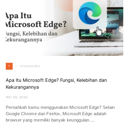
TECHNOLOGY
T
Apa Itu Microsoft Edge? Fungsi, Kelebihan dan
Kekurangannya
MEI 26, 2023
Pernahkah kamu menggunakan Microsoft Edge? Selain
Google Chrome dan Firefox, Microsoft Edge adalah
browser yang memiliki banyak keunggulan.…