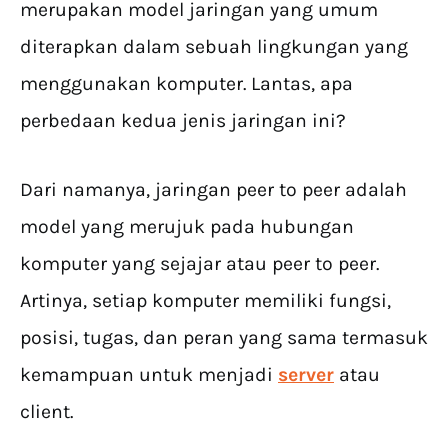
merupakan model jaringan yang umum
diterapkan dalam sebuah lingkungan yang
menggunakan komputer. Lantas, apa
perbedaan kedua jenis jaringan ini?
Dari namanya, jaringan peer to peer adalah
model yang merujuk pada hubungan
komputer yang sejajar atau peer to peer.
Artinya, setiap komputer memiliki fungsi,
posisi, tugas, dan peran yang sama termasuk
kemampuan untuk menjadi
server
atau
client.