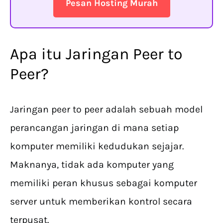
Pesan Hosting Murah
Apa itu Jaringan Peer to
Peer?
Jaringan peer to peer adalah sebuah model
perancangan jaringan di mana setiap
komputer memiliki kedudukan sejajar.
Maknanya, tidak ada komputer yang
memiliki peran khusus sebagai komputer
server untuk memberikan kontrol secara
terpusat.