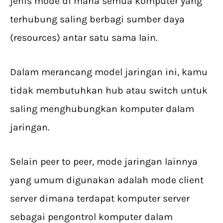
jenis mode di mana semua komputer yang
terhubung saling berbagi sumber daya
(resources) antar satu sama lain.
Dalam merancang model jaringan ini, kamu
tidak membutuhkan hub atau switch untuk
saling menghubungkan komputer dalam
jaringan.
Selain peer to peer, mode jaringan lainnya
yang umum digunakan adalah mode client
server dimana terdapat komputer server
sebagai pengontrol komputer dalam