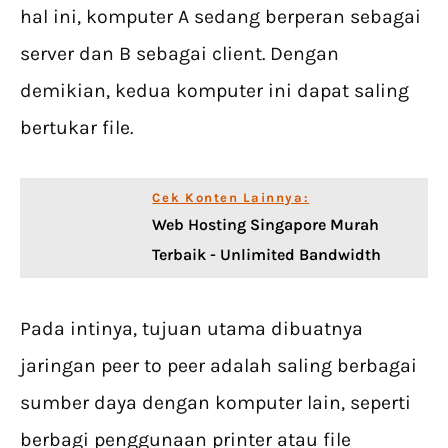
hal ini, komputer A sedang berperan sebagai
server dan B sebagai client. Dengan
demikian, kedua komputer ini dapat saling
bertukar file.
Cek Konten Lainnya:
Web Hosting Singapore Murah
Terbaik - Unlimited Bandwidth
Pada intinya, tujuan utama dibuatnya
jaringan peer to peer adalah saling berbagai
sumber daya dengan komputer lain, seperti
berbagi penggunaan printer atau file