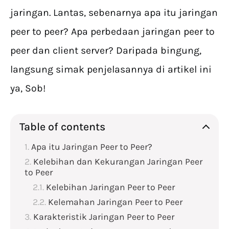
jaringan. Lantas, sebenarnya apa itu jaringan
peer to peer? Apa perbedaan jaringan peer to
peer dan client server? Daripada bingung,
langsung simak penjelasannya di artikel ini
ya, Sob!
Table of contents
Apa itu Jaringan Peer to Peer?
Kelebihan dan Kekurangan Jaringan Peer
to Peer
Kelebihan Jaringan Peer to Peer
Kelemahan Jaringan Peer to Peer
Karakteristik Jaringan Peer to Peer