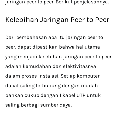
jaringan peer to peer. Berikut penjelasannya.
Kelebihan Jaringan Peer to Peer
Dari pembahasan apa itu jaringan peer to
peer, dapat dipastikan bahwa hal utama
yang menjadi kelebihan jaringan peer to peer
adalah kemudahan dan efektivitasnya
dalam proses instalasi. Setiap komputer
dapat saling terhubung dengan mudah
bahkan cukup dengan 1 kabel UTP untuk
saling berbagi sumber daya.