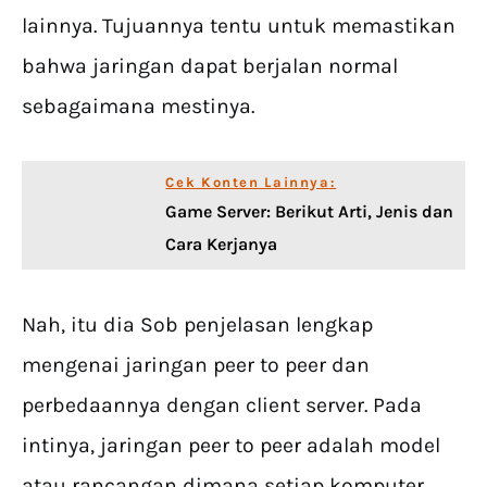
lainnya. Tujuannya tentu untuk memastikan
bahwa jaringan dapat berjalan normal
sebagaimana mestinya.
Cek Konten Lainnya:
Game Server: Berikut Arti, Jenis dan
Cara Kerjanya
Nah, itu dia Sob penjelasan lengkap
mengenai jaringan peer to peer dan
perbedaannya dengan client server. Pada
intinya, jaringan peer to peer adalah model
atau rancangan dimana setiap komputer