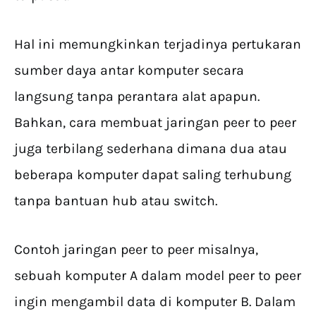
Hal ini memungkinkan terjadinya pertukaran
sumber daya antar komputer secara
langsung tanpa perantara alat apapun.
Bahkan, cara membuat jaringan peer to peer
juga terbilang sederhana dimana dua atau
beberapa komputer dapat saling terhubung
tanpa bantuan hub atau switch.
Contoh jaringan peer to peer misalnya,
sebuah komputer A dalam model peer to peer
ingin mengambil data di komputer B. Dalam