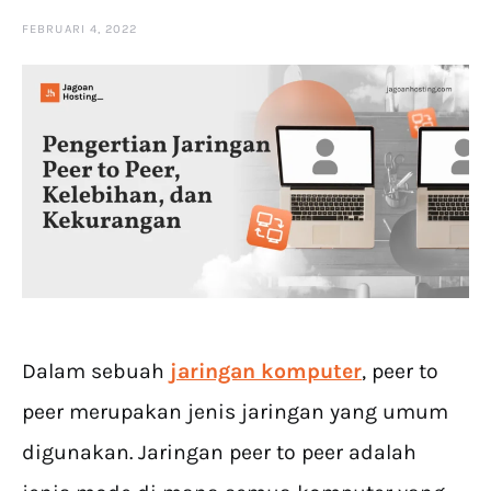
FEBRUARI 4, 2022
Dalam sebuah
jaringan komputer
, peer to
peer merupakan jenis jaringan yang umum
digunakan. Jaringan peer to peer adalah