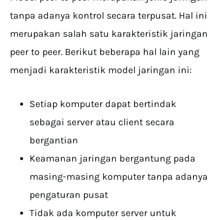
tanpa adanya kontrol secara terpusat. Hal ini
merupakan salah satu karakteristik jaringan
peer to peer. Berikut beberapa hal lain yang
menjadi karakteristik model jaringan ini:
Setiap komputer dapat bertindak
sebagai server atau client secara
bergantian
Keamanan jaringan bergantung pada
masing-masing komputer tanpa adanya
pengaturan pusat
Tidak ada komputer server untuk