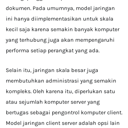
dokumen. Pada umumnya, model jaringan
ini hanya diimplementasikan untuk skala
kecil saja karena semakin banyak komputer
yang terhubung juga akan mempengaruhi
performa setiap perangkat yang ada.
Selain itu, jaringan skala besar juga
membutuhkan administrasi yang semakin
kompleks. Oleh karena itu, diperlukan satu
atau sejumlah komputer server yang
bertugas sebagai pengontrol komputer client.
Model jaringan client server adalah opsi lain