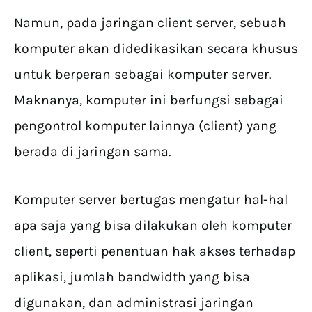
Namun, pada jaringan client server, sebuah
komputer akan didedikasikan secara khusus
untuk berperan sebagai komputer server.
Maknanya, komputer ini berfungsi sebagai
pengontrol komputer lainnya (client) yang
berada di jaringan sama.
Komputer server bertugas mengatur hal-hal
apa saja yang bisa dilakukan oleh komputer
client, seperti penentuan hak akses terhadap
aplikasi, jumlah bandwidth yang bisa
digunakan, dan administrasi jaringan