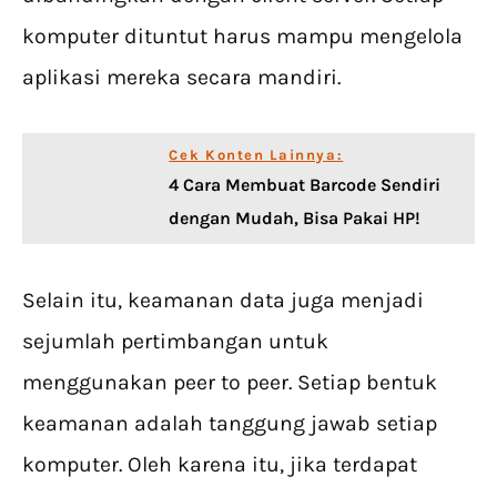
komputer dituntut harus mampu mengelola
aplikasi mereka secara mandiri.
Cek Konten Lainnya:
4 Cara Membuat Barcode Sendiri
dengan Mudah, Bisa Pakai HP!
Selain itu, keamanan data juga menjadi
sejumlah pertimbangan untuk
menggunakan peer to peer. Setiap bentuk
keamanan adalah tanggung jawab setiap
komputer. Oleh karena itu, jika terdapat