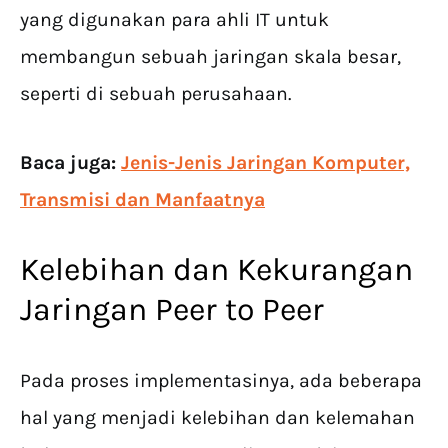
yang digunakan para ahli IT untuk
membangun sebuah jaringan skala besar,
seperti di sebuah perusahaan.
Baca juga:
Jenis-Jenis Jaringan Komputer,
Transmisi dan Manfaatnya
Kelebihan dan Kekurangan
Jaringan Peer to Peer
Pada proses implementasinya, ada beberapa
hal yang menjadi kelebihan dan kelemahan