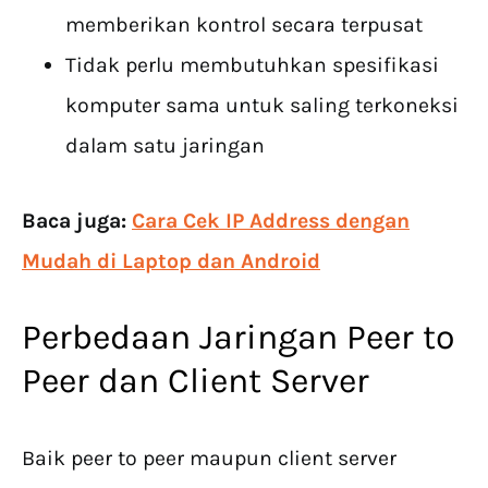
memberikan kontrol secara terpusat
Tidak perlu membutuhkan spesifikasi
komputer sama untuk saling terkoneksi
dalam satu jaringan
Baca juga:
Cara Cek IP Address dengan
Mudah di Laptop dan Android
Perbedaan Jaringan Peer to
Peer dan Client Server
Baik peer to peer maupun client server