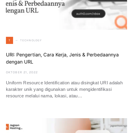
TECHNOLOGY
T
URI: Pengertian, Cara Kerja, Jenis & Perbedaannya
dengan URL
OKTOBER 21, 2022
Uniform Resource Identification atau disingkat URI adalah
karakter unik yang digunakan untuk mengidentifikasi
resource melalui nama, lokasi, atau…