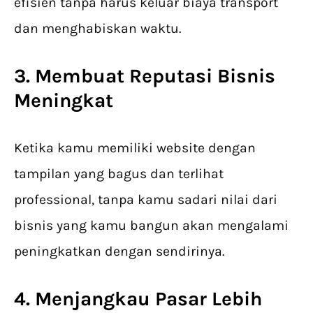
efisien tanpa harus keluar biaya transport
dan menghabiskan waktu.
3. Membuat Reputasi Bisnis
Meningkat
Ketika kamu memiliki website dengan
tampilan yang bagus dan terlihat
professional, tanpa kamu sadari nilai dari
bisnis yang kamu bangun akan mengalami
peningkatkan dengan sendirinya.
4. Menjangkau Pasar Lebih