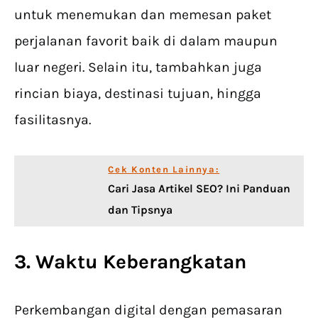
untuk menemukan dan memesan paket
perjalanan favorit baik di dalam maupun
luar negeri. Selain itu, tambahkan juga
rincian biaya, destinasi tujuan, hingga
fasilitasnya.
Cek Konten Lainnya:
Cari Jasa Artikel SEO? Ini Panduan
dan Tipsnya
3. Waktu Keberangkatan
Perkembangan digital dengan pemasaran