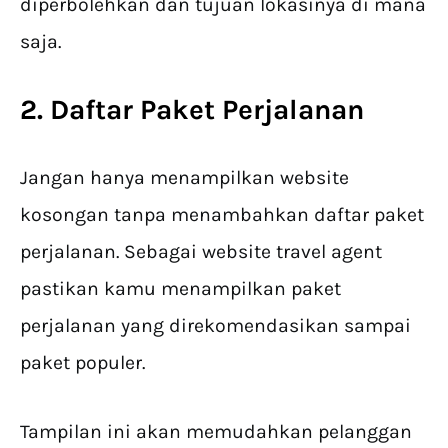
diperbolehkan dan tujuan lokasinya di mana
saja.
2. Daftar Paket Perjalanan
Jangan hanya menampilkan website
kosongan tanpa menambahkan daftar paket
perjalanan. Sebagai website travel agent
pastikan kamu menampilkan paket
perjalanan yang direkomendasikan sampai
paket populer.
Tampilan ini akan memudahkan pelanggan