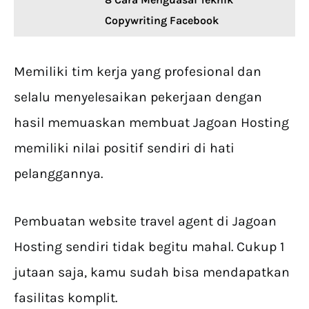
Copywriting Facebook
Memiliki tim kerja yang profesional dan
selalu menyelesaikan pekerjaan dengan
hasil memuaskan membuat Jagoan Hosting
memiliki nilai positif sendiri di hati
pelanggannya.
Pembuatan website travel agent di Jagoan
Hosting sendiri tidak begitu mahal. Cukup 1
jutaan saja, kamu sudah bisa mendapatkan
fasilitas komplit.