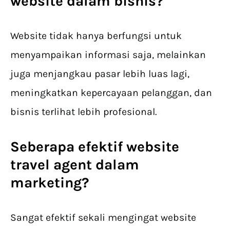
website dalam bisnis?
Website tidak hanya berfungsi untuk
menyampaikan informasi saja, melainkan
juga menjangkau pasar lebih luas lagi,
meningkatkan kepercayaan pelanggan, dan
bisnis terlihat lebih profesional.
Seberapa efektif website
travel agent dalam
marketing?
Sangat efektif sekali mengingat website