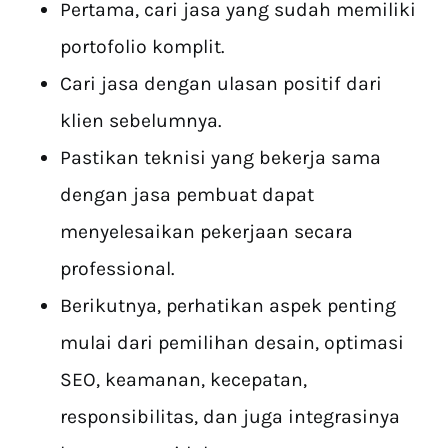
Pertama, cari jasa yang sudah memiliki
portofolio komplit.
Cari jasa dengan ulasan positif dari
klien sebelumnya.
Pastikan teknisi yang bekerja sama
dengan jasa pembuat dapat
menyelesaikan pekerjaan secara
professional.
Berikutnya, perhatikan aspek penting
mulai dari pemilihan desain, optimasi
SEO, keamanan, kecepatan,
responsibilitas, dan juga integrasinya