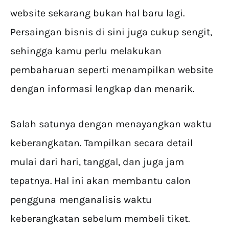
website sekarang bukan hal baru lagi.
Persaingan bisnis di sini juga cukup sengit,
sehingga kamu perlu melakukan
pembaharuan seperti menampilkan website
dengan informasi lengkap dan menarik.
Salah satunya dengan menayangkan waktu
keberangkatan. Tampilkan secara detail
mulai dari hari, tanggal, dan juga jam
tepatnya. Hal ini akan membantu calon
pengguna menganalisis waktu
keberangkatan sebelum membeli tiket.