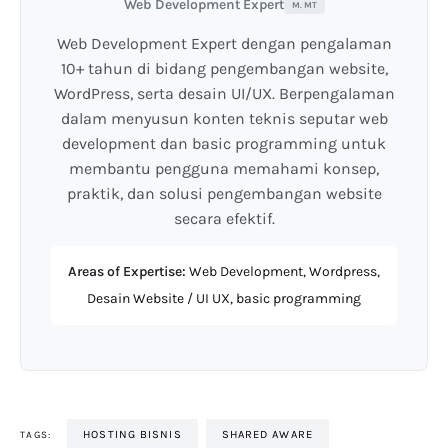
Web Development Expert
M. MT
Web Development Expert dengan pengalaman
10+ tahun di bidang pengembangan website,
WordPress, serta desain UI/UX. Berpengalaman
dalam menyusun konten teknis seputar web
development dan basic programming untuk
membantu pengguna memahami konsep,
praktik, dan solusi pengembangan website
secara efektif.
Areas of Expertise:
Web Development, Wordpress,
Desain Website / UI UX, basic programming
HOSTING BISNIS
SHARED AWARE
TAGS: