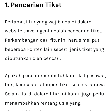
1. Pencarian Tiket
Pertama, fitur yang wajib ada di dalam
website travel agent adalah pencarian tiket.
Perkembangan dari fitur ini harus meliputi
beberapa konten lain seperti jenis tiket yang
dibutuhkan oleh pencari.
Apakah pencari membutuhkan tiket pesawat,
bus, kereta api, ataupun tiket sejenis lainnya.
Selain itu, di dalam fitur ini kamu juga perlu
menambahkan rentang usia yang