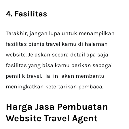
4. Fasilitas
Terakhir, jangan lupa untuk menampilkan
fasilitas bisnis travel kamu di halaman
website. Jelaskan secara detail apa saja
fasilitas yang bisa kamu berikan sebagai
pemilik travel. Hal ini akan membantu
meningkatkan ketertarikan pembaca.
Harga Jasa Pembuatan
Website Travel Agent