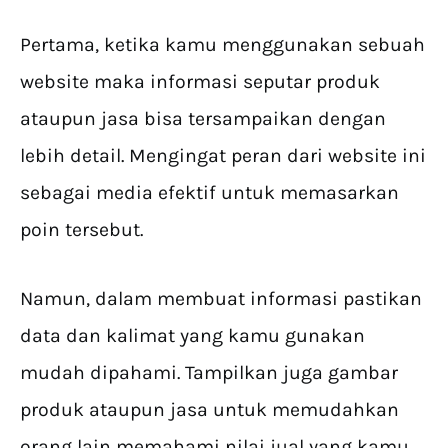
Pertama, ketika kamu menggunakan sebuah
website maka informasi seputar produk
ataupun jasa bisa tersampaikan dengan
lebih detail. Mengingat peran dari website ini
sebagai media efektif untuk memasarkan
poin tersebut.
Namun, dalam membuat informasi pastikan
data dan kalimat yang kamu gunakan
mudah dipahami. Tampilkan juga gambar
produk ataupun jasa untuk memudahkan
orang lain memahami nilai jual yang kamu