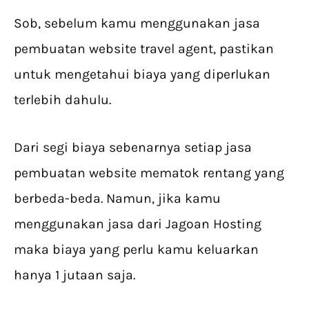
Sob, sebelum kamu menggunakan jasa
pembuatan website travel agent, pastikan
untuk mengetahui biaya yang diperlukan
terlebih dahulu.
Dari segi biaya sebenarnya setiap jasa
pembuatan website mematok rentang yang
berbeda-beda. Namun, jika kamu
menggunakan jasa dari Jagoan Hosting
maka biaya yang perlu kamu keluarkan
hanya 1 jutaan saja.