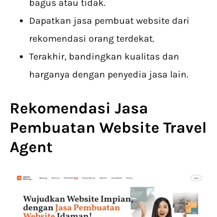
bagus atau tidak.
Dapatkan jasa pembuat website dari
rekomendasi orang terdekat.
Terakhir, bandingkan kualitas dan
harganya dengan penyedia jasa lain.
Rekomendasi Jasa
Pembuatan Website Travel
Agent