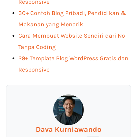
Responsive
30+ Contoh Blog Pribadi, Pendidikan &
Makanan yang Menarik
Cara Membuat Website Sendiri dari Nol
Tanpa Coding
29+ Template Blog WordPress Gratis dan
Responsive
Dava Kurniawando