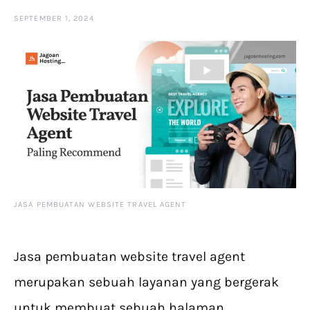
SEPTEMBER 1, 2024
JASA PEMBUATAN WEBSITE TRAVEL AGENT
Jasa pembuatan website travel agent
merupakan sebuah layanan yang bergerak
untuk membuat sebuah halaman