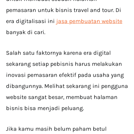
pemasaran untuk bisnis travel and tour. Di
era digitalisasi ini
jasa pembuatan website
banyak di cari.
Salah satu faktornya karena era digital
sekarang setiap pebisnis harus melakukan
inovasi pemasaran efektif pada usaha yang
dibangunnya. Melihat sekarang ini pengguna
website sangat besar, membuat halaman
bisnis bisa menjadi peluang.
Jika kamu masih belum paham betul