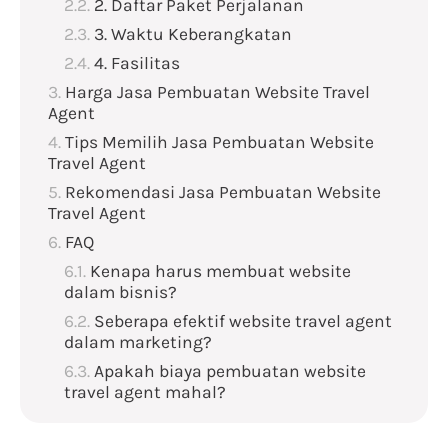
2. Daftar Paket Perjalanan
3. Waktu Keberangkatan
4. Fasilitas
Harga Jasa Pembuatan Website Travel
Agent
Tips Memilih Jasa Pembuatan Website
Travel Agent
Rekomendasi Jasa Pembuatan Website
Travel Agent
FAQ
Kenapa harus membuat website
dalam bisnis?
Seberapa efektif website travel agent
dalam marketing?
Apakah biaya pembuatan website
travel agent mahal?