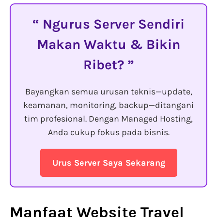
Ngurus Server Sendiri
Makan Waktu & Bikin
Ribet?
Bayangkan semua urusan teknis—update,
keamanan, monitoring, backup—ditangani
tim profesional. Dengan Managed Hosting,
Anda cukup fokus pada bisnis.
Urus Server Saya Sekarang
Manfaat Website Travel