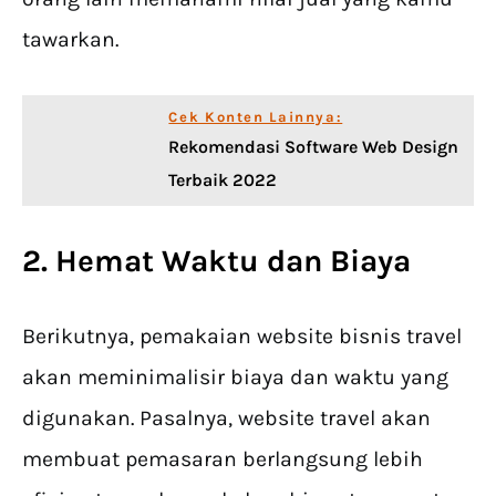
tawarkan.
Cek Konten Lainnya:
Rekomendasi Software Web Design
Terbaik 2022
2. Hemat Waktu dan Biaya
Berikutnya, pemakaian website bisnis travel
akan meminimalisir biaya dan waktu yang
digunakan. Pasalnya, website travel akan
membuat pemasaran berlangsung lebih