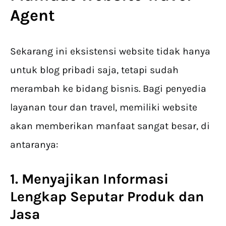
Agent
Sekarang ini eksistensi website tidak hanya
untuk blog pribadi saja, tetapi sudah
merambah ke bidang bisnis. Bagi penyedia
layanan tour dan travel, memiliki website
akan memberikan manfaat sangat besar, di
antaranya:
1. Menyajikan Informasi
Lengkap Seputar Produk dan
Jasa