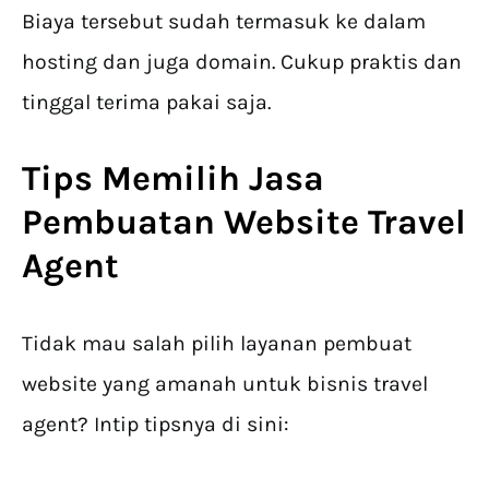
Biaya tersebut sudah termasuk ke dalam
hosting dan juga domain. Cukup praktis dan
tinggal terima pakai saja.
Tips Memilih Jasa
Pembuatan Website Travel
Agent
Tidak mau salah pilih layanan pembuat
website yang amanah untuk bisnis travel
agent? Intip tipsnya di sini: