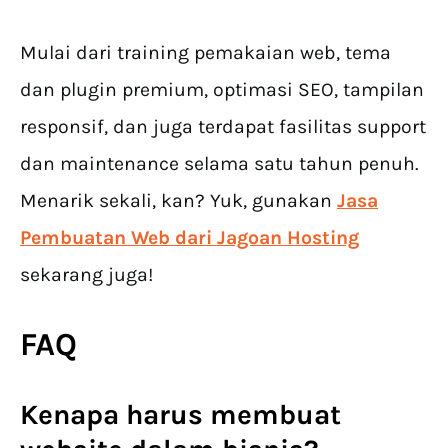
Mulai dari training pemakaian web, tema
dan plugin premium, optimasi SEO, tampilan
responsif, dan juga terdapat fasilitas support
dan maintenance selama satu tahun penuh.
Menarik sekali, kan? Yuk, gunakan
Jasa
Pembuatan Web dari Jagoan Hosting
sekarang juga!
FAQ
Kenapa harus membuat