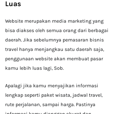
Luas
Website merupakan media marketing yang
bisa diakses oleh semua orang dari berbagai
daerah. Jika sebelumnya pemasaran bisnis
travel hanya menjangkau satu daerah saja,
penggunaan website akan membuat pasar
kamu lebih luas lagi, Sob.
Apalagi jika kamu menyajikan informasi
lengkap seperti paket wisata, jadwal travel,
rute perjalanan, sampai harga. Pastinya
informasi kamu dianggap akurat dan