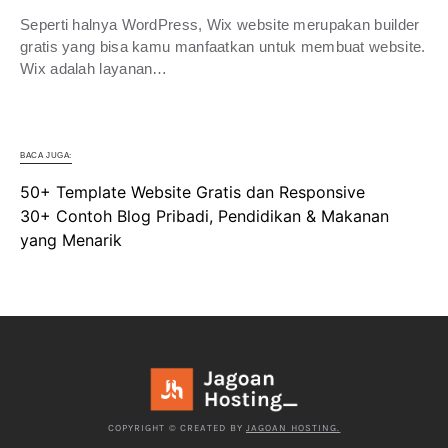
Seperti halnya WordPress, Wix website merupakan builder
gratis yang bisa kamu manfaatkan untuk membuat website.
Wix adalah layanan…
BACA JUGA:
50+ Template Website Gratis dan Responsive
30+ Contoh Blog Pribadi, Pendidikan & Makanan
yang Menarik
COPYRIGHT © CREATED BY
JAGOAN HOSTING.