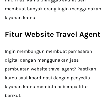
membuat banyak orang ingin menggunakan
layanan kamu.
Fitur Website Travel Agent
Ingin membangun membuat pemasaran
digital dengan menggunakan jasa
pembuatan website travel agent? Pastikan
kamu saat koordinasi dengan penyedia
layanan kamu meminta beberapa fitur
berikut: