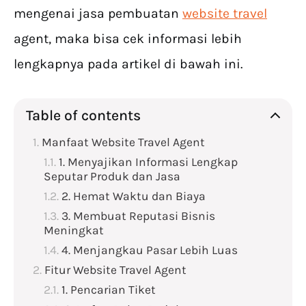
mengenai jasa pembuatan
website travel
agent, maka bisa cek informasi lebih
lengkapnya pada artikel di bawah ini.
Table of contents
Manfaat Website Travel Agent
1. Menyajikan Informasi Lengkap
Seputar Produk dan Jasa
2. Hemat Waktu dan Biaya
3. Membuat Reputasi Bisnis
Meningkat
4. Menjangkau Pasar Lebih Luas
Fitur Website Travel Agent
1. Pencarian Tiket