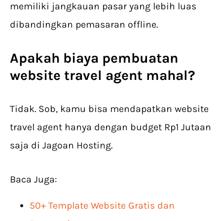
memiliki jangkauan pasar yang lebih luas
dibandingkan pemasaran offline.
Apakah biaya pembuatan
website travel agent mahal?
Tidak. Sob, kamu bisa mendapatkan website
travel agent hanya dengan budget Rp1 Jutaan
saja di Jagoan Hosting.
Baca Juga:
50+ Template Website Gratis dan