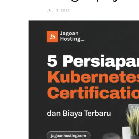
JULI 3, 2025