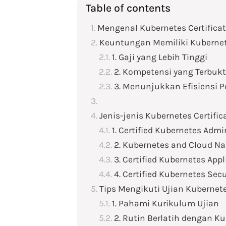
Table of contents
Mengenal Kubernetes Certifica
Keuntungan Memiliki Kubernete
1. Gaji yang Lebih Tinggi
2. Kompetensi yang Terbukt
3. Menunjukkan Efisiensi P
Jenis-jenis Kubernetes Certific
1. Certified Kubernetes Admi
2. Kubernetes and Cloud Na
3. Certified Kubernetes App
4. Certified Kubernetes Secu
Tips Mengikuti Ujian Kubernete
1. Pahami Kurikulum Ujian
2. Rutin Berlatih dengan Ku