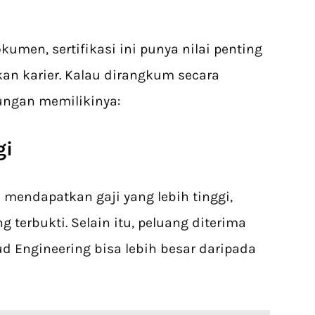
umen, sertifikasi ini punya nilai penting
 karier. Kalau dirangkum secara
tungan memilikinya:
gi
 mendapatkan gaji yang lebih tinggi,
terbukti. Selain itu, peluang diterima
ud Engineering bisa lebih besar daripada