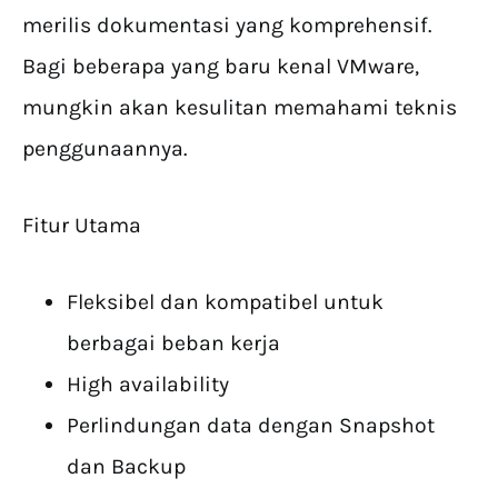
merilis dokumentasi yang komprehensif.
Bagi beberapa yang baru kenal VMware,
mungkin akan kesulitan memahami teknis
penggunaannya.
Fitur Utama
Fleksibel dan kompatibel untuk
berbagai beban kerja
High availability
Perlindungan data dengan Snapshot
dan Backup