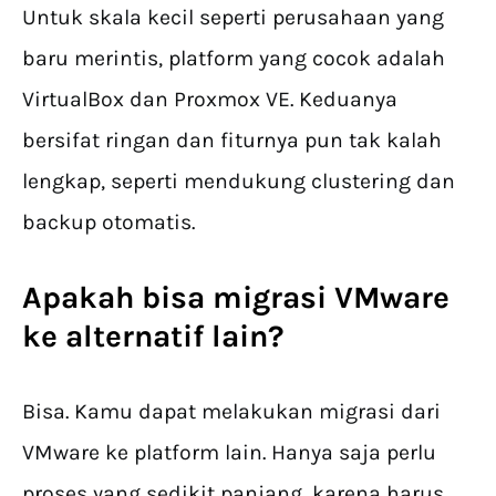
Untuk skala kecil seperti perusahaan yang
baru merintis, platform yang cocok adalah
VirtualBox dan Proxmox VE. Keduanya
bersifat ringan dan fiturnya pun tak kalah
lengkap, seperti mendukung clustering dan
backup otomatis.
Apakah bisa migrasi VMware
ke alternatif lain?
Bisa. Kamu dapat melakukan migrasi dari
VMware ke platform lain. Hanya saja perlu
proses yang sedikit panjang, karena harus