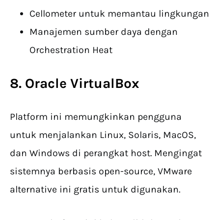
Cellometer untuk memantau lingkungan
Manajemen sumber daya dengan
Orchestration Heat
8. Oracle VirtualBox
Platform ini memungkinkan pengguna
untuk menjalankan Linux, Solaris, MacOS,
dan Windows di perangkat host. Mengingat
sistemnya berbasis open-source, VMware
alternative ini gratis untuk digunakan.