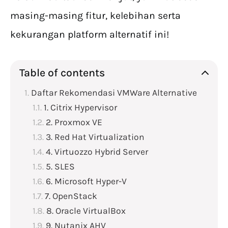
masing-masing fitur, kelebihan serta
kekurangan platform alternatif ini!
Table of contents
Daftar Rekomendasi VMWare Alternative
1. Citrix Hypervisor
2. Proxmox VE
3. Red Hat Virtualization
4. Virtuozzo Hybrid Server
5. SLES
6. Microsoft Hyper-V
7. OpenStack
8. Oracle VirtualBox
9. Nutanix AHV