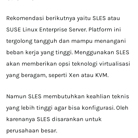
Rekomendasi berikutnya yaitu SLES atau
SUSE Linux Enterprise Server. Platform ini
tergolong tangguh dan mampu menangani
beban kerja yang tinggi. Menggunakan SLES
akan memberikan opsi teknologi virtualisasi
yang beragam, seperti Xen atau KVM.
Namun SLES membutuhkan keahlian teknis
yang lebih tinggi agar bisa konfigurasi. Oleh
karenanya SLES disarankan untuk
perusahaan besar.