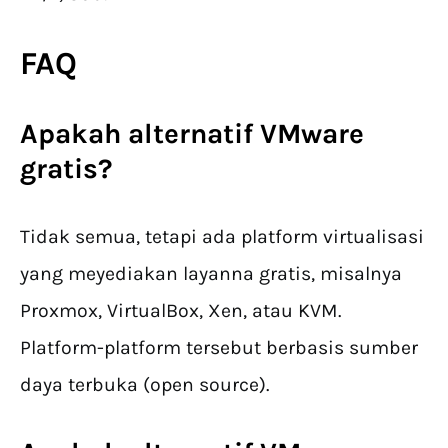
FAQ
Apakah alternatif VMware
gratis?
Tidak semua, tetapi ada platform virtualisasi
yang meyediakan layanna gratis, misalnya
Proxmox, VirtualBox, Xen, atau KVM.
Platform-platform tersebut berbasis sumber
daya terbuka (open source).