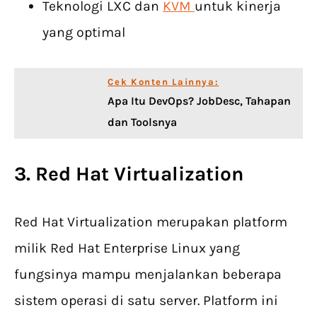
Teknologi LXC dan
KVM
untuk kinerja
yang optimal
Cek Konten Lainnya:
Apa Itu DevOps? JobDesc, Tahapan
dan Toolsnya
3. Red Hat Virtualization
Red Hat Virtualization merupakan platform
milik Red Hat Enterprise Linux yang
fungsinya mampu menjalankan beberapa
sistem operasi di satu server. Platform ini