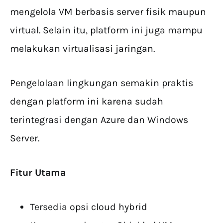
mengelola VM berbasis server fisik maupun
virtual. Selain itu, platform ini juga mampu
melakukan virtualisasi jaringan.
Pengelolaan lingkungan semakin praktis
dengan platform ini karena sudah
terintegrasi dengan Azure dan Windows
Server.
Fitur Utama
Tersedia opsi cloud hybrid