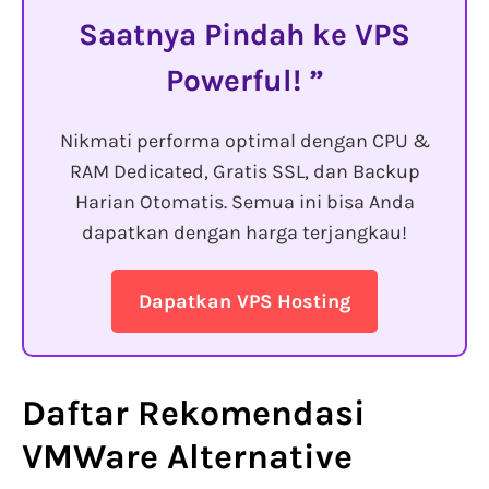
Saatnya Pindah ke VPS
Powerful!
Nikmati performa optimal dengan CPU &
RAM Dedicated, Gratis SSL, dan Backup
Harian Otomatis. Semua ini bisa Anda
dapatkan dengan harga terjangkau!
Dapatkan VPS Hosting
Daftar Rekomendasi
VMWare Alternative