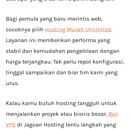
Bagi pemula yang baru merintis web,
cocoknya pilih
Hosting Murah Unlimited
.
Layanan ini memberikan performa yang
stabil dan kemudahan pengelolaan dengan
harga terjangkau. Tak perlu repot konfigurasi,
tinggal sampaikan dan biar tim kami yang
urus.
Kalau kamu butuh hosting tangguh untuk
menjalankan proyek atau bisnis besar,
Beli
VPS
di Jagoan Hosting tentu langkah yang