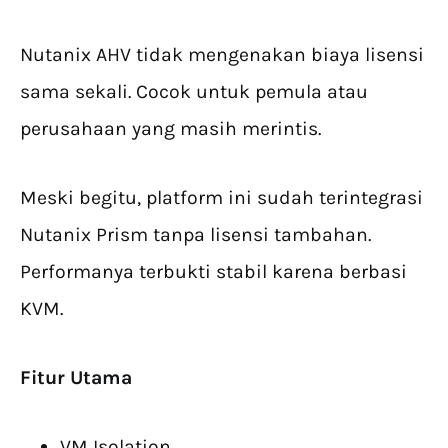
Nutanix AHV tidak mengenakan biaya lisensi
sama sekali. Cocok untuk pemula atau
perusahaan yang masih merintis.
Meski begitu, platform ini sudah terintegrasi
Nutanix Prism tanpa lisensi tambahan.
Performanya terbukti stabil karena berbasi
KVM.
Fitur Utama
VM Isolation