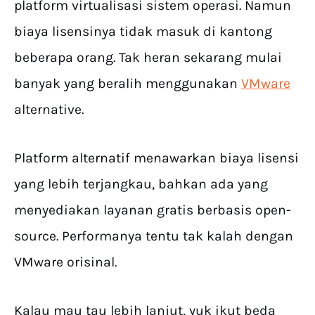
platform virtualisasi sistem operasi. Namun
biaya lisensinya tidak masuk di kantong
beberapa orang. Tak heran sekarang mulai
banyak yang beralih menggunakan
VMware
alternative.
Platform alternatif menawarkan biaya lisensi
yang lebih terjangkau, bahkan ada yang
menyediakan layanan gratis berbasis open-
source. Performanya tentu tak kalah dengan
VMware orisinal.
Kalau mau tau lebih lanjut, yuk ikut beda