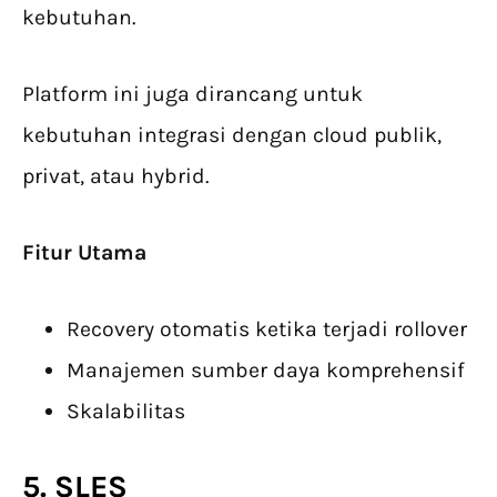
kebutuhan.
Platform ini juga dirancang untuk
kebutuhan integrasi dengan cloud publik,
privat, atau hybrid.
Fitur Utama
Recovery otomatis ketika terjadi rollover
Manajemen sumber daya komprehensif
Skalabilitas
5. SLES