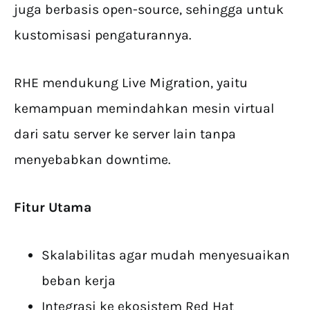
juga berbasis open-source, sehingga untuk
kustomisasi pengaturannya.
RHE mendukung Live Migration, yaitu
kemampuan memindahkan mesin virtual
dari satu server ke server lain tanpa
menyebabkan downtime.
Fitur Utama
Skalabilitas agar mudah menyesuaikan
beban kerja
Integrasi ke ekosistem Red Hat