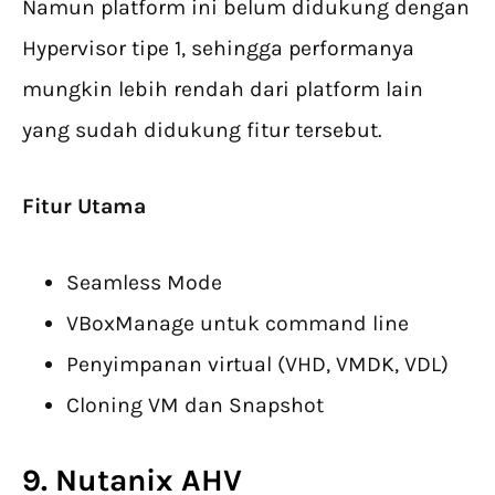
Namun platform ini belum didukung dengan
Hypervisor tipe 1, sehingga performanya
mungkin lebih rendah dari platform lain
yang sudah didukung fitur tersebut.
Fitur Utama
Seamless Mode
VBoxManage untuk command line
Penyimpanan virtual (VHD, VMDK, VDL)
Cloning VM dan Snapshot
9. Nutanix AHV