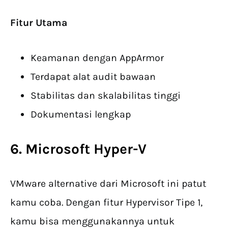
Fitur Utama
Keamanan dengan AppArmor
Terdapat alat audit bawaan
Stabilitas dan skalabilitas tinggi
Dokumentasi lengkap
6. Microsoft Hyper-V
VMware alternative dari Microsoft ini patut
kamu coba. Dengan fitur Hypervisor Tipe 1,
kamu bisa menggunakannya untuk