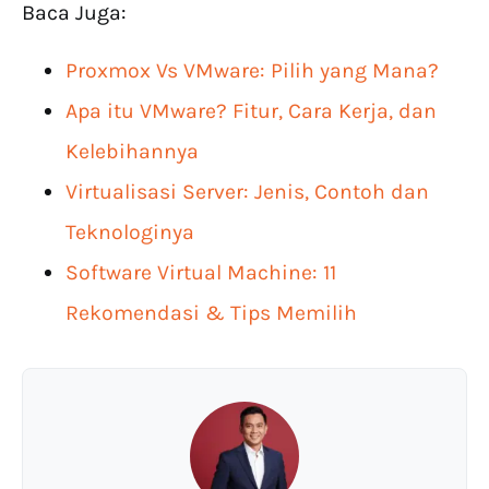
Baca Juga:
Proxmox Vs VMware: Pilih yang Mana?
Apa itu VMware? Fitur, Cara Kerja, dan
Kelebihannya
Virtualisasi Server: Jenis, Contoh dan
Teknologinya
Software Virtual Machine: 11
Rekomendasi & Tips Memilih