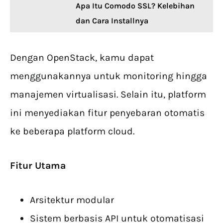
Apa Itu Comodo SSL? Kelebihan
dan Cara Installnya
Dengan OpenStack, kamu dapat
menggunakannya untuk monitoring hingga
manajemen virtualisasi. Selain itu, platform
ini menyediakan fitur penyebaran otomatis
ke beberapa platform cloud.
Fitur Utama
Arsitektur modular
Sistem berbasis API untuk otomatisasi