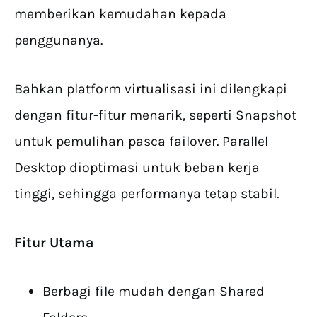
memberikan kemudahan kepada
penggunanya.
Bahkan platform virtualisasi ini dilengkapi
dengan fitur-fitur menarik, seperti Snapshot
untuk pemulihan pasca failover. Parallel
Desktop dioptimasi untuk beban kerja
tinggi, sehingga performanya tetap stabil.
Fitur Utama
Berbagi file mudah dengan Shared