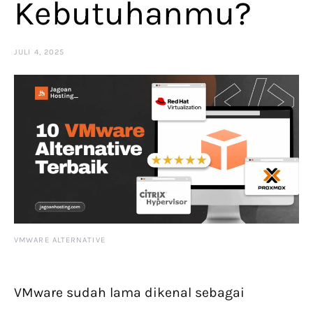
Kebutuhanmu?
JULI 4, 2025
VMWARE ALTERNATIVE
VMware sudah lama dikenal sebagai