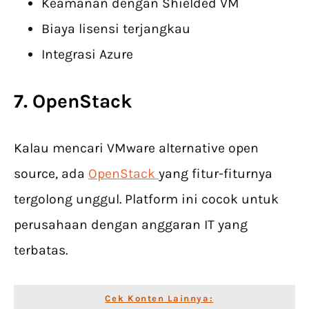
Keamanan dengan Shielded VM
Biaya lisensi terjangkau
Integrasi Azure
7. OpenStack
Kalau mencari VMware alternative open
source, ada
OpenStack
yang fitur-fiturnya
tergolong unggul. Platform ini cocok untuk
perusahaan dengan anggaran IT yang
terbatas.
Cek Konten Lainnya: