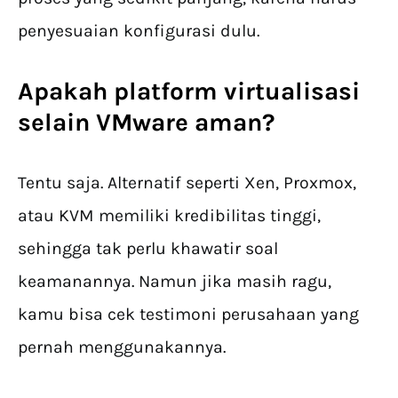
penyesuaian konfigurasi dulu.
Apakah platform virtualisasi
selain VMware aman?
Tentu saja. Alternatif seperti Xen, Proxmox,
atau KVM memiliki kredibilitas tinggi,
sehingga tak perlu khawatir soal
keamanannya. Namun jika masih ragu,
kamu bisa cek testimoni perusahaan yang
pernah menggunakannya.