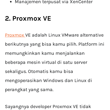
Manajemen terpusat via XenCenter
2. Proxmox VE
Proxmox
VE adalah Linux VMware alternative
berikutnya yang bisa kamu pilih. Platform ini
memungkinkan kamu menjalankan
beberapa mesin virtual di satu server
sekaligus. Otomatis kamu bisa
mengoperasikan Windows dan Linux di
perangkat yang sama.
Sayangnya developer Proxmox VE tidak