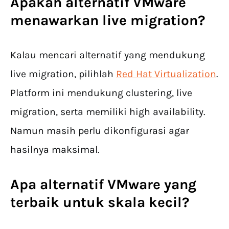
Apakah alternatif VMware
menawarkan live migration?
Kalau mencari alternatif yang mendukung
live migration, pilihlah
Red Hat Virtualization
.
Platform ini mendukung clustering, live
migration, serta memiliki high availability.
Namun masih perlu dikonfigurasi agar
hasilnya maksimal.
Apa alternatif VMware yang
terbaik untuk skala kecil?