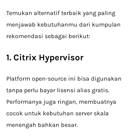
Temukan alternatif terbaik yang paling
menjawab kebutuhanmu dari kumpulan
rekomendasi sebagai berikut:
1. Citrix Hypervisor
Platform open-source ini bisa digunakan
tanpa perlu bayar lisensi alias gratis.
Performanya juga ringan, membuatnya
cocok untuk kebutuhan server skala
menengah bahkan besar.