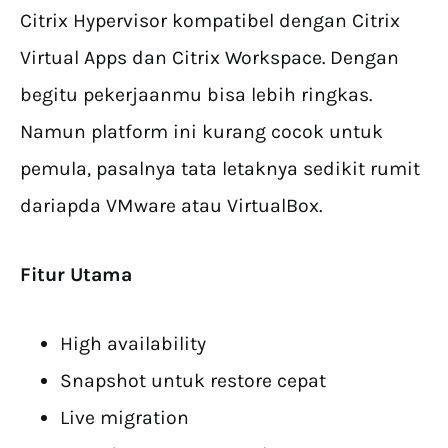
Citrix Hypervisor kompatibel dengan Citrix
Virtual Apps dan Citrix Workspace. Dengan
begitu pekerjaanmu bisa lebih ringkas.
Namun platform ini kurang cocok untuk
pemula, pasalnya tata letaknya sedikit rumit
dariapda VMware atau VirtualBox.
Fitur Utama
High availability
Snapshot untuk restore cepat
Live migration