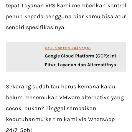
tepat. Layanan VPS kami memberikan kontrol
penuh kepada pengguna biar kamu bisa atur
sendiri spesifikasinya.
Cek Konten Lainnya:
Google Cloud Platform (GCP): Ini
Fitur, Layanan dan Alternatifnya
Sekarang sudah tau harus kemana kalau
belum menemukan VMware alternative yang
cocok, bukan? Tinggal sampaikan
kebutuhanmu ke tim kami via WhatsApp
24/7, Sob!