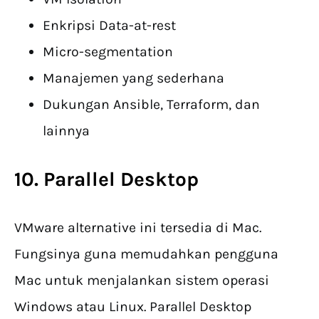
Enkripsi Data-at-rest
Micro-segmentation
Manajemen yang sederhana
Dukungan Ansible, Terraform, dan
lainnya
10. Parallel Desktop
VMware alternative ini tersedia di Mac.
Fungsinya guna memudahkan pengguna
Mac untuk menjalankan sistem operasi
Windows atau Linux. Parallel Desktop