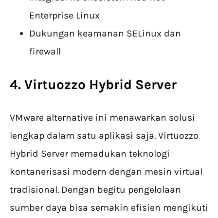
Enterprise Linux
Dukungan keamanan SELinux dan
firewall
4. Virtuozzo Hybrid Server
VMware alternative ini menawarkan solusi
lengkap dalam satu aplikasi saja. Virtuozzo
Hybrid Server memadukan teknologi
kontanerisasi modern dengan mesin virtual
tradisional. Dengan begitu pengelolaan
sumber daya bisa semakin efisien mengikuti