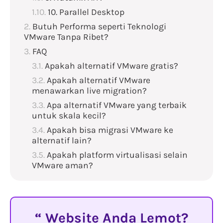
10. Parallel Desktop
Butuh Performa seperti Teknologi
VMware Tanpa Ribet?
FAQ
Apakah alternatif VMware gratis?
Apakah alternatif VMware
menawarkan live migration?
Apa alternatif VMware yang terbaik
untuk skala kecil?
Apakah bisa migrasi VMware ke
alternatif lain?
Apakah platform virtualisasi selain
VMware aman?
Website Anda Lemot?