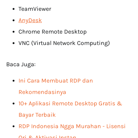
TeamViewer
AnyDesk
Chrome Remote Desktop
VNC (Virtual Network Computing)
Baca Juga:
Ini Cara Membuat RDP dan
Rekomendasinya
10+ Aplikasi Remote Desktop Gratis &
Bayar Terbaik
RDP Indonesia Ngga Murahan - Lisensi
Ori & Aktivasi Instan