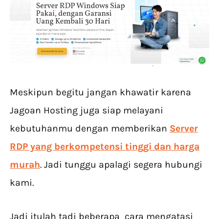
Meskipun begitu jangan khawatir karena
Jagoan Hosting juga siap melayani
kebutuhanmu dengan memberikan
Server
RDP yang berkompetensi tinggi dan harga
murah
. Jadi tunggu apalagi segera hubungi
kami.
Jadi itulah tadi beberapa cara mengatasi