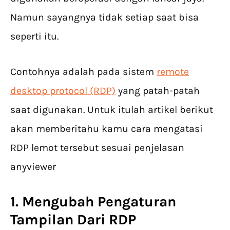
Namun sayangnya tidak setiap saat bisa
seperti itu.
Contohnya adalah pada sistem
remote
desktop protocol (RDP)
yang patah-patah
saat digunakan. Untuk itulah artikel berikut
akan memberitahu kamu cara mengatasi
RDP lemot tersebut sesuai penjelasan
anyviewer
1. Mengubah Pengaturan
Tampilan Dari RDP