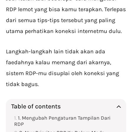
RDP lemot yang bisa kamu terapkan. Terlepas
dari semua tips-tips tersebut yang paling
utama perhatikan koneksi internetmu dulu.
Langkah-langkah lain tidak akan ada
faedahnya kalau memang dari akarnya,
sistem RDP-mu disuplai oleh koneksi yang
tidak bagus.
Table of contents
1. Mengubah Pengaturan Tampilan Dari
RDP