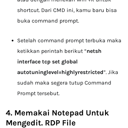
shortcut. Dari CMD ini, kamu baru bisa
buka command prompt.
Setelah command prompt terbuka maka
ketikkan perintah berikut “
netsh
interface tcp set global
autotuninglevel=highlyrestricted
”. Jika
sudah maka segera tutup Command
Prompt tersebut.
4. Memakai Notepad Untuk
Mengedit. RDP File