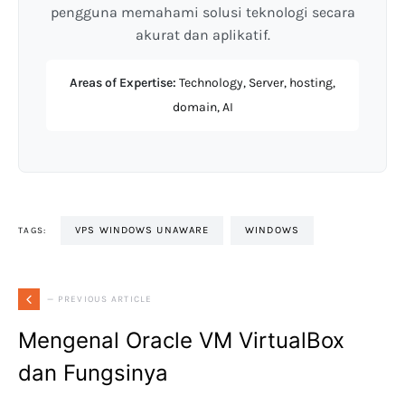
pengguna memahami solusi teknologi secara
akurat dan aplikatif.
Areas of Expertise:
Technology, Server, hosting,
domain, AI
VPS WINDOWS UNAWARE
WINDOWS
TAGS:
— PREVIOUS ARTICLE
Mengenal Oracle VM VirtualBox
dan Fungsinya