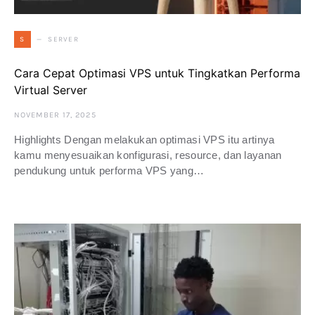
SERVER
S
Cara Cepat Optimasi VPS untuk Tingkatkan Performa
Virtual Server
NOVEMBER 17, 2025
Highlights Dengan melakukan optimasi VPS itu artinya
kamu menyesuaikan konfigurasi, resource, dan layanan
pendukung untuk performa VPS yang…