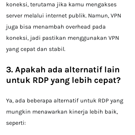
koneksi, terutama jika kamu mengakses
server melalui internet publik. Namun, VPN
juga bisa menambah overhead pada
koneksi, jadi pastikan menggunakan VPN
yang cepat dan stabil.
3. Apakah ada alternatif lain
untuk RDP yang lebih cepat?
Ya, ada beberapa alternatif untuk RDP yang
mungkin menawarkan kinerja lebih baik,
seperti: