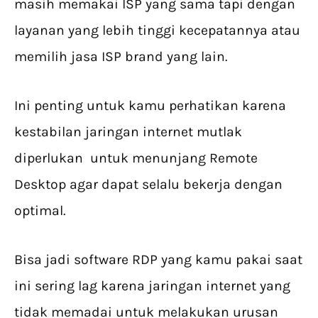
masih memakai ISP yang sama tapi dengan
layanan yang lebih tinggi kecepatannya atau
memilih jasa ISP brand yang lain.
Ini penting untuk kamu perhatikan karena
kestabilan jaringan internet mutlak
diperlukan untuk menunjang Remote
Desktop agar dapat selalu bekerja dengan
optimal.
Bisa jadi software RDP yang kamu pakai saat
ini sering lag karena jaringan internet yang
tidak memadai untuk melakukan urusan