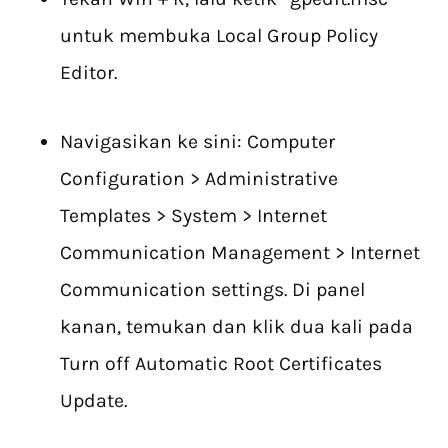
untuk membuka Local Group Policy
Editor.
Navigasikan ke sini: Computer
Configuration > Administrative
Templates > System > Internet
Communication Management > Internet
Communication settings. Di panel
kanan, temukan dan klik dua kali pada
Turn off Automatic Root Certificates
Update.