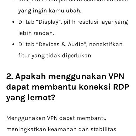
yang ingin kamu ubah.
Di tab “Display”, pilih resolusi layar yang
lebih rendah.
Di tab “Devices & Audio”, nonaktifkan
fitur yang tidak diperlukan.
2. Apakah menggunakan VPN
dapat membantu koneksi RDP
yang lemot?
Menggunakan VPN dapat membantu
meningkatkan keamanan dan stabilitas