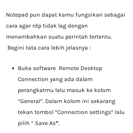
Notepad pun dapat kamu fungsikan sebagai
cara agar rdp tidak lag dengan
menambahkan suatu perintah tertentu.
Begini tata cara lebih jelasnya :
Buka software Remote Desktop
Connection yang ada dalam
perangkatmu lalu masuk ke kolom
“General”. Dalam kolom ini sekarang
tekan tombol “Connection settings” lalu
pilih “ Save As
”
.