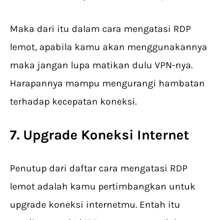
Maka dari itu dalam cara mengatasi RDP
lemot, apabila kamu akan menggunakannya
maka jangan lupa matikan dulu VPN-nya.
Harapannya mampu mengurangi hambatan
terhadap kecepatan koneksi.
7. Upgrade Koneksi Internet
Penutup dari daftar cara mengatasi RDP
lemot adalah kamu pertimbangkan untuk
upgrade koneksi internetmu. Entah itu