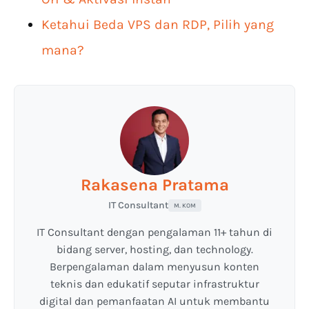
Ketahui Beda VPS dan RDP, Pilih yang
mana?
Rakasena Pratama
IT Consultant
M. KOM
IT Consultant dengan pengalaman 11+ tahun di
bidang server, hosting, dan technology.
Berpengalaman dalam menyusun konten
teknis dan edukatif seputar infrastruktur
digital dan pemanfaatan AI untuk membantu