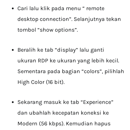
Cari lalu klik pada menu “ remote
desktop connection”. Selanjutnya tekan
tombol “show options”.
Beralih ke tab “display” lalu ganti
ukuran RDP ke ukuran yang lebih kecil.
Sementara pada bagian “colors”, pilihlah
High Color (16 bit).
Sekarang masuk ke tab “Experience”
dan ubahlah kecepatan koneksi ke
Modern (56 kbps). Kemudian hapus