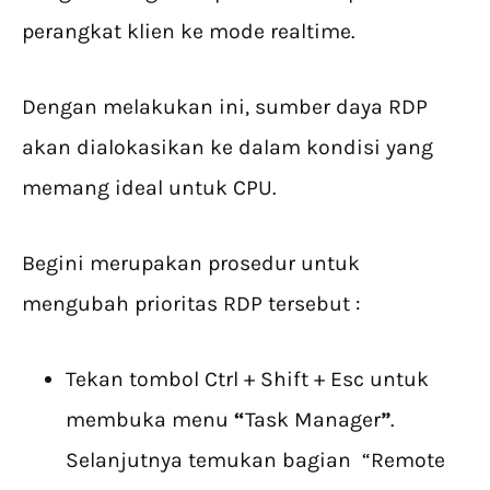
perangkat klien ke mode realtime.
Dengan melakukan ini, sumber daya RDP
akan dialokasikan ke dalam kondisi yang
memang ideal untuk CPU.
Begini merupakan prosedur untuk
mengubah prioritas RDP tersebut :
Tekan tombol Ctrl + Shift + Esc untuk
membuka menu
“
Task Manager
”
.
Selanjutnya temukan bagian “Remote