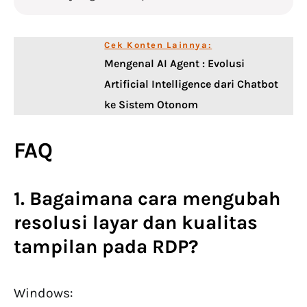
Cek Konten Lainnya:
Mengenal AI Agent : Evolusi
Artificial Intelligence dari Chatbot
ke Sistem Otonom
FAQ
1. Bagaimana cara mengubah
resolusi layar dan kualitas
tampilan pada RDP?
Windows: