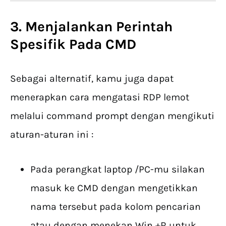
3. Menjalankan Perintah
Spesifik Pada CMD
Sebagai alternatif, kamu juga dapat
menerapkan cara mengatasi RDP lemot
melalui command prompt dengan mengikuti
aturan-aturan ini :
Pada perangkat laptop /PC-mu silakan
masuk ke CMD dengan mengetikkan
nama tersebut pada kolom pencarian
atau dengan menekan Win +R untuk