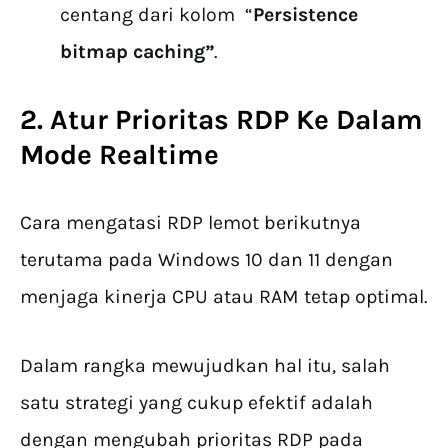
centang dari kolom “
Persistence
bitmap caching”
.
2. Atur Prioritas RDP Ke Dalam
Mode Realtime
Cara mengatasi RDP lemot berikutnya
terutama pada Windows 10 dan 11 dengan
menjaga kinerja CPU atau RAM tetap optimal.
Dalam rangka mewujudkan hal itu, salah
satu strategi yang cukup efektif adalah
dengan mengubah prioritas RDP pada