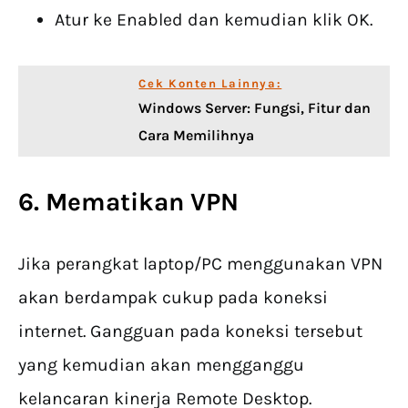
Atur ke Enabled dan kemudian klik OK.
Cek Konten Lainnya:
Windows Server: Fungsi, Fitur dan
Cara Memilihnya
6. Mematikan VPN
Jika perangkat laptop/PC menggunakan VPN
akan berdampak cukup pada koneksi
internet. Gangguan pada koneksi tersebut
yang kemudian akan mengganggu
kelancaran kinerja Remote Desktop.