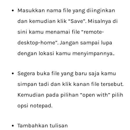
Masukkan nama file yang diinginkan
dan kemudian klik “Save”. Misalnya di
sini kamu menamai file “remote-
desktop-home”. Jangan sampai lupa
dengan lokasi kamu menyimpannya..
Segera buka file yang baru saja kamu
simpan tadi dan klik kanan file tersebut.
Kemudian pada pilihan “open with” pilih
opsi notepad.
Tambahkan tulisan