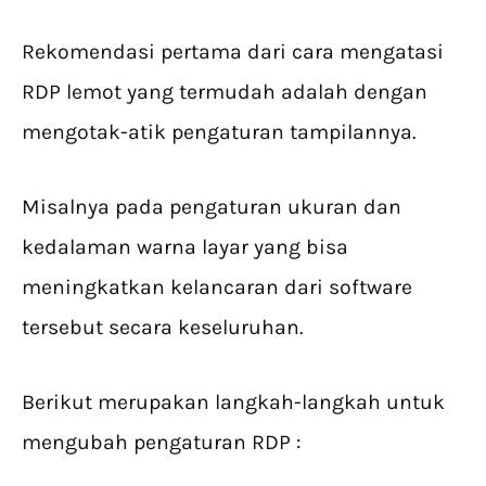
Rekomendasi pertama dari cara mengatasi
RDP lemot yang termudah adalah dengan
mengotak-atik pengaturan tampilannya.
Misalnya pada pengaturan ukuran dan
kedalaman warna layar yang bisa
meningkatkan kelancaran dari software
tersebut secara keseluruhan.
Berikut merupakan langkah-langkah untuk
mengubah pengaturan RDP :