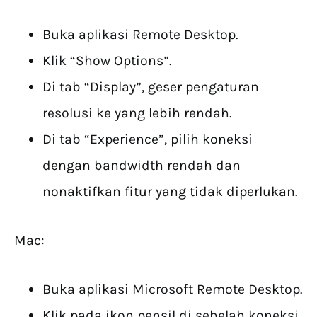
Buka aplikasi Remote Desktop.
Klik “Show Options”.
Di tab “Display”, geser pengaturan
resolusi ke yang lebih rendah.
Di tab “Experience”, pilih koneksi
dengan bandwidth rendah dan
nonaktifkan fitur yang tidak diperlukan.
Mac:
Buka aplikasi Microsoft Remote Desktop.
Klik pada ikon pensil di sebelah koneksi