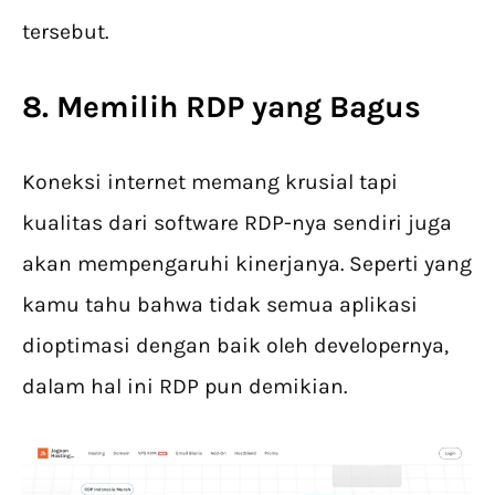
tersebut.
8. Memilih RDP yang Bagus
Koneksi internet memang krusial tapi
kualitas dari software RDP-nya sendiri juga
akan mempengaruhi kinerjanya. Seperti yang
kamu tahu bahwa tidak semua aplikasi
dioptimasi dengan baik oleh developernya,
dalam hal ini RDP pun demikian.