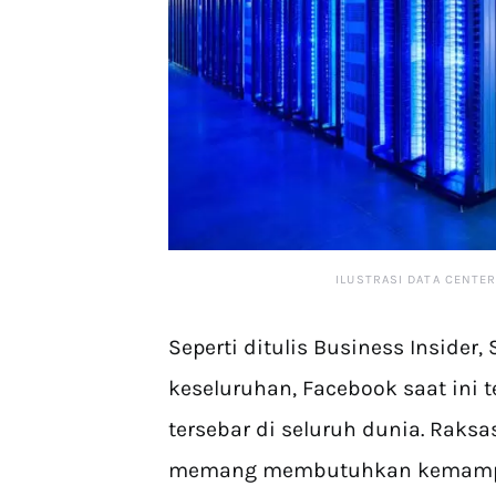
ILUSTRASI DATA CENTER
Seperti ditulis Business Insider, 
keseluruhan, Facebook saat ini 
tersebar di seluruh dunia. Raksa
memang membutuhkan kemampua