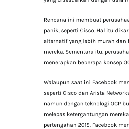
Rencana ini membuat perusahaan
panik, seperti Cisco. Hal itu d
alternatif yang lebih murah dan 
mereka. Sementara itu, perusaha
menerapkan beberapa konsep OC
Walaupun saat ini Facebook men
seperti Cisco dan Arista Networ
namun dengan teknologi OCP bu
melepas ketergantungan mereka
pertengahan 2015, Facebook men