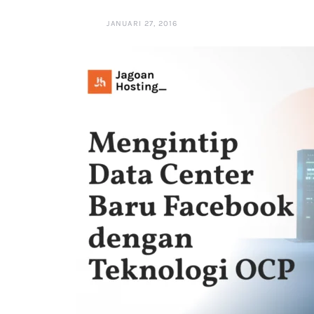
JANUARI 27, 2016