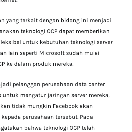
 yang terkait dengan bidang ini menjadi
ikarenakan teknologi OCP dapat memberikan
fleksibel untuk kebutuhan teknologi server
an lain seperti Microsoft sudah mulai
P ke dalam produk mereka.
jadi pelanggan perusahaan data center
ks untuk mengatur jaringan server mereka,
kan tidak mungkin Facebook akan
 kepada perusahaan tersebut. Pada
gatakan bahwa teknologi OCP telah