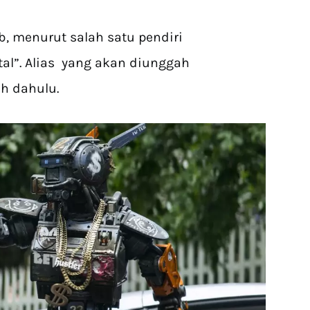
, menurut salah satu pendiri
al”. Alias yang akan diunggah
ih dahulu.