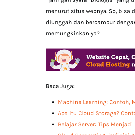
menurut situs webnya. So, bisa 
diunggah dan bercampur dengan 
memungkinkan ya?
Baca Juga:
Machine Learning: Contoh, M
Apa itu Cloud Storage? Cont
Belajar Server: Tips Menjadi