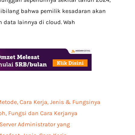
dibilang bahwa pemilik kesadaran akan
data lainnya di cloud. Wah
etode, Cara Kerja, Jenis & Fungsinya
oh, Fungsi dan Cara Kerjanya
 Server Administrator yang