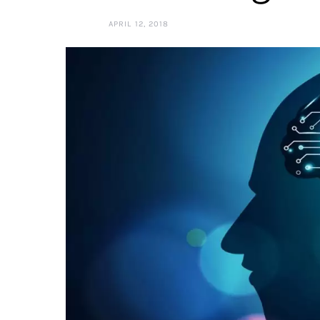
APRIL 12, 2018