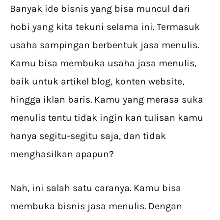
Banyak ide bisnis yang bisa muncul dari
hobi yang kita tekuni selama ini. Termasuk
usaha sampingan berbentuk jasa menulis.
Kamu bisa membuka usaha jasa menulis,
baik untuk artikel blog, konten website,
hingga iklan baris. Kamu yang merasa suka
menulis tentu tidak ingin kan tulisan kamu
hanya segitu-segitu saja, dan tidak
menghasilkan apapun?
Nah, ini salah satu caranya. Kamu bisa
membuka bisnis jasa menulis. Dengan