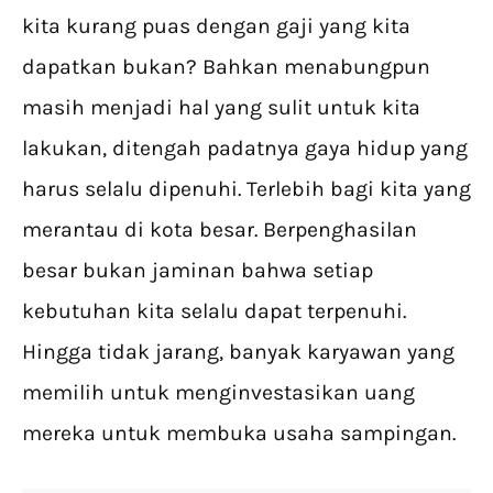
kita kurang puas dengan gaji yang kita
dapatkan bukan? Bahkan menabungpun
masih menjadi hal yang sulit untuk kita
lakukan, ditengah padatnya gaya hidup yang
harus selalu dipenuhi. Terlebih bagi kita yang
merantau di kota besar. Berpenghasilan
besar bukan jaminan bahwa setiap
kebutuhan kita selalu dapat terpenuhi.
Hingga tidak jarang, banyak karyawan yang
memilih untuk menginvestasikan uang
mereka untuk membuka usaha sampingan.