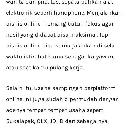
wanita dan pria, tas, sepatu bahkan alat
elektronik seperti handphone. Menjalankan
bisnis online memang butuh fokus agar
hasil yang didapat bisa maksimal. Tapi
bisnis online bisa kamu jalankan di sela
waktu istirahat kamu sebagai karyawan,
atau saat kamu pulang kerja.
Selain itu, usaha sampingan berplatform
online ini juga sudah dipermudah dengan
adanya tempat-tempat usaha seperti
Bukalapak, OLX, JD-ID dan sebagainya.