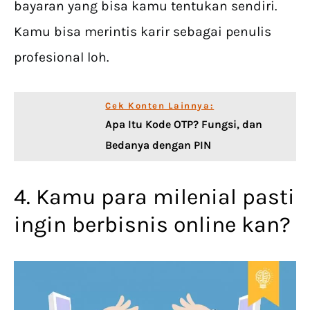
bayaran yang bisa kamu tentukan sendiri.
Kamu bisa merintis karir sebagai penulis
profesional loh.
Cek Konten Lainnya:
Apa Itu Kode OTP? Fungsi, dan
Bedanya dengan PIN
4. Kamu para milenial pasti
ingin berbisnis online kan?