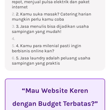
repot, menjual pulsa elektrik dan paket
internet
2. Kamu suka masak? Catering harian
mungkin perlu kamu coba
3. Jasa menulis bisa dijadikan usaha
sampingan yang mudah!
4. Kamu para milenial pasti ingin
berbisnis online kan?
5. Jasa laundry adalah peluang usaha
sampingan yang praktis
Mau Website Keren
dengan Budget Terbatas?