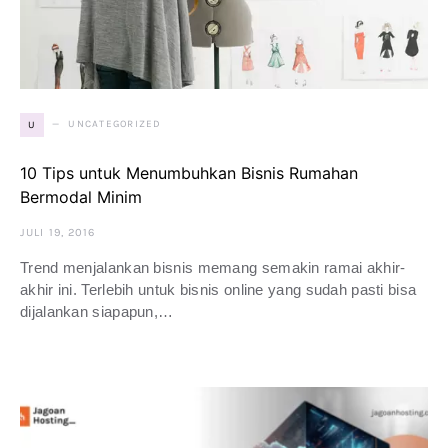
UNCATEGORIZED
U
10 Tips untuk Menumbuhkan Bisnis Rumahan
Bermodal Minim
JULI 19, 2016
Trend menjalankan bisnis memang semakin ramai akhir-
akhir ini. Terlebih untuk bisnis online yang sudah pasti bisa
dijalankan siapapun,…