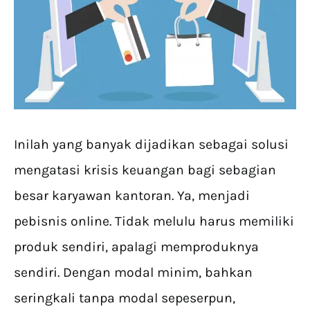
Inilah yang banyak dijadikan sebagai solusi
mengatasi krisis keuangan bagi sebagian
besar karyawan kantoran. Ya, menjadi
pebisnis online. Tidak melulu harus memiliki
produk sendiri, apalagi memproduknya
sendiri. Dengan modal minim, bahkan
seringkali tanpa modal sepeserpun,