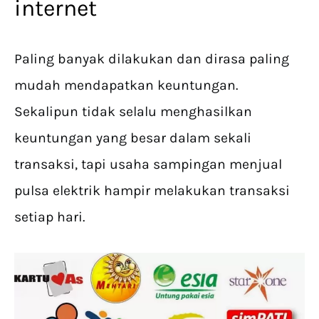
internet
Paling banyak dilakukan dan dirasa paling
mudah mendapatkan keuntungan.
Sekalipun tidak selalu menghasilkan
keuntungan yang besar dalam sekali
transaksi, tapi usaha sampingan menjual
pulsa elektrik hampir melakukan transaksi
setiap hari.