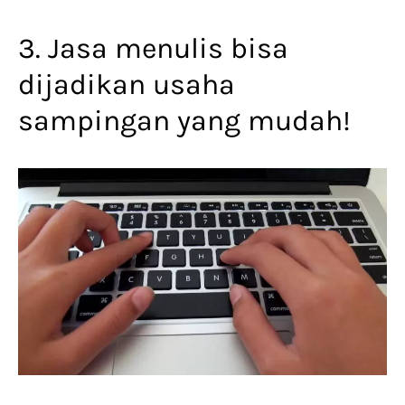
3. Jasa menulis bisa
dijadikan usaha
sampingan yang mudah!