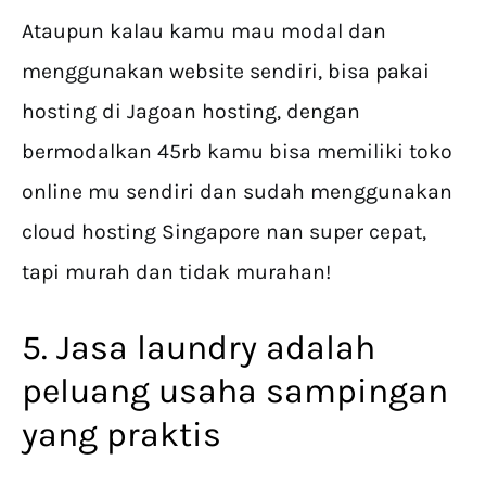
Ataupun kalau kamu mau modal dan
menggunakan website sendiri, bisa pakai
hosting di Jagoan hosting, dengan
bermodalkan 45rb kamu bisa memiliki toko
online mu sendiri dan sudah menggunakan
cloud hosting Singapore nan super cepat,
tapi murah dan tidak murahan!
5. Jasa laundry adalah
peluang usaha sampingan
yang praktis