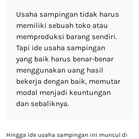
Usaha sampingan tidak harus
memiliki sebuah toko atau
memproduksi barang sendiri.
Tapi ide usaha sampingan
yang baik harus benar-benar
menggunakan uang hasil
bekerja dengan baik, memutar
modal menjadi keuntungan
dan sebaliknya.
Hingga ide usaha sampingan ini muncul di