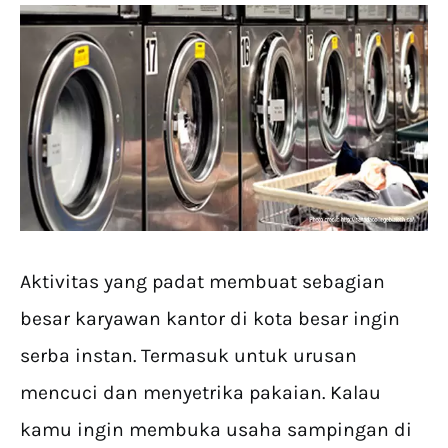
Aktivitas yang padat membuat sebagian
besar karyawan kantor di kota besar ingin
serba instan. Termasuk untuk urusan
mencuci dan menyetrika pakaian. Kalau
kamu ingin membuka usaha sampingan di