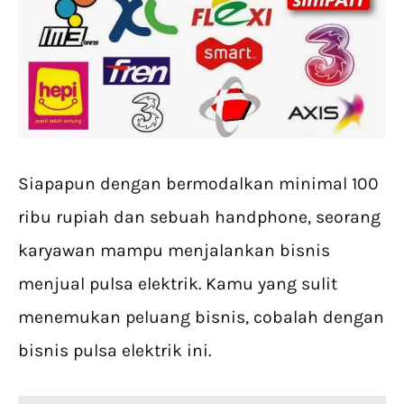
Siapapun dengan bermodalkan minimal 100
ribu rupiah dan sebuah handphone, seorang
karyawan mampu menjalankan bisnis
menjual pulsa elektrik. Kamu yang sulit
menemukan peluang bisnis, cobalah dengan
bisnis pulsa elektrik ini.