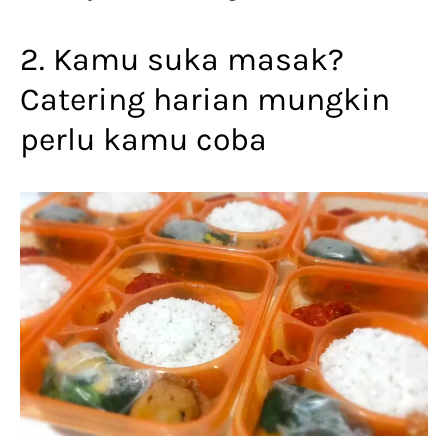
2. Kamu suka masak?
Catering harian mungkin
perlu kamu coba