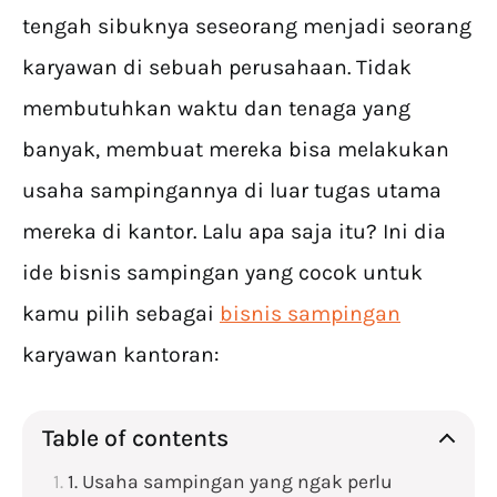
tengah sibuknya seseorang menjadi seorang
karyawan di sebuah perusahaan. Tidak
membutuhkan waktu dan tenaga yang
banyak, membuat mereka bisa melakukan
usaha sampingannya di luar tugas utama
mereka di kantor. Lalu apa saja itu? Ini dia
ide bisnis sampingan yang cocok untuk
kamu pilih sebagai
bisnis sampingan
karyawan kantoran:
Table of contents
1. Usaha sampingan yang ngak perlu