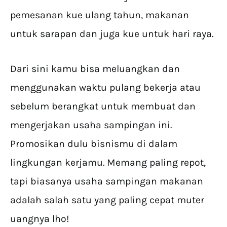
pemesanan kue ulang tahun, makanan
untuk sarapan dan juga kue untuk hari raya.
Dari sini kamu bisa meluangkan dan
menggunakan waktu pulang bekerja atau
sebelum berangkat untuk membuat dan
mengerjakan usaha sampingan ini.
Promosikan dulu bisnismu di dalam
lingkungan kerjamu. Memang paling repot,
tapi biasanya usaha sampingan makanan
adalah salah satu yang paling cepat muter
uangnya lho!