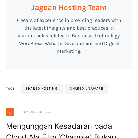
Jagoan Hosting Team
6 years of experience in providing readers with
the latest insights and best practices in
various fields related to Business, Technology,
WordPress, Website Development and Digital
Marketing.
SHARED HOSTING
SHARED UNAWARE
TAGS:
— PREVIOUS ARTICLE
Mengunggah Kesadaran pada
Cloud Ala Film ‘Chappie’, Bukan