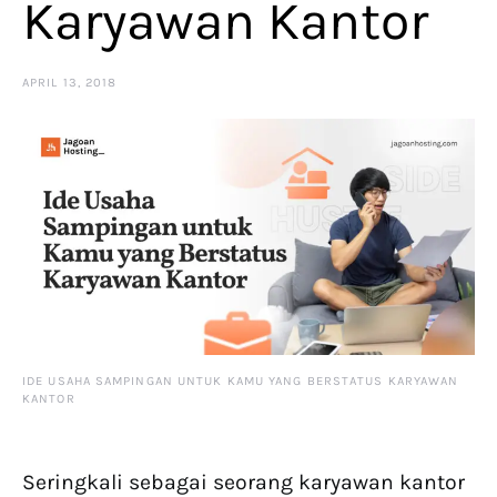
Karyawan Kantor
APRIL 13, 2018
IDE USAHA SAMPINGAN UNTUK KAMU YANG BERSTATUS KARYAWAN
KANTOR
Seringkali sebagai seorang karyawan kantor