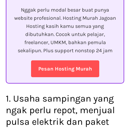
Nggak perlu modal besar buat punya
website profesional. Hosting Murah Jagoan
Hosting kasih kamu semua yang
dibutuhkan. Cocok untuk pelajar,
freelancer, UMKM, bahkan pemula
sekalipun. Plus support nonstop 24 jam
Pesan Hosting Murah
1. Usaha sampingan yang
ngak perlu repot, menjual
pulsa elektrik dan paket