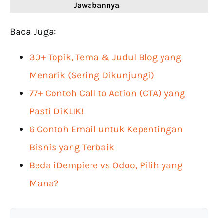
Jawabannya
Baca Juga:
30+ Topik, Tema & Judul Blog yang
Menarik (Sering Dikunjungi)
77+ Contoh Call to Action (CTA) yang
Pasti DiKLIK!
6 Contoh Email untuk Kepentingan
Bisnis yang Terbaik
Beda iDempiere vs Odoo, Pilih yang
Mana?