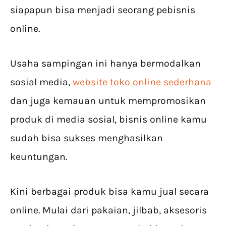
siapapun bisa menjadi seorang pebisnis
online.
Usaha sampingan ini hanya bermodalkan
sosial media,
website toko online sederhana
dan juga kemauan untuk mempromosikan
produk di media sosial, bisnis online kamu
sudah bisa sukses menghasilkan
keuntungan.
Kini berbagai produk bisa kamu jual secara
online. Mulai dari pakaian, jilbab, aksesoris