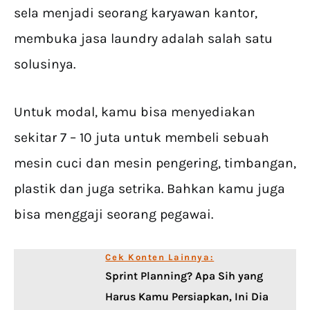
sela menjadi seorang karyawan kantor,
membuka jasa laundry adalah salah satu
solusinya.
Untuk modal, kamu bisa menyediakan
sekitar 7 – 10 juta untuk membeli sebuah
mesin cuci dan mesin pengering, timbangan,
plastik dan juga setrika. Bahkan kamu juga
bisa menggaji seorang pegawai.
Cek Konten Lainnya:
Sprint Planning? Apa Sih yang
Harus Kamu Persiapkan, Ini Dia