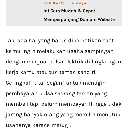
Cek Konten Lainnya:
Ini Cara Mudah & Cepat
Memperpanjang Domain Website
Tapi ada hal yang harus diperhatikan saat
kamu ingin melakukan usaha sampingan
dengan menjual pulsa elektrik di lingkungan
kerja kamu ataupun teman sendiri.
Seringkali kita “segan” untuk menagih
pembayaran pulsa seorang teman yang
membeli tapi belum membayar. Hingga tidak
jarang banyak orang yang memilih menutup
usahanya karena merugi.