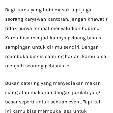
Bagi kamu yang hobi masak tapi juga
seorang karyawan kantoran, jangan khawatir
tidak punya tempat menyalurkan hobimu.
Kamu bisa menjadikannya peluang bisnis
sampingan untuk dirimu sendiri. Dengan
membuka bisnis catering harian, kamu bisa
menjadi seorang pebisnis lo.
Bukan catering yang menyediakan makan
siang atau makanan dengan jumlah yang
besar seperti untuk sebuah event. Tapi kali
ini kamu bisa membuka jasa untuk