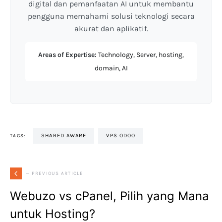
digital dan pemanfaatan AI untuk membantu
pengguna memahami solusi teknologi secara
akurat dan aplikatif.
Areas of Expertise:
Technology, Server, hosting,
domain, AI
SHARED AWARE
VPS ODOO
TAGS:
— PREVIOUS ARTICLE
Webuzo vs cPanel, Pilih yang Mana
untuk Hosting?