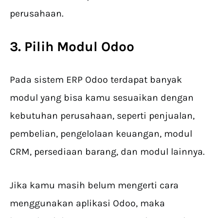
perusahaan.
3. Pilih Modul Odoo
Pada sistem ERP Odoo terdapat banyak
modul yang bisa kamu sesuaikan dengan
kebutuhan perusahaan, seperti penjualan,
pembelian, pengelolaan keuangan, modul
CRM, persediaan barang, dan modul lainnya.
Jika kamu masih belum mengerti cara
menggunakan aplikasi Odoo, maka