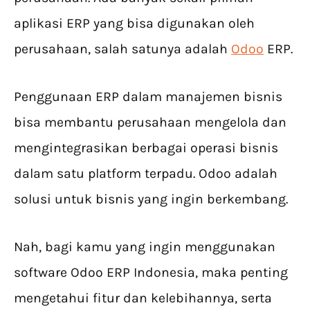
aplikasi ERP yang bisa digunakan oleh
perusahaan, salah satunya adalah
Odoo
ERP.
Penggunaan ERP dalam manajemen bisnis
bisa membantu perusahaan mengelola dan
mengintegrasikan berbagai operasi bisnis
dalam satu platform terpadu. Odoo adalah
solusi untuk bisnis yang ingin berkembang.
Nah, bagi kamu yang ingin menggunakan
software Odoo ERP Indonesia, maka penting
mengetahui fitur dan kelebihannya, serta