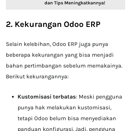
dan Tips Meningkatkannya!
2. Kekurangan Odoo ERP
Selain kelebihan, Odoo ERP juga punya
beberapa kekurangan yang bisa menjadi
bahan pertimbangan sebelum memakainya.
Berikut kekurangannya:
Kustomisasi terbatas
: Meski pengguna
punya hak melakukan kustomisasi,
tetapi Odoo belum bisa menyediakan
panduan konfigurasi. Jadi, pengguna