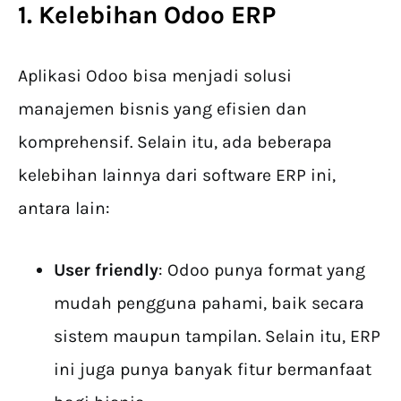
1. Kelebihan Odoo ERP
Aplikasi Odoo bisa menjadi solusi
manajemen bisnis yang efisien dan
komprehensif. Selain itu, ada beberapa
kelebihan lainnya dari software ERP ini,
antara lain:
User friendly
: Odoo punya format yang
mudah pengguna pahami, baik secara
sistem maupun tampilan. Selain itu, ERP
ini juga punya banyak fitur bermanfaat