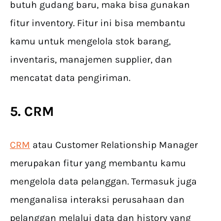
butuh gudang baru, maka bisa gunakan
fitur inventory. Fitur ini bisa membantu
kamu untuk mengelola stok barang,
inventaris, manajemen supplier, dan
mencatat data pengiriman.
5. CRM
CRM
atau Customer Relationship Manager
merupakan fitur yang membantu kamu
mengelola data pelanggan. Termasuk juga
menganalisa interaksi perusahaan dan
pelanggan melalui data dan history yang