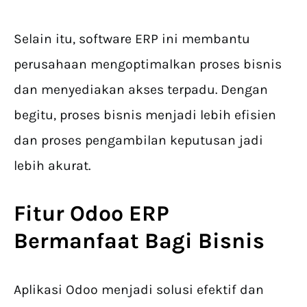
Selain itu, software ERP ini membantu
perusahaan mengoptimalkan proses bisnis
dan menyediakan akses terpadu. Dengan
begitu, proses bisnis menjadi lebih efisien
dan proses pengambilan keputusan jadi
lebih akurat.
Fitur Odoo ERP
Bermanfaat Bagi Bisnis
Aplikasi Odoo menjadi solusi efektif dan