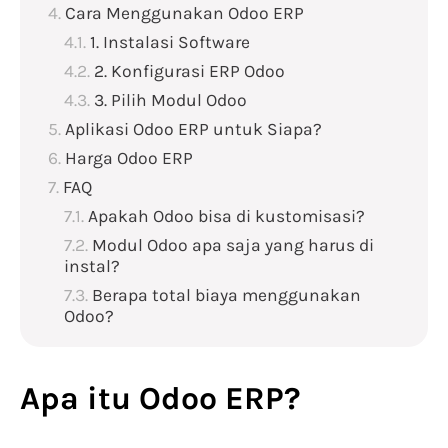
Cara Menggunakan Odoo ERP
1. Instalasi Software
2. Konfigurasi ERP Odoo
3. Pilih Modul Odoo
Aplikasi Odoo ERP untuk Siapa?
Harga Odoo ERP
FAQ
Apakah Odoo bisa di kustomisasi?
Modul Odoo apa saja yang harus di
instal?
Berapa total biaya menggunakan
Odoo?
Apa itu Odoo ERP?