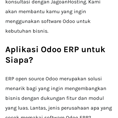
konsultasi dengan JagoanHosting. Kami
akan membantu kamu yang ingin
menggunakan software Odoo untuk
kebutuhan bisnis.
Aplikasi Odoo ERP
untuk
Siapa?
ERP open source Odoo merupakan solusi
menarik bagi yang ingin mengembangkan
bisnis dengan dukungan fitur dan modul
yang luas. Lantas, jenis perusahaan apa yang
cocok memakai software Odoo ERP?