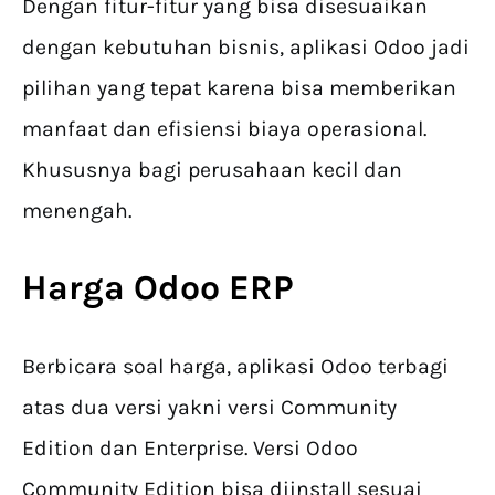
Dengan fitur-fitur yang bisa disesuaikan
dengan kebutuhan bisnis, aplikasi Odoo jadi
pilihan yang tepat karena bisa memberikan
manfaat dan efisiensi biaya operasional.
Khususnya bagi perusahaan kecil dan
menengah.
Harga Odoo ERP
Berbicara soal harga, aplikasi Odoo terbagi
atas dua versi yakni versi Community
Edition dan Enterprise. Versi Odoo
Community Edition bisa diinstall sesuai