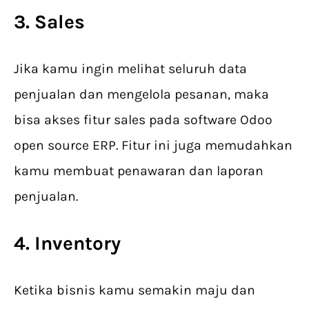
3. Sales
Jika kamu ingin melihat seluruh data
penjualan dan mengelola pesanan, maka
bisa akses fitur sales pada software Odoo
open source ERP. Fitur ini juga memudahkan
kamu membuat penawaran dan laporan
penjualan.
4. Inventory
Ketika bisnis kamu semakin maju dan