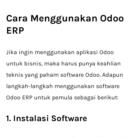
Cara Menggunakan Odoo
ERP
Jika ingin menggunakan aplikasi Odoo
untuk bisnis, maka harus punya keahlian
teknis yang paham software Odoo. Adapun
langkah-langkah menggunakan software
Odoo ERP untuk pemula sebagai berikut:
1. Instalasi Software