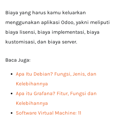
Biaya yang harus kamu keluarkan
menggunakan aplikasi Odoo, yakni meliputi
biaya lisensi, biaya implementasi, biaya
kustomisasi, dan biaya server.
Baca Juga:
Apa Itu Debian? Fungsi, Jenis, dan
Kelebihannya
Apa itu Grafana? Fitur, Fungsi dan
Kelebihannya
Software Virtual Machine: 11