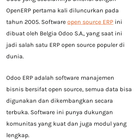
OpenERP pertama kali diluncurkan pada
tahun 2005. Software
open source ERP
ini
dibuat oleh Belgia Odoo S.A., yang saat ini
jadi salah satu ERP open source populer di
dunia.
Odoo ERP adalah software manajemen
bisnis bersifat open source, semua data bisa
digunakan dan dikembangkan secara
terbuka. Software ini punya dukungan
komunitas yang kuat dan juga modul yang
lengkap.