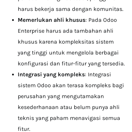
harus bekerja sama dengan komunitas.
Memerlukan ahli khusus
: Pada Odoo
Enterprise harus ada tambahan ahli
khusus karena kompleksitas sistem
yang tinggi untuk mengelola berbagai
konfigurasi dan fitur-fitur yang tersedia.
Integrasi yang kompleks
: Integrasi
sistem Odoo akan terasa kompleks bagi
perusahan yang mengutamakan
kesederhanaan atau belum punya ahli
teknis yang paham menavigasi semua
fitur.