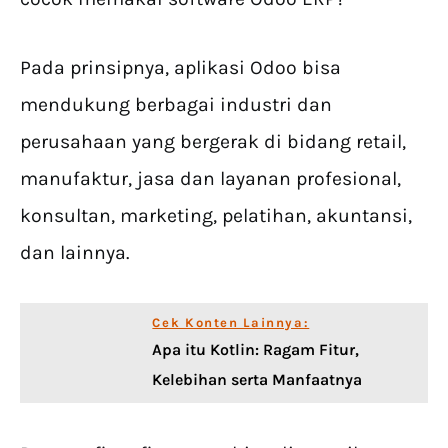
Pada prinsipnya, aplikasi Odoo bisa
mendukung berbagai industri dan
perusahaan yang bergerak di bidang retail,
manufaktur, jasa dan layanan profesional,
konsultan, marketing, pelatihan, akuntansi,
dan lainnya.
Cek Konten Lainnya:
Apa itu Kotlin: Ragam Fitur,
Kelebihan serta Manfaatnya