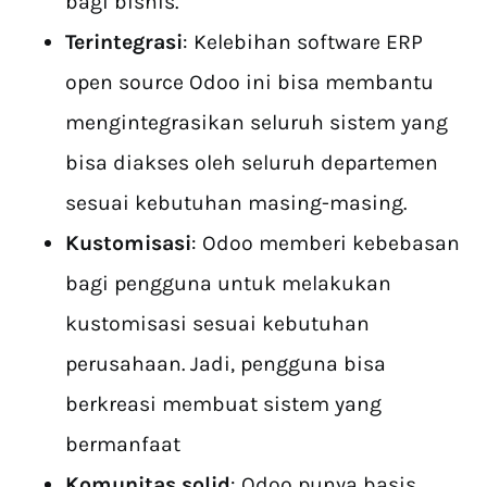
bagi bisnis.
Terintegrasi
: Kelebihan software ERP
open source Odoo ini bisa membantu
mengintegrasikan seluruh sistem yang
bisa diakses oleh seluruh departemen
sesuai kebutuhan masing-masing.
Kustomisasi
: Odoo memberi kebebasan
bagi pengguna untuk melakukan
kustomisasi sesuai kebutuhan
perusahaan. Jadi, pengguna bisa
berkreasi membuat sistem yang
bermanfaat
Komunitas solid
: Odoo punya basis