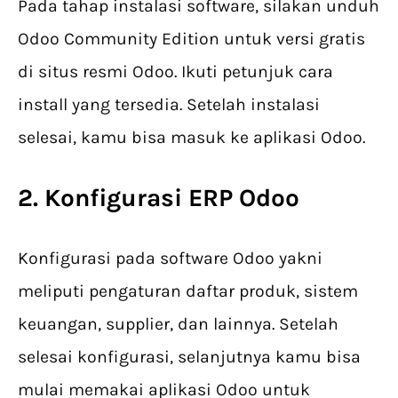
Pada tahap instalasi software, silakan unduh
Odoo Community Edition untuk versi gratis
di situs resmi Odoo. Ikuti petunjuk cara
install yang tersedia. Setelah instalasi
selesai, kamu bisa masuk ke aplikasi Odoo.
2. Konfigurasi ERP Odoo
Konfigurasi pada software Odoo yakni
meliputi pengaturan daftar produk, sistem
keuangan, supplier, dan lainnya. Setelah
selesai konfigurasi, selanjutnya kamu bisa
mulai memakai aplikasi Odoo untuk