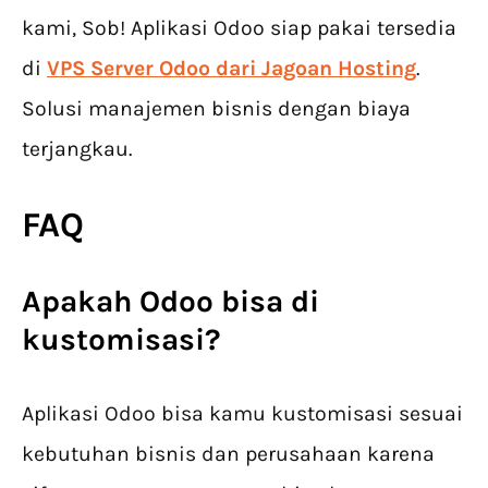
kami, Sob! Aplikasi Odoo siap pakai tersedia
di
VPS Server Odoo dari Jagoan Hosting
.
Solusi manajemen bisnis dengan biaya
terjangkau.
FAQ
Apakah Odoo bisa di
kustomisasi?
Aplikasi Odoo bisa kamu kustomisasi sesuai
kebutuhan bisnis dan perusahaan karena