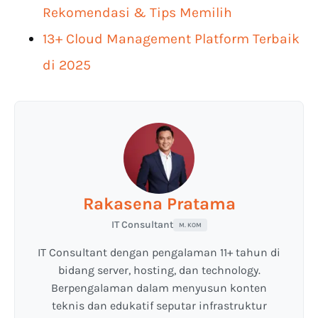
Rekomendasi & Tips Memilih
13+ Cloud Management Platform Terbaik
di 2025
Rakasena Pratama
IT Consultant
M. KOM
IT Consultant dengan pengalaman 11+ tahun di
bidang server, hosting, dan technology.
Berpengalaman dalam menyusun konten
teknis dan edukatif seputar infrastruktur