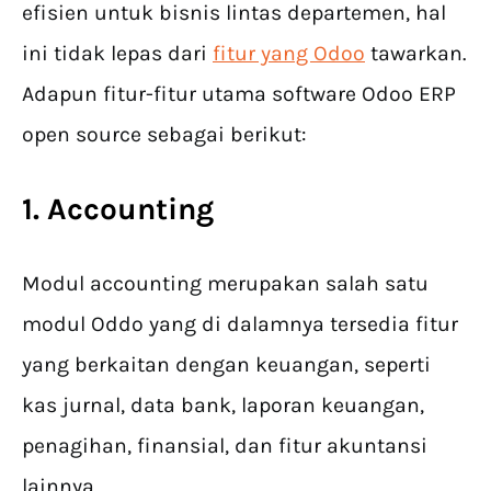
efisien untuk bisnis lintas departemen, hal
ini tidak lepas dari
fitur yang Odoo
tawarkan.
Adapun fitur-fitur utama software Odoo ERP
open source sebagai berikut:
1. Accounting
Modul accounting merupakan salah satu
modul Oddo yang di dalamnya tersedia fitur
yang berkaitan dengan keuangan, seperti
kas jurnal, data bank, laporan keuangan,
penagihan, finansial, dan fitur akuntansi
lainnya.