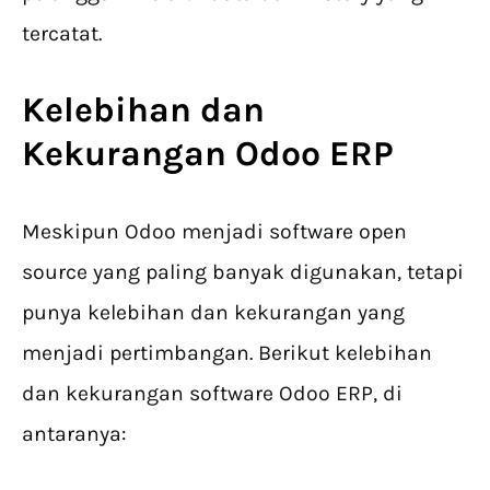
tercatat.
Kelebihan dan
Kekurangan Odoo ERP
Meskipun Odoo menjadi software open
source yang paling banyak digunakan, tetapi
punya kelebihan dan kekurangan yang
menjadi pertimbangan. Berikut kelebihan
dan kekurangan software Odoo ERP, di
antaranya: