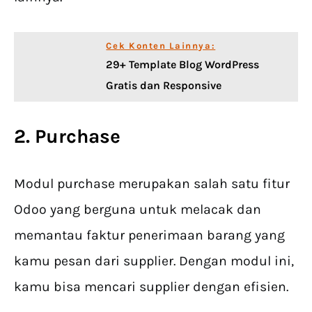
Cek Konten Lainnya:
29+ Template Blog WordPress
Gratis dan Responsive
2. Purchase
Modul purchase merupakan salah satu fitur
Odoo yang berguna untuk melacak dan
memantau faktur penerimaan barang yang
kamu pesan dari supplier. Dengan modul ini,
kamu bisa mencari supplier dengan efisien.