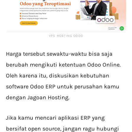
VPS HOSTING ODOO
Harga tersebut sewaktu-waktu bisa saja
berubah mengikuti ketentuan Odoo Online.
Oleh karena itu, diskusikan kebutuhan
software Odoo ERP untuk perusahan kamu
dengan Jagoan Hosting.
Jika kamu mencari aplikasi ERP yang
bersifat open source, jangan ragu hubungi