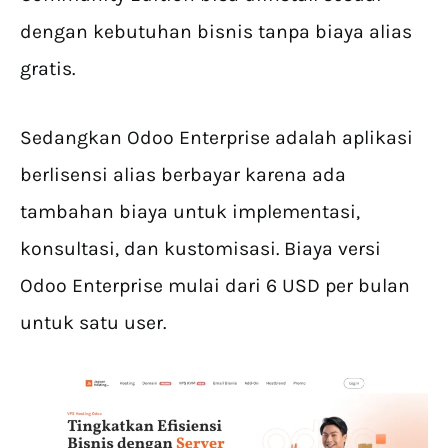
dengan kebutuhan bisnis tanpa biaya alias
gratis.
Sedangkan Odoo Enterprise adalah aplikasi
berlisensi alias berbayar karena ada
tambahan biaya untuk implementasi,
konsultasi, dan kustomisasi. Biaya versi
Odoo Enterprise mulai dari 6 USD per bulan
untuk satu user.