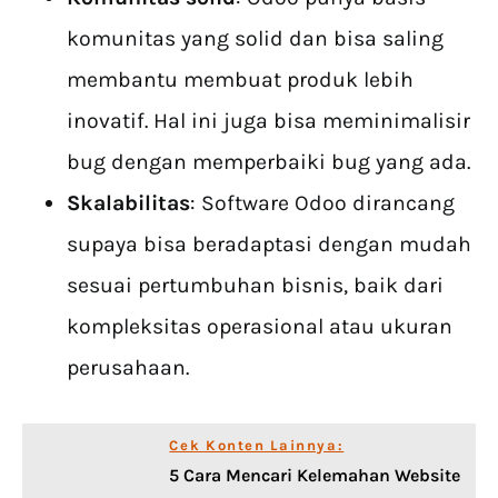
komunitas yang solid dan bisa saling
membantu membuat produk lebih
inovatif. Hal ini juga bisa meminimalisir
bug dengan memperbaiki bug yang ada.
Skalabilitas
: Software Odoo dirancang
supaya bisa beradaptasi dengan mudah
sesuai pertumbuhan bisnis, baik dari
kompleksitas operasional atau ukuran
perusahaan.
Cek Konten Lainnya:
5 Cara Mencari Kelemahan Website