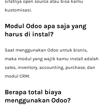
sifatnya open source atau bisa kamu
kustomisasi.
Modul Odoo apa saja yang
harus di instal?
Saat menggunakan Odoo untuk bisnis,
maka modul yang wajib kamu install adalah
sales, inventory, accounting, purchase, dan
modul CRM.
Berapa total biaya
menggunakan Odoo?