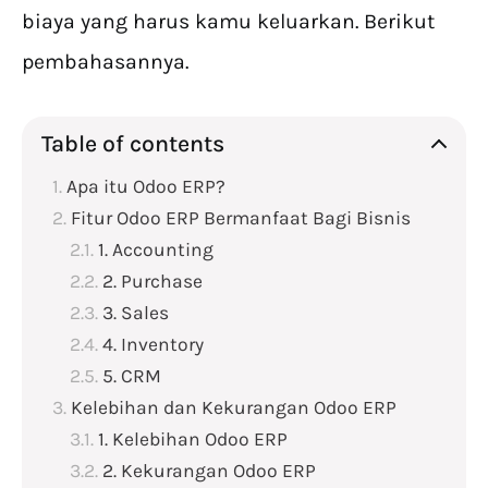
biaya yang harus kamu keluarkan. Berikut
pembahasannya.
Table of contents
Apa itu Odoo ERP?
Fitur Odoo ERP Bermanfaat Bagi Bisnis
1. Accounting
2. Purchase
3. Sales
4. Inventory
5. CRM
Kelebihan dan Kekurangan Odoo ERP
1. Kelebihan Odoo ERP
2. Kekurangan Odoo ERP