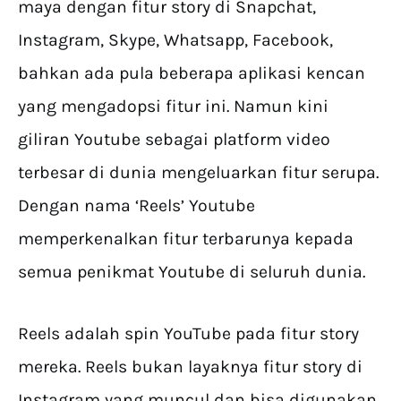
maya dengan fitur story di Snapchat,
Instagram, Skype, Whatsapp, Facebook,
bahkan ada pula beberapa aplikasi kencan
yang mengadopsi fitur ini. Namun kini
giliran Youtube sebagai platform video
terbesar di dunia mengeluarkan fitur serupa.
Dengan nama ‘Reels’ Youtube
memperkenalkan fitur terbarunya kepada
semua penikmat Youtube di seluruh dunia.
Reels adalah spin YouTube pada fitur story
mereka. Reels bukan layaknya fitur story di
Instagram yang muncul dan bisa digunakan