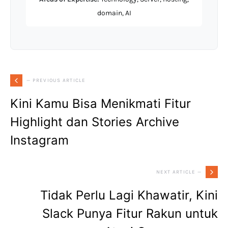
domain, AI
— PREVIOUS ARTICLE
Kini Kamu Bisa Menikmati Fitur
Highlight dan Stories Archive
Instagram
NEXT ARTICLE —
Tidak Perlu Lagi Khawatir, Kini
Slack Punya Fitur Rakun untuk