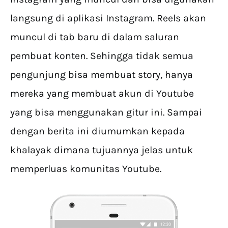
langsung di aplikasi Instagram. Reels akan
muncul di tab baru di dalam saluran
pembuat konten. Sehingga tidak semua
pengunjung bisa membuat story, hanya
mereka yang membuat akun di Youtube
yang bisa menggunakan gitur ini. Sampai
dengan berita ini diumumkan kepada
khalayak dimana tujuannya jelas untuk
memperluas komunitas Youtube.