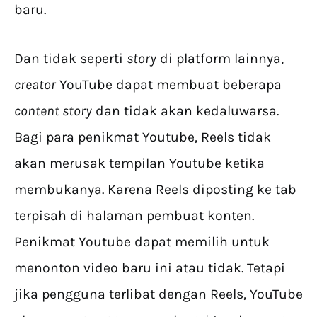
baru.
Dan tidak seperti
story
di platform lainnya,
creator
YouTube dapat membuat beberapa
content story
dan tidak akan kedaluwarsa.
Bagi para penikmat Youtube, Reels tidak
akan merusak tempilan Youtube ketika
membukanya. Karena Reels diposting ke tab
terpisah di halaman pembuat konten.
Penikmat Youtube dapat memilih untuk
menonton video baru ini atau tidak. Tetapi
jika pengguna terlibat dengan Reels, YouTube