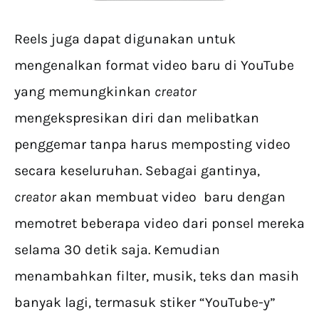
Reels juga dapat digunakan untuk
mengenalkan format video baru di YouTube
yang memungkinkan
creator
mengekspresikan diri dan melibatkan
penggemar tanpa harus memposting video
secara keseluruhan. Sebagai gantinya,
creator
akan membuat video baru dengan
memotret beberapa video dari ponsel mereka
selama 30 detik saja. Kemudian
menambahkan filter, musik, teks dan masih
banyak lagi, termasuk stiker “YouTube-y”