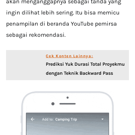
akan menganggapnya sebagai tanda yang
ingin dilihat lebih sering. Itu bisa memicu
penampilan di beranda YouTube pemirsa
sebagai rekomendasi.
Cek Konten Lainnya:
Prediksi Yuk Durasi Total Proyekmu
dengan Teknik Backward Pass