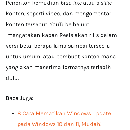
Penonton kemudian bisa
like
atau
dislike
konten, seperti video, dan mengomentari
konten tersebut. YouTube belum
mengatakan kapan Reels akan rilis dalam
versi beta, berapa lama sampai tersedia
untuk umum, atau pembuat konten mana
yang akan menerima formatnya terlebih
dulu.
Baca Juga:
8 Cara Mematikan Windows Update
pada Windows 10 dan 11, Mudah!