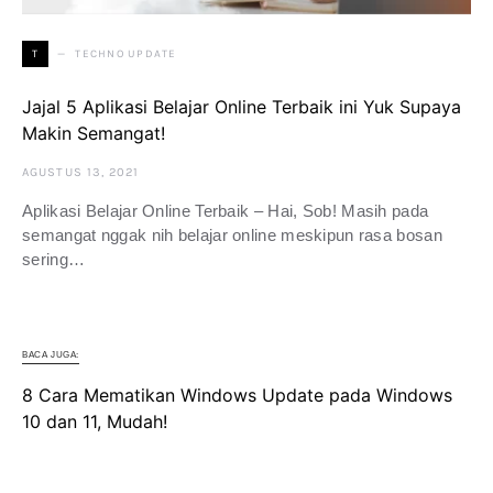
TECHNO UPDATE
T
Jajal 5 Aplikasi Belajar Online Terbaik ini Yuk Supaya
Makin Semangat!
AGUSTUS 13, 2021
Aplikasi Belajar Online Terbaik – Hai, Sob! Masih pada
semangat nggak nih belajar online meskipun rasa bosan
sering…
BACA JUGA:
8 Cara Mematikan Windows Update pada Windows
10 dan 11, Mudah!