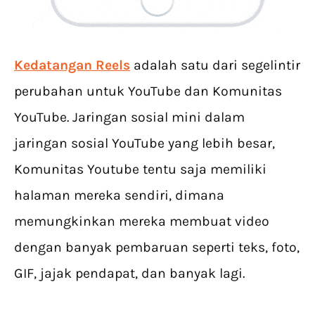
Kedatangan Reels
adalah satu dari segelintir
perubahan untuk YouTube dan Komunitas
YouTube. Jaringan sosial mini dalam
jaringan sosial YouTube yang lebih besar,
Komunitas Youtube tentu saja memiliki
halaman mereka sendiri, dimana
memungkinkan mereka membuat video
dengan banyak pembaruan seperti teks, foto,
GIF, jajak pendapat, dan banyak lagi.