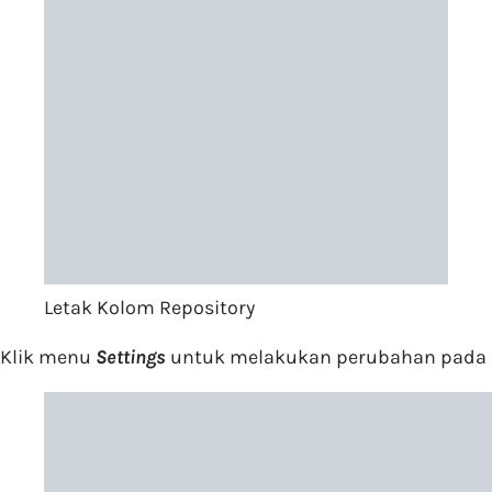
Letak Kolom Repository
Klik menu
Settings
untuk melakukan perubahan pada 