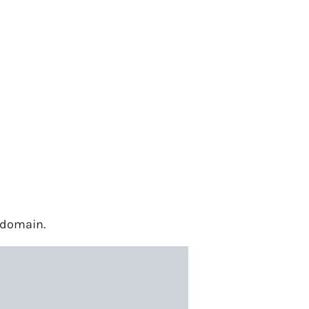
domain.