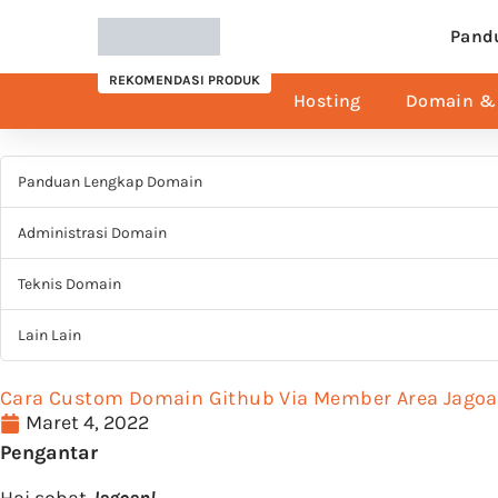
Pand
REKOMENDASI PRODUK
Hosting
Domain & 
Panduan Lengkap Domain
Administrasi Domain
Teknis Domain
Lain Lain
Cara Custom Domain Github Via Member Area Jagoa
Maret 4, 2022
Pengantar