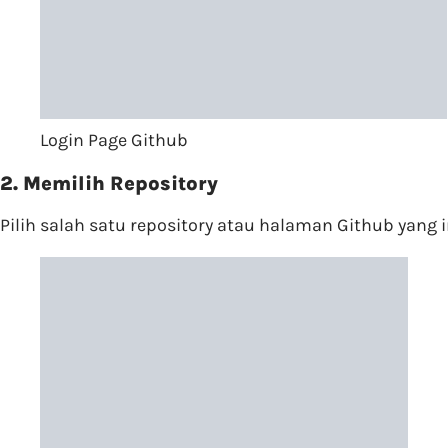
Login Page Github
2. Memilih Repository
Pilih salah satu repository atau halaman Github yang