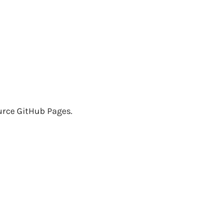
ce GitHub Pages.