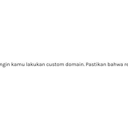
 ingin kamu lakukan custom domain. Pastikan bahwa rep