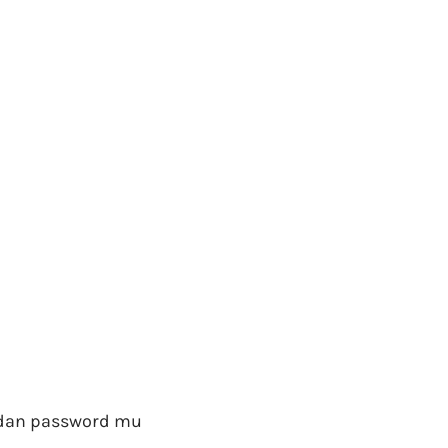
 dan password mu