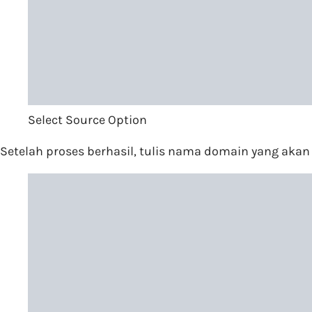
Select Source Option
Setelah proses berhasil, tulis nama domain yang ak