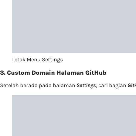
Letak Menu Settings
3. Custom Domain Halaman GitHub
Setelah berada pada halaman
Settings
, cari bagian
Git