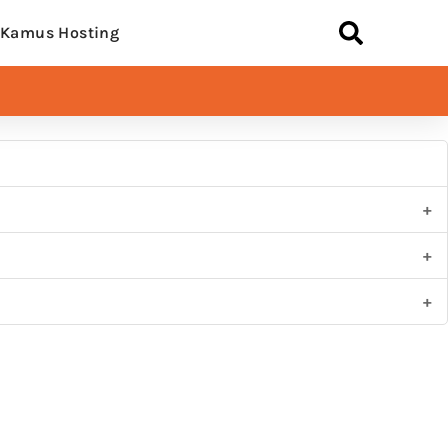
Kamus Hosting