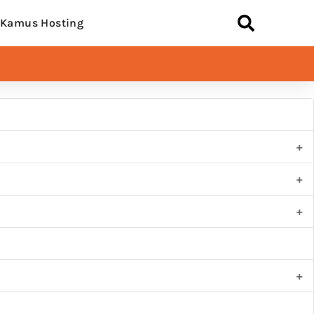
Kamus Hosting