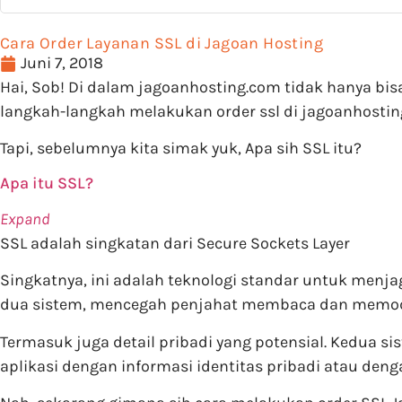
Cara Order Layanan SSL di Jagoan Hosting
Juni 7, 2018
Hai, Sob! Di dalam jagoanhosting.com tidak hanya bis
langkah-langkah melakukan order ssl di jagoanhostin
Tapi, sebelumnya kita simak yuk, Apa sih SSL itu?
Apa itu SSL?
Expand
SSL adalah singkatan dari Secure Sockets Layer
Singkatnya, ini adalah teknologi standar untuk menja
dua sistem, mencegah penjahat membaca dan memodifi
Termasuk juga detail pribadi yang potensial. Kedua sis
aplikasi dengan informasi identitas pribadi atau deng