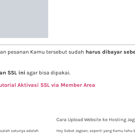
an pesanan Kamu tersebut sudah
harus dibayar sebe
n SSL ini
agar bisa dipakai.
utorial Aktivasi SSL via Member Area
Cara Upload Website ke Hosting Ja
salah satunya adalah
Hey Sobat Jagoan, seperti yang Kamu tahu