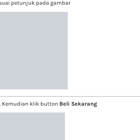
suai petunjuk pada gambar
. Kemudian klik button
Beli Sekarang