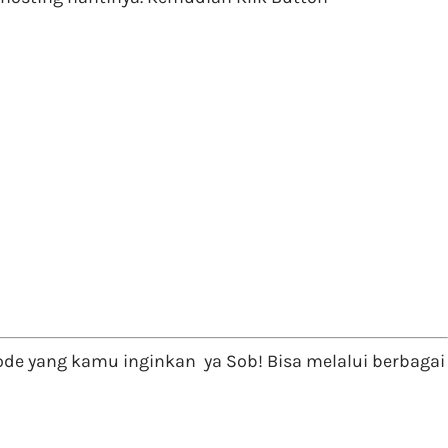
 yang kamu inginkan ya Sob! Bisa melalui berbagai