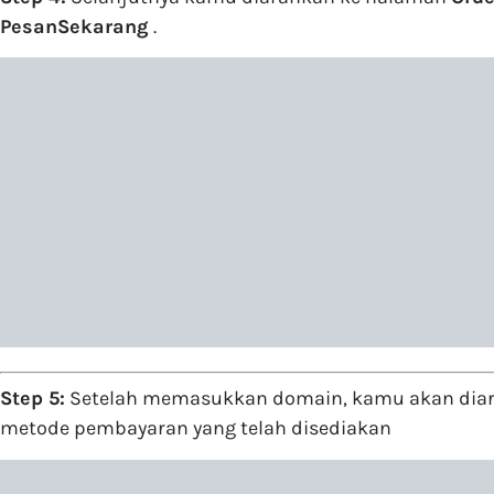
PesanSekarang
.
Step 5:
Setelah memasukkan domain, kamu akan diara
metode pembayaran yang telah disediakan