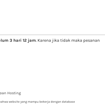
lum 3 hari 12 jam
. Karena jika tidak maka pesanan
goan Hosting
 bahwa website yang mampu bekerja dengan database