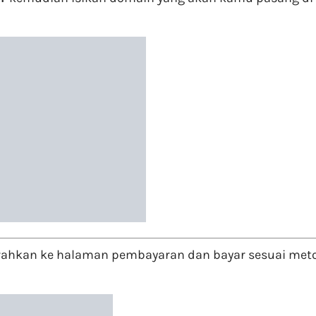
hkan ke halaman pembayaran dan bayar sesuai metode