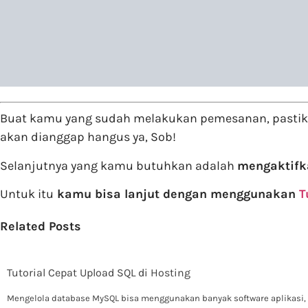
Buat kamu yang sudah melakukan pemesanan, pastik
akan dianggap hangus ya, Sob!
Selanjutnya yang kamu butuhkan adalah
mengaktifka
Untuk itu
kamu bisa lanjut dengan menggunakan
T
Related Posts
Tutorial Cepat Upload SQL di Hosting
Mengelola database MySQL bisa menggunakan banyak software aplikasi, 