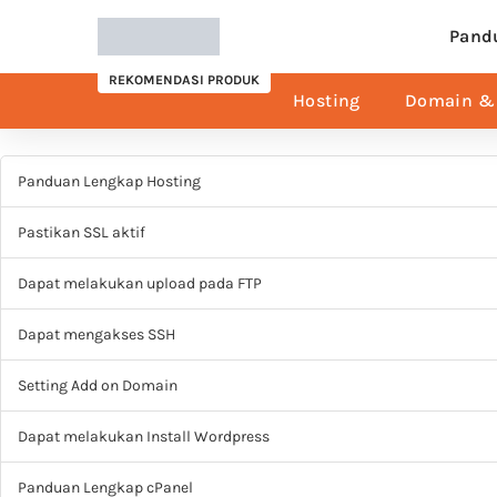
Pand
REKOMENDASI PRODUK
Hosting
Domain & 
Panduan Lengkap Hosting
Pastikan SSL aktif
Dapat melakukan upload pada FTP
Dapat mengakses SSH
Setting Add on Domain
Dapat melakukan Install Wordpress
Panduan Lengkap cPanel