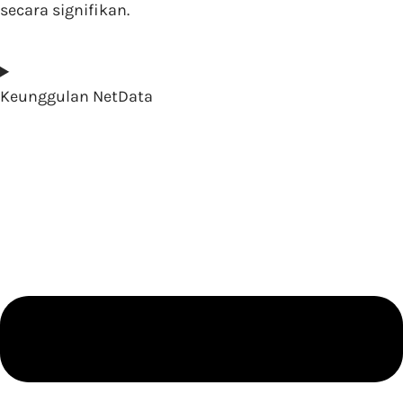
secara signifikan.
Keunggulan NetData