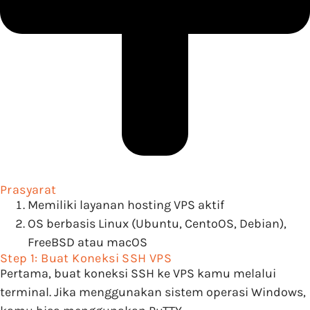
Prasyarat
Memiliki layanan hosting VPS aktif
OS berbasis Linux (Ubuntu, CentoOS, Debian),
FreeBSD atau macOS
Step 1: Buat Koneksi SSH VPS
Pertama, buat koneksi SSH ke VPS kamu melalui
terminal. Jika menggunakan sistem operasi Windows,