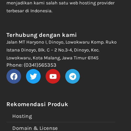
menjadikan kami salah satu web hosting provider
terbesar di Indonesia.
Terhubung dengan kami
Jalan MT Haryono I, Dinoyo, Lowokwaru Komp. Ruko
Istana Dinoyo, Blk. C – 2 No.3-4, Dinoyo, Kec.
Lowokwaru, Kota Malang, Jawa Timur 61145
Phone: (0341)565353
Rekomendasi Produk
Hosting
Domain & License