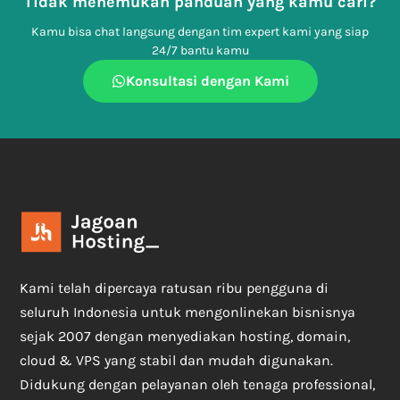
Tidak menemukan panduan yang kamu cari?
Kamu bisa chat langsung dengan tim expert kami yang siap
24/7 bantu kamu
Konsultasi dengan Kami
Kami telah dipercaya ratusan ribu pengguna di
seluruh Indonesia untuk mengonlinekan bisnisnya
sejak 2007 dengan menyediakan hosting, domain,
cloud & VPS yang stabil dan mudah digunakan.
Didukung dengan pelayanan oleh tenaga professional,