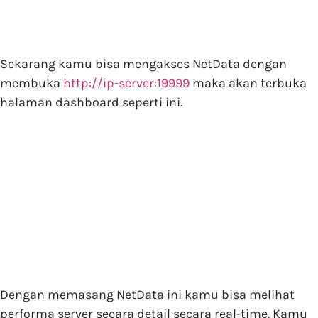
Sekarang kamu bisa mengakses NetData dengan
membuka
http://ip-server:19999
maka akan terbuka
halaman dashboard seperti ini.
Dengan memasang NetData ini kamu bisa melihat
performa server secara detail secara real-time. Kamu