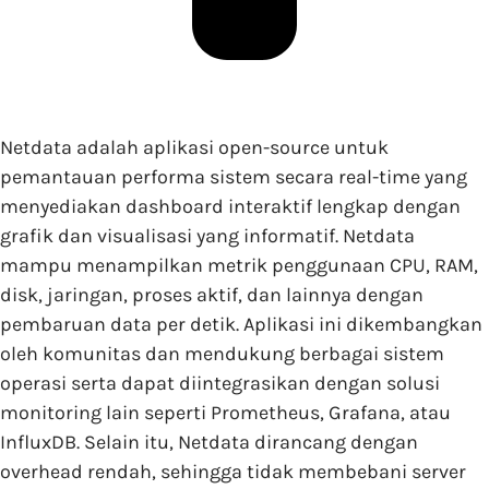
Netdata adalah aplikasi open-source untuk
pemantauan performa sistem secara real-time yang
menyediakan dashboard interaktif lengkap dengan
grafik dan visualisasi yang informatif. Netdata
mampu menampilkan metrik penggunaan CPU, RAM,
disk, jaringan, proses aktif, dan lainnya dengan
pembaruan data per detik. Aplikasi ini dikembangkan
oleh komunitas dan mendukung berbagai sistem
operasi serta dapat diintegrasikan dengan solusi
monitoring lain seperti Prometheus, Grafana, atau
InfluxDB. Selain itu, Netdata dirancang dengan
overhead rendah, sehingga tidak membebani server