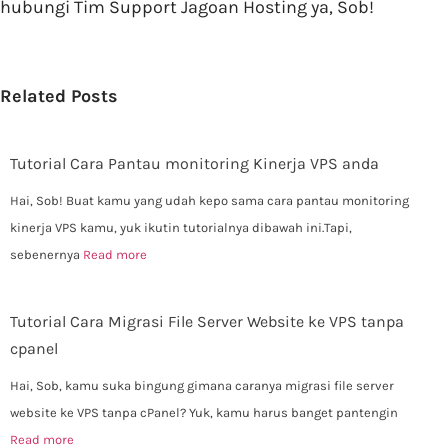
hubungi Tim Support Jagoan Hosting ya, Sob!
Related Posts
Tutorial Cara Pantau monitoring Kinerja VPS anda
Hai, Sob! Buat kamu yang udah kepo sama cara pantau monitoring
kinerja VPS kamu, yuk ikutin tutorialnya dibawah ini.Tapi,
sebenernya
Read more
Tutorial Cara Migrasi File Server Website ke VPS tanpa
cpanel
Hai, Sob, kamu suka bingung gimana caranya migrasi file server
website ke VPS tanpa cPanel? Yuk, kamu harus banget pantengin
Read more