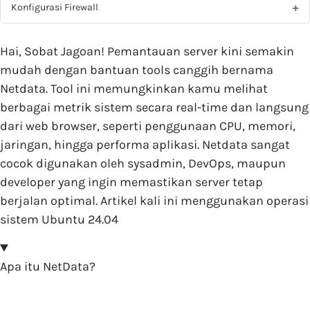
Konfigurasi Firewall
Hai, Sobat Jagoan! Pemantauan server kini semakin
mudah dengan bantuan tools canggih bernama
Netdata. Tool ini memungkinkan kamu melihat
berbagai metrik sistem secara real-time dan langsung
dari web browser, seperti penggunaan CPU, memori,
jaringan, hingga performa aplikasi. Netdata sangat
cocok digunakan oleh sysadmin, DevOps, maupun
developer yang ingin memastikan server tetap
berjalan optimal. Artikel kali ini menggunakan operasi
sistem Ubuntu 24.04
Apa itu NetData?