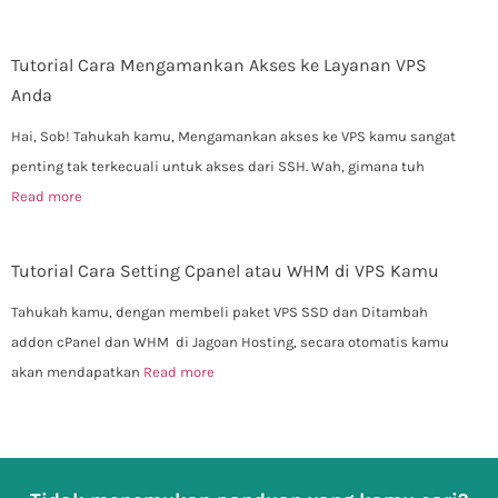
Tutorial Cara Mengamankan Akses ke Layanan VPS
Anda
Hai, Sob! Tahukah kamu, Mengamankan akses ke VPS kamu sangat
penting tak terkecuali untuk akses dari SSH. Wah, gimana tuh
Read more
Tutorial Cara Setting Cpanel atau WHM di VPS Kamu
Tahukah kamu, dengan membeli paket VPS SSD dan Ditambah
addon cPanel dan WHM di Jagoan Hosting, secara otomatis kamu
akan mendapatkan
Read more