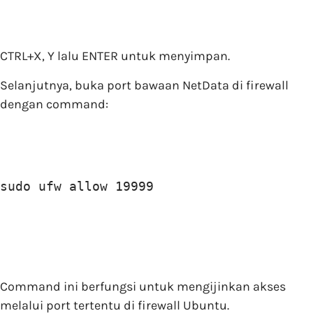
CTRL+X, Y lalu ENTER untuk menyimpan.
Selanjutnya, buka port bawaan NetData di firewall
dengan command:
sudo ufw allow 19999
Command ini berfungsi untuk mengijinkan akses
melalui port tertentu di firewall Ubuntu.