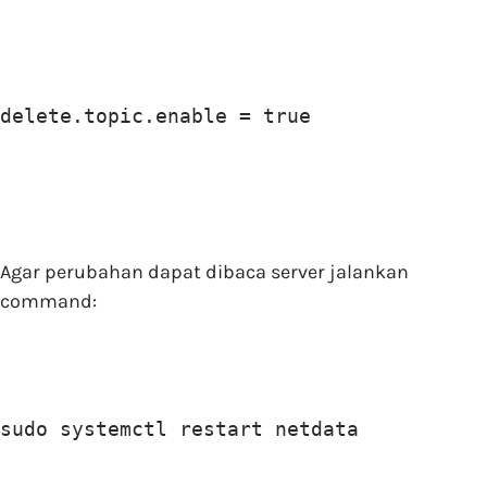
delete.topic.enable = true
Agar perubahan dapat dibaca server jalankan
command:
sudo systemctl restart netdata