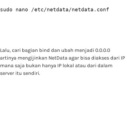
sudo nano /etc/netdata/netdata.conf
Lalu, cari bagian bind dan ubah menjadi 0.0.0.0
artinya mengijinkan NetData agar bisa diakses dari IP
mana saja bukan hanya IP lokal atau dari dalam
server itu sendiri.