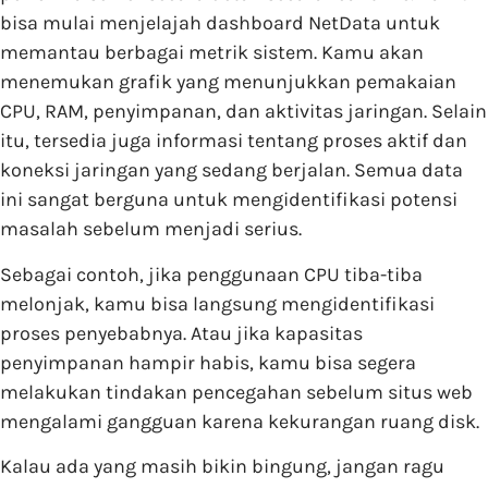
bisa mulai menjelajah dashboard NetData untuk
memantau berbagai metrik sistem. Kamu akan
menemukan grafik yang menunjukkan pemakaian
CPU, RAM, penyimpanan, dan aktivitas jaringan. Selain
itu, tersedia juga informasi tentang proses aktif dan
koneksi jaringan yang sedang berjalan. Semua data
ini sangat berguna untuk mengidentifikasi potensi
masalah sebelum menjadi serius.
Sebagai contoh, jika penggunaan CPU tiba-tiba
melonjak, kamu bisa langsung mengidentifikasi
proses penyebabnya. Atau jika kapasitas
penyimpanan hampir habis, kamu bisa segera
melakukan tindakan pencegahan sebelum situs web
mengalami gangguan karena kekurangan ruang disk.
Kalau ada yang masih bikin bingung, jangan ragu