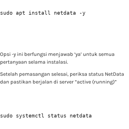
sudo apt install netdata -y
Opsi -y ini berfungsi menjawab ‘ya’ untuk semua
pertanyaan selama instalasi.
Setelah pemasangan selesai, periksa status NetData
dan pastikan berjalan di server “active (running)”
sudo systemctl status netdata