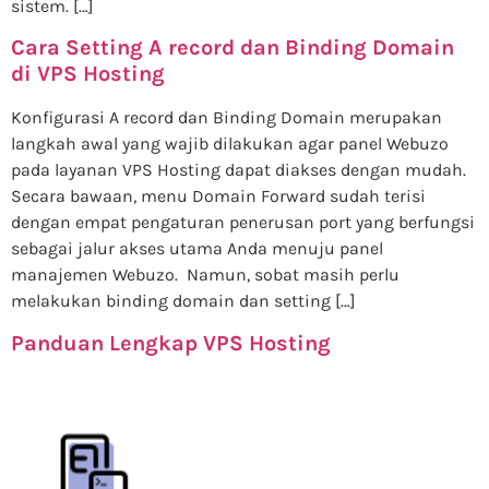
sistem. […]
Cara Setting A record dan Binding Domain
di VPS Hosting
Konfigurasi A record dan Binding Domain merupakan
langkah awal yang wajib dilakukan agar panel Webuzo
pada layanan VPS Hosting dapat diakses dengan mudah.
Secara bawaan, menu Domain Forward sudah terisi
dengan empat pengaturan penerusan port yang berfungsi
sebagai jalur akses utama Anda menuju panel
manajemen Webuzo. Namun, sobat masih perlu
melakukan binding domain dan setting […]
Panduan Lengkap VPS Hosting