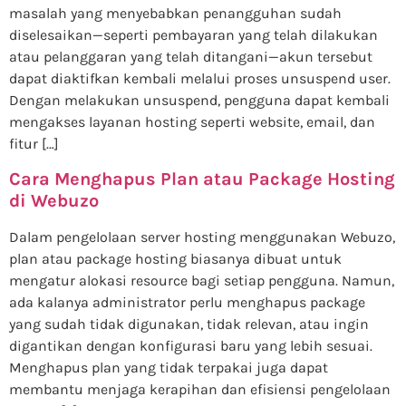
masalah yang menyebabkan penangguhan sudah
diselesaikan—seperti pembayaran yang telah dilakukan
atau pelanggaran yang telah ditangani—akun tersebut
dapat diaktifkan kembali melalui proses unsuspend user.
Dengan melakukan unsuspend, pengguna dapat kembali
mengakses layanan hosting seperti website, email, dan
fitur […]
Cara Menghapus Plan atau Package Hosting
di Webuzo
Dalam pengelolaan server hosting menggunakan Webuzo,
plan atau package hosting biasanya dibuat untuk
mengatur alokasi resource bagi setiap pengguna. Namun,
ada kalanya administrator perlu menghapus package
yang sudah tidak digunakan, tidak relevan, atau ingin
digantikan dengan konfigurasi baru yang lebih sesuai.
Menghapus plan yang tidak terpakai juga dapat
membantu menjaga kerapihan dan efisiensi pengelolaan