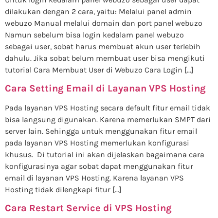
dilakukan dengan 2 cara, yaitu: Melalui panel admin
webuzo Manual melalui domain dan port panel webuzo
Namun sebelum bisa login kedalam panel webuzo
sebagai user, sobat harus membuat akun user terlebih
dahulu. Jika sobat belum membuat user bisa mengikuti
tutorial Cara Membuat User di Webuzo Cara Login […]
Cara Setting Email di Layanan VPS Hosting
Pada layanan VPS Hosting secara default fitur email tidak
bisa langsung digunakan. Karena memerlukan SMPT dari
server lain. Sehingga untuk menggunakan fitur email
pada layanan VPS Hosting memerlukan konfigurasi
khusus. Di tutorial ini akan dijelaskan bagaimana cara
konfigurasinya agar sobat dapat menggunakan fitur
email di layanan VPS Hosting. Karena layanan VPS
Hosting tidak dilengkapi fitur […]
Cara Restart Service di VPS Hosting