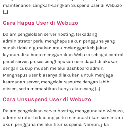
maintenance. Langkah-Langkah Suspend User di Webuzo
[…]
Cara Hapus User di Webuzo
Dalam pengelolaan server hosting, terkadang
administrator perlu menghapus akun pengguna yang
sudah tidak digunakan atau melanggar kebijakan
layanan. Jika Anda menggunakan Webuzo sebagai control
panel server, proses penghapusan user dapat dilakukan
dengan cukup mudah melalui dashboard admin.
Menghapus user biasanya dilakukan untuk menjaga
keamanan server, mengelola resource dengan lebih
efisien, serta memastikan hanya akun yang […]
Cara Unsuspend User di Webuzo
Dalam pengelolaan server hosting menggunakan Webuzo,
administrator terkadang perlu menonaktifkan sementara
akun pengguna melalui fitur suspend. Namun, jika