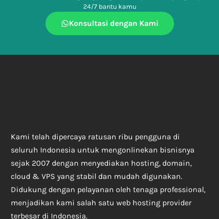
24/7 bantu kamu
Konsultasi dengan Kami
Kami telah dipercaya ratusan ribu pengguna di
seluruh Indonesia untuk mengonlinekan bisnisnya
sejak 2007 dengan menyediakan hosting, domain,
cloud & VPS yang stabil dan mudah digunakan.
Didukung dengan pelayanan oleh tenaga professional,
menjadikan kami salah satu web hosting provider
terbesar di Indonesia.