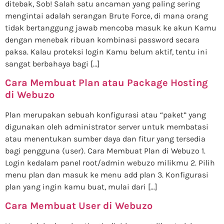
ditebak, Sob! Salah satu ancaman yang paling sering
mengintai adalah serangan Brute Force, di mana orang
tidak bertanggung jawab mencoba masuk ke akun Kamu
dengan menebak ribuan kombinasi password secara
paksa. Kalau proteksi login Kamu belum aktif, tentu ini
sangat berbahaya bagi […]
Cara Membuat Plan atau Package Hosting
di Webuzo
Plan merupakan sebuah konfigurasi atau “paket” yang
digunakan oleh administrator server untuk membatasi
atau menentukan sumber daya dan fitur yang tersedia
bagi pengguna (user). Cara Membuat Plan di Webuzo 1.
Login kedalam panel root/admin webuzo milikmu 2. Pilih
menu plan dan masuk ke menu add plan 3. Konfigurasi
plan yang ingin kamu buat, mulai dari […]
Cara Membuat User di Webuzo