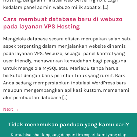
kedalam panel admin webuzo milik sobat 2. […]
Cara membuat database baru di webuzo
pada layanan VPS Hosting
Mengelola database secara efisien merupakan salah satu
aspek terpenting dalam menjalankan website dinamis
pada layanan VPS. Webuzo, sebagai panel kontrol yang
user-friendly, menawarkan kemudahan bagi pengguna
untuk mengelola MySQL atau MariaDB tanpa harus
berkutat dengan baris perintah Linux yang rumit. Baik
Anda sedang mempersiapkan instalasi WordPress baru
maupun mengembangkan aplikasi kustom, memahami
alur pembuatan database […]
Next
→
Tidak menemukan panduan yang kamu cari?
Kamu bisa chat langsung dengan tim expert kami yang siap