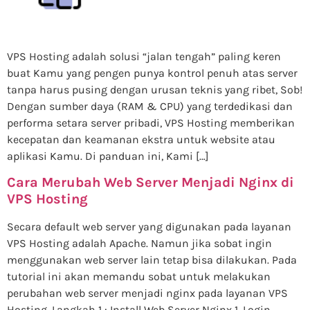
VPS Hosting adalah solusi “jalan tengah” paling keren
buat Kamu yang pengen punya kontrol penuh atas server
tanpa harus pusing dengan urusan teknis yang ribet, Sob!
Dengan sumber daya (RAM & CPU) yang terdedikasi dan
performa setara server pribadi, VPS Hosting memberikan
kecepatan dan keamanan ekstra untuk website atau
aplikasi Kamu. Di panduan ini, Kami […]
Cara Merubah Web Server Menjadi Nginx di
VPS Hosting
Secara default web server yang digunakan pada layanan
VPS Hosting adalah Apache. Namun jika sobat ingin
menggunakan web server lain tetap bisa dilakukan. Pada
tutorial ini akan memandu sobat untuk melakukan
perubahan web server menjadi nginx pada layanan VPS
Hosting. Langkah 1 : Install Web Server Nginx 1. Login