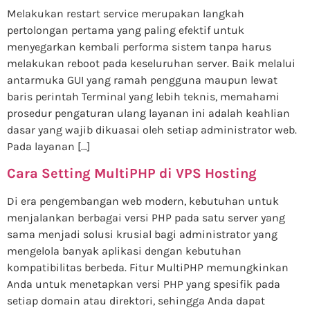
Melakukan restart service merupakan langkah
pertolongan pertama yang paling efektif untuk
menyegarkan kembali performa sistem tanpa harus
melakukan reboot pada keseluruhan server. Baik melalui
antarmuka GUI yang ramah pengguna maupun lewat
baris perintah Terminal yang lebih teknis, memahami
prosedur pengaturan ulang layanan ini adalah keahlian
dasar yang wajib dikuasai oleh setiap administrator web.
Pada layanan […]
Cara Setting MultiPHP di VPS Hosting
Di era pengembangan web modern, kebutuhan untuk
menjalankan berbagai versi PHP pada satu server yang
sama menjadi solusi krusial bagi administrator yang
mengelola banyak aplikasi dengan kebutuhan
kompatibilitas berbeda. Fitur MultiPHP memungkinkan
Anda untuk menetapkan versi PHP yang spesifik pada
setiap domain atau direktori, sehingga Anda dapat