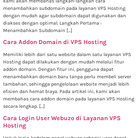
kami akan membahas langkah-langkah cara
menambahkan subdomain pada layanan VPS Hosting
dengan mudah agar subdomain dapat digunakan dan
diakses dengan optimal. Langkah Pertama :
Menambahkan Subdomain […]
Cara Addon Domain di VPS Hosting
Memiliki lebih dari satu website dalam satu layanan VPS
Hosting dapat dilakukan dengan mudah melalui fitur
addon domain. Dengan fitur ini, pengguna dapat
menambahkan domain baru tanpa perlu membeli server
tambahan, sehingga pengelolaan website menjadi lebih
efisien dan hemat biaya. Pada artikel ini, kami akan
membahas cara addon domain pada layanan VPS Hosting
secara lengkap. […]
Cara Login User Webuzo di Layanan VPS
Hosting
Untuk login kedalam panel webuzo sebagai user dapat