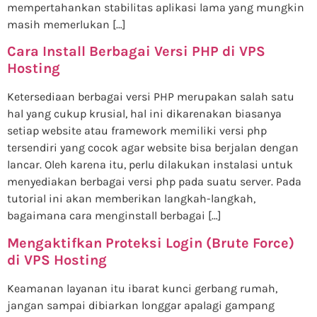
mempertahankan stabilitas aplikasi lama yang mungkin
masih memerlukan […]
Cara Install Berbagai Versi PHP di VPS
Hosting
Ketersediaan berbagai versi PHP merupakan salah satu
hal yang cukup krusial, hal ini dikarenakan biasanya
setiap website atau framework memiliki versi php
tersendiri yang cocok agar website bisa berjalan dengan
lancar. Oleh karena itu, perlu dilakukan instalasi untuk
menyediakan berbagai versi php pada suatu server. Pada
tutorial ini akan memberikan langkah-langkah,
bagaimana cara menginstall berbagai […]
Mengaktifkan Proteksi Login (Brute Force)
di VPS Hosting
Keamanan layanan itu ibarat kunci gerbang rumah,
jangan sampai dibiarkan longgar apalagi gampang