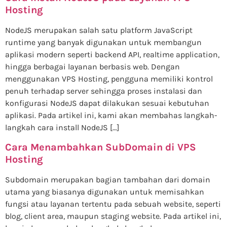
Hosting
NodeJS merupakan salah satu platform JavaScript
runtime yang banyak digunakan untuk membangun
aplikasi modern seperti backend API, realtime application,
hingga berbagai layanan berbasis web. Dengan
menggunakan VPS Hosting, pengguna memiliki kontrol
penuh terhadap server sehingga proses instalasi dan
konfigurasi NodeJS dapat dilakukan sesuai kebutuhan
aplikasi. Pada artikel ini, kami akan membahas langkah-
langkah cara install NodeJS […]
Cara Menambahkan SubDomain di VPS
Hosting
Subdomain merupakan bagian tambahan dari domain
utama yang biasanya digunakan untuk memisahkan
fungsi atau layanan tertentu pada sebuah website, seperti
blog, client area, maupun staging website. Pada artikel ini,