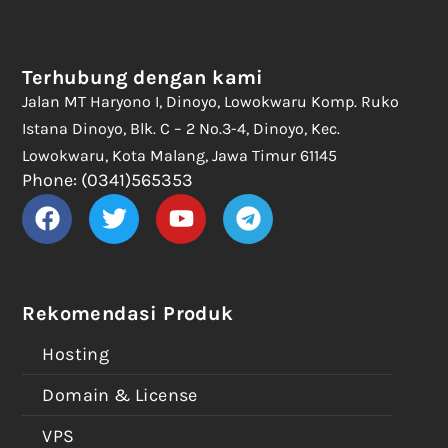
Terhubung dengan kami
Jalan MT Haryono I, Dinoyo, Lowokwaru Komp. Ruko
Istana Dinoyo, Blk. C – 2 No.3-4, Dinoyo, Kec.
Lowokwaru, Kota Malang, Jawa Timur 61145
Phone: (0341)565353
Rekomendasi Produk
Hosting
Domain & License
VPS