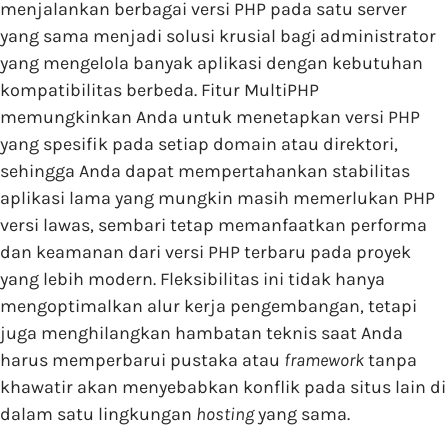
menjalankan berbagai versi PHP pada satu server
yang sama menjadi solusi krusial bagi administrator
yang mengelola banyak aplikasi dengan kebutuhan
kompatibilitas berbeda.
Fitur MultiPHP
memungkinkan Anda untuk menetapkan versi PHP
yang spesifik pada setiap domain atau direktori,
sehingga Anda dapat mempertahankan stabilitas
aplikasi lama yang mungkin masih memerlukan PHP
versi lawas,
sembari tetap memanfaatkan performa
dan keamanan dari versi PHP terbaru pada proyek
yang lebih modern.
Fleksibilitas ini tidak hanya
mengoptimalkan alur kerja pengembangan,
tetapi
juga menghilangkan hambatan teknis saat Anda
harus memperbarui pustaka atau
framework
tanpa
khawatir akan menyebabkan konflik pada situs lain di
dalam satu lingkungan
hosting
yang sama.