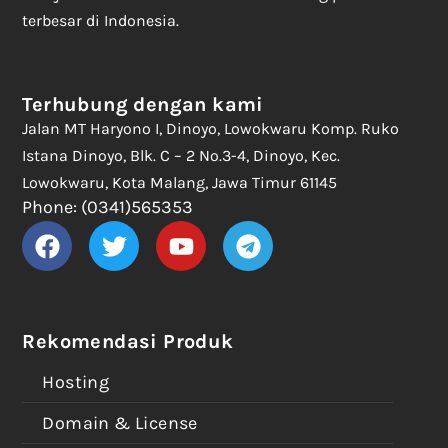
terbesar di Indonesia.
Terhubung dengan kami
Jalan MT Haryono I, Dinoyo, Lowokwaru Komp. Ruko
Istana Dinoyo, Blk. C – 2 No.3-4, Dinoyo, Kec.
Lowokwaru, Kota Malang, Jawa Timur 61145
Phone: (0341)565353
Rekomendasi Produk
Hosting
Domain & License