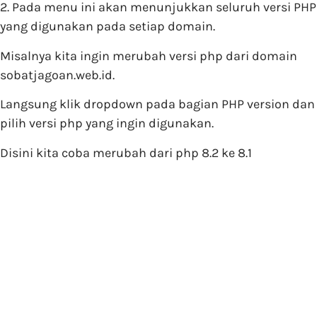
2. Pada menu ini akan menunjukkan seluruh versi PHP
yang digunakan pada setiap domain.
Misalnya kita ingin merubah versi php dari domain
sobatjagoan.web.id.
Langsung klik dropdown pada bagian PHP version dan
pilih versi php yang ingin digunakan.
Disini kita coba merubah dari php 8.2 ke 8.1