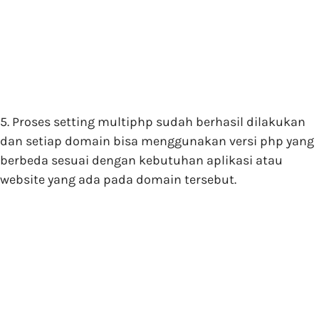
5. Proses setting multiphp sudah berhasil dilakukan
dan setiap domain bisa menggunakan versi php yang
berbeda sesuai dengan kebutuhan aplikasi atau
website yang ada pada domain tersebut.