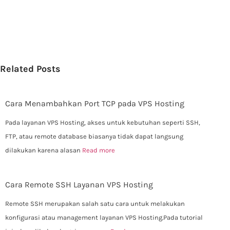
Related Posts
Cara Menambahkan Port TCP pada VPS Hosting
Pada layanan VPS Hosting, akses untuk kebutuhan seperti SSH,
FTP, atau remote database biasanya tidak dapat langsung
dilakukan karena alasan
Read more
Cara Remote SSH Layanan VPS Hosting
Remote SSH merupakan salah satu cara untuk melakukan
konfigurasi atau management layanan VPS Hosting.Pada tutorial