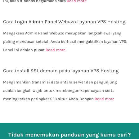
ini, akan dibahas bagaimana cara
Read more
Cara Login Admin Panel Webuzo Layanan VPS Hosting
Mengakses Admin Panel Webuzo merupakan langkah awal yang
paling mendasar setelah Anda berhasil mengaktifkan layanan VPS.
Panel ini adalah pusat
Read more
Cara install SSL domain pada layanan VPS Hosting
Mengamankan transmisi data antara server dan pengunjung
adalah langkah wajib untuk membangun kepercayaan serta
meningkatkan peringkat SEO situs Anda. Dengan
Read more
Tidak menemukan panduan yang kamu cari?