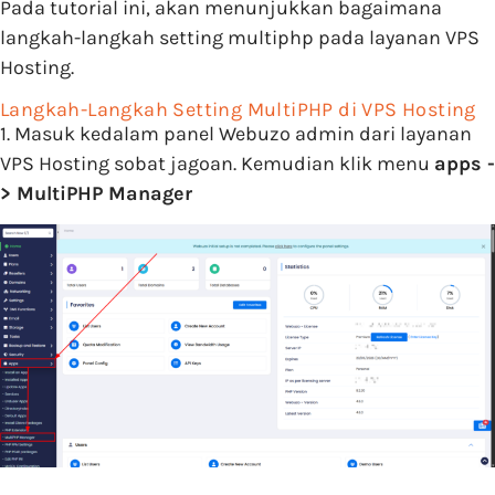
Pada tutorial ini, akan menunjukkan bagaimana
langkah-langkah setting multiphp pada layanan VPS
Hosting.
Langkah-Langkah Setting MultiPHP di VPS Hosting
1. Masuk kedalam panel Webuzo admin dari layanan
VPS Hosting sobat jagoan. Kemudian klik menu
apps -
> MultiPHP Manager