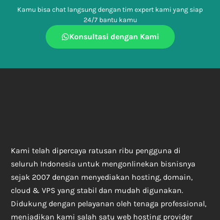
Kamu bisa chat langsung dengan tim expert kami yang siap
24/7 bantu kamu
Konsultasi dengan Kami
Kami telah dipercaya ratusan ribu pengguna di
seluruh Indonesia untuk mengonlinekan bisnisnya
sejak 2007 dengan menyediakan hosting, domain,
cloud & VPS yang stabil dan mudah digunakan.
Didukung dengan pelayanan oleh tenaga professional,
menjadikan kami salah satu web hosting provider