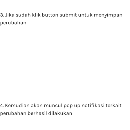
3. Jika sudah klik button submit untuk menyimpan
perubahan
4. Kemudian akan muncul pop up notifikasi terkait
perubahan berhasil dilakukan