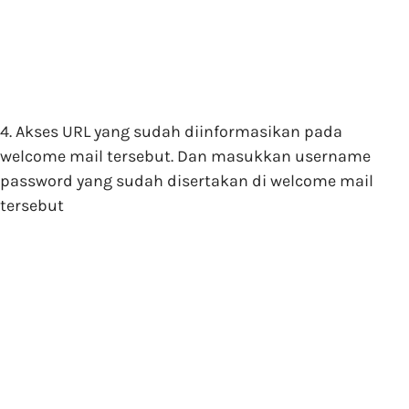
4. Akses URL yang sudah diinformasikan pada
welcome mail tersebut. Dan masukkan username
password yang sudah disertakan di welcome mail
tersebut