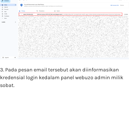
3. Pada pesan email tersebut akan diinformasikan
kredensial login kedalam panel webuzo admin milik
sobat.