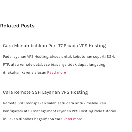
Related Posts
Cara Menambahkan Port TCP pada VPS Hosting
Pada layanan VPS Hosting, akses untuk kebutuhan seperti SSH,
FTP, atau remote database biasanya tidak dapat langsung
dilakukan karena alasan
Read more
Cara Remote SSH Layanan VPS Hosting
Remote SSH merupakan salah satu cara untuk melakukan
konfigurasi atau management layanan VPS Hosting.Pada tutorial
ini, akan dibahas bagaimana cara
Read more