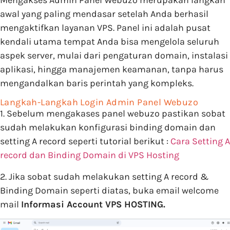
Mengakses Admin Panel Webuzo merupakan langkah
awal yang paling mendasar setelah Anda berhasil
mengaktifkan layanan VPS. Panel ini adalah pusat
kendali utama tempat Anda bisa mengelola seluruh
aspek server, mulai dari pengaturan domain, instalasi
aplikasi, hingga manajemen keamanan, tanpa harus
mengandalkan baris perintah yang kompleks.
Langkah-Langkah Login Admin Panel Webuzo
1. Sebelum mengakases panel webuzo pastikan sobat
sudah melakukan konfigurasi binding domain dan
setting A record seperti tutorial berikut :
Cara Setting A
record dan Binding Domain di VPS Hosting
2. Jika sobat sudah melakukan setting A record &
Binding Domain seperti diatas, buka email welcome
mail
Informasi Account VPS HOSTING.