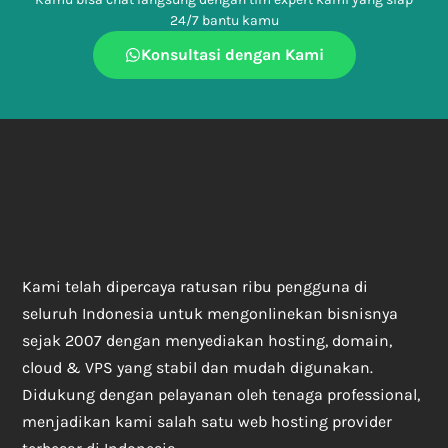
24/7 bantu kamu
Konsultasi dengan Kami
Kami telah dipercaya ratusan ribu pengguna di
seluruh Indonesia untuk mengonlinekan bisnisnya
sejak 2007 dengan menyediakan hosting, domain,
cloud & VPS yang stabil dan mudah digunakan.
Didukung dengan pelayanan oleh tenaga professional,
menjadikan kami salah satu web hosting provider