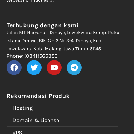
terbesar di Indonesia.
Terhubung dengan kami
Jalan MT Haryono I, Dinoyo, Lowokwaru Komp. Ruko
Istana Dinoyo, Blk. C – 2 No.3-4, Dinoyo, Kec.
Lowokwaru, Kota Malang, Jawa Timur 61145
Phone: (0341)565353
Rekomendasi Produk
Hosting
Domain & License
VPS