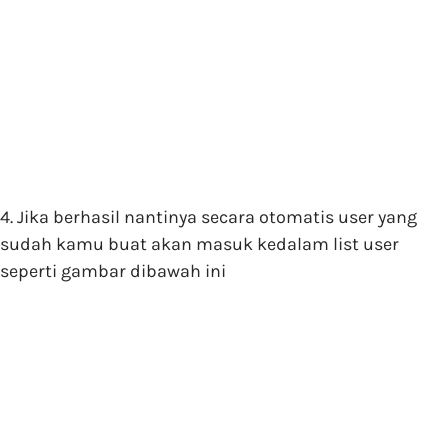
4. Jika berhasil nantinya secara otomatis user yang
sudah kamu buat akan masuk kedalam list user
seperti gambar dibawah ini