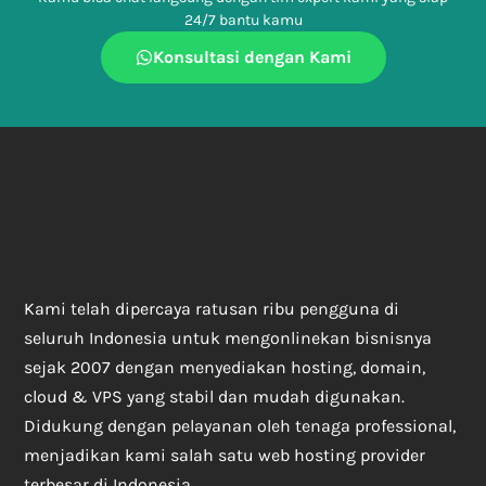
24/7 bantu kamu
Konsultasi dengan Kami
Kami telah dipercaya ratusan ribu pengguna di
seluruh Indonesia untuk mengonlinekan bisnisnya
sejak 2007 dengan menyediakan hosting, domain,
cloud & VPS yang stabil dan mudah digunakan.
Didukung dengan pelayanan oleh tenaga professional,
menjadikan kami salah satu web hosting provider
terbesar di Indonesia.