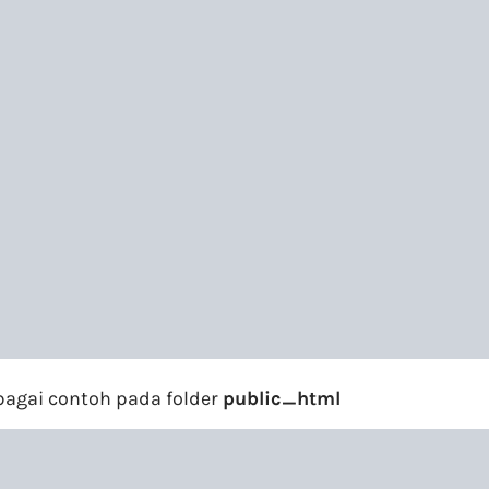
ebagai contoh pada folder
public_html