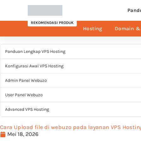
Pand
REKOMENDASI PRODUK
Hosting
Domain & 
Panduan Lengkap VPS Hosting
Konfigurasi Awal VPS Hosting
Admin Panel Webuzo
User Panel Webuzo
Advanced VPS Hosting
Cara Upload file di webuzo pada layanan VPS Hostin
Mei 18, 2026