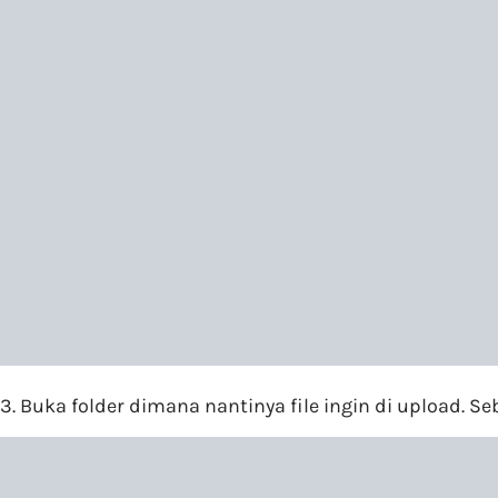
3. Buka folder dimana nantinya file ingin di upload. S