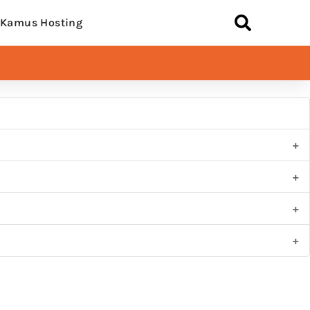
Kamus Hosting