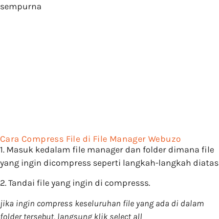
sempurna
Cara Compress File di File Manager Webuzo
1. Masuk kedalam file manager dan folder dimana file
yang ingin dicompress seperti langkah-langkah diatas
2. Tandai file yang ingin di compresss.
jika ingin compress keseluruhan file yang ada di dalam
folder tersebut, langsung klik select all