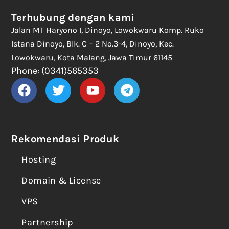
Terhubung dengan kami
Jalan MT Haryono I, Dinoyo, Lowokwaru Komp. Ruko
Istana Dinoyo, Blk. C – 2 No.3-4, Dinoyo, Kec.
Lowokwaru, Kota Malang, Jawa Timur 61145
Phone: (0341)565353
Rekomendasi Produk
Hosting
Domain & License
VPS
Partnership