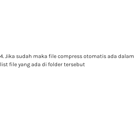
4. Jika sudah maka file compress otomatis ada dalam
list file yang ada di folder tersebut