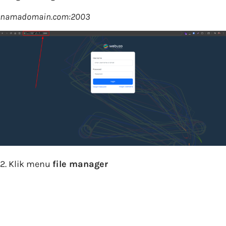
namadomain.com:2003
2. Klik menu
file manager