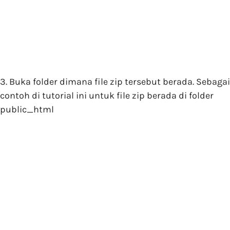
3. Buka folder dimana file zip tersebut berada. Sebagai
contoh di tutorial ini untuk file zip berada di folder
public_html