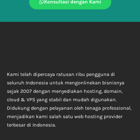
Konsultasi dengan Kami
Kami telah dipercaya ratusan ribu pengguna di
seluruh Indonesia untuk mengonlinekan bisnisnya
sejak 2007 dengan menyediakan hosting, domain,
cloud & VPS yang stabil dan mudah digunakan.
Didukung dengan pelayanan oleh tenaga professional,
menjadikan kami salah satu web hosting provider
terbesar di Indonesia.