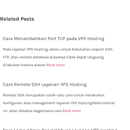
Related Posts
Cara Menambahkan Port TCP pada VPS Hosting
Pada layanan VPS Hosting, akses untuk kebutuhan seperti SSH,
FTP, atau remote database biasanya tidak dapat langsung
dilakukan karena alasan
Read more
Cara Remote SSH Layanan VPS Hosting
Remote SSH merupakan salah satu cara untuk melakukan
konfigurasi atau management layanan VPS Hosting.Pada tutorial
ini, akan dibahas bagaimana cara
Read more