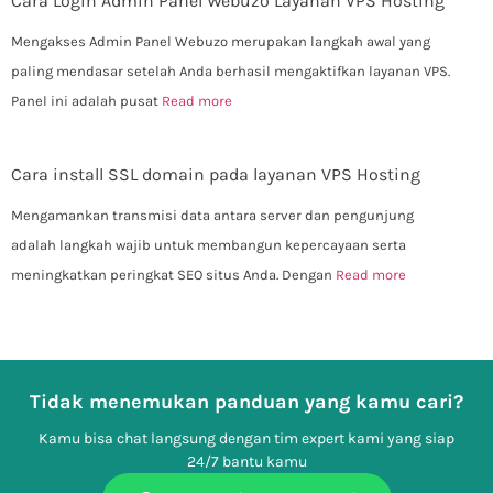
Cara Login Admin Panel Webuzo Layanan VPS Hosting
Mengakses Admin Panel Webuzo merupakan langkah awal yang
paling mendasar setelah Anda berhasil mengaktifkan layanan VPS.
Panel ini adalah pusat
Read more
Cara install SSL domain pada layanan VPS Hosting
Mengamankan transmisi data antara server dan pengunjung
adalah langkah wajib untuk membangun kepercayaan serta
meningkatkan peringkat SEO situs Anda. Dengan
Read more
Tidak menemukan panduan yang kamu cari?
Kamu bisa chat langsung dengan tim expert kami yang siap
24/7 bantu kamu