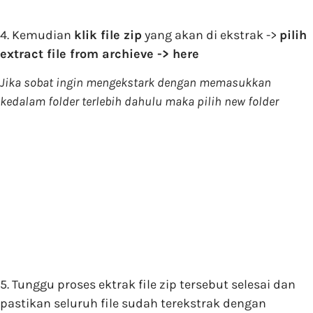
4. Kemudian
klik file zip
yang akan di ekstrak ->
pilih
extract file from archieve -> here
Jika sobat ingin mengekstark dengan memasukkan
kedalam folder terlebih dahulu maka pilih new folder
5. Tunggu proses ektrak file zip tersebut selesai dan
pastikan seluruh file sudah terekstrak dengan