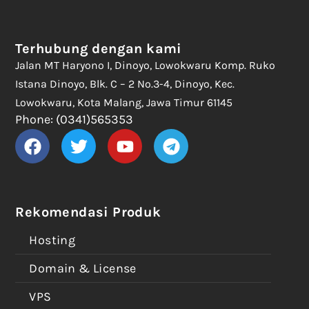
Terhubung dengan kami
Jalan MT Haryono I, Dinoyo, Lowokwaru Komp. Ruko
Istana Dinoyo, Blk. C – 2 No.3-4, Dinoyo, Kec.
Lowokwaru, Kota Malang, Jawa Timur 61145
Phone: (0341)565353
Rekomendasi Produk
Hosting
Domain & License
VPS