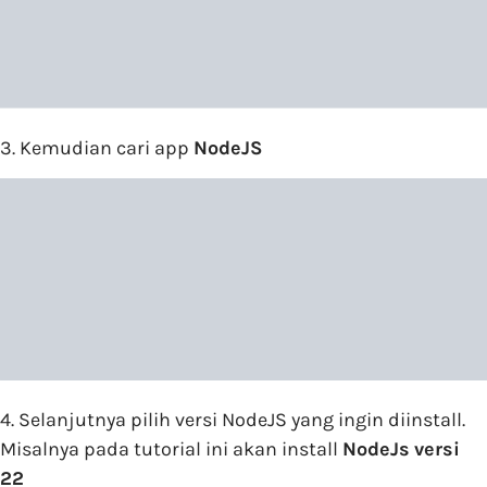
3. Kemudian cari app
NodeJS
4. Selanjutnya pilih versi NodeJS yang ingin diinstall.
Misalnya pada tutorial ini akan install
NodeJs
versi
22