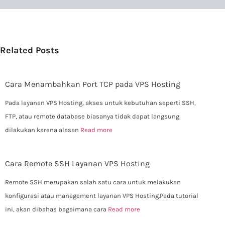
Related Posts
Cara Menambahkan Port TCP pada VPS Hosting
Pada layanan VPS Hosting, akses untuk kebutuhan seperti SSH,
FTP, atau remote database biasanya tidak dapat langsung
dilakukan karena alasan
Read more
Cara Remote SSH Layanan VPS Hosting
Remote SSH merupakan salah satu cara untuk melakukan
konfigurasi atau management layanan VPS Hosting.Pada tutorial
ini, akan dibahas bagaimana cara
Read more