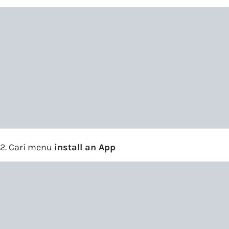
2. Cari menu
install an App