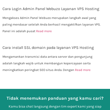
Cara Login Admin Panel Webuzo Layanan VPS Hosting
Mengakses Admin Panel Webuzo merupakan langkah awal yang
paling mendasar setelah Anda berhasil mengaktifkan layanan VPS.
Panel ini adalah pusat
Read more
Cara install SSL domain pada layanan VPS Hosting
Mengamankan transmisi data antara server dan pengunjung
adalah langkah wajib untuk membangun kepercayaan serta
meningkatkan peringkat SEO situs Anda. Dengan
Read more
Tidak menemukan panduan yang kamu cari?
Kamu bisa chat langsung dengan tim expert kami yang siap