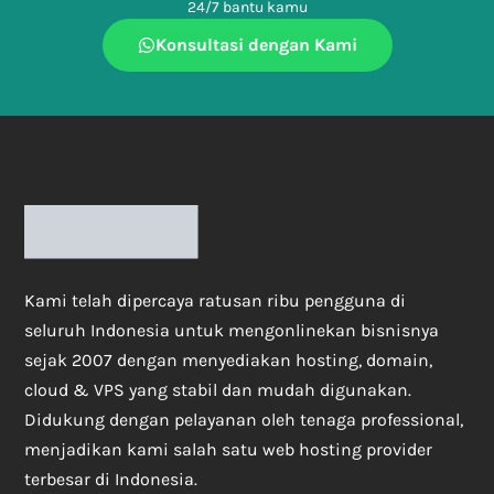
24/7 bantu kamu
Konsultasi dengan Kami
Kami telah dipercaya ratusan ribu pengguna di
seluruh Indonesia untuk mengonlinekan bisnisnya
sejak 2007 dengan menyediakan hosting, domain,
cloud & VPS yang stabil dan mudah digunakan.
Didukung dengan pelayanan oleh tenaga professional,
menjadikan kami salah satu web hosting provider
terbesar di Indonesia.