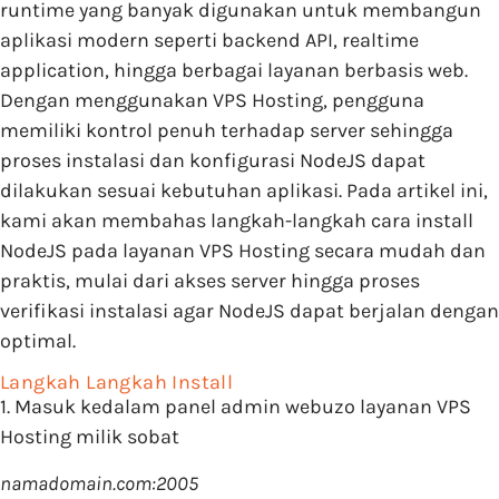
runtime yang banyak digunakan untuk membangun
aplikasi modern seperti backend API, realtime
application, hingga berbagai layanan berbasis web.
Dengan menggunakan VPS Hosting, pengguna
memiliki kontrol penuh terhadap server sehingga
proses instalasi dan konfigurasi NodeJS dapat
dilakukan sesuai kebutuhan aplikasi. Pada artikel ini,
kami akan membahas langkah-langkah cara install
NodeJS pada layanan VPS Hosting secara mudah dan
praktis, mulai dari akses server hingga proses
verifikasi instalasi agar NodeJS dapat berjalan dengan
optimal.
Langkah Langkah Install
1. Masuk kedalam panel admin webuzo layanan VPS
Hosting milik sobat
namadomain.com:2005