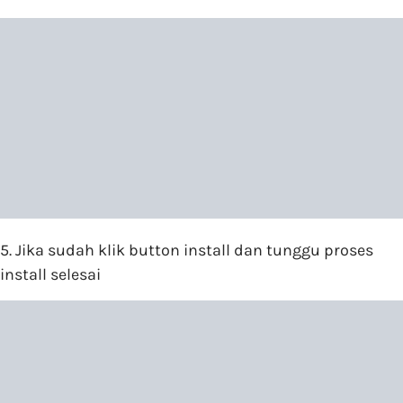
5. Jika sudah klik button install dan tunggu proses
install selesai