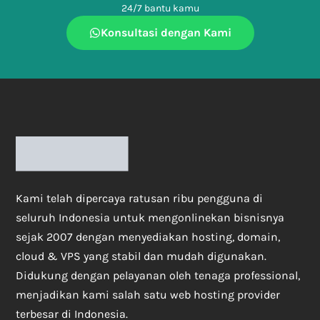
24/7 bantu kamu
Konsultasi dengan Kami
Kami telah dipercaya ratusan ribu pengguna di
seluruh Indonesia untuk mengonlinekan bisnisnya
sejak 2007 dengan menyediakan hosting, domain,
cloud & VPS yang stabil dan mudah digunakan.
Didukung dengan pelayanan oleh tenaga professional,
menjadikan kami salah satu web hosting provider
terbesar di Indonesia.