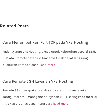
Related Posts
Cara Menambahkan Port TCP pada VPS Hosting
Pada layanan VPS Hosting, akses untuk kebutuhan seperti SSH,
FTP, atau remote database biasanya tidak dapat langsung
dilakukan karena alasan
Read more
Cara Remote SSH Layanan VPS Hosting
Remote SSH merupakan salah satu cara untuk melakukan
konfigurasi atau management layanan VPS Hosting.Pada tutorial
ini, akan dibahas bagaimana cara
Read more