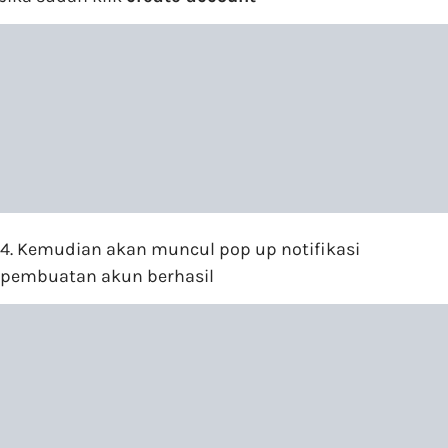
4. Kemudian akan muncul pop up notifikasi
pembuatan akun berhasil