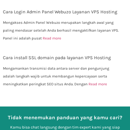
Cara Login Admin Panel Webuzo Layanan VPS Hosting
Mengakses Admin Panel Webuzo merupakan langkah awal yang
paling mendasar setelah Anda berhasil mengaktifkan layanan VPS.
Panel ini adalah pusat
Read more
Cara install SSL domain pada layanan VPS Hosting
Mengamankan transmisi data antara server dan pengunjung
adalah langkah wajib untuk membangun kepercayaan serta
meningkatkan peringkat SEO situs Anda. Dengan
Read more
Tidak menemukan panduan yang kamu cari?
Kamu bisa chat langsung dengan tim expert kami yang siap