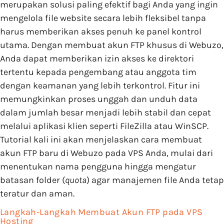
merupakan solusi paling efektif bagi Anda yang ingin
mengelola file website secara lebih fleksibel tanpa
harus memberikan akses penuh ke panel kontrol
utama. Dengan membuat akun FTP khusus di Webuzo,
Anda dapat memberikan izin akses ke direktori
tertentu kepada pengembang atau anggota tim
dengan keamanan yang lebih terkontrol. Fitur ini
memungkinkan proses unggah dan unduh data
dalam jumlah besar menjadi lebih stabil dan cepat
melalui aplikasi klien seperti FileZilla atau WinSCP.
Tutorial kali ini akan menjelaskan cara membuat
akun FTP baru di Webuzo pada VPS Anda, mulai dari
menentukan nama pengguna hingga mengatur
batasan folder (
quota
) agar manajemen file Anda tetap
teratur dan aman.
Langkah-Langkah Membuat Akun FTP pada VPS
Hosting