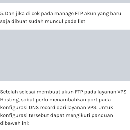
5. Dan jika di cek pada manage FTP akun yang baru
saja dibuat sudah muncul pada list
Setelah selesai membuat akun FTP pada layanan VPS
Hosting, sobat perlu menambahkan port pada
konfigurasi DNS record dari layanan VPS. Untuk
konfigurasi tersebut dapat mengikuti panduan
dibawah ini: