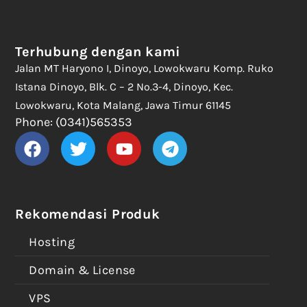
Terhubung dengan kami
Jalan MT Haryono I, Dinoyo, Lowokwaru Komp. Ruko
Istana Dinoyo, Blk. C – 2 No.3-4, Dinoyo, Kec.
Lowokwaru, Kota Malang, Jawa Timur 61145
Phone: (0341)565353
Rekomendasi Produk
Hosting
Domain & License
VPS