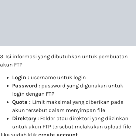
3. Isi informasi yang dibutuhkan untuk pembuatan
akun FTP
Login :
username untuk login
Password
:
password yang digunakan untuk
login dengan FTP
Quota :
Limit maksimal yang diberikan pada
akun tersebut dalam menyimpan file
Direktory
:
Folder atau direktori yang diizinkan
untuk akun FTP tersebut melakukan upload file
Jika sudah klik
create account