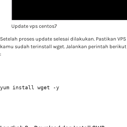
Update vps centos7
Setelah proses update selesai dilakukan. Pastikan VPS
kamu sudah terinstall wget. Jalankan perintah berikut
:
yum install wget -y