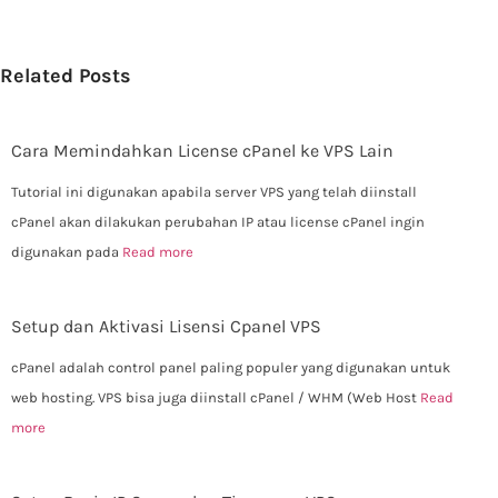
Related Posts
Cara Memindahkan License cPanel ke VPS Lain
Tutorial ini digunakan apabila server VPS yang telah diinstall
cPanel akan dilakukan perubahan IP atau license cPanel ingin
digunakan pada
Read more
Setup dan Aktivasi Lisensi Cpanel VPS
cPanel adalah control panel paling populer yang digunakan untuk
web hosting. VPS bisa juga diinstall cPanel / WHM (Web Host
Read
more