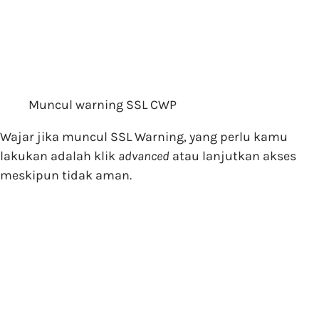
Muncul warning SSL CWP
Wajar jika muncul SSL Warning, yang perlu kamu
lakukan adalah klik
advanced
atau lanjutkan akses
meskipun tidak aman.