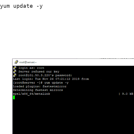
yum update -y