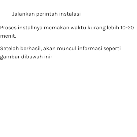
Jalankan perintah instalasi
Proses installnya memakan waktu kurang lebih 10-20
menit.
Setelah berhasil, akan muncul informasi seperti
gambar dibawah ini: