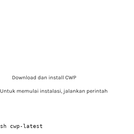
Download dan install CWP
Untuk memulai instalasi, jalankan perintah
sh cwp-latest