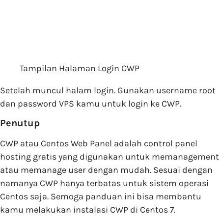
Tampilan Halaman Login CWP
Setelah muncul halam login. Gunakan username root
dan password VPS kamu untuk login ke CWP.
Penutup
CWP atau Centos Web Panel adalah control panel
hosting gratis yang digunakan untuk memanagement
atau memanage user dengan mudah. Sesuai dengan
namanya CWP hanya terbatas untuk sistem operasi
Centos saja. Semoga panduan ini bisa membantu
kamu melakukan instalasi CWP di Centos 7.