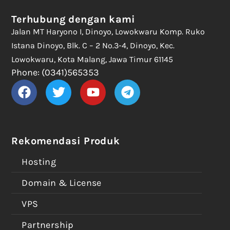
Terhubung dengan kami
Jalan MT Haryono I, Dinoyo, Lowokwaru Komp. Ruko
Istana Dinoyo, Blk. C – 2 No.3-4, Dinoyo, Kec.
Lowokwaru, Kota Malang, Jawa Timur 61145
Phone: (0341)565353
Rekomendasi Produk
Hosting
Domain & License
VPS
Partnership