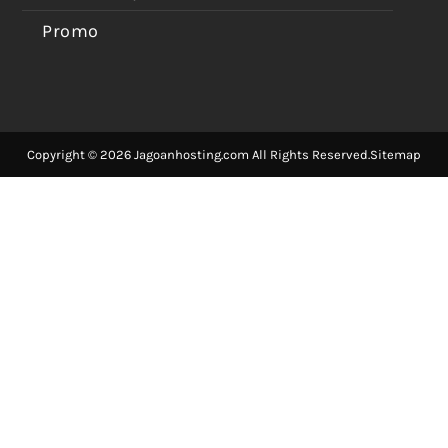
Promo
Copyright © 2026 Jagoanhosting.com All Rights Reserved.
Sitemap