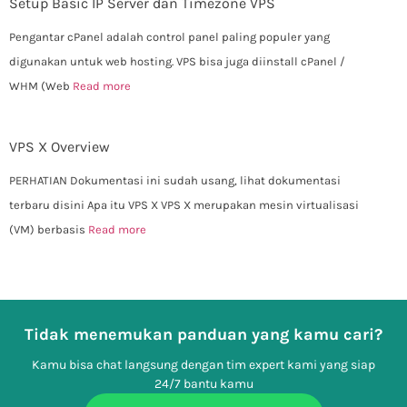
Setup Basic IP Server dan Timezone VPS
Pengantar cPanel adalah control panel paling populer yang
digunakan untuk web hosting. VPS bisa juga diinstall cPanel /
WHM (Web
Read more
VPS X Overview
PERHATIAN Dokumentasi ini sudah usang, lihat dokumentasi
terbaru disini Apa itu VPS X VPS X merupakan mesin virtualisasi
(VM) berbasis
Read more
Tidak menemukan panduan yang kamu cari?
Kamu bisa chat langsung dengan tim expert kami yang siap
24/7 bantu kamu