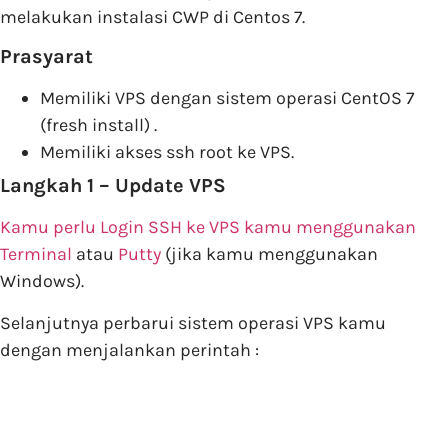
melakukan instalasi CWP di Centos 7.
Prasyarat
Memiliki VPS dengan sistem operasi CentOS 7
(fresh install) .
Memiliki akses ssh root ke VPS.
Langkah 1 – Update VPS
Kamu perlu Login SSH ke VPS kamu menggunakan
Terminal
atau
Putty
(jika kamu menggunakan
Windows).
Selanjutnya perbarui sistem operasi VPS kamu
dengan menjalankan perintah :