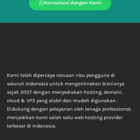
Konsultasi dengan Kami
Kami telah dipercaya ratusan ribu pengguna di
seluruh Indonesia untuk mengonlinekan bisnisnya
sejak 2007 dengan menyediakan hosting, domain,
cloud & VPS yang stabil dan mudah digunakan.
Didukung dengan pelayanan oleh tenaga professional,
menjadikan kami salah satu web hosting provider
terbesar di Indonesia.