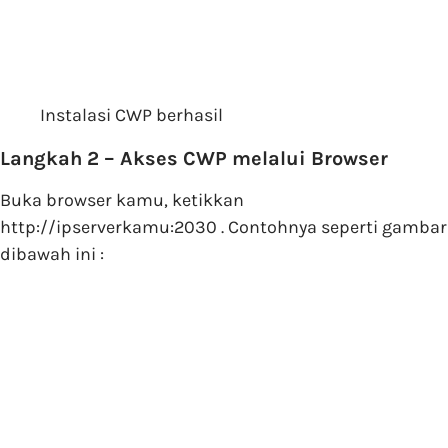
Instalasi CWP berhasil
Langkah 2 – Akses CWP melalui Browser
Buka browser kamu, ketikkan
http://ipserverkamu:2030 . Contohnya seperti gambar
dibawah ini :