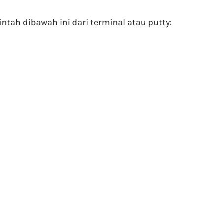
tah dibawah ini dari terminal atau putty: