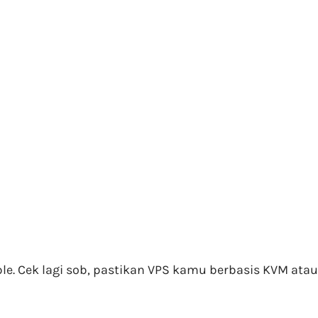
ble. Cek lagi sob, pastikan VPS kamu berbasis KVM ata