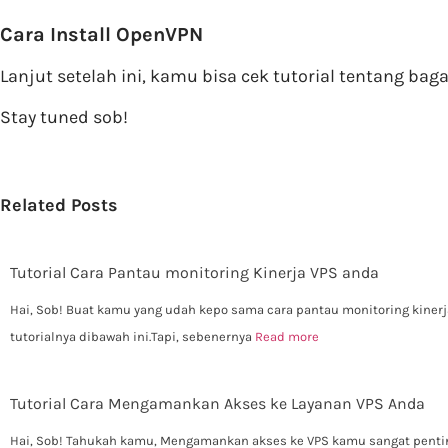
Cara Install OpenVPN
Lanjut setelah ini, kamu bisa cek tutorial tentang ba
Stay tuned sob!
Related Posts
Tutorial Cara Pantau monitoring Kinerja VPS anda
Hai, Sob! Buat kamu yang udah kepo sama cara pantau monitoring kinerj
tutorialnya dibawah ini.Tapi, sebenernya
Read more
Tutorial Cara Mengamankan Akses ke Layanan VPS Anda
Hai, Sob! Tahukah kamu, Mengamankan akses ke VPS kamu sangat pentin