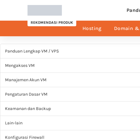
Pand
REKOMENDASI PRODUK
Hosting
Domain & 
Panduan Lengkap VM / VPS
Mengakses VM
Manajemen Akun VM
Pengaturan Dasar VM
Keamanan dan Backup
Lain-lain
Konfigurasi Firewall