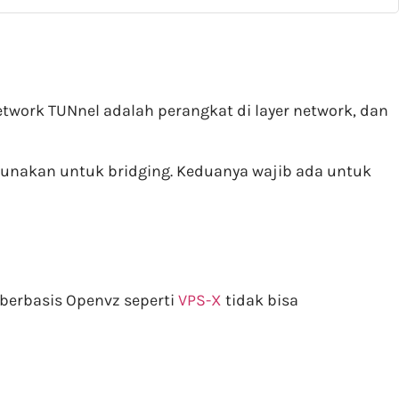
twork TUNnel adalah perangkat di layer network, dan
igunakan untuk bridging. Keduanya wajib ada untuk
 berbasis Openvz seperti
VPS-X
tidak bisa