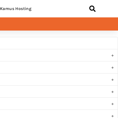
Kamus Hosting