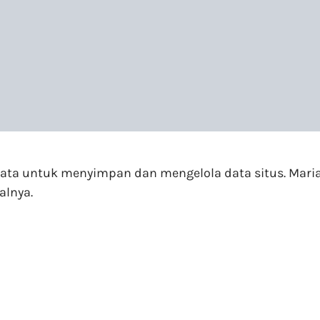
 data untuk menyimpan dan mengelola data situs. Mar
alnya.