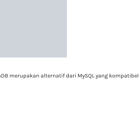
iaDB merupakan alternatif dari MySQL yang kompatibel