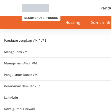
Pand
REKOMENDASI PRODUK
Hosting
Domain & 
Panduan Lengkap VM / VPS
Mengakses VM
Manajemen Akun VM
Pengaturan Dasar VM
Keamanan dan Backup
Lain-lain
Konfigurasi Firewall