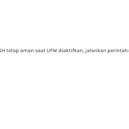
SH tetap aman saat UFW diaktifkan, jalankan perintah: