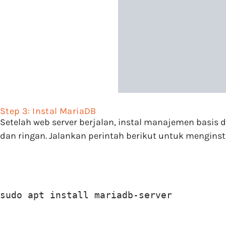
Step 3: Instal MariaDB
Setelah web server berjalan, instal manajemen basis
dan ringan. Jalankan perintah berikut untuk menginst
sudo apt install mariadb-server