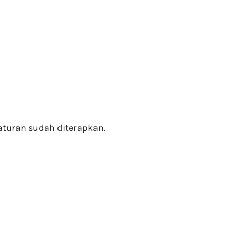
aturan sudah diterapkan.