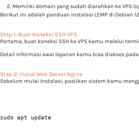
Memiliki domain yang sudah diarahkan ke VPS (
Berikut ini adalah panduan instalasi LEMP di Debian
Step 1: Buat Koneksi SSH VPS
Pertama, buat koneksi SSH ke VPS kamu melalui term
Detail informasi awal layanan kamu bisa diakses pad
Step 2: Instal Web Server Nginx
Sebelum mulai instalasi, pastikan sistem kamu mengg
sudo apt update