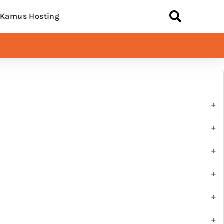
Kamus Hosting