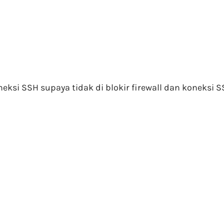
ksi SSH supaya tidak di blokir firewall dan koneksi S