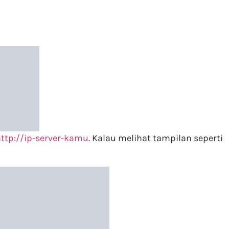
ttp://ip-server-kamu
. Kalau melihat tampilan seperti