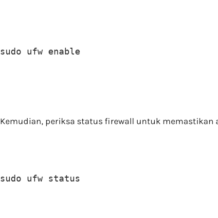
sudo ufw enable
Kemudian, periksa status firewall untuk memastikan 
sudo ufw status