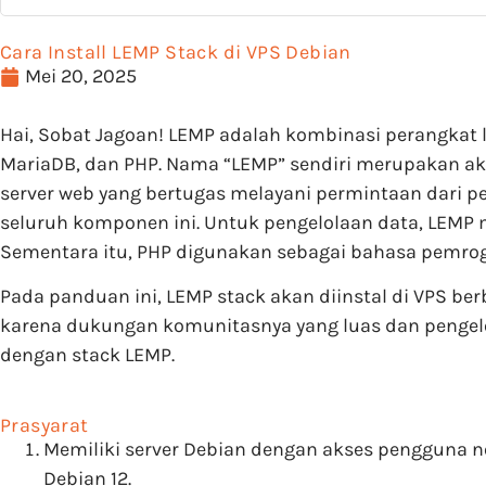
Cara Install LEMP Stack di VPS Debian
Mei 20, 2025
Hai, Sobat Jagoan! LEMP adalah kombinasi perangkat 
MariaDB, dan PHP. Nama “LEMP” sendiri merupakan akr
server web yang bertugas melayani permintaan dari 
seluruh komponen ini. Untuk pengelolaan data, LEMP
Sementara itu, PHP digunakan sebagai bahasa pemrog
Pada panduan ini, LEMP stack akan diinstal di VPS ber
karena dukungan komunitasnya yang luas dan pengelo
dengan stack LEMP.
Prasyarat
Memiliki server Debian dengan akses pengguna no
Debian 12.