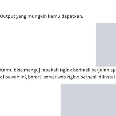
Output yang mungkin kamu dapatkan.
Kamu bisa menguji apakah Nginx berhasil berjalan a
di bawah ini, berarti server web Nginx berhasil diinstal