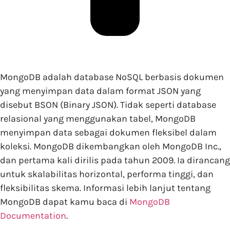
MongoDB adalah database NoSQL berbasis dokumen
yang menyimpan data dalam format JSON yang
disebut BSON (Binary JSON). Tidak seperti database
relasional yang menggunakan tabel, MongoDB
menyimpan data sebagai dokumen fleksibel dalam
koleksi. MongoDB dikembangkan oleh MongoDB Inc.,
dan pertama kali dirilis pada tahun 2009. Ia dirancang
untuk skalabilitas horizontal, performa tinggi, dan
fleksibilitas skema. Informasi lebih lanjut tentang
MongoDB dapat kamu baca di
MongoDB
Documentation
.