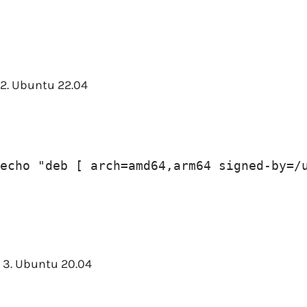
2. Ubuntu 22.04
echo "deb [ arch=amd64,arm64 signed-by=/
3. Ubuntu 20.04