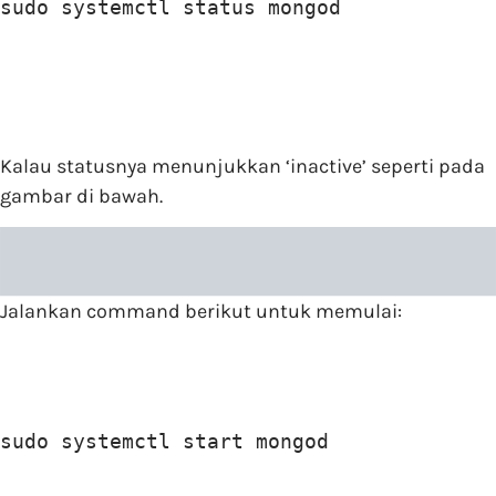
sudo systemctl status mongod
Kalau statusnya menunjukkan ‘inactive’ seperti pada
gambar di bawah.
Jalankan command berikut untuk memulai:
sudo systemctl start mongod