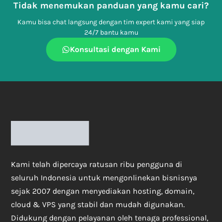
Tidak menemukan panduan yang kamu cari?
Kamu bisa chat langsung dengan tim expert kami yang siap
24/7 bantu kamu
Konsultasi dengan Kami
Kami telah dipercaya ratusan ribu pengguna di
seluruh Indonesia untuk mengonlinekan bisnisnya
sejak 2007 dengan menyediakan hosting, domain,
cloud & VPS yang stabil dan mudah digunakan.
Didukung dengan pelayanan oleh tenaga professional,