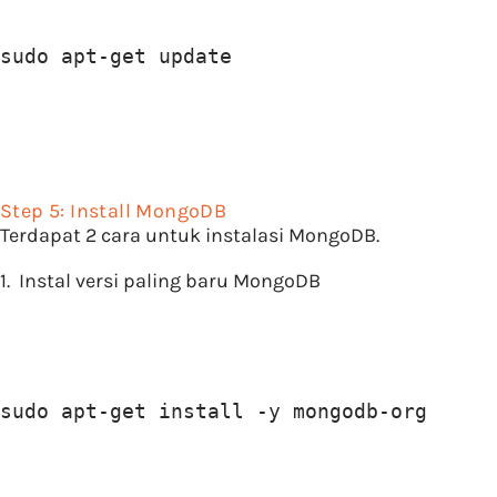
sudo apt-get update
Step 5: Install MongoDB
Terdapat 2 cara untuk instalasi MongoDB.
1. Instal versi paling baru MongoDB
sudo apt-get install -y mongodb-org