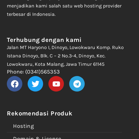
menjadikan kami salah satu web hosting provider
terbesar di Indonesia.
Terhubung dengan kami
Jalan MT Haryono I, Dinoyo, Lowokwaru Komp. Ruko
Istana Dinoyo, Blk. C – 2 No.3-4, Dinoyo, Kec.
Lowokwaru, Kota Malang, Jawa Timur 61145
Phone: (0341)565353
Rekomendasi Produk
Hosting
Domain & License