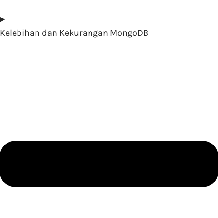
Kelebihan dan Kekurangan MongoDB