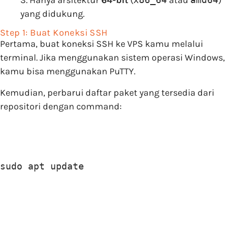
yang didukung.
Step 1: Buat Koneksi SSH
Pertama, buat koneksi SSH ke VPS kamu melalui
terminal. Jika menggunakan sistem operasi Windows,
kamu bisa menggunakan PuTTY.
Kemudian, perbarui daftar paket yang tersedia dari
repositori dengan command:
sudo apt update