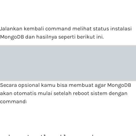
Jalankan kembali command melihat status instalasi
MongoDB dan hasilnya seperti berikut ini.
Secara opsional kamu bisa membuat agar MongoDB
akan otomatis mulai setelah reboot sistem dengan
command: