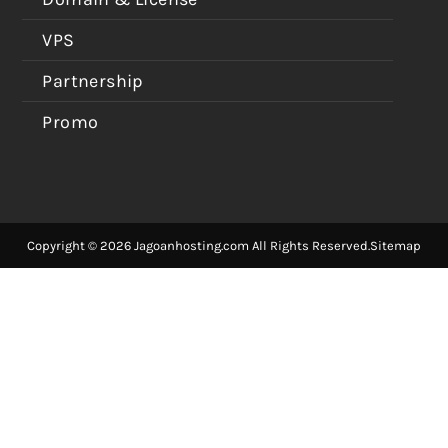
VPS
Partnership
Promo
Copyright © 2026 Jagoanhosting.com All Rights Reserved.
Sitemap