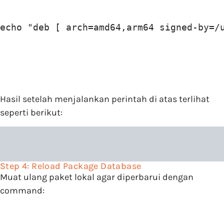
echo "deb [ arch=amd64,arm64 signed-by=/
Hasil setelah menjalankan perintah di atas terlihat
seperti berikut:
Step 4: Reload Package Database
Muat ulang paket lokal agar diperbarui dengan
command: