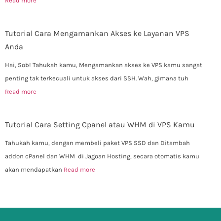
Read more
Tutorial Cara Mengamankan Akses ke Layanan VPS
Anda
Hai, Sob! Tahukah kamu, Mengamankan akses ke VPS kamu sangat
penting tak terkecuali untuk akses dari SSH. Wah, gimana tuh
Read more
Tutorial Cara Setting Cpanel atau WHM di VPS Kamu
Tahukah kamu, dengan membeli paket VPS SSD dan Ditambah
addon cPanel dan WHM di Jagoan Hosting, secara otomatis kamu
akan mendapatkan
Read more