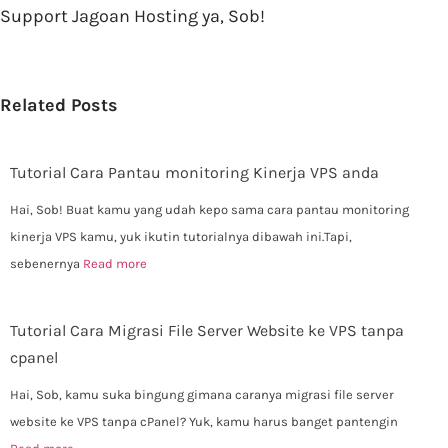
Support Jagoan Hosting ya, Sob!
Related Posts
Tutorial Cara Pantau monitoring Kinerja VPS anda
Hai, Sob! Buat kamu yang udah kepo sama cara pantau monitoring
kinerja VPS kamu, yuk ikutin tutorialnya dibawah ini.Tapi,
sebenernya
Read more
Tutorial Cara Migrasi File Server Website ke VPS tanpa
cpanel
Hai, Sob, kamu suka bingung gimana caranya migrasi file server
website ke VPS tanpa cPanel? Yuk, kamu harus banget pantengin