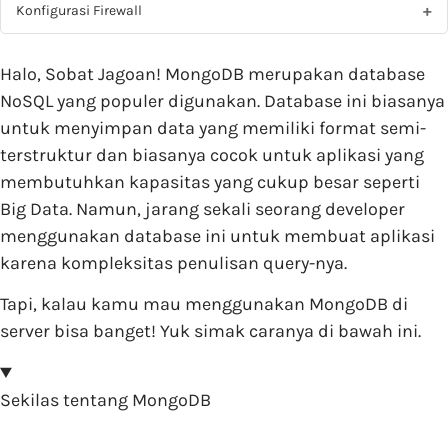
Konfigurasi Firewall
Halo, Sobat Jagoan! MongoDB merupakan database
NoSQL yang populer digunakan. Database ini biasanya
untuk menyimpan data yang memiliki format semi-
terstruktur dan biasanya cocok untuk aplikasi yang
membutuhkan kapasitas yang cukup besar seperti
Big Data. Namun, jarang sekali seorang developer
menggunakan database ini untuk membuat aplikasi
karena kompleksitas penulisan query-nya.
Tapi, kalau kamu mau menggunakan MongoDB di
server bisa banget! Yuk simak caranya di bawah ini.
Sekilas tentang MongoDB