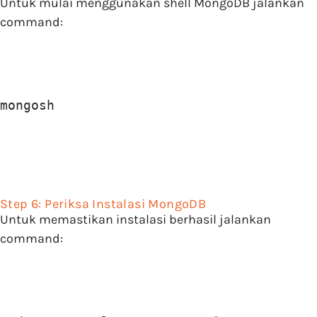
Untuk mulai menggunakan shell MongoDB jalankan
command:
mongosh
Step 6: Periksa Instalasi MongoDB
Untuk memastikan instalasi berhasil jalankan
command: