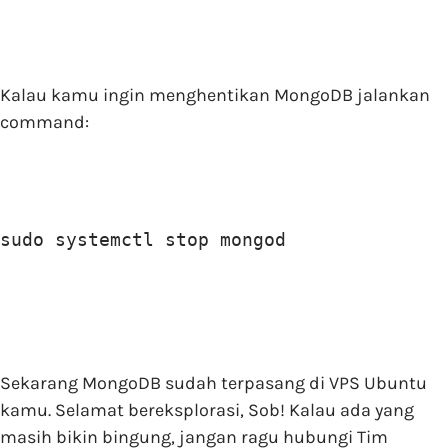
Kalau kamu ingin menghentikan MongoDB jalankan
command:
sudo systemctl stop mongod
Sekarang MongoDB sudah terpasang di VPS Ubuntu
kamu. Selamat bereksplorasi, Sob! Kalau ada yang
masih bikin bingung, jangan ragu hubungi Tim