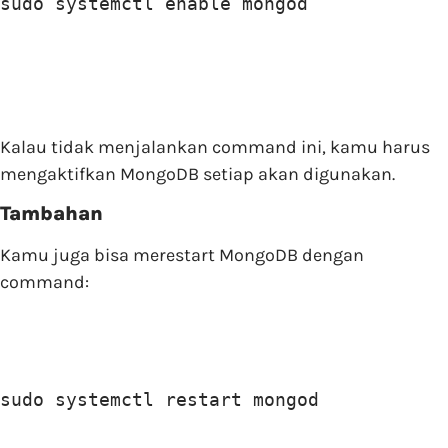
sudo systemctl enable mongod
Kalau tidak menjalankan command ini, kamu harus
mengaktifkan MongoDB setiap akan digunakan.
Tambahan
Kamu juga bisa merestart MongoDB dengan
command:
sudo systemctl restart mongod