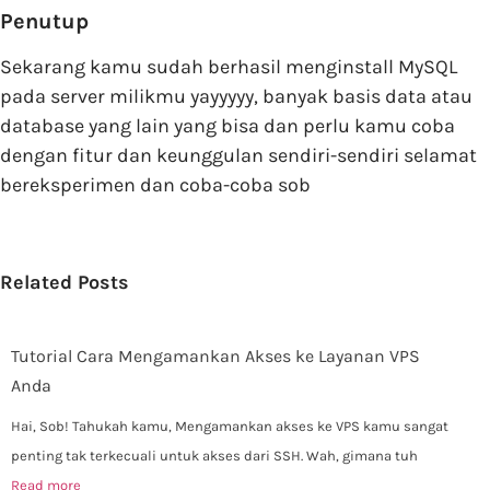
Penutup
Sekarang kamu sudah berhasil menginstall MySQL
pada server milikmu yayyyyy, banyak basis data atau
database yang lain yang bisa dan perlu kamu coba
dengan fitur dan keunggulan sendiri-sendiri selamat
bereksperimen dan coba-coba sob
Related Posts
Tutorial Cara Mengamankan Akses ke Layanan VPS
Anda
Hai, Sob! Tahukah kamu, Mengamankan akses ke VPS kamu sangat
penting tak terkecuali untuk akses dari SSH. Wah, gimana tuh
Read more