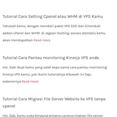
Tutorial Cara Setting Cpanel atau WHM di VPS Kamu
Tahukah kamu, dengan membeli paket VPS SSD dan Ditambah
addon cPanel dan WHM di Jagoan Hosting, secara otomatis kamu
akan mendapatkan
Read more
Tutorial Cara Pantau monitoring Kinerja VPS anda
Hai, Sob! Buat kamu yang udah kepo sama cara pantau monitoring
kinerja VPS kamu, yuk ikutin tutorialnya dibawah ini.Tapi,
sebenernya
Read more
Tutorial Cara Migrasi File Server Website ke VPS tanpa
cpanel
Hai, Sob, kamu suka bingung gimana caranya migrasi file server