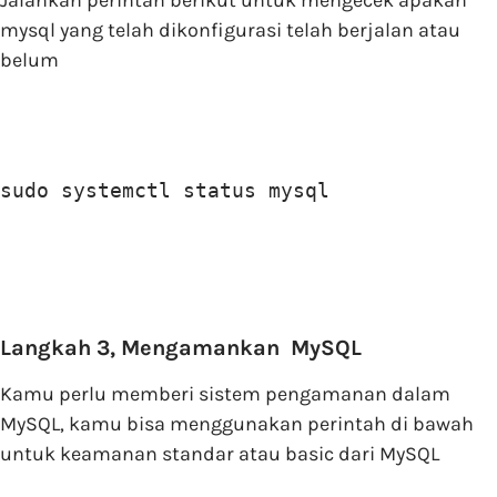
Jalankan perintah berikut untuk mengecek apakah
mysql yang telah dikonfigurasi telah berjalan atau
belum
sudo systemctl status mysql
Langkah 3, Mengamankan MySQL
Kamu perlu memberi sistem pengamanan dalam
MySQL, kamu bisa menggunakan perintah di bawah
untuk keamanan standar atau basic dari MySQL