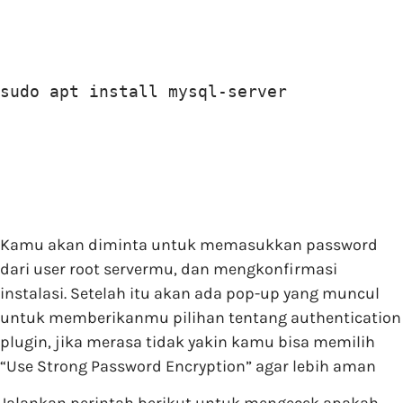
sudo apt install mysql-server
Kamu akan diminta untuk memasukkan password
dari user root servermu, dan mengkonfirmasi
instalasi. Setelah itu akan ada pop-up yang muncul
untuk memberikanmu pilihan tentang authentication
plugin, jika merasa tidak yakin kamu bisa memilih
“Use Strong Password Encryption” agar lebih aman