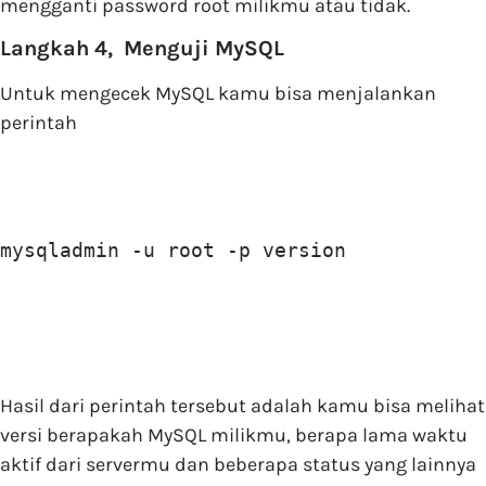
mengganti password root milikmu atau tidak.
Langkah 4, Menguji MySQL
Untuk mengecek MySQL kamu bisa menjalankan
perintah
mysqladmin -u root -p version
Hasil dari perintah tersebut adalah kamu bisa melihat
versi berapakah MySQL milikmu, berapa lama waktu
aktif dari servermu dan beberapa status yang lainnya