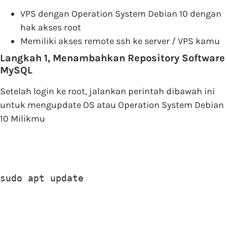
VPS dengan Operation System Debian 10 dengan
hak akses root
Memiliki akses remote ssh ke server / VPS kamu
Langkah 1, Menambahkan Repository Software
MySQL
Setelah login ke root, jalankan perintah dibawah ini
untuk mengupdate OS atau Operation System Debian
10 Milikmu
sudo apt update