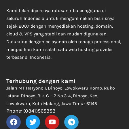
Kami telah dipercaya ratusan ribu pengguna di
seluruh Indonesia untuk mengonlinekan bisnisnya
sejak 2007 dengan menyediakan hosting, domain,
cloud & VPS yang stabil dan mudah digunakan.
Didukung dengan pelayanan oleh tenaga professional,
menjadikan kami salah satu web hosting provider
terbesar di Indonesia.
Terhubung dengan kami
Jalan MT Haryono I, Dinoyo, Lowokwaru Komp. Ruko
Istana Dinoyo, Blk. C – 2 No.3-4, Dinoyo, Kec.
Lowokwaru, Kota Malang, Jawa Timur 61145
Phone: (0341)565353