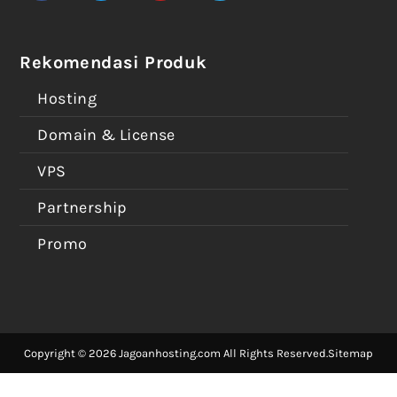
Rekomendasi Produk
Hosting
Domain & License
VPS
Partnership
Promo
Copyright © 2026 Jagoanhosting.com All Rights Reserved.
Sitemap