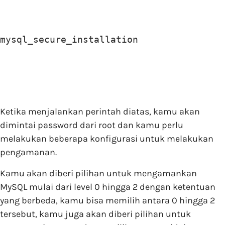
mysql_secure_installation
Ketika menjalankan perintah diatas, kamu akan
dimintai password dari root dan kamu perlu
melakukan beberapa konfigurasi untuk melakukan
pengamanan.
Kamu akan diberi pilihan untuk mengamankan
MySQL mulai dari level 0 hingga 2 dengan ketentuan
yang berbeda, kamu bisa memilih antara 0 hingga 2
tersebut, kamu juga akan diberi pilihan untuk