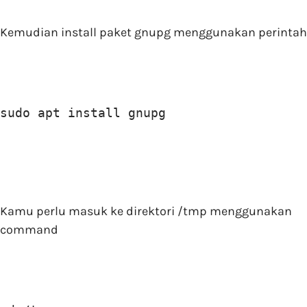
Kemudian install paket gnupg menggunakan perintah
sudo apt install gnupg
Kamu perlu masuk ke direktori /tmp menggunakan
command