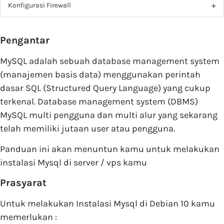
Konfigurasi Firewall
Pengantar
MySQL adalah sebuah database management system
(manajemen basis data) menggunakan perintah
dasar SQL (Structured Query Language) yang cukup
terkenal. Database management system (DBMS)
MySQL multi pengguna dan multi alur yang sekarang
telah memiliki jutaan user atau pengguna.
Panduan ini akan menuntun kamu untuk melakukan
instalasi Mysql di server / vps kamu
Prasyarat
Untuk melakukan Instalasi Mysql di Debian 10 kamu
memerlukan :