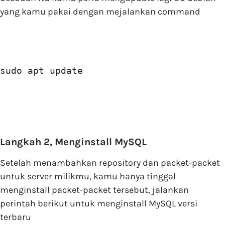
yang kamu pakai dengan mejalankan command
sudo apt update
Langkah 2, Menginstall MySQL
Setelah menambahkan repository dan packet-packet
untuk server milikmu, kamu hanya tinggal
menginstall packet-packet tersebut, jalankan
perintah berikut untuk menginstall MySQL versi
terbaru