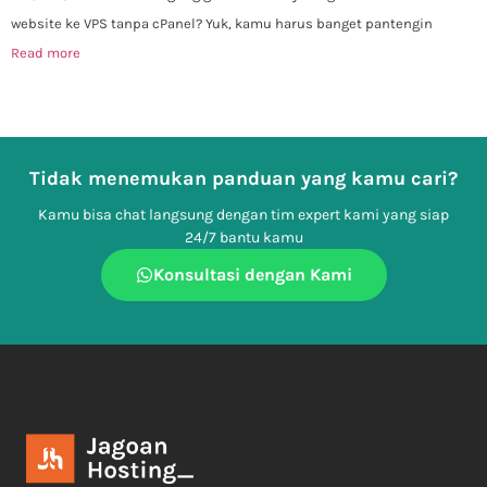
website ke VPS tanpa cPanel? Yuk, kamu harus banget pantengin
Read more
Tidak menemukan panduan yang kamu cari?
Kamu bisa chat langsung dengan tim expert kami yang siap
24/7 bantu kamu
Konsultasi dengan Kami