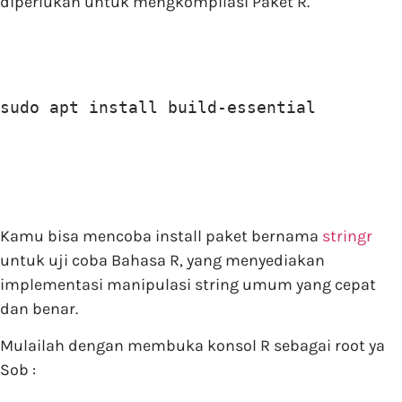
diperlukan untuk mengkompilasi Paket R.
sudo apt install build-essential
Kamu bisa mencoba install paket bernama
stringr
untuk uji coba Bahasa R, yang menyediakan
implementasi manipulasi string umum yang cepat
dan benar.
Mulailah dengan membuka konsol R sebagai root ya
Sob :