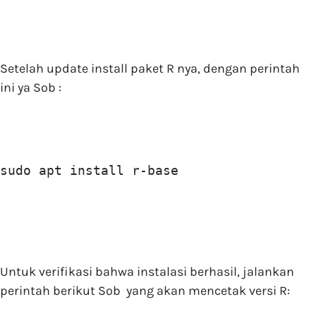
Setelah update install paket R nya, dengan perintah
ini ya Sob :
sudo apt install r-base
Untuk verifikasi bahwa instalasi berhasil, jalankan
perintah berikut Sob yang akan mencetak versi R: