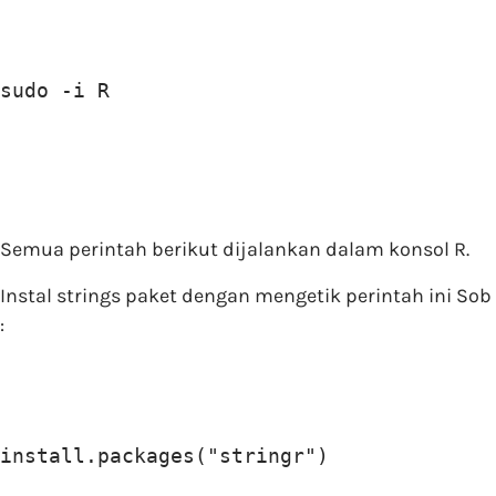
sudo -i R
Semua perintah berikut dijalankan dalam konsol R.
Instal strings paket dengan mengetik perintah ini Sob
:
install.packages("stringr")