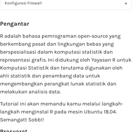
Konfigurasi Firewall
Pengantar
R adalah bahasa pemrograman open-source yang
berkembang pesat dan lingkungan bebas yang
berspesialisasi dalam komputasi statistik dan
representasi grafis. Ini didukung oleh Yayasan R untuk
Komputasi Statistik dan terutama digunakan oleh
ahli statistik dan penambang data untuk
mengembangkan perangkat lunak statistik dan
melakukan analisis data.
Tutorial ini akan memandu kamu melalui langkah-
langkah menginstal R pada mesin Ubuntu 18.04.
Semangatt Sobb!!
Prasyarat