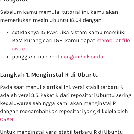
Sebelum kamu memulai tutorial ini, kamu akan
memerlukan mesin Ubuntu 18.04 dengan:
setidaknya 1G RAM. Jika sistem kamu memiliki
RAM kurang dari 1GB, kamu dapat
membuat file
swap
.
pengguna non-root
dengan hak sudo
.
Langkah 1, Menginstal R di Ubuntu
Pada saat menulis artikel ini, versi stabil terbaru R
adalah versi 3.5. Paket R dari repositori Ubuntu sering
kedaluwarsa sehingga kami akan menginstal R
dengan menambahkan repositori yang dikelola oleh
CRAN
.
Untuk menginstal versi stabil terbaru R di Ubuntu