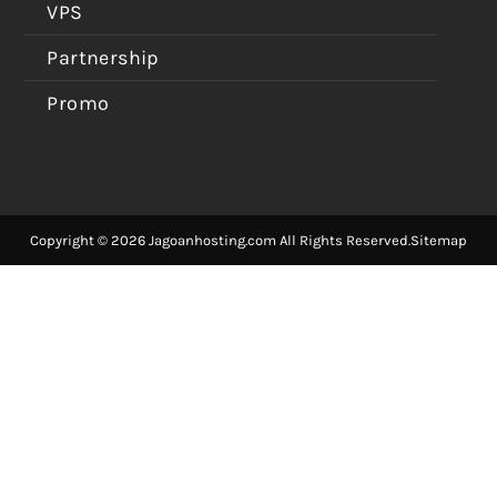
VPS
Partnership
Promo
Copyright © 2026 Jagoanhosting.com All Rights Reserved.
Sitemap