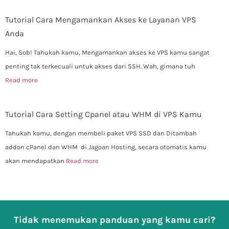
Tutorial Cara Mengamankan Akses ke Layanan VPS
Anda
Hai, Sob! Tahukah kamu, Mengamankan akses ke VPS kamu sangat
penting tak terkecuali untuk akses dari SSH. Wah, gimana tuh
Read more
Tutorial Cara Setting Cpanel atau WHM di VPS Kamu
Tahukah kamu, dengan membeli paket VPS SSD dan Ditambah
addon cPanel dan WHM di Jagoan Hosting, secara otomatis kamu
akan mendapatkan
Read more
Tidak menemukan panduan yang kamu cari?