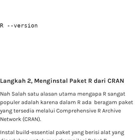
R --version
Langkah 2, Menginstal Paket R dari CRAN
Nah Salah satu alasan utama mengapa R sangat
populer adalah karena dalam R ada beragam paket
yang tersedia melalui Comprehensive R Archive
Network (CRAN).
Instal build-essential paket yang berisi alat yang