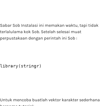
Sabar Sob Instalasi ini memakan waktu, tapi tidak
terlalulama kok Sob. Setelah selesai muat
perpustakaan dengan perintah ini Sob :
library(stringr)
Untuk mencoba buatlah vektor karakter sederhana