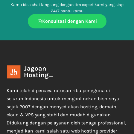
Kamu bisa chat langsung dengan tim expert kami yang siap
24/7 bantu kamu
Konsultasi dengan Kami
Kami telah dipercaya ratusan ribu pengguna di
seluruh Indonesia untuk mengonlinekan bisnisnya
sejak 2007 dengan menyediakan hosting, domain,
cloud & VPS yang stabil dan mudah digunakan.
Didukung dengan pelayanan oleh tenaga professional,
menjadikan kami salah satu web hosting provider