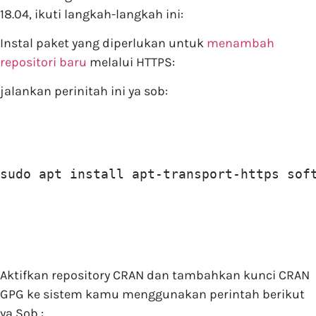
18.04, ikuti langkah-langkah ini:
Instal paket yang diperlukan untuk
menambah
repositori baru
melalui HTTPS:
jalankan perinitah ini ya sob:
sudo apt install apt-transport-https sof
Aktifkan repository CRAN dan tambahkan kunci CRAN
GPG ke sistem kamu menggunakan perintah berikut
ya Sob :