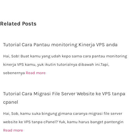
Related Posts
Tutorial Cara Pantau monitoring Kinerja VPS anda
Hai, Sob! Buat kamu yang udah kepo sama cara pantau monitoring
kinerja VPS kamu, yuk ikutin tutorialnya dibawah ini.Tapi,
sebenernya
Read more
Tutorial Cara Migrasi File Server Website ke VPS tanpa
cpanel
Hai, Sob, kamu suka bingung gimana caranya migrasi file server
website ke VPS tanpa cPanel? Yuk, kamu harus banget pantengin
Read more