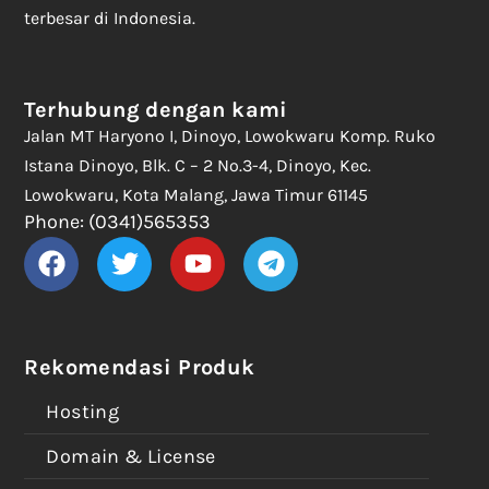
terbesar di Indonesia.
Terhubung dengan kami
Jalan MT Haryono I, Dinoyo, Lowokwaru Komp. Ruko
Istana Dinoyo, Blk. C – 2 No.3-4, Dinoyo, Kec.
Lowokwaru, Kota Malang, Jawa Timur 61145
Phone: (0341)565353
Rekomendasi Produk
Hosting
Domain & License