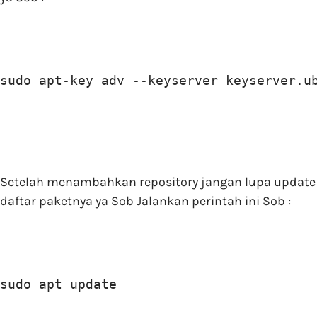
sudo apt-key adv --keyserver keyserver.u
Setelah menambahkan repository jangan lupa update
daftar paketnya ya Sob Jalankan perintah ini Sob :
sudo apt update