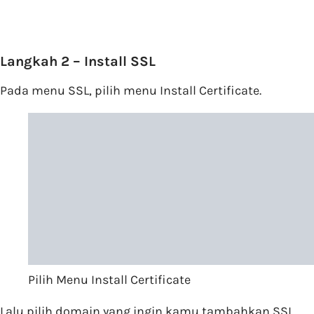
Langkah 2 – Install SSL
Pada menu SSL, pilih menu Install Certificate.
Pilih Menu Install Certificate
Lalu pilih domain yang ingin kamu tambahkan SSL