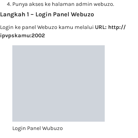
Punya akses ke halaman admin webuzo.
Langkah 1 – Login Panel Webuzo
Login ke panel Webuzo kamu melalui
URL: http://
ipvpskamu:2002
Login Panel Wubuzo