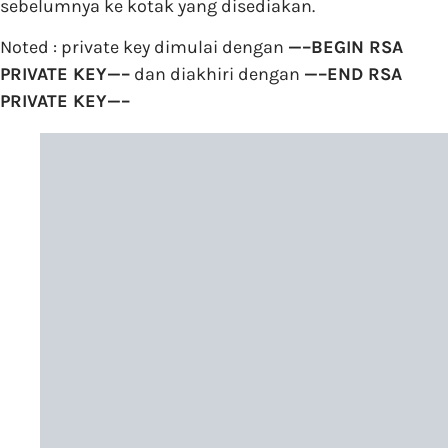
sebelumnya ke kotak yang disediakan.
Noted : private key dimulai dengan
—–BEGIN RSA
PRIVATE KEY—–
dan diakhiri dengan
—–END RSA
PRIVATE KEY—–