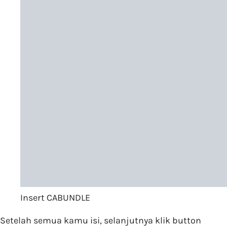
Insert CABUNDLE
Setelah semua kamu isi, selanjutnya klik button