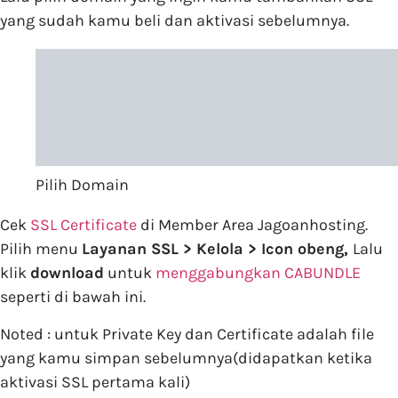
yang sudah kamu beli dan aktivasi sebelumnya.
Pilih Domain
Cek
SSL Certificate
di Member Area Jagoanhosting.
Pilih menu
Layanan SSL > Kelola > Icon obeng,
Lalu
klik
download
untuk
menggabungkan CABUNDLE
seperti di bawah ini.
Noted : untuk Private Key dan Certificate adalah file
yang kamu simpan sebelumnya(didapatkan ketika
aktivasi SSL pertama kali)