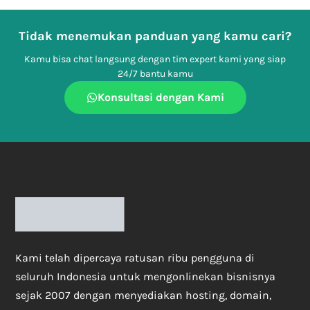
Tidak menemukan panduan yang kamu cari?
Kamu bisa chat langsung dengan tim expert kami yang siap
24/7 bantu kamu
Konsultasi dengan Kami
Kami telah dipercaya ratusan ribu pengguna di
seluruh Indonesia untuk mengonlinekan bisnisnya
sejak 2007 dengan menyediakan hosting, domain,