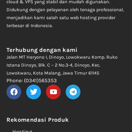
cloud & VPS yang stabil dan mudah digunakan.
Didukung dengan pelayanan oleh tenaga professional,
menjadikan kami salah satu web hosting provider
terbesar di Indonesia.
Terhubung dengan kami
Jalan MT Haryono I, Dinoyo, Lowokwaru Komp. Ruko
Istana Dinoyo, Blk. C – 2 No.3-4, Dinoyo, Kec.
Lowokwaru, Kota Malang, Jawa Timur 61145
Phone: (0341)565353
Rekomendasi Produk
Hosting