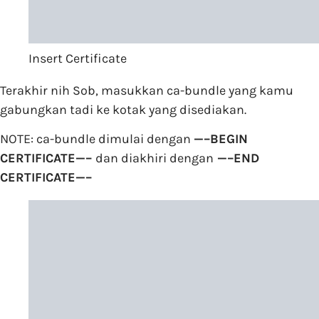
Insert Certificate
Terakhir nih Sob, masukkan ca-bundle yang kamu
gabungkan tadi ke kotak yang disediakan.
NOTE: ca-bundle dimulai dengan
—–BEGIN
CERTIFICATE—–
dan diakhiri dengan
—–END
CERTIFICATE—–