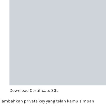
Download Certificate SSL
Tambahkan private key yang telah kamu simpan