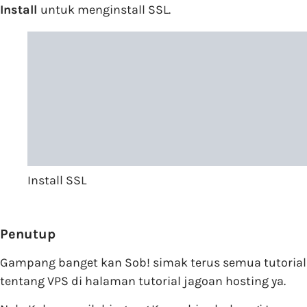
Install
untuk menginstall SSL.
Install SSL
Penutup
Gampang banget kan Sob! simak terus semua tutorial
tentang VPS di halaman tutorial jagoan hosting ya.