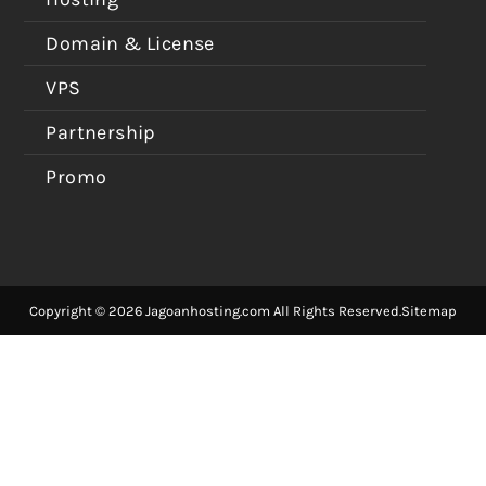
Domain & License
VPS
Partnership
Promo
Copyright © 2026 Jagoanhosting.com All Rights Reserved.
Sitemap