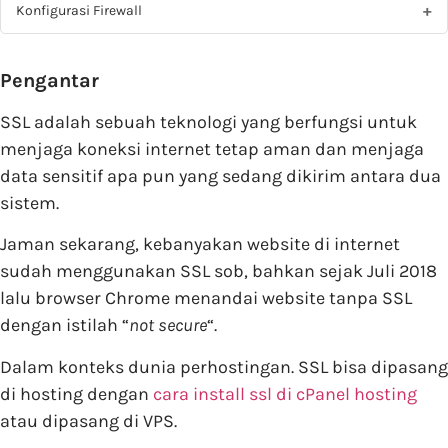
Konfigurasi Firewall
Pengantar
SSL adalah sebuah teknologi yang berfungsi untuk
menjaga koneksi internet tetap aman dan menjaga
data sensitif apa pun yang sedang dikirim antara dua
sistem.
Jaman sekarang, kebanyakan website di internet
sudah menggunakan SSL sob, bahkan sejak Juli 2018
lalu browser Chrome menandai website tanpa SSL
dengan istilah “
not secure
“.
Dalam konteks dunia perhostingan. SSL bisa dipasang
di hosting dengan
cara install ssl di cPanel hosting
atau dipasang di VPS.