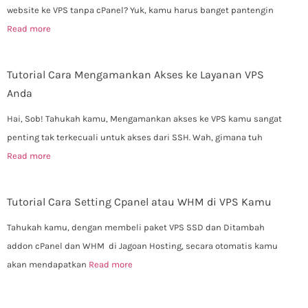
website ke VPS tanpa cPanel? Yuk, kamu harus banget pantengin
Read more
Tutorial Cara Mengamankan Akses ke Layanan VPS
Anda
Hai, Sob! Tahukah kamu, Mengamankan akses ke VPS kamu sangat
penting tak terkecuali untuk akses dari SSH. Wah, gimana tuh
Read more
Tutorial Cara Setting Cpanel atau WHM di VPS Kamu
Tahukah kamu, dengan membeli paket VPS SSD dan Ditambah
addon cPanel dan WHM di Jagoan Hosting, secara otomatis kamu
akan mendapatkan
Read more