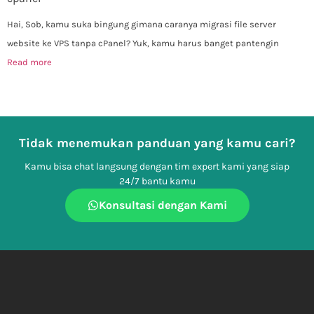
Hai, Sob, kamu suka bingung gimana caranya migrasi file server
website ke VPS tanpa cPanel? Yuk, kamu harus banget pantengin
Read more
Tidak menemukan panduan yang kamu cari?
Kamu bisa chat langsung dengan tim expert kami yang siap
24/7 bantu kamu
Konsultasi dengan Kami