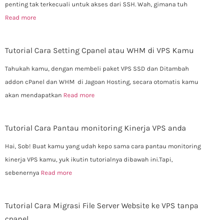
penting tak terkecuali untuk akses dari SSH. Wah, gimana tuh
Read more
Tutorial Cara Setting Cpanel atau WHM di VPS Kamu
Tahukah kamu, dengan membeli paket VPS SSD dan Ditambah
addon cPanel dan WHM di Jagoan Hosting, secara otomatis kamu
akan mendapatkan
Read more
Tutorial Cara Pantau monitoring Kinerja VPS anda
Hai, Sob! Buat kamu yang udah kepo sama cara pantau monitoring
kinerja VPS kamu, yuk ikutin tutorialnya dibawah ini.Tapi,
sebenernya
Read more
Tutorial Cara Migrasi File Server Website ke VPS tanpa
cpanel