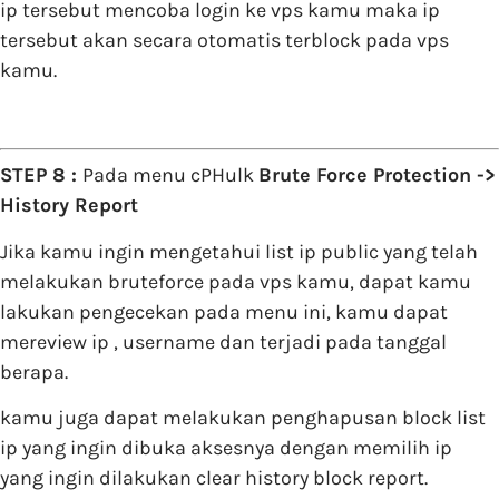
ip tersebut mencoba login ke vps kamu maka ip
tersebut akan secara otomatis terblock pada vps
kamu.
STEP 8 :
Pada menu cPHulk
Brute Force Protection ->
History Report
Jika kamu ingin mengetahui list ip public yang telah
melakukan bruteforce pada vps kamu, dapat kamu
lakukan pengecekan pada menu ini, kamu dapat
mereview ip , username dan terjadi pada tanggal
berapa.
kamu juga dapat melakukan penghapusan block list
ip yang ingin dibuka aksesnya dengan memilih ip
yang ingin dilakukan clear history block report.