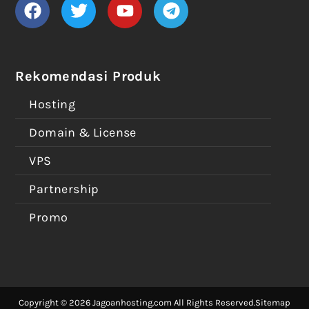
Rekomendasi Produk
Hosting
Domain & License
VPS
Partnership
Promo
Copyright © 2026 Jagoanhosting.com All Rights Reserved.
Sitemap