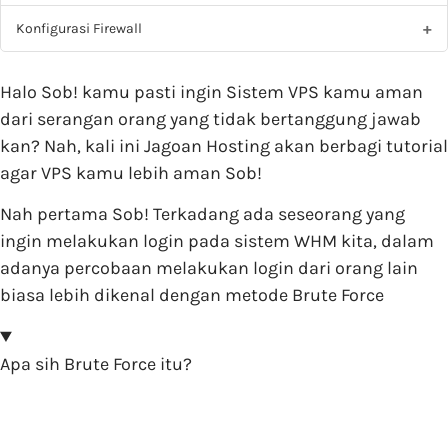
Konfigurasi Firewall
Halo Sob! kamu pasti ingin Sistem VPS kamu aman
dari serangan orang yang tidak bertanggung jawab
kan? Nah, kali ini Jagoan Hosting akan berbagi tutorial
agar VPS kamu lebih aman Sob!
Nah pertama Sob! Terkadang ada seseorang yang
ingin melakukan login pada sistem WHM kita, dalam
adanya percobaan melakukan login dari orang lain
biasa lebih dikenal dengan metode Brute Force
Apa sih Brute Force itu?