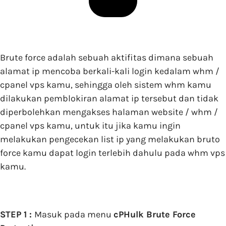
Brute force adalah sebuah aktifitas dimana sebuah
alamat ip mencoba berkali-kali login kedalam whm /
cpanel vps kamu, sehingga oleh sistem whm kamu
dilakukan pemblokiran alamat ip tersebut dan tidak
diperbolehkan mengakses halaman website / whm /
cpanel vps kamu, untuk itu jika kamu ingin
melakukan pengecekan list ip yang melakukan bruto
force kamu dapat login terlebih dahulu pada whm vps
kamu.
STEP 1 :
Masuk pada menu
cPHulk Brute Force