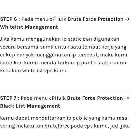
STEP 6 :
Pada menu cPHulk
Brute Force Protection ->
Whitelist Management
Jika kamu menggunakan ip static dan digunakan
secara bersama-sama untuk satu tempat kerja yang
cukup banyak menggunakan ip tersebut, maka kami
sarankan kamu mendaftarkan ip public static kamu
kedalam whitelist vps kamu.
STEP 7 :
Pada menu cPHulk
Brute Force Protection ->
Black List Management
kamu dapat mendaftarkan ip public yang kamu rasa
sering melakukan bruteforce pada vps kamu, jadi jika