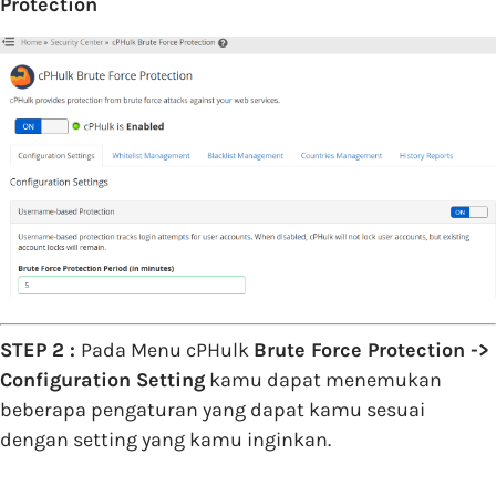
Protection
STEP 2 :
Pada Menu cPHulk
Brute Force Protection ->
Configuration Setting
kamu dapat menemukan
beberapa pengaturan yang dapat kamu sesuai
dengan setting yang kamu inginkan.