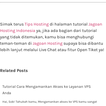
Simak terus
Tips Hosting
di halaman tutorial
Jagoan
Hosting Indonesia
ya, jika ada bagian dari tutorial
yang tidak ditemukan, kamu bisa menghubungi
teman-teman di
Jagoan Hosting
supaya bisa dibantu
lebih lanjut melalui Live Chat atau fitur Open Tiket ya!
Related Posts
Tutorial Cara Mengamankan Akses ke Layanan VPS
Anda
Hai, Sob! Tahukah kamu, Mengamankan akses ke VPS kamu sangat