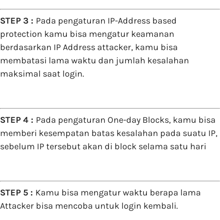
STEP 3 :
Pada pengaturan IP-Address based
protection kamu bisa mengatur keamanan
berdasarkan IP Address attacker, kamu bisa
membatasi lama waktu dan jumlah kesalahan
maksimal saat login.
STEP 4 :
Pada pengaturan One-day Blocks, kamu bisa
memberi kesempatan batas kesalahan pada suatu IP,
sebelum IP tersebut akan di block selama satu hari
STEP 5 :
Kamu bisa mengatur waktu berapa lama
Attacker bisa mencoba untuk login kembali.