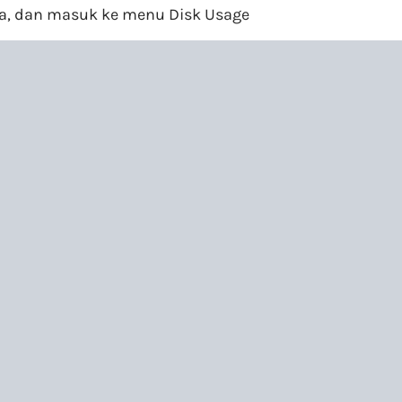
isa, dan masuk ke menu Disk Usage