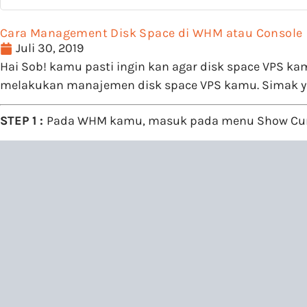
Cara Management Disk Space di WHM atau Console
Juli 30, 2019
Hai Sob! kamu pasti ingin kan agar disk space VPS ka
melakukan manajemen disk space VPS kamu. Simak y
STEP 1 :
Pada WHM kamu, masuk pada menu Show Curr