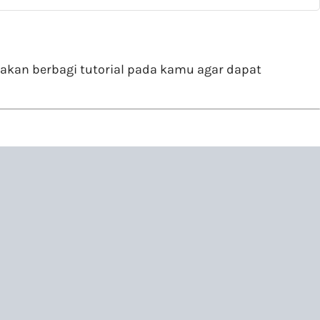
i akan berbagi tutorial pada kamu agar dapat