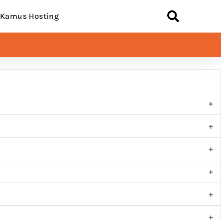
Kamus Hosting