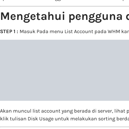
Mengetahui pengguna d
STEP 1 :
Masuk Pada menu List Account pada WHM ka
Akan muncul list account yang berada di server, liha
klik tulisan Disk Usage untuk melakukan sorting berd