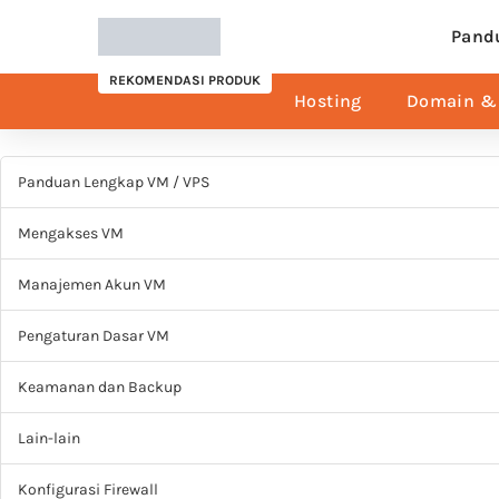
Pand
REKOMENDASI PRODUK
Hosting
Domain & 
Panduan Lengkap VM / VPS
Mengakses VM
Manajemen Akun VM
Pengaturan Dasar VM
Keamanan dan Backup
Lain-lain
Konfigurasi Firewall