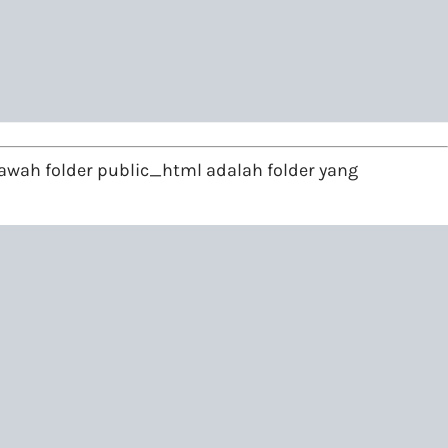
wah folder public_html adalah folder yang