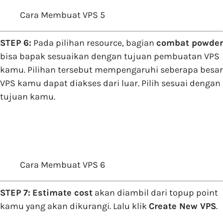
Cara Membuat VPS 5
STEP 6:
Pada pilihan resource, bagian
combat powder
bisa bapak sesuaikan dengan tujuan pembuatan VPS
kamu. Pilihan tersebut mempengaruhi seberapa besar
VPS kamu dapat diakses dari luar. Pilih sesuai dengan
tujuan kamu.
Cara Membuat VPS 6
STEP 7:
Estimate cost
akan diambil dari topup point
kamu yang akan dikurangi. Lalu klik
Create New VPS
.