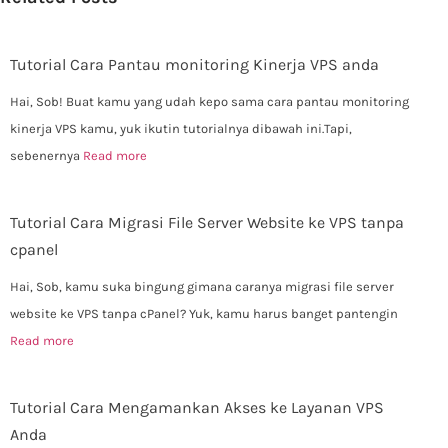
Tutorial Cara Pantau monitoring Kinerja VPS anda
Hai, Sob! Buat kamu yang udah kepo sama cara pantau monitoring
kinerja VPS kamu, yuk ikutin tutorialnya dibawah ini.Tapi,
sebenernya
Read more
Tutorial Cara Migrasi File Server Website ke VPS tanpa
cpanel
Hai, Sob, kamu suka bingung gimana caranya migrasi file server
website ke VPS tanpa cPanel? Yuk, kamu harus banget pantengin
Read more
Tutorial Cara Mengamankan Akses ke Layanan VPS
Anda