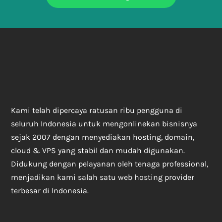
Kami telah dipercaya ratusan ribu pengguna di
seluruh Indonesia untuk mengonlinekan bisnisnya
sejak 2007 dengan menyediakan hosting, domain,
cloud & VPS yang stabil dan mudah digunakan.
Didukung dengan pelayanan oleh tenaga professional,
menjadikan kami salah satu web hosting provider
terbesar di Indonesia.