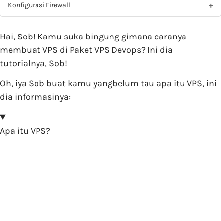
Konfigurasi Firewall
Hai, Sob! Kamu suka bingung gimana caranya
membuat VPS di Paket VPS Devops? Ini dia
tutorialnya, Sob!
Oh, iya Sob buat kamu yangbelum tau apa itu VPS, ini
dia informasinya:
Apa itu VPS?