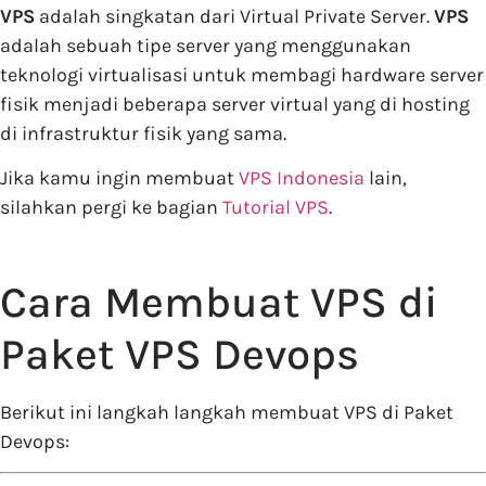
VPS
adalah singkatan dari Virtual Private Server.
VPS
adalah sebuah tipe server yang menggunakan
teknologi virtualisasi untuk membagi hardware server
fisik menjadi beberapa server virtual yang di hosting
di infrastruktur fisik yang sama.
Jika kamu ingin membuat
VPS Indonesia
lain,
silahkan pergi ke bagian
Tutorial VPS
.
Cara Membuat VPS di
Paket VPS Devops
Berikut ini langkah langkah membuat VPS di Paket
Devops: