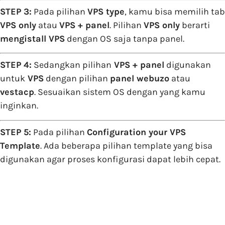
STEP 3:
Pada pilihan
VPS type
, kamu bisa memilih tab
VPS only
atau
VPS + panel
. Pilihan
VPS only
berarti
mengistall VPS
dengan OS saja tanpa panel.
STEP 4:
Sedangkan pilihan
VPS + panel
digunakan
untuk
VPS
dengan pilihan
panel webuzo
atau
vestacp
. Sesuaikan sistem OS dengan yang kamu
inginkan.
STEP 5:
Pada pilihan
Configuration your VPS
Template
. Ada beberapa pilihan template yang bisa
digunakan agar proses konfigurasi dapat lebih cepat.