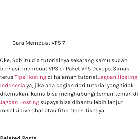
Cara Membuat VPS 7
Oke, Sob itu dia tutorialnya sekarang kamu sudah
berhasil membuat VPS di Paket VPS Devops. Simak
terus
Tips Hosting
di halaman tutorial
Jagoan Hosting
Indonesia
ya, jika ada bagian dari tutorial yang tidak
ditemukan, kamu bisa menghubungi teman-teman di
Jagoan Hosting
supaya bisa dibantu lebih lanjut
melalui Live Chat atau fitur Open Tiket ya!
Related Posts