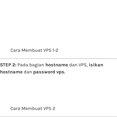
Cara Membuat VPS 1-2
STEP 2:
Pada bagian
hostname
dan VPS,
isikan
hostname
dan
password vps.
Cara Membuat VPS 2