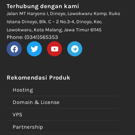
Terhubung dengan kami
Jalan MT Haryono I, Dinoyo, Lowokwaru Komp. Ruko
Istana Dinoyo, Blk. C – 2 No.3-4, Dinoyo, Kec.
Lowokwaru, Kota Malang, Jawa Timur 61145
Phone: (0341)565353
Rekomendasi Produk
Hosting
Domain & License
VPS
Partnership