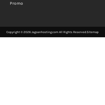
Promo
Copyright © 2026 Jagoanhosting.com All Rights Reserved.
Sitemap