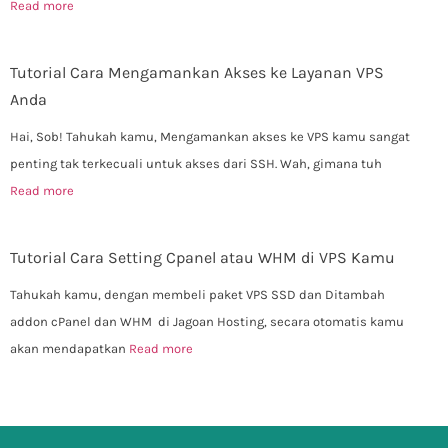
Read more
Tutorial Cara Mengamankan Akses ke Layanan VPS
Anda
Hai, Sob! Tahukah kamu, Mengamankan akses ke VPS kamu sangat
penting tak terkecuali untuk akses dari SSH. Wah, gimana tuh
Read more
Tutorial Cara Setting Cpanel atau WHM di VPS Kamu
Tahukah kamu, dengan membeli paket VPS SSD dan Ditambah
addon cPanel dan WHM di Jagoan Hosting, secara otomatis kamu
akan mendapatkan
Read more