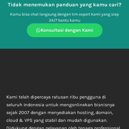
Tidak menemukan panduan yang kamu cari?
Kamu bisa chat langsung dengan tim expert kami yang siap
24/7 bantu kamu
Konsultasi dengan Kami
Kami telah dipercaya ratusan ribu pengguna di
seluruh Indonesia untuk mengonlinekan bisnisnya
sejak 2007 dengan menyediakan hosting, domain,
cloud & VPS yang stabil dan mudah digunakan.
Didukung dengan pelayanan oleh tenaga professional,