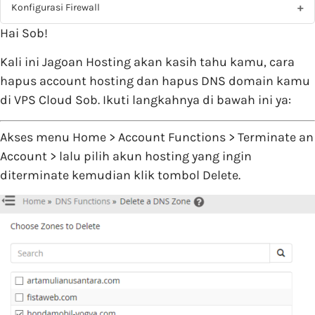
Konfigurasi Firewall
Hai Sob!
Kali ini Jagoan Hosting akan kasih tahu kamu, cara
hapus account hosting dan hapus DNS domain kamu
di VPS Cloud Sob. Ikuti langkahnya di bawah ini ya:
Akses menu Home > Account Functions > Terminate an
Account > lalu pilih akun hosting yang ingin
diterminate kemudian klik tombol Delete.