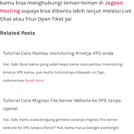
kamu bisa menghubungi teman-teman di
Jagoan
Hosting
supaya bisa dibantu lebih lanjut melalui Live
Chat atau fitur Open Tiket ya!
Related Posts
Tutorial Cara Pantau monitoring Kinerja VPS anda
Hai, Sob! Buat kamu yang udah kepo sama cara pantau monitoring
kinerja VPS kamu, yuk ikutin tutorialnya dibawah ini.Tapi,
sebenernya
Read more
Tutorial Cara Migrasi File Server Website ke VPS tanpa
cpanel
Hai, Sob, kamu suka bingung gimana caranya migrasi file server
website ke VPS tanpa cPanel? Yuk, kamu harus banget pantengin