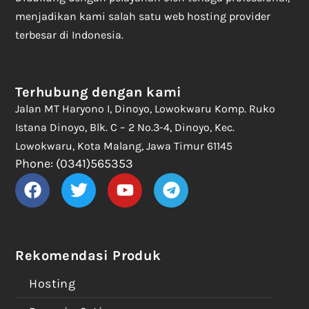
menjadikan kami salah satu web hosting provider
terbesar di Indonesia.
Terhubung dengan kami
Jalan MT Haryono I, Dinoyo, Lowokwaru Komp. Ruko
Istana Dinoyo, Blk. C – 2 No.3-4, Dinoyo, Kec.
Lowokwaru, Kota Malang, Jawa Timur 61145
Phone: (0341)565353
Rekomendasi Produk
Hosting