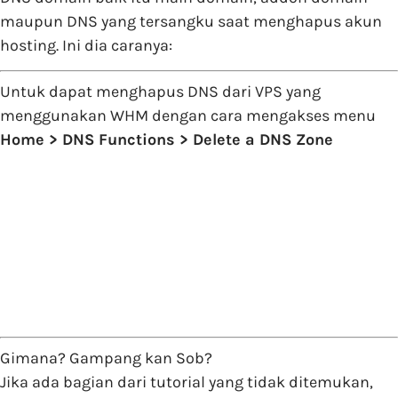
maupun DNS yang tersangku saat menghapus akun
hosting. Ini dia caranya:
Untuk dapat menghapus DNS dari VPS yang
menggunakan WHM dengan cara mengakses menu
Home > DNS Functions > Delete a DNS Zone
Gimana? Gampang kan Sob?
Jika ada bagian dari tutorial yang tidak ditemukan,