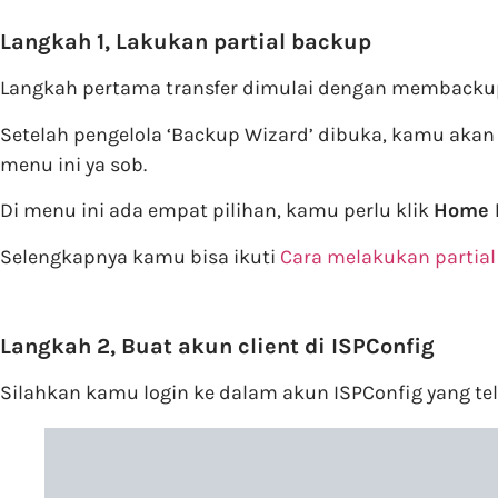
Langkah 1, Lakukan partial backup
Langkah pertama transfer dimulai dengan membackup
Setelah pengelola ‘Backup Wizard’ dibuka, kamu akan
menu ini ya sob.
Di menu ini ada empat pilihan, kamu perlu klik
Home 
Selengkapnya kamu bisa ikuti
Cara melakukan partial
Langkah 2, Buat akun client di ISPConfig
Silahkan kamu login ke dalam akun ISPConfig yang tel