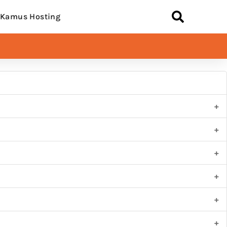
Kamus Hosting