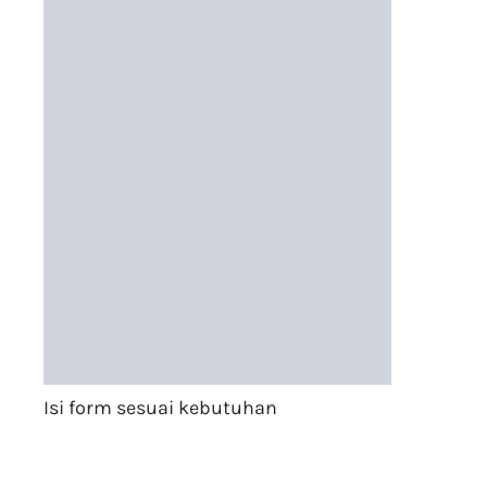
Isi form sesuai kebutuhan