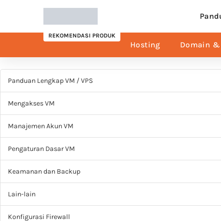
Pand
REKOMENDASI PRODUK
Hosting
Domain & 
Panduan Lengkap VM / VPS
Mengakses VM
Manajemen Akun VM
Pengaturan Dasar VM
Keamanan dan Backup
Lain-lain
Konfigurasi Firewall