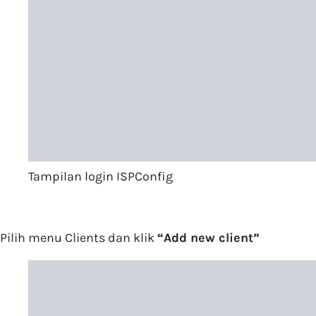
Tampilan login ISPConfig
Pilih menu Clients dan klik
“Add new client”