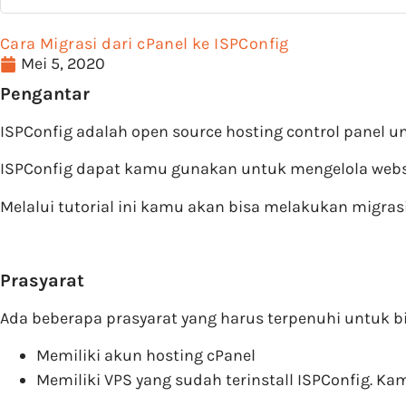
Cara Migrasi dari cPanel ke ISPConfig
Mei 5, 2020
Pengantar
ISPConfig adalah open source hosting control panel u
ISPConfig dapat kamu gunakan untuk mengelola websi
Melalui tutorial ini kamu akan bisa melakukan migrasi
Prasyarat
Ada beberapa prasyarat yang harus terpenuhi untuk b
Memiliki akun hosting cPanel
Memiliki VPS yang sudah terinstall ISPConfig. Ka