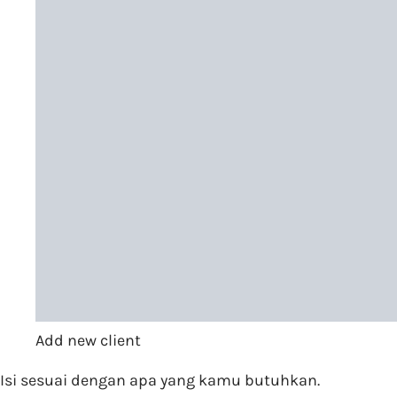
Add new client
Isi sesuai dengan apa yang kamu butuhkan.