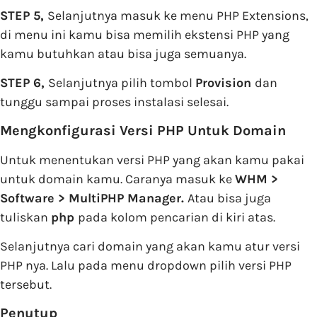
STEP 5,
Selanjutnya masuk ke menu PHP Extensions,
di menu ini kamu bisa memilih ekstensi PHP yang
kamu butuhkan atau bisa juga semuanya.
STEP 6,
Selanjutnya pilih tombol
Provision
dan
tunggu sampai proses instalasi selesai.
Mengkonfigurasi Versi PHP Untuk Domain
Untuk menentukan versi PHP yang akan kamu pakai
untuk domain kamu. Caranya masuk ke
WHM >
Software > MultiPHP Manager.
Atau bisa juga
tuliskan
php
pada kolom pencarian di kiri atas.
Selanjutnya cari domain yang akan kamu atur versi
PHP nya. Lalu pada menu dropdown pilih versi PHP
tersebut.
Penutup