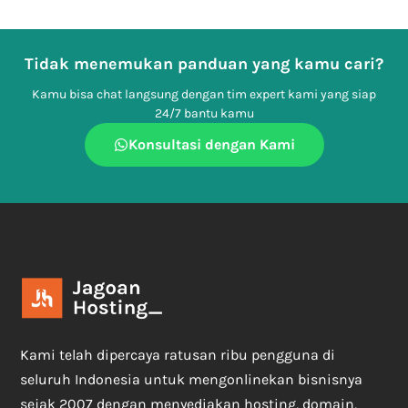
Tidak menemukan panduan yang kamu cari?
Kamu bisa chat langsung dengan tim expert kami yang siap
24/7 bantu kamu
Konsultasi dengan Kami
Kami telah dipercaya ratusan ribu pengguna di
seluruh Indonesia untuk mengonlinekan bisnisnya
sejak 2007 dengan menyediakan hosting, domain,