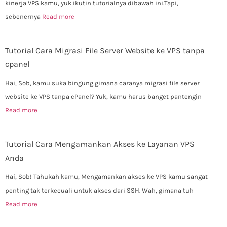
kinerja VPS kamu, yuk ikutin tutorialnya dibawah ini.Tapi,
sebenernya
Read more
Tutorial Cara Migrasi File Server Website ke VPS tanpa
cpanel
Hai, Sob, kamu suka bingung gimana caranya migrasi file server
website ke VPS tanpa cPanel? Yuk, kamu harus banget pantengin
Read more
Tutorial Cara Mengamankan Akses ke Layanan VPS
Anda
Hai, Sob! Tahukah kamu, Mengamankan akses ke VPS kamu sangat
penting tak terkecuali untuk akses dari SSH. Wah, gimana tuh
Read more