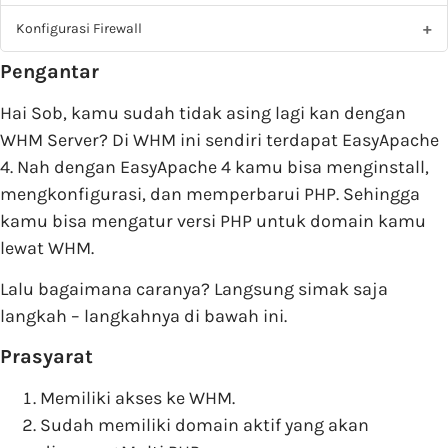
Konfigurasi Firewall
Pengantar
Hai Sob, kamu sudah tidak asing lagi kan dengan
WHM Server? Di WHM ini sendiri terdapat EasyApache
4. Nah dengan EasyApache 4 kamu bisa menginstall,
mengkonfigurasi, dan memperbarui PHP. Sehingga
kamu bisa mengatur versi PHP untuk domain kamu
lewat WHM.
Lalu bagaimana caranya? Langsung simak saja
langkah – langkahnya di bawah ini.
Prasyarat
Memiliki akses ke WHM.
Sudah memiliki domain aktif yang akan