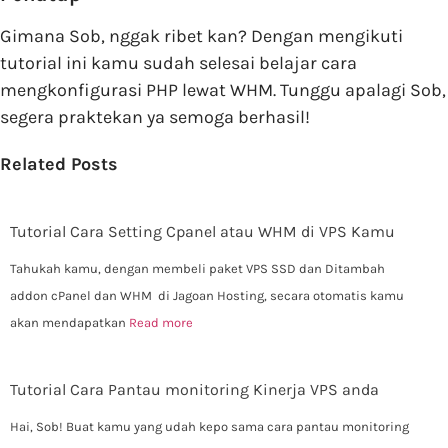
Gimana Sob, nggak ribet kan? Dengan mengikuti
tutorial ini kamu sudah selesai belajar cara
mengkonfigurasi PHP lewat WHM. Tunggu apalagi Sob,
segera praktekan ya semoga berhasil!
Related Posts
Tutorial Cara Setting Cpanel atau WHM di VPS Kamu
Tahukah kamu, dengan membeli paket VPS SSD dan Ditambah
addon cPanel dan WHM di Jagoan Hosting, secara otomatis kamu
akan mendapatkan
Read more
Tutorial Cara Pantau monitoring Kinerja VPS anda
Hai, Sob! Buat kamu yang udah kepo sama cara pantau monitoring