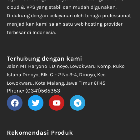
cloud & VPS yang stabil dan mudah digunakan.
Didukung dengan pelayanan oleh tenaga professional,
menjadikan kami salah satu web hosting provider
terbesar di Indonesia.
Terhubung dengan kami
Jalan MT Haryono I, Dinoyo, Lowokwaru Komp. Ruko
Istana Dinoyo, Blk. C – 2 No.3-4, Dinoyo, Kec.
Lowokwaru, Kota Malang, Jawa Timur 61145
Phone: (0341)565353
Rekomendasi Produk