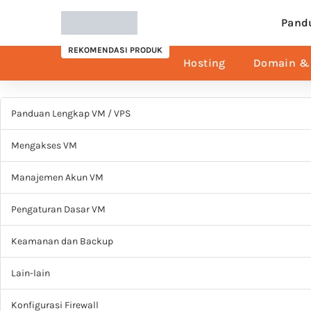
Pand
REKOMENDASI PRODUK
Hosting
Domain & 
Panduan Lengkap VM / VPS
Mengakses VM
Manajemen Akun VM
Pengaturan Dasar VM
Keamanan dan Backup
Lain-lain
Konfigurasi Firewall