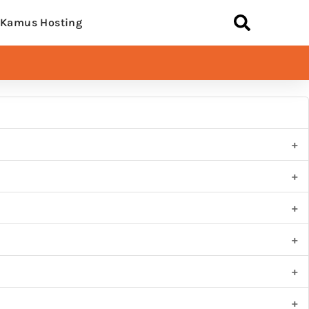
Kamus Hosting