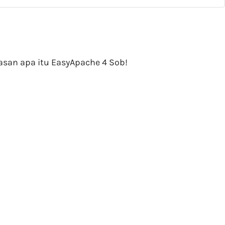
asan apa itu EasyApache 4 Sob!