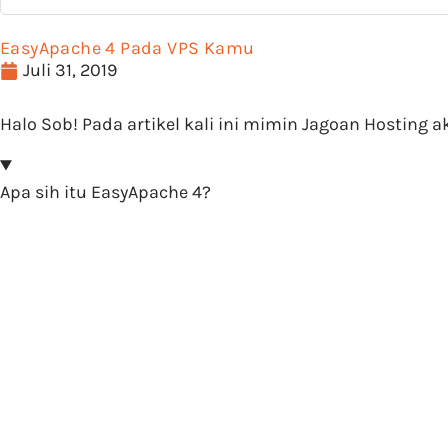
EasyApache 4 Pada VPS Kamu
Juli 31, 2019
Halo Sob! Pada artikel kali ini mimin Jagoan Hosting
Apa sih itu EasyApache 4?