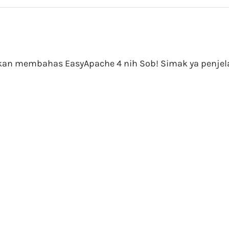
 akan membahas EasyApache 4 nih Sob! Simak ya penjel