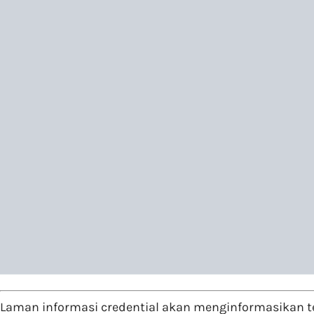
Laman informasi credential akan menginformasikan ter