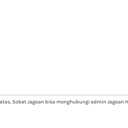
 atas, Sobat Jagoan bisa menghubungi admin Jagoan Ho