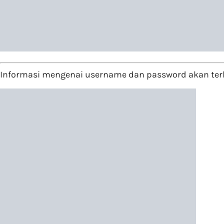
Informasi mengenai username dan password akan terk