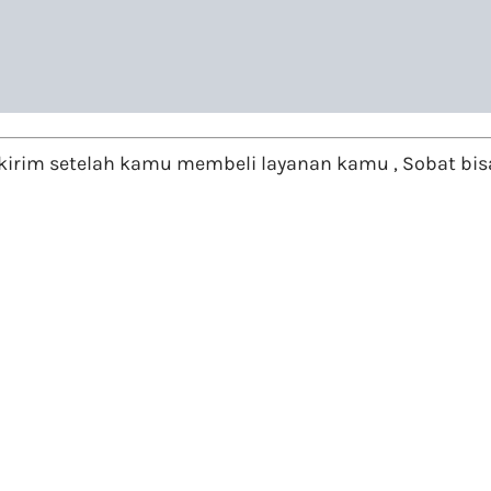
irim setelah kamu membeli layanan kamu , Sobat bisa