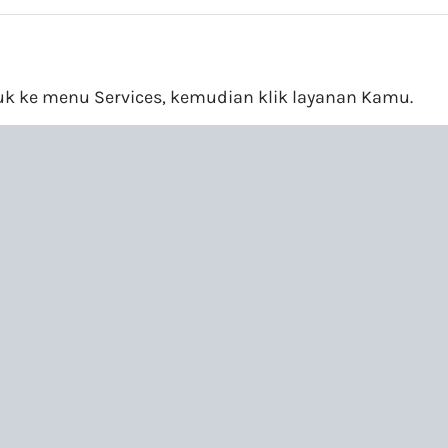
k ke menu Services, kemudian klik layanan Kamu.