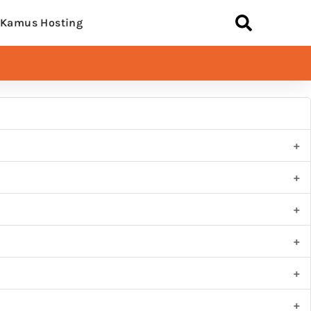
Kamus Hosting