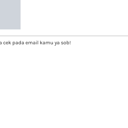
 cek pada email kamu ya sob!