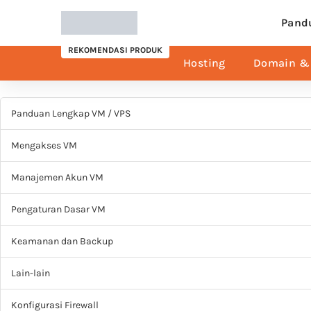
Pand
REKOMENDASI PRODUK
Hosting
Domain & 
Panduan Lengkap VM / VPS
Mengakses VM
Manajemen Akun VM
Pengaturan Dasar VM
Keamanan dan Backup
Lain-lain
Konfigurasi Firewall