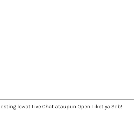
sting lewat Live Chat ataupun Open Tiket ya Sob!