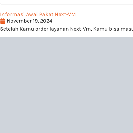
Informasi Awal Paket Next-VM
November 19, 2024
Setelah Kamu order layanan Next-Vm, Kamu bisa masu