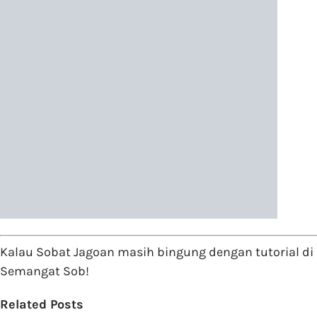
Kalau Sobat Jagoan masih bingung dengan tutorial di
Semangat Sob!
Related Posts