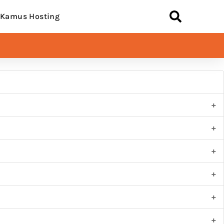
Kamus Hosting