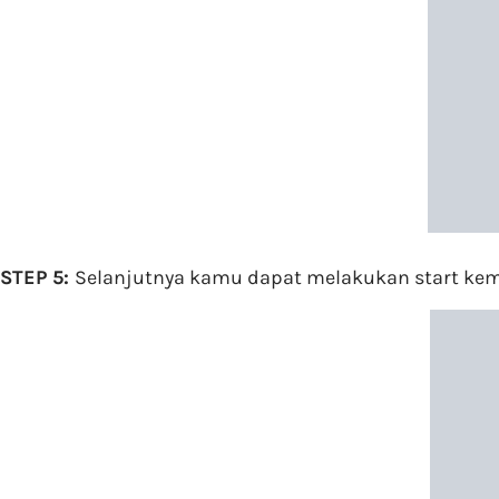
STEP 5:
Selanjutnya kamu dapat melakukan start kemb