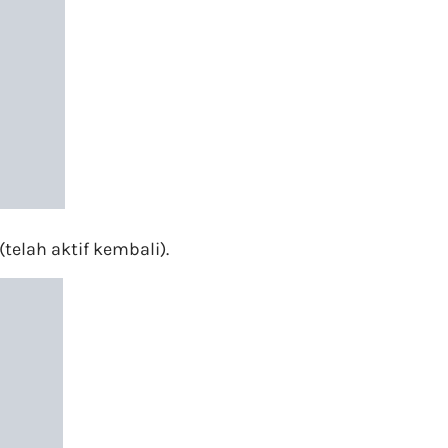
elah aktif kembali).