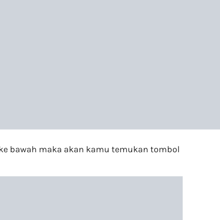
oll ke bawah maka akan kamu temukan tombol