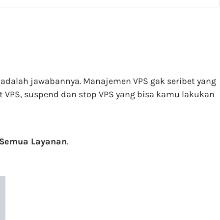
adalah jawabannya. Manajemen VPS gak seribet yang
rt VPS, suspend dan stop VPS yang bisa kamu lakukan
Semua Layanan
.