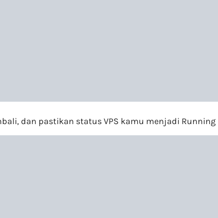
ali, dan pastikan status VPS kamu menjadi Running (t