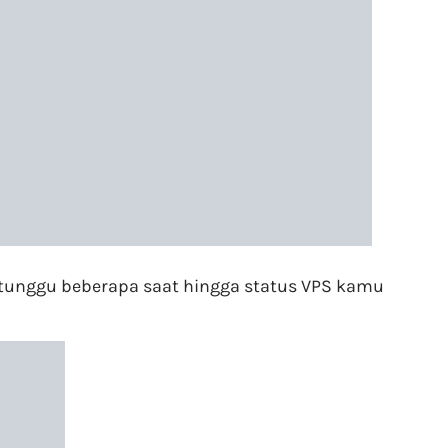
tunggu beberapa saat hingga status VPS kamu