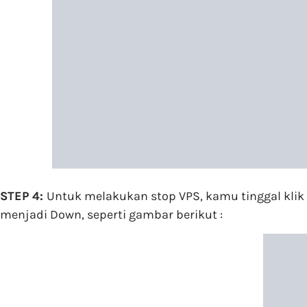
STEP 4:
Untuk melakukan stop VPS, kamu tinggal kli
menjadi Down, seperti gambar berikut :