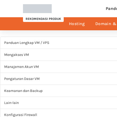
Pand
REKOMENDASI PRODUK
Hosting
Domain & 
Panduan Lengkap VM / VPS
Mengakses VM
Manajemen Akun VM
Pengaturan Dasar VM
Keamanan dan Backup
Lain-lain
Konfigurasi Firewall